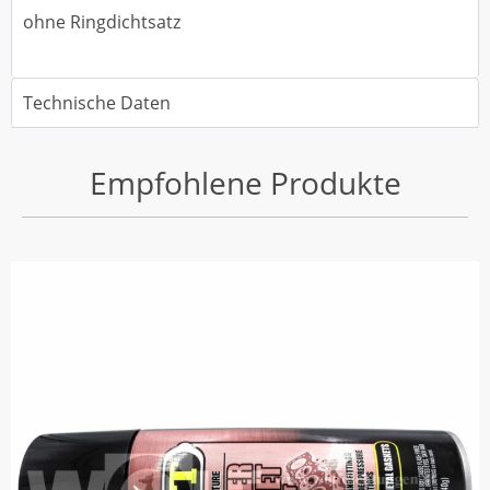
ohne Ringdichtsatz
Technische Daten
Empfohlene Produkte