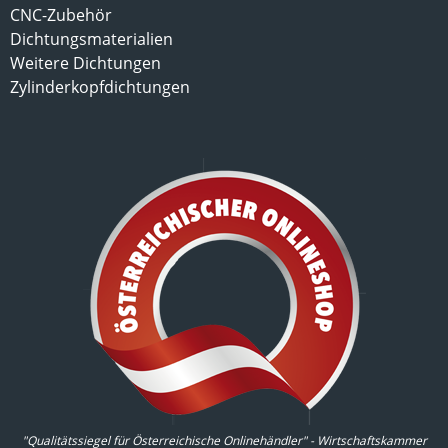
CNC-Zubehör
Dichtungsmaterialien
Weitere Dichtungen
Zylinderkopfdichtungen
"Qualitätssiegel für Österreichische Onlinehändler" - Wirtschaftskammer