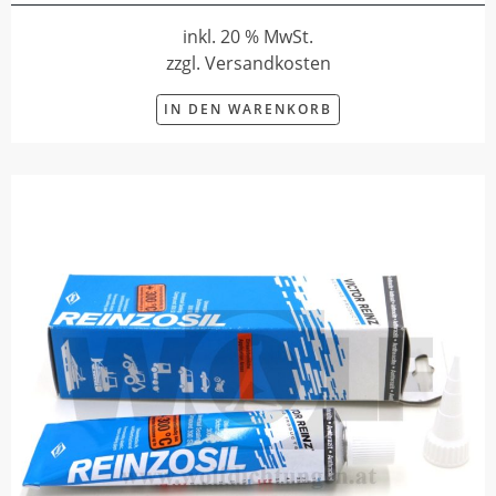
inkl. 20 % MwSt.
zzgl. Versandkosten
IN DEN WARENKORB