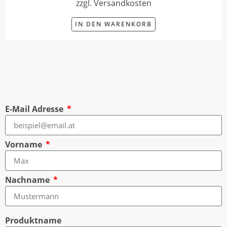
zzgl. Versandkosten
IN DEN WARENKORB
E-Mail Adresse
Vorname
Nachname
Produktname