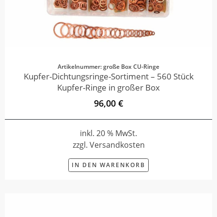
Artikelnummer: große Box CU-Ringe
Kupfer-Dichtungsringe-Sortiment – 560 Stück
Kupfer-Ringe in großer Box
96,00 €
inkl. 20 % MwSt.
zzgl. Versandkosten
IN DEN WARENKORB