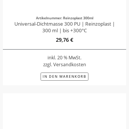
Artikelnummer: Reinzoplast 300ml
Universal-Dichtmasse 300 PU | Reinzoplast |
300 ml | bis +300°C
29,76 €
inkl. 20 % MwSt.
zzgl. Versandkosten
IN DEN WARENKORB