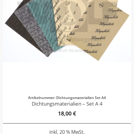
Artikelnummer: Dichtungsmaterialien Set A4
Dichtungsmaterialien – Set A 4
18,00 €
inkl. 20 % MwSt.