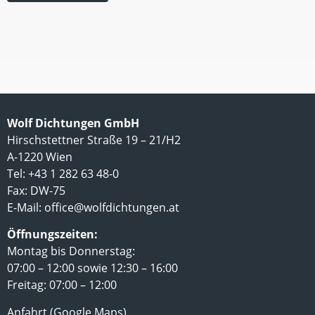
Wolf Dichtungen GmbH
Hirschstettner Straße 19 – 21/H2
A-1220 Wien
Tel: +43 1 282 63 48-0
Fax: DW-75
E-Mail:
office@wolfdichtungen.at
Öffnungszeiten:
Montag bis Donnerstag:
07:00 – 12:00 sowie 12:30 – 16:00
Freitag: 07:00 – 12:00
Anfahrt (Google Maps)