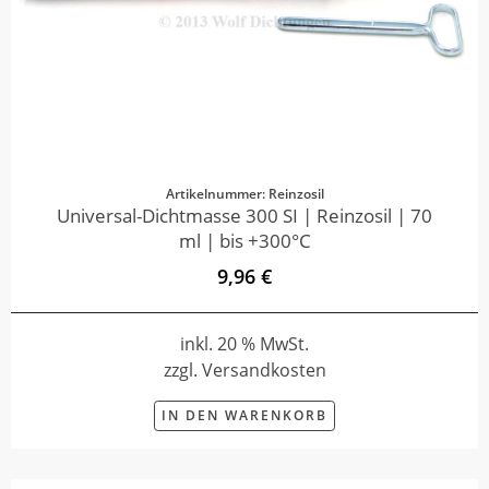
Artikelnummer: Reinzosil
Universal-Dichtmasse 300 SI | Reinzosil | 70
ml | bis +300°C
9,96 €
inkl. 20 % MwSt.
zzgl. Versandkosten
IN DEN WARENKORB