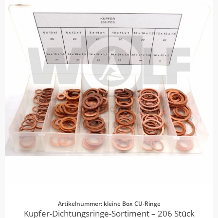
Artikelnummer: kleine Box CU-Ringe
Kupfer-Dichtungsringe-Sortiment – 206 Stück