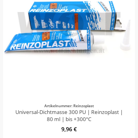
Artikelnummer: Reinzoplast
Universal-Dichtmasse 300 PU | Reinzoplast |
80 ml | bis +300°C
9,96 €