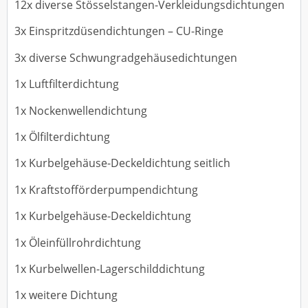
12x diverse Stösselstangen-Verkleidungsdichtungen
3x Einspritzdüsendichtungen – CU-Ringe
3x diverse Schwungradgehäusedichtungen
1x Luftfilterdichtung
1x Nockenwellendichtung
1x Ölfilterdichtung
1x Kurbelgehäuse-Deckeldichtung seitlich
1x Kraftstofförderpumpendichtung
1x Kurbelgehäuse-Deckeldichtung
1x Öleinfüllrohrdichtung
1x Kurbelwellen-Lagerschilddichtung
1x weitere Dichtung