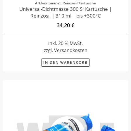
Artikelnummer: Reinzosil Kartusche
Universal-Dichtmasse 300 SI Kartusche |
Reinzosil | 310 ml | bis +300°C
34,20 €
inkl. 20 % MwSt.
zzgl. Versandkosten
IN DEN WARENKORB