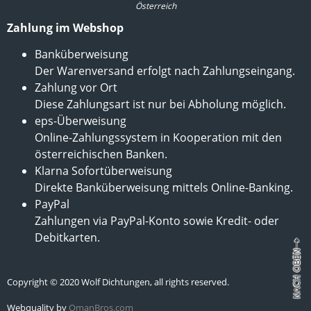
Österreich
Zahlung im Webshop
Banküberweisung
Der Warenversand erfolgt nach Zahlungseingang.
Zahlung vor Ort
Diese Zahlungsart ist nur bei Abholung möglich.
eps-Überweisung
Online-Zahlungssystem in Kooperation mit den
österreichischen Banken.
Klarna Sofortüberweisung
Direkte Banküberweisung mittels Online-Banking.
PayPal
Zahlungen via PayPal-Konto sowie Kredit- oder
Debitkarten.
Copyright © 2020 Wolf Dichtungen, all rights reserved.
Webquality by
OmanBros.com