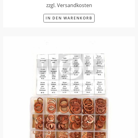
zzgl. Versandkosten
IN DEN WARENKORB