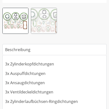
Beschreibung
3x Zylinderkopfdichtungen
3x Auspuffdichtungen
3x Ansaugdichtungen
3x Ventildeckeldichtungen
3x Zylinderlaufbüchsen-Ringdichtungen