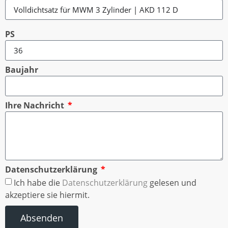
PS
Baujahr
Ihre Nachricht
Datenschutzerklärung
Ich habe die
Datenschutzerklärung
gelesen und
akzeptiere sie hiermit.
Absenden