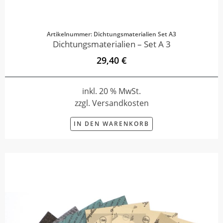
Artikelnummer: Dichtungsmaterialien Set A3
Dichtungsmaterialien – Set A 3
29,40 €
inkl. 20 % MwSt.
zzgl. Versandkosten
IN DEN WARENKORB