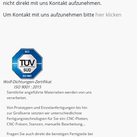
nicht direkt mit uns Kontakt aufzunehmen.
Um Kontakt mit uns aufzunehmen bitte
hier klicken
Wolf-Dichtungen-Zertifikat
ISO 9001 : 2015
Sämtliche angeführte Materialien werden von uns
verarbeitet.
Von Prototypen und Einzelanfertigungen bis hin
zur Großserie setzten wir unterschiedlichste
Fertigungstechnologien für Sie ein: CNC-Plotten,
CNC-Fräsen, Stanzen, manuelle Bearbeitung…
Fragen Sie auch direkt die benötigen Fertigteile bei