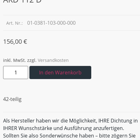
01-0381-103-000-000
Art. Nr.:
156,00
€
inkl. MwSt.
zzgl.
Versandkosten
In den Warenkorb
42-teilig
Als Hersteller haben wir die Möglichkeit, IHRE Dichtung in
IHRER Wunschstärke und Ausführung anzufertigen.
Sollten Sie also Sonderwünsche haben – bitte zögern Sie