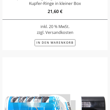
Kupfer-Ringe in kleiner Box
21,60 €
inkl. 20 % MwSt.
zzgl. Versandkosten
IN DEN WARENKORB