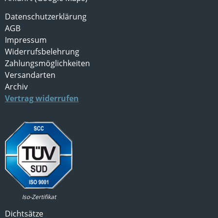
Datenschutzerklärung
AGB
Impressum
Widerrufsbelehrung
Zahlungsmöglichkeiten
Versandarten
Archiv
Vertrag widerrufen
Iso-Zertifikat
Dichtsätze