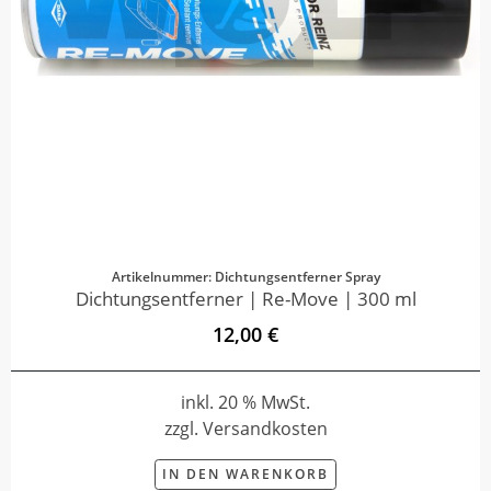
Artikelnummer: Dichtungsentferner Spray
Dichtungsentferner | Re-Move | 300 ml
12,00 €
inkl. 20 % MwSt.
zzgl. Versandkosten
IN DEN WARENKORB