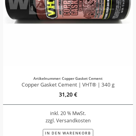
Artikelnummer: Copper Gasket Cement
Copper Gasket Cement | VHT® | 340 g
31,20 €
inkl. 20 % MwSt.
zzgl. Versandkosten
IN DEN WARENKORB