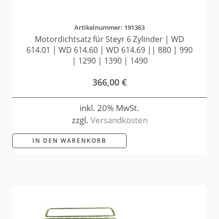
Artikelnummer: 191363
Motordichtsatz für Steyr 6 Zylinder | WD
614.01 | WD 614.60 | WD 614.69 || 880 | 990
| 1290 | 1390 | 1490
366,00
€
inkl. 20% MwSt.
zzgl.
Versandkosten
IN DEN WARENKORB