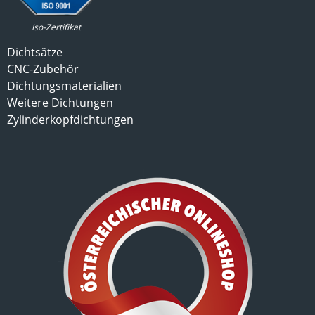
Iso-Zertifikat
Dichtsätze
CNC-Zubehör
Dichtungsmaterialien
Weitere Dichtungen
Zylinderkopfdichtungen