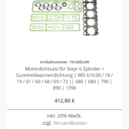
Artikelnummer: 191265LKW
Motordichtsatz für Steyr 6 Zylinder +
Gummiölwannendichtung | WD 610.00 / 18 /
19 / 01 / 60 / 68 / 69 / 72 || 680 | 680 | 790 |
890 | 1390
412,80
€
inkl. 20% MwSt.
zzgl.
Versandkosten