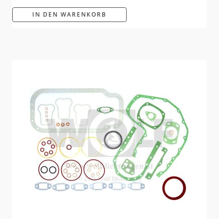
IN DEN WARENKORB