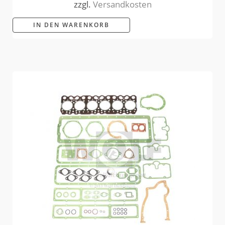
zzgl.
Versandkosten
IN DEN WARENKORB