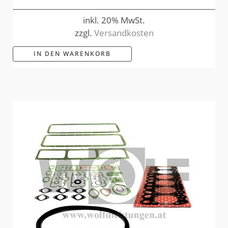
inkl. 20% MwSt.
zzgl.
Versandkosten
IN DEN WARENKORB