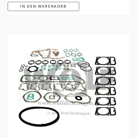
IN DEN WARENKORB