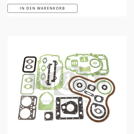
IN DEN WARENKORB