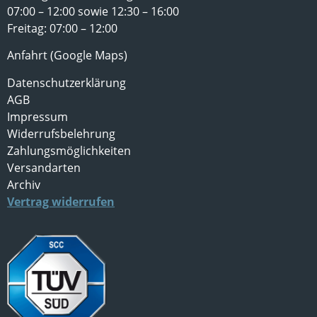
07:00 – 12:00 sowie 12:30 – 16:00
Freitag: 07:00 – 12:00
Anfahrt (Google Maps)
Datenschutzerklärung
AGB
Impressum
Widerrufsbelehrung
Zahlungsmöglichkeiten
Versandarten
Archiv
Vertrag widerrufen