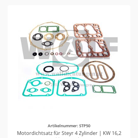
Artikelnummer: STP50
Motordichtsatz für Steyr 4 Zylinder | KW 16,2