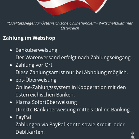
"Qualitätssiegel für Österreichische Onlinehändler" - Wirtschaftskammer
Österreich
Zahlung im Webshop
Banküberweisung
Der Warenversand erfolgt nach Zahlungseingang.
Zahlung vor Ort
Diese Zahlungsart ist nur bei Abholung möglich.
eps-Überweisung
Online-Zahlungssystem in Kooperation mit den
österreichischen Banken.
Klarna Sofortüberweisung
Direkte Banküberweisung mittels Online-Banking.
PayPal
Zahlungen via PayPal-Konto sowie Kredit- oder
Debitkarten.