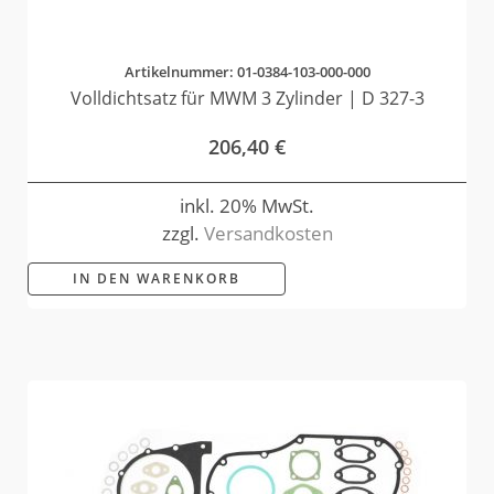
Artikelnummer: 01-0384-103-000-000
Volldichtsatz für MWM 3 Zylinder | D 327-3
206,40
€
inkl. 20% MwSt.
zzgl.
Versandkosten
IN DEN WARENKORB