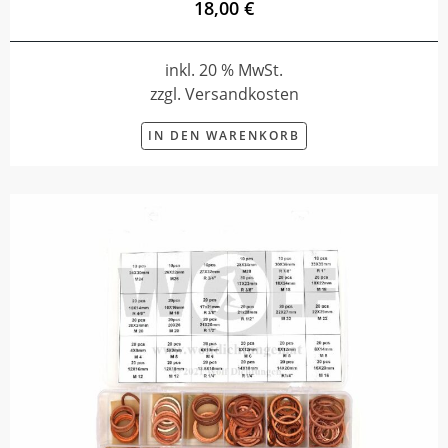
18,00 €
inkl. 20 % MwSt.
zzgl. Versandkosten
IN DEN WARENKORB