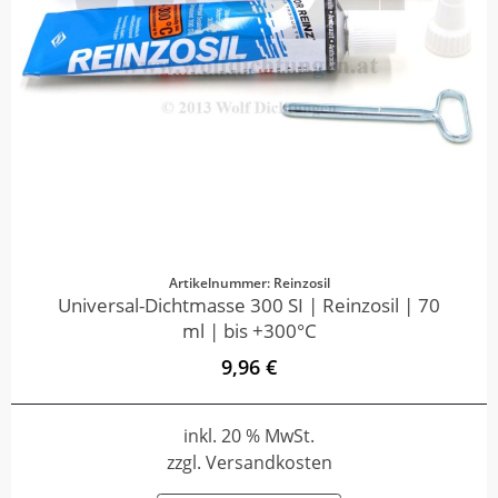
Artikelnummer: Reinzosil
Universal-Dichtmasse 300 SI | Reinzosil | 70
ml | bis +300°C
9,96 €
inkl. 20 % MwSt.
zzgl. Versandkosten