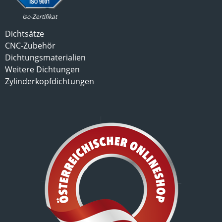
Iso-Zertifikat
Dichtsätze
CNC-Zubehör
Dichtungsmaterialien
Weitere Dichtungen
Zylinderkopfdichtungen