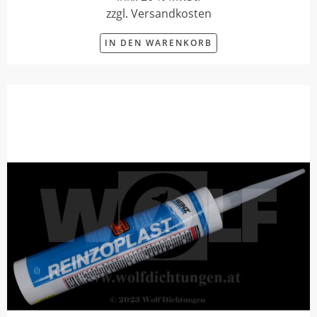
zzgl. Versandkosten
IN DEN WARENKORB