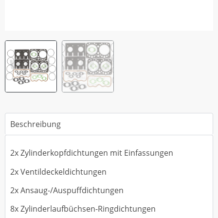
Beschreibung
2x Zylinderkopfdichtungen mit Einfassungen
2x Ventildeckeldichtungen
2x Ansaug-/Auspuffdichtungen
8x Zylinderlaufbüchsen-Ringdichtungen