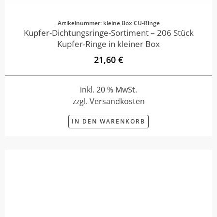
Artikelnummer: kleine Box CU-Ringe
Kupfer-Dichtungsringe-Sortiment – 206 Stück
Kupfer-Ringe in kleiner Box
21,60 €
inkl. 20 % MwSt.
zzgl. Versandkosten
IN DEN WARENKORB