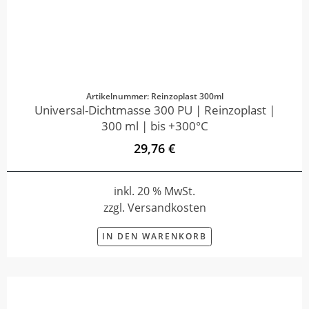
Artikelnummer: Reinzoplast 300ml
Universal-Dichtmasse 300 PU | Reinzoplast |
300 ml | bis +300°C
29,76 €
inkl. 20 % MwSt.
zzgl. Versandkosten
IN DEN WARENKORB