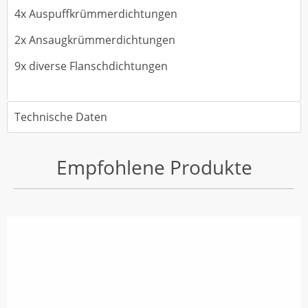
4x Auspuffkrümmerdichtungen
2x Ansaugkrümmerdichtungen
9x diverse Flanschdichtungen
Technische Daten
Empfohlene Produkte