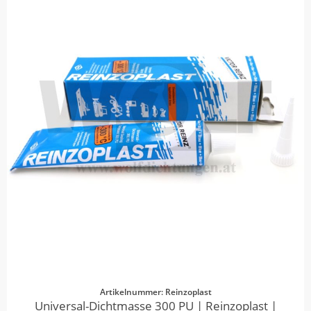
Artikelnummer: Reinzoplast
Universal-Dichtmasse 300 PU | Reinzoplast |