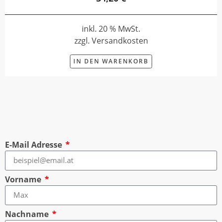
inkl. 20 % MwSt.
zzgl. Versandkosten
IN DEN WARENKORB
E-Mail Adresse
Vorname
Nachname