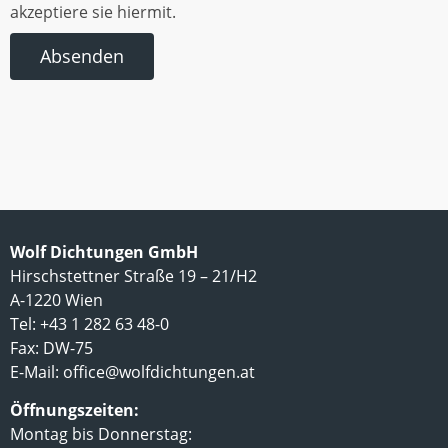
akzeptiere sie hiermit.
Absenden
Wolf Dichtungen GmbH
Hirschstettner Straße 19 – 21/H2
A-1220 Wien
Tel: +43 1 282 63 48-0
Fax: DW-75
E-Mail:
office@wolfdichtungen.at
Öffnungszeiten:
Montag bis Donnerstag: