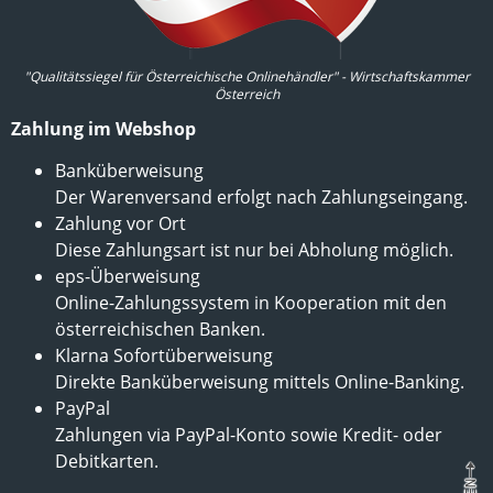
"Qualitätssiegel für Österreichische Onlinehändler" - Wirtschaftskammer
Österreich
Zahlung im Webshop
Banküberweisung
Der Warenversand erfolgt nach Zahlungseingang.
Zahlung vor Ort
Diese Zahlungsart ist nur bei Abholung möglich.
eps-Überweisung
Online-Zahlungssystem in Kooperation mit den
österreichischen Banken.
Klarna Sofortüberweisung
Direkte Banküberweisung mittels Online-Banking.
PayPal
Zahlungen via PayPal-Konto sowie Kredit- oder
Debitkarten.