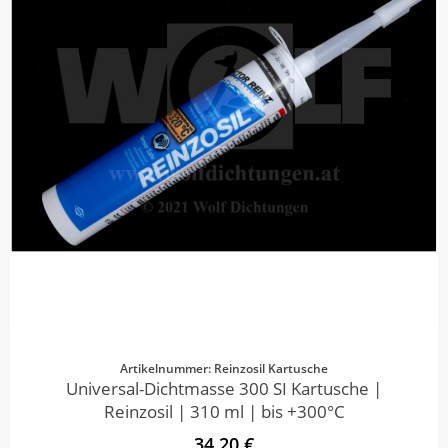
Artikelnummer: Reinzosil Kartusche
Universal-Dichtmasse 300 SI Kartusche |
Reinzosil | 310 ml | bis +300°C
34,20 €