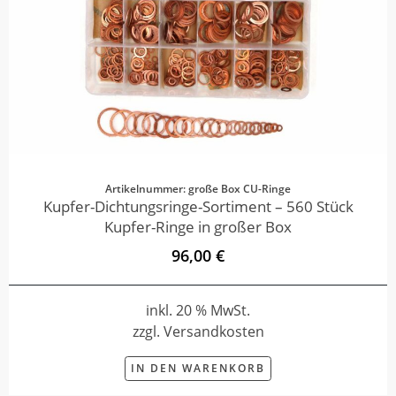
Artikelnummer: große Box CU-Ringe
Kupfer-Dichtungsringe-Sortiment – 560 Stück
Kupfer-Ringe in großer Box
96,00 €
inkl. 20 % MwSt.
zzgl. Versandkosten
IN DEN WARENKORB