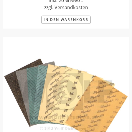
inkl. 20 % MwSt.
zzgl. Versandkosten
IN DEN WARENKORB