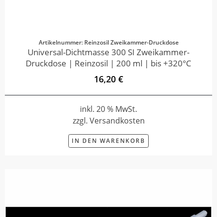
Artikelnummer: Reinzosil Zweikammer-Druckdose
Universal-Dichtmasse 300 SI Zweikammer-
Druckdose | Reinzosil | 200 ml | bis +320°C
16,20 €
inkl. 20 % MwSt.
zzgl. Versandkosten
IN DEN WARENKORB