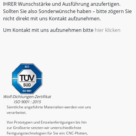
IHRER Wunschstärke und Ausführung anzufertigen.
Sollten Sie also Sonderwünsche haben – bitte zögern Sie
nicht direkt mit uns Kontakt aufzunehmen.
Um Kontakt mit uns aufzunehmen bitte
hier klicken
Wolf-Dichtungen-Zertifikat
ISO 9001 : 2015
Sämtliche angeführte Materialien werden von uns
verarbeitet.
Von Prototypen und Einzelanfertigungen bis hin
zur Großserie setzten wir unterschiedlichste
Fertigungstechnologien für Sie ein: CNC-Plotten,