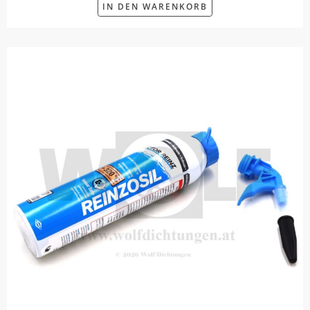
IN DEN WARENKORB