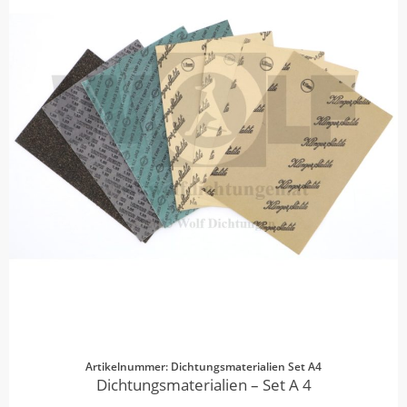
Artikelnummer: Dichtungsmaterialien Set A4
Dichtungsmaterialien – Set A 4