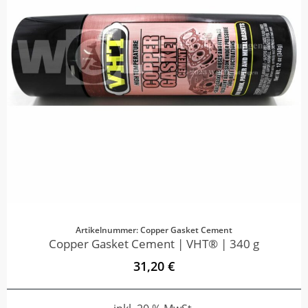
Artikelnummer: Copper Gasket Cement
Copper Gasket Cement | VHT® | 340 g
31,20 €