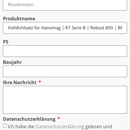
Produktname
PS
Baujahr
Ihre Nachricht
Datenschutzerklärung
Ich habe die
Datenschutzerklärung
gelesen und