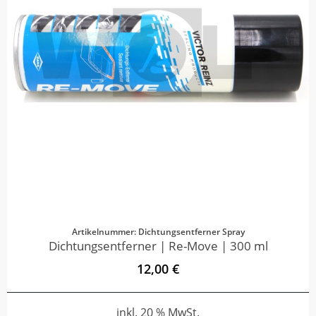
Artikelnummer: Dichtungsentferner Spray
Dichtungsentferner | Re-Move | 300 ml
12,00 €
inkl. 20 % MwSt.