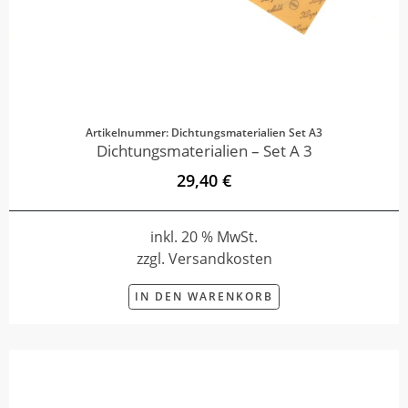
Artikelnummer: Dichtungsmaterialien Set A3
Dichtungsmaterialien – Set A 3
29,40 €
inkl. 20 % MwSt.
zzgl. Versandkosten
IN DEN WARENKORB