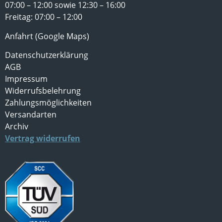
07:00 – 12:00 sowie 12:30 – 16:00
Freitag: 07:00 – 12:00
Anfahrt (Google Maps)
Datenschutzerklärung
AGB
Impressum
Widerrufsbelehrung
Zahlungsmöglichkeiten
Versandarten
Archiv
Vertrag widerrufen