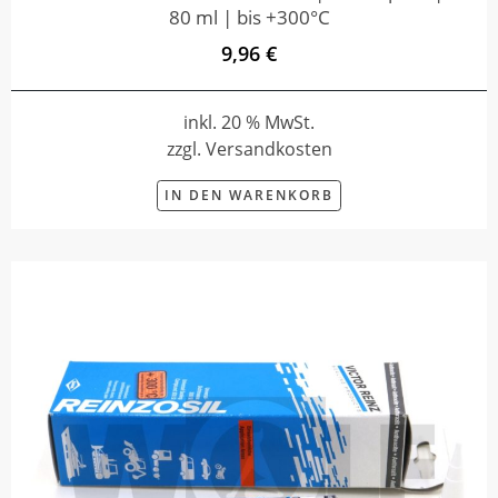
80 ml | bis +300°C
9,96 €
inkl. 20 % MwSt.
zzgl. Versandkosten
IN DEN WARENKORB