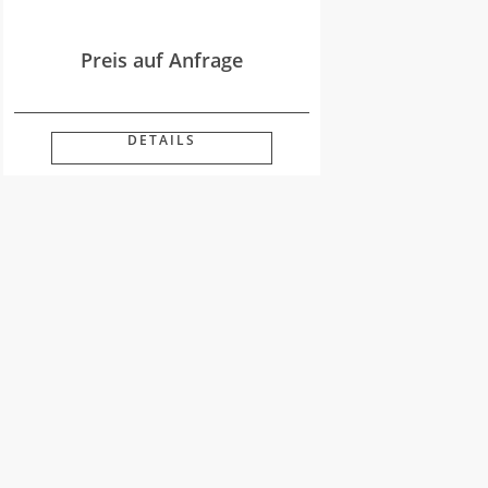
Preis auf Anfrage
DETAILS