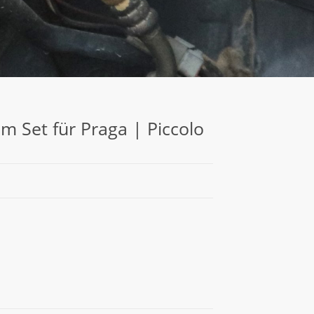
m Set für Praga | Piccolo