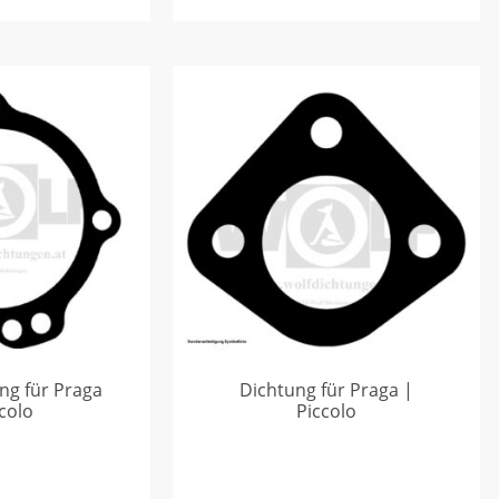
ung für Praga
Dichtung für Praga |
ccolo
Piccolo