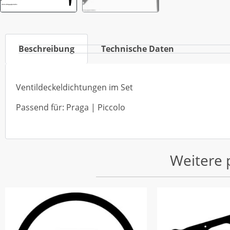
Beschreibung
Technische Daten
Ventildeckeldichtungen im Set
Passend für: Praga | Piccolo
Weitere 