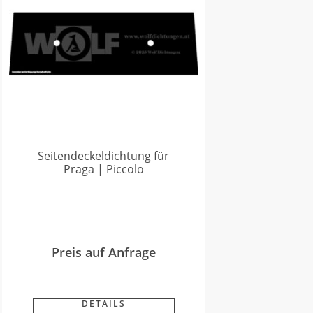
Seitendeckeldichtung für
Praga | Piccolo
Preis auf Anfrage
DETAILS