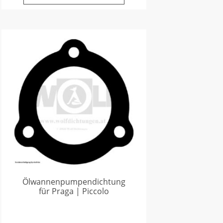
Ölwannenpumpendichtung
für Praga | Piccolo