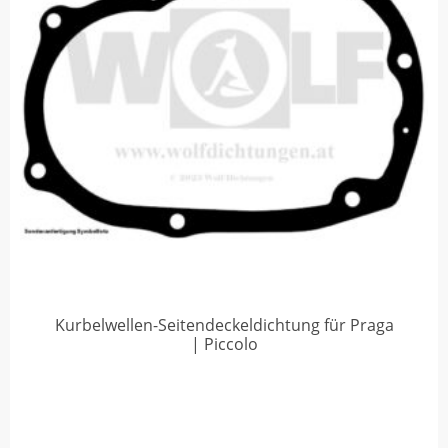
Kurbelwellen-Seitendeckeldichtung für Praga
| Piccolo