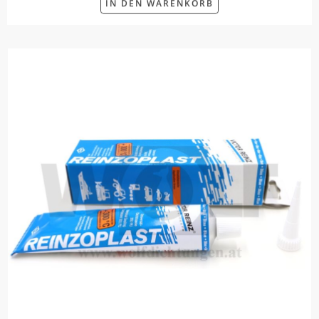
IN DEN WARENKORB