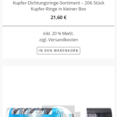
Kupfer-Dichtungsringe-Sortiment – 206 Stück
Kupfer-Ringe in kleiner Box
21,60 €
inkl. 20 % MwSt.
zzgl. Versandkosten
IN DEN WARENKORB