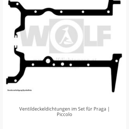
Ventildeckeldichtungen im Set für Praga |
Piccolo