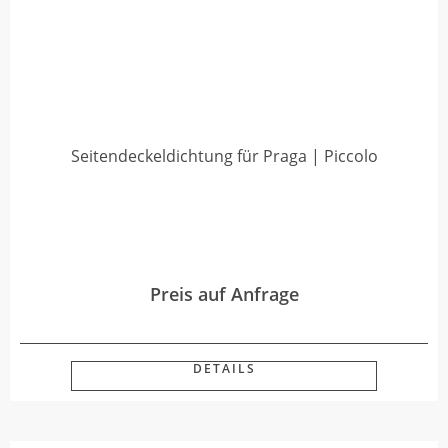
Seitendeckeldichtung für Praga | Piccolo
Preis auf Anfrage
DETAILS