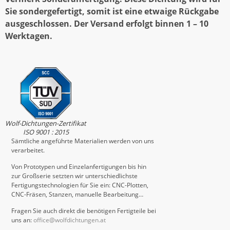
Sie sondergefertigt, somit ist eine etwaige Rückgabe
ausgeschlossen. Der Versand erfolgt binnen 1 – 10
Werktagen.
Wolf-Dichtungen-Zertifikat
ISO 9001 : 2015
Sämtliche angeführte Materialien werden von uns
verarbeitet.
Von Prototypen und Einzelanfertigungen bis hin
zur Großserie setzten wir unterschiedlichste
Fertigungstechnologien für Sie ein: CNC-Plotten,
CNC-Fräsen, Stanzen, manuelle Bearbeitung…
Fragen Sie auch direkt die benötigen Fertigteile bei
uns an:
office@wolfdichtungen.at