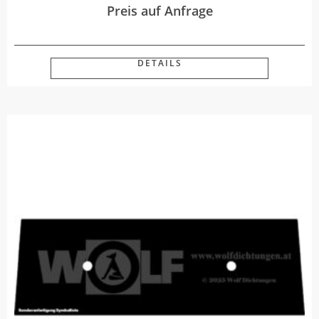
Preis auf Anfrage
DETAILS