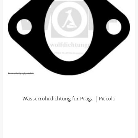
Wasserrohrdichtung für Praga | Piccolo