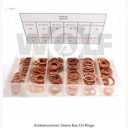
Artikelnummer: kleine Box CU-Ringe