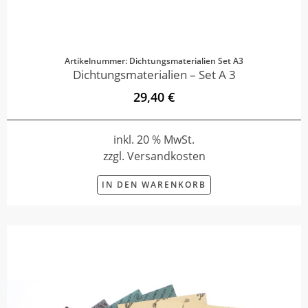
Artikelnummer: Dichtungsmaterialien Set A3
Dichtungsmaterialien – Set A 3
29,40 €
inkl. 20 % MwSt.
zzgl. Versandkosten
IN DEN WARENKORB