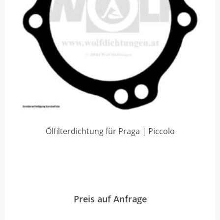
Ölfilterdichtung für Praga | Piccolo
Preis auf Anfrage