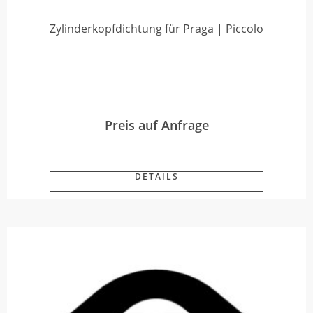
Zylinderkopfdichtung für Praga | Piccolo
Preis auf Anfrage
DETAILS