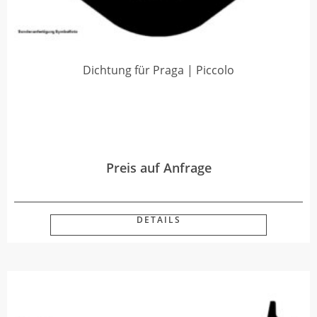
Dichtung für Praga | Piccolo
Preis auf Anfrage
DETAILS