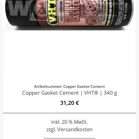
Artikelnummer: Copper Gasket Cement
Copper Gasket Cement | VHT® | 340 g
31,20 €
inkl. 20 % MwSt.
zzgl. Versandkosten