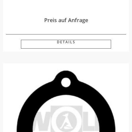
Preis auf Anfrage
DETAILS