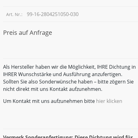
99-16-2804251050-030
Art. Nr.:
Preis auf Anfrage
Als Hersteller haben wir die Möglichkeit, IHRE Dichtung in
IHRER Wunschstärke und Ausführung anzufertigen.
Sollten Sie also Sonderwünsche haben – bitte zögern Sie
nicht direkt mit uns Kontakt aufzunehmen.
Um Kontakt mit uns aufzunehmen bitte
hier klicken
Vermerk Sonderanfertigung: Diese Dichtung wird für