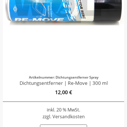
Artikelnummer: Dichtungsentferner Spray
Dichtungsentferner | Re-Move | 300 ml
12,00 €
inkl. 20 % MwSt.
zzgl. Versandkosten