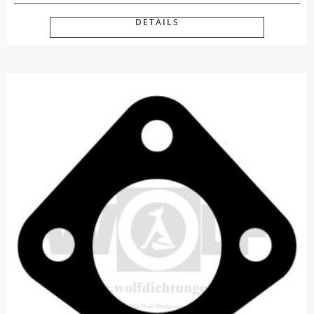
DETAILS