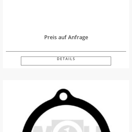
Preis auf Anfrage
DETAILS