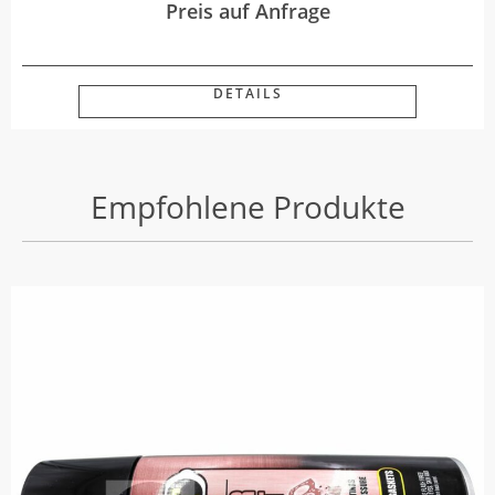
Preis auf Anfrage
DETAILS
Empfohlene Produkte