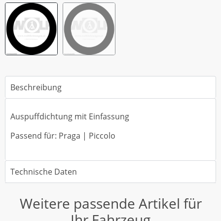
Beschreibung
Auspuffdichtung mit Einfassung
Passend für: Praga | Piccolo
Technische Daten
Weitere passende Artikel für
Ihr Fahrzeug