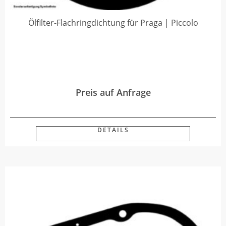
Ölfilter-Flachringdichtung für Praga | Piccolo
Preis auf Anfrage
DETAILS