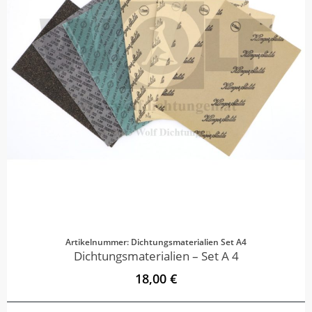
Artikelnummer: Dichtungsmaterialien Set A4
Dichtungsmaterialien – Set A 4
18,00 €