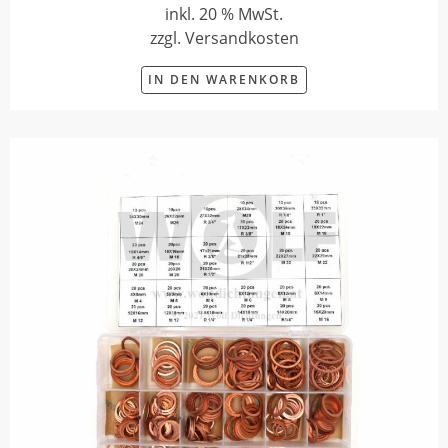
inkl. 20 % MwSt.
zzgl. Versandkosten
IN DEN WARENKORB