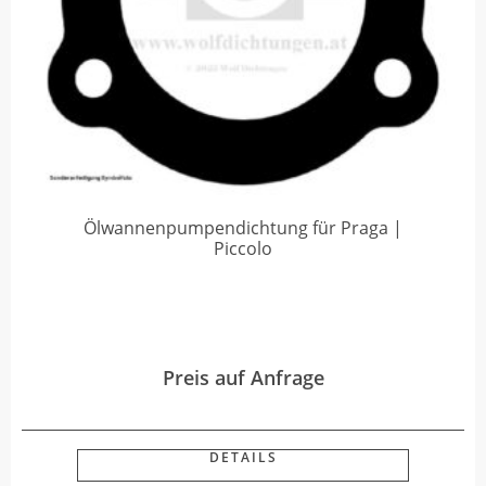
Ölwannenpumpendichtung für Praga |
Piccolo
Preis auf Anfrage
DETAILS