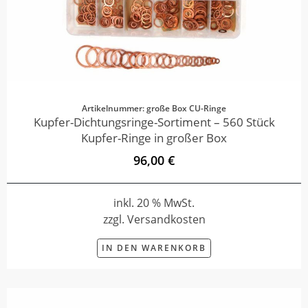
Artikelnummer: große Box CU-Ringe
Kupfer-Dichtungsringe-Sortiment – 560 Stück
Kupfer-Ringe in großer Box
96,00 €
inkl. 20 % MwSt.
zzgl. Versandkosten
IN DEN WARENKORB