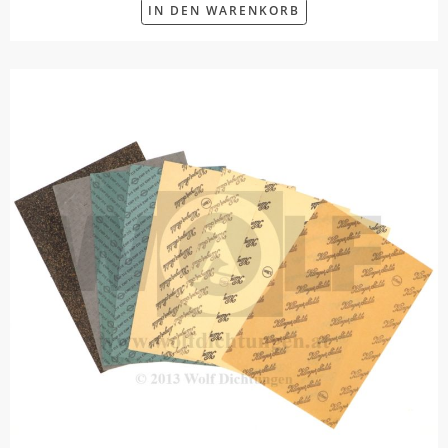
IN DEN WARENKORB