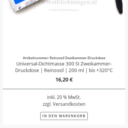
Artikelnummer: Reinzosil Zweikammer-Druckdose
Universal-Dichtmasse 300 SI Zweikammer-
Druckdose | Reinzosil | 200 ml | bis +320°C
16,20 €
inkl. 20 % MwSt.
zzgl. Versandkosten
IN DEN WARENKORB