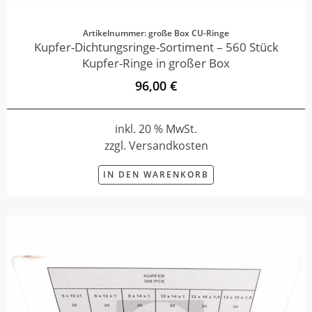
Artikelnummer: große Box CU-Ringe
Kupfer-Dichtungsringe-Sortiment – 560 Stück
Kupfer-Ringe in großer Box
96,00 €
inkl. 20 % MwSt.
zzgl. Versandkosten
IN DEN WARENKORB