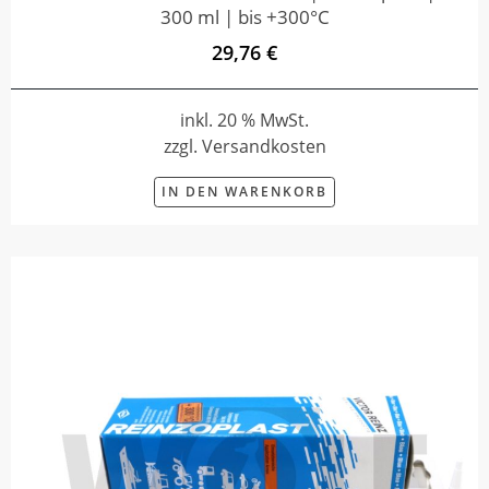
300 ml | bis +300°C
29,76 €
inkl. 20 % MwSt.
zzgl. Versandkosten
IN DEN WARENKORB