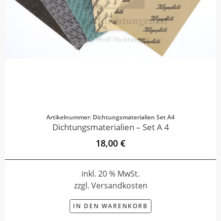
Artikelnummer: Dichtungsmaterialien Set A4
Dichtungsmaterialien – Set A 4
18,00 €
inkl. 20 % MwSt.
zzgl. Versandkosten
IN DEN WARENKORB