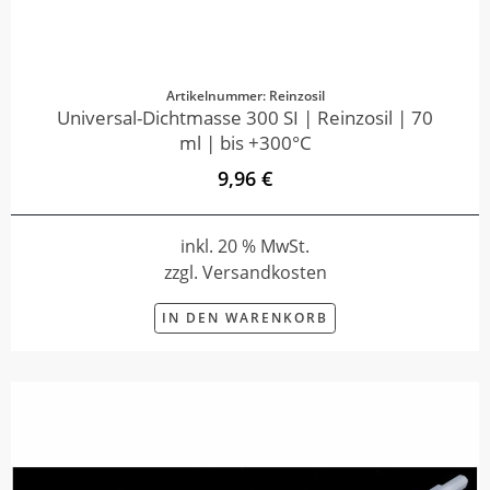
Artikelnummer: Reinzosil
Universal-Dichtmasse 300 SI | Reinzosil | 70
ml | bis +300°C
9,96 €
inkl. 20 % MwSt.
zzgl. Versandkosten
IN DEN WARENKORB