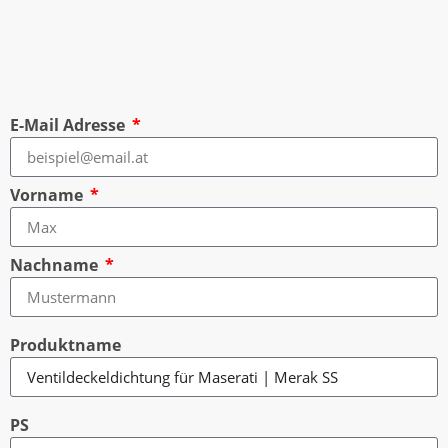
E-Mail Adresse
Vorname
Nachname
Produktname
PS