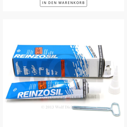
IN DEN WARENKORB