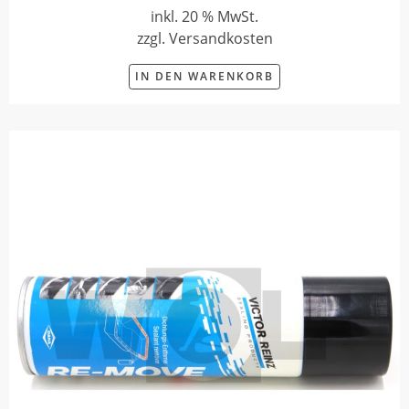
inkl. 20 % MwSt.
zzgl. Versandkosten
IN DEN WARENKORB