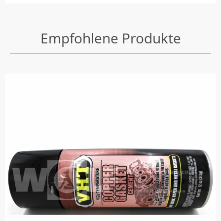
Empfohlene Produkte