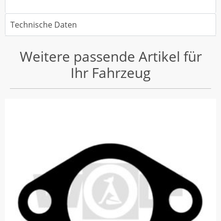
Technische Daten
Weitere passende Artikel für
Ihr Fahrzeug