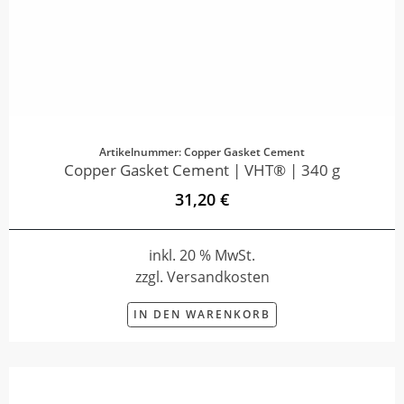
Artikelnummer: Copper Gasket Cement
Copper Gasket Cement | VHT® | 340 g
31,20 €
inkl. 20 % MwSt.
zzgl. Versandkosten
IN DEN WARENKORB