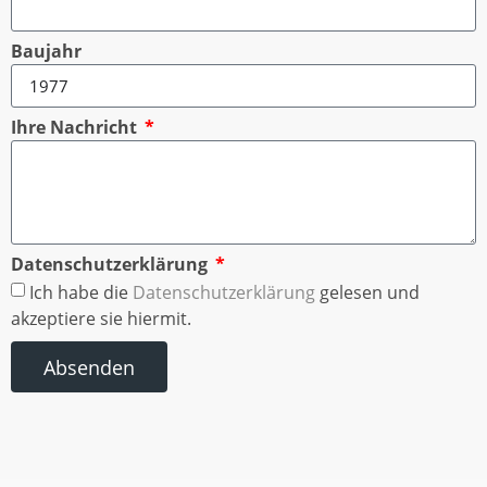
Baujahr
Ihre Nachricht
Datenschutzerklärung
Ich habe die
Datenschutzerklärung
gelesen und
akzeptiere sie hiermit.
Absenden