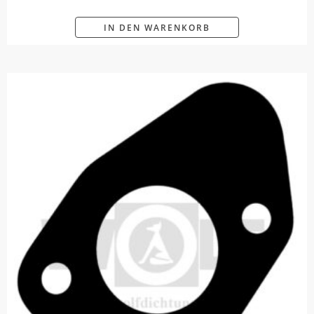
IN DEN WARENKORB