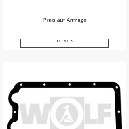
Preis auf Anfrage
DETAILS