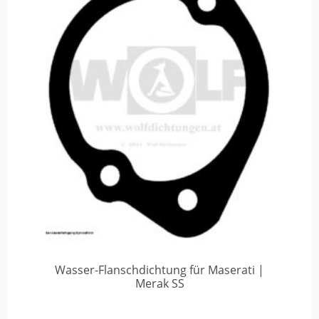
Wasser-Flanschdichtung für Maserati |
Merak SS