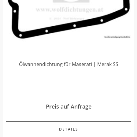
Ölwannendichtung für Maserati | Merak SS
Preis auf Anfrage
DETAILS