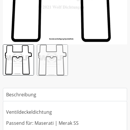
Beschreibung
Ventildeckeldichtung
Passend für: Maserati | Merak SS