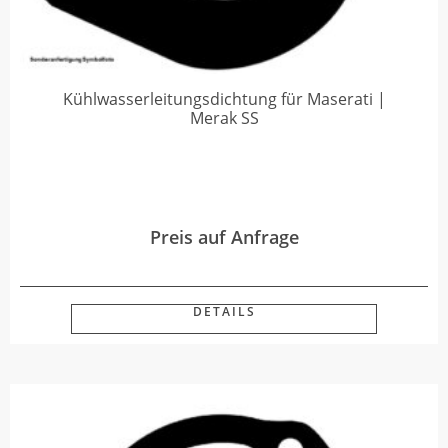
Kühlwasserleitungsdichtung für Maserati |
Merak SS
Preis auf Anfrage
DETAILS