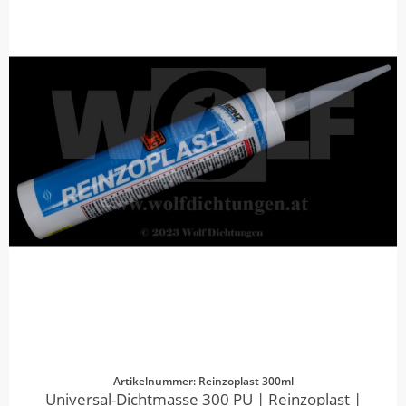
Artikelnummer: Reinzoplast 300ml
Universal-Dichtmasse 300 PU | Reinzoplast |