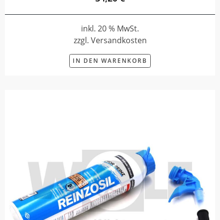
inkl. 20 % MwSt.
zzgl. Versandkosten
IN DEN WARENKORB