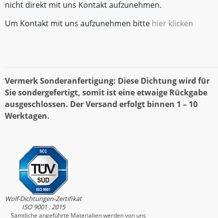
nicht direkt mit uns Kontakt aufzunehmen.
Um Kontakt mit uns aufzunehmen bitte
hier klicken
Vermerk Sonderanfertigung: Diese Dichtung wird für
Sie sondergefertigt, somit ist eine etwaige Rückgabe
ausgeschlossen. Der Versand erfolgt binnen 1 – 10
Werktagen.
Wolf-Dichtungen-Zertifikat
ISO 9001 : 2015
Sämtliche angeführte Materialien werden von uns