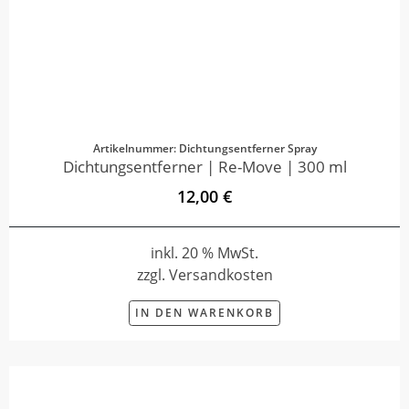
Artikelnummer: Dichtungsentferner Spray
Dichtungsentferner | Re-Move | 300 ml
12,00 €
inkl. 20 % MwSt.
zzgl. Versandkosten
IN DEN WARENKORB