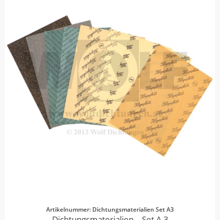
Artikelnummer: Dichtungsmaterialien Set A3
Dichtungsmaterialien – Set A 3