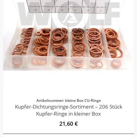
Artikelnummer: kleine Box CU-Ringe
Kupfer-Dichtungsringe-Sortiment – 206 Stück
Kupfer-Ringe in kleiner Box
21,60 €