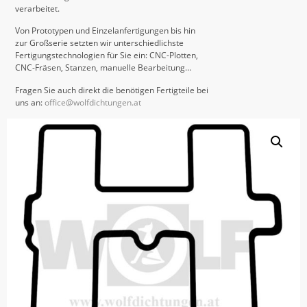
verarbeitet.
Von Prototypen und Einzelanfertigungen bis hin
zur Großserie setzten wir unterschiedlichste
Fertigungstechnologien für Sie ein: CNC-Plotten,
CNC-Fräsen, Stanzen, manuelle Bearbeitung…
Fragen Sie auch direkt die benötigen Fertigteile bei
uns an:
office@wolfdichtungen.at