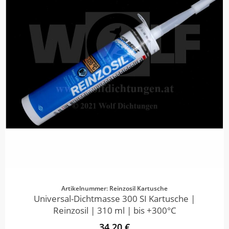
Artikelnummer: Reinzosil Kartusche
Universal-Dichtmasse 300 SI Kartusche |
Reinzosil | 310 ml | bis +300°C
34,20 €