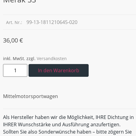
99-13-1811210645-020
Art. Nr.:
36,00
€
inkl. MwSt.
zzgl.
Versandkosten
In den Warenkorb
Mittelmotorsportwagen
Als Hersteller haben wir die Möglichkeit, IHRE Dichtung in
IHRER Wunschstärke und Ausführung anzufertigen.
Sollten Sie also Sonderwünsche haben – bitte zögern Sie