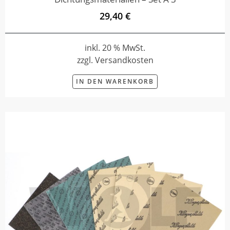
29,40 €
inkl. 20 % MwSt.
zzgl. Versandkosten
IN DEN WARENKORB