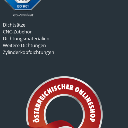
Iso-Zertifikat
Dichtsätze
CNC-Zubehör
Dichtungsmaterialien
Weitere Dichtungen
Zylinderkopfdichtungen