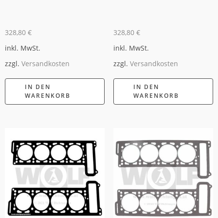
328,80
€
328,80
€
inkl. MwSt.
inkl. MwSt.
zzgl.
Versandkosten
zzgl.
Versandkosten
IN DEN
IN DEN
WARENKORB
WARENKORB