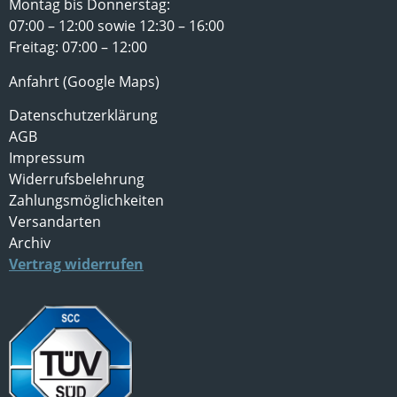
Montag bis Donnerstag:
07:00 – 12:00 sowie 12:30 – 16:00
Freitag: 07:00 – 12:00
Anfahrt (Google Maps)
Datenschutzerklärung
AGB
Impressum
Widerrufsbelehrung
Zahlungsmöglichkeiten
Versandarten
Archiv
Vertrag widerrufen