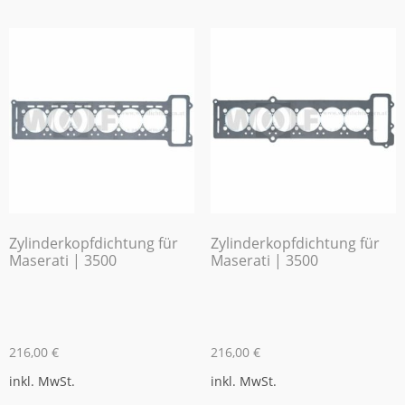
Zylinderkopfdichtung für
Zylinderkopfdichtung für
Maserati | 3500
Maserati | 3500
216,00
€
216,00
€
inkl. MwSt.
inkl. MwSt.