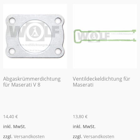
Abgaskrümmerdichtung
Ventildeckeldichtung für
für Maserati V 8
Maserati
14,40
€
13,80
€
inkl. MwSt.
inkl. MwSt.
zzgl.
Versandkosten
zzgl.
Versandkosten