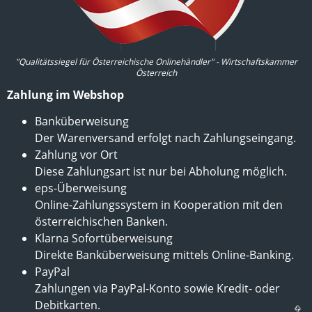
"Qualitätssiegel für Österreichische Onlinehändler" - Wirtschaftskammer
Österreich
Zahlung im Webshop
Banküberweisung
Der Warenversand erfolgt nach Zahlungseingang.
Zahlung vor Ort
Diese Zahlungsart ist nur bei Abholung möglich.
eps-Überweisung
Online-Zahlungssystem in Kooperation mit den
österreichischen Banken.
Klarna Sofortüberweisung
Direkte Banküberweisung mittels Online-Banking.
PayPal
Zahlungen via PayPal-Konto sowie Kredit- oder
Debitkarten.