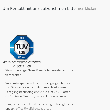
Um Kontakt mit uns aufzunehmen bitte
hier klicken
Wolf-Dichtungen-Zertifikat
ISO 9001 : 2015
Sämtliche angeführte Materialien werden von uns
verarbeitet.
Von Prototypen und Einzelanfertigungen bis hin
zur Großserie setzten wir unterschiedlichste
Fertigungstechnologien für Sie ein: CNC-Plotten,
CNC-Fräsen, Stanzen, manuelle Bearbeitung…
Fragen Sie auch direkt die benötigen Fertigteile bei
uns an:
office@wolfdichtungen.at