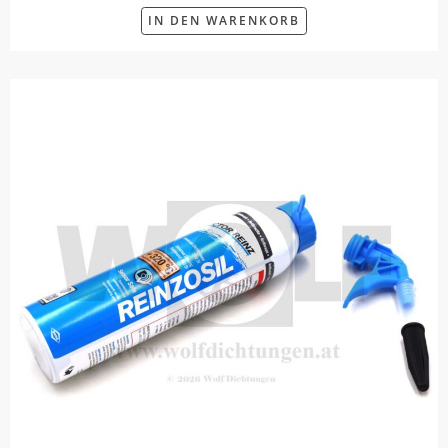
IN DEN WARENKORB