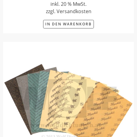
inkl. 20 % MwSt.
zzgl. Versandkosten
IN DEN WARENKORB