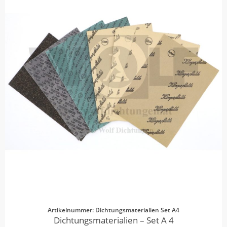
Artikelnummer: Dichtungsmaterialien Set A4
Dichtungsmaterialien – Set A 4