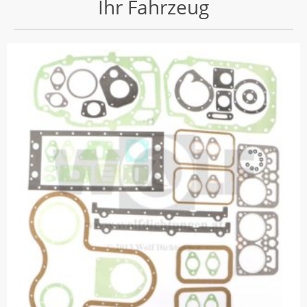
Ihr Fahrzeug