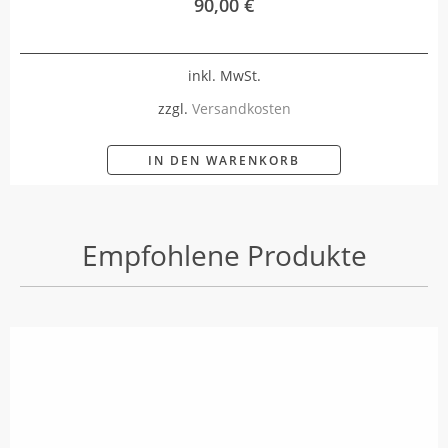
90,00
€
inkl. MwSt.
zzgl.
Versandkosten
IN DEN WARENKORB
Empfohlene Produkte