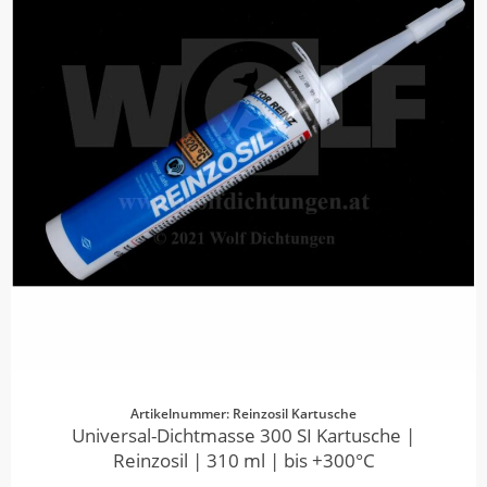
Artikelnummer: Reinzosil Kartusche
Universal-Dichtmasse 300 SI Kartusche |
Reinzosil | 310 ml | bis +300°C