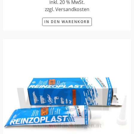
inkl. 20 % MwSt.
zzgl. Versandkosten
IN DEN WARENKORB