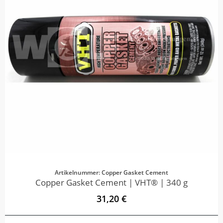
Artikelnummer: Copper Gasket Cement
Copper Gasket Cement | VHT® | 340 g
31,20 €