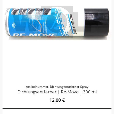
Artikelnummer: Dichtungsentferner Spray
Dichtungsentferner | Re-Move | 300 ml
12,00 €