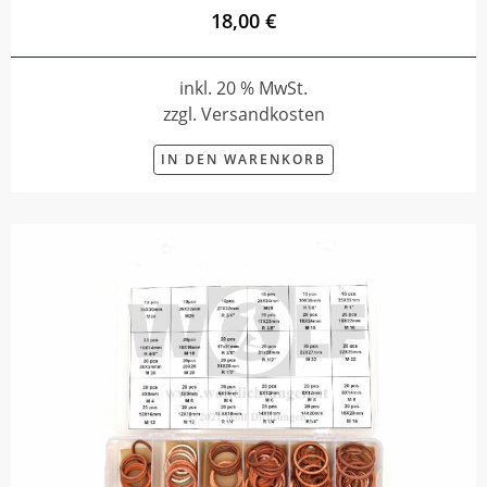
18,00 €
inkl. 20 % MwSt.
zzgl. Versandkosten
IN DEN WARENKORB