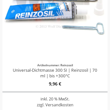
Artikelnummer: Reinzosil
Universal-Dichtmasse 300 SI | Reinzosil | 70
ml | bis +300°C
9,96 €
inkl. 20 % MwSt.
zzgl. Versandkosten