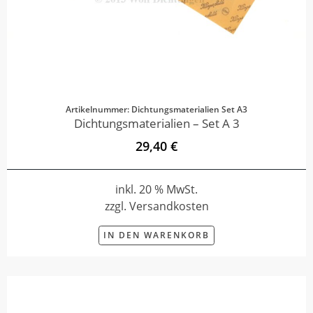
Artikelnummer: Dichtungsmaterialien Set A3
Dichtungsmaterialien – Set A 3
29,40 €
inkl. 20 % MwSt.
zzgl. Versandkosten
IN DEN WARENKORB