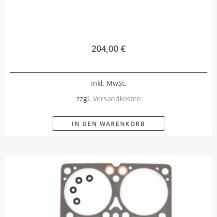
204,00
€
inkl. MwSt.
zzgl.
Versandkosten
IN DEN WARENKORB