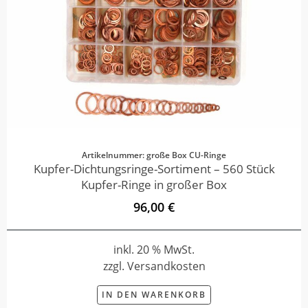
Artikelnummer: große Box CU-Ringe
Kupfer-Dichtungsringe-Sortiment – 560 Stück
Kupfer-Ringe in großer Box
96,00 €
inkl. 20 % MwSt.
zzgl. Versandkosten
IN DEN WARENKORB