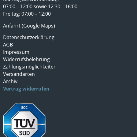
07:00 – 12:00 sowie 12:30 – 16:00
Freitag: 07:00 – 12:00
Anfahrt (Google Maps)
Datenschutzerklärung
AGB
Impressum
Widerrufsbelehrung
Zahlungsmöglichkeiten
Versandarten
Archiv
Vertrag widerrufen