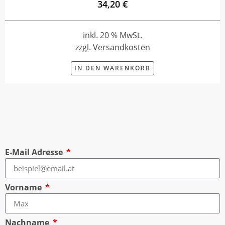
34,20 €
inkl. 20 % MwSt.
zzgl. Versandkosten
IN DEN WARENKORB
E-Mail Adresse
Vorname
Nachname