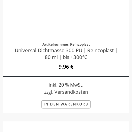
Artikelnummer: Reinzoplast
Universal-Dichtmasse 300 PU | Reinzoplast |
80 ml | bis +300°C
9,96 €
inkl. 20 % MwSt.
zzgl. Versandkosten
IN DEN WARENKORB