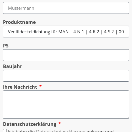
Produktname
PS
Baujahr
Ihre Nachricht
Datenschutzerklärung
Ich habe die
Datenschutzerklärung
gelesen und