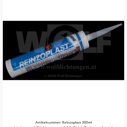
Artikelnummer: Reinzoplast 300ml