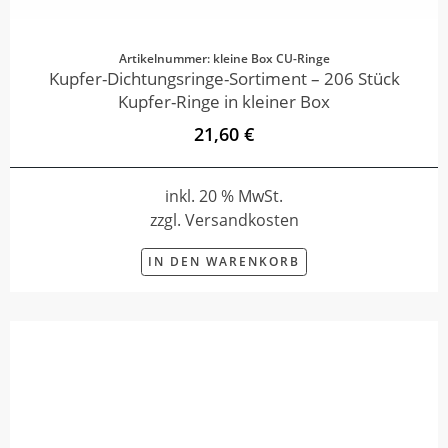
Artikelnummer: kleine Box CU-Ringe
Kupfer-Dichtungsringe-Sortiment – 206 Stück
Kupfer-Ringe in kleiner Box
21,60 €
inkl. 20 % MwSt.
zzgl. Versandkosten
IN DEN WARENKORB