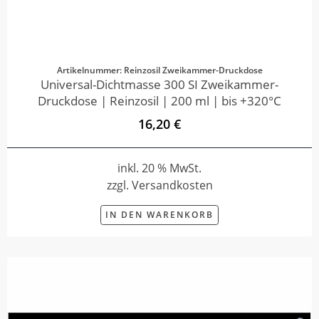
Artikelnummer: Reinzosil Zweikammer-Druckdose
Universal-Dichtmasse 300 SI Zweikammer-
Druckdose | Reinzosil | 200 ml | bis +320°C
16,20 €
inkl. 20 % MwSt.
zzgl. Versandkosten
IN DEN WARENKORB