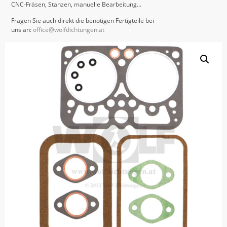
CNC-Fräsen, Stanzen, manuelle Bearbeitung…
Fragen Sie auch direkt die benötigen Fertigteile bei
uns an:
office@wolfdichtungen.at