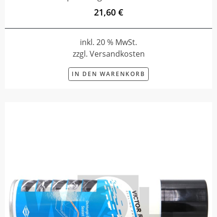
21,60 €
inkl. 20 % MwSt.
zzgl. Versandkosten
IN DEN WARENKORB