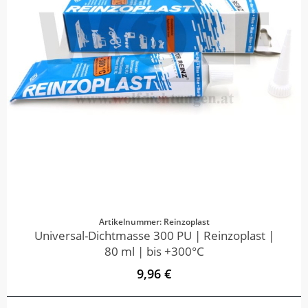
Artikelnummer: Reinzoplast
Universal-Dichtmasse 300 PU | Reinzoplast |
80 ml | bis +300°C
9,96 €