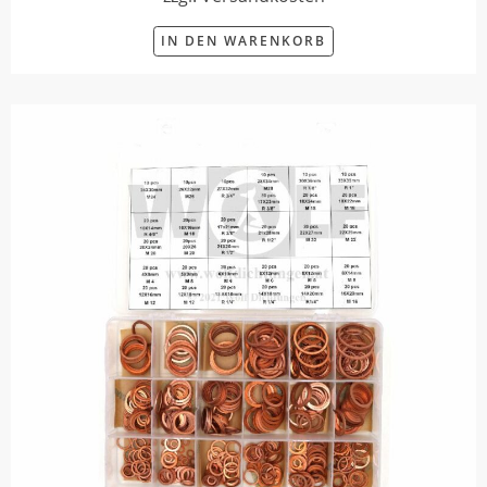
IN DEN WARENKORB