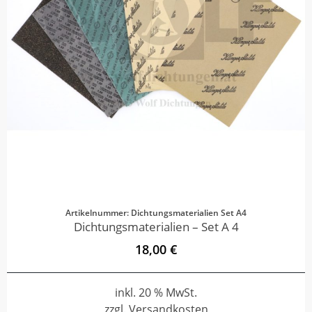
Artikelnummer: Dichtungsmaterialien Set A4
Dichtungsmaterialien – Set A 4
18,00 €
inkl. 20 % MwSt.
zzgl. Versandkosten