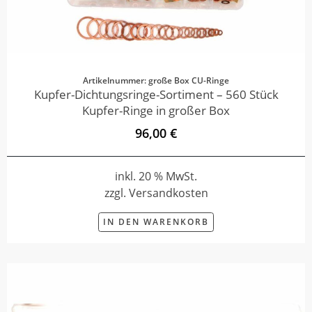
Artikelnummer: große Box CU-Ringe
Kupfer-Dichtungsringe-Sortiment – 560 Stück
Kupfer-Ringe in großer Box
96,00 €
inkl. 20 % MwSt.
zzgl. Versandkosten
IN DEN WARENKORB