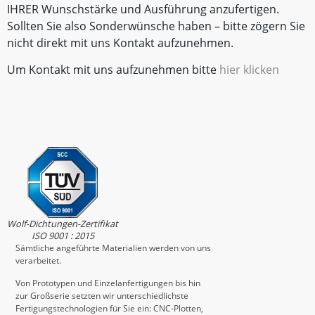
IHRER Wunschstärke und Ausführung anzufertigen.
Sollten Sie also Sonderwünsche haben – bitte zögern Sie
nicht direkt mit uns Kontakt aufzunehmen.
Um Kontakt mit uns aufzunehmen bitte
hier klicken
Wolf-Dichtungen-Zertifikat
ISO 9001 : 2015
Sämtliche angeführte Materialien werden von uns
verarbeitet.
Von Prototypen und Einzelanfertigungen bis hin
zur Großserie setzten wir unterschiedlichste
Fertigungstechnologien für Sie ein: CNC-Plotten,