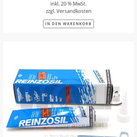
inkl. 20 % MwSt.
zzgl. Versandkosten
IN DEN WARENKORB