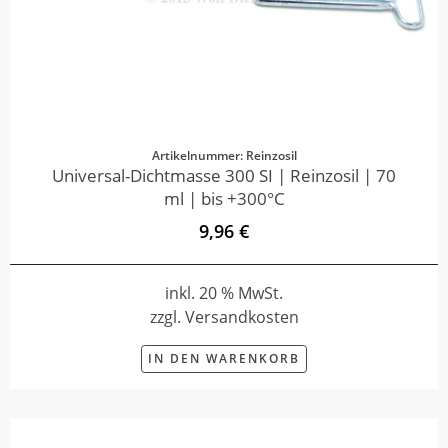
Artikelnummer: Reinzosil
Universal-Dichtmasse 300 SI | Reinzosil | 70
ml | bis +300°C
9,96 €
inkl. 20 % MwSt.
zzgl. Versandkosten
IN DEN WARENKORB