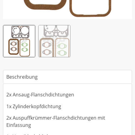
Beschreibung
2x Ansaug-Flanschdichtungen
1x Zylinderkopfdichtung
2x Auspuffkrümmer-Flanschdichtungen mit
Einfassung