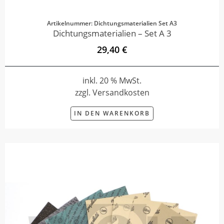
Artikelnummer: Dichtungsmaterialien Set A3
Dichtungsmaterialien – Set A 3
29,40 €
inkl. 20 % MwSt.
zzgl. Versandkosten
IN DEN WARENKORB