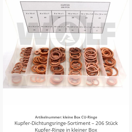
Artikelnummer: kleine Box CU-Ringe
Kupfer-Dichtungsringe-Sortiment – 206 Stück
Kupfer-Ringe in kleiner Box