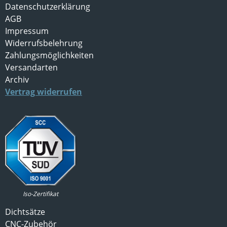
Datenschutzerklärung
AGB
Impressum
Widerrufsbelehrung
Zahlungsmöglichkeiten
Versandarten
Archiv
Vertrag widerrufen
Iso-Zertifikat
Dichtsätze
CNC-Zubehör