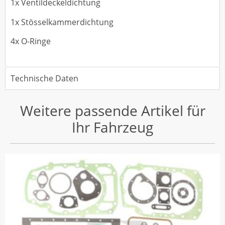
1x Ventildeckeldichtung
1x Stösselkammerdichtung
4x O-Ringe
Technische Daten
Weitere passende Artikel für
Ihr Fahrzeug