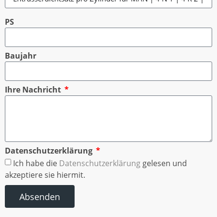
PS
Baujahr
Ihre Nachricht
Datenschutzerklärung
Ich habe die
Datenschutzerklärung
gelesen und
akzeptiere sie hiermit.
Absenden