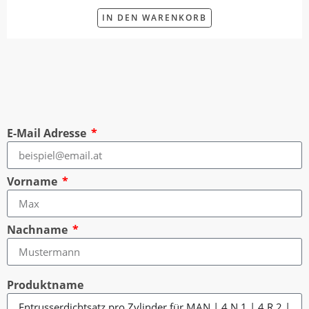
IN DEN WARENKORB
E-Mail Adresse
Vorname
Nachname
Produktname