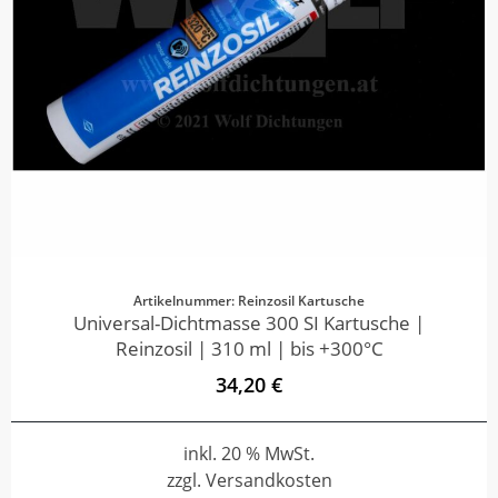
Artikelnummer: Reinzosil Kartusche
Universal-Dichtmasse 300 SI Kartusche |
Reinzosil | 310 ml | bis +300°C
34,20 €
inkl. 20 % MwSt.
zzgl. Versandkosten