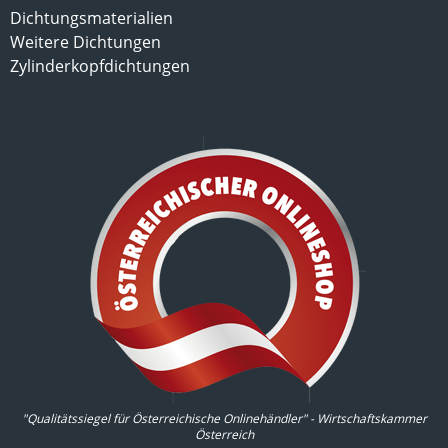
Dichtungsmaterialien
Weitere Dichtungen
Zylinderkopfdichtungen
"Qualitätssiegel für Österreichische Onlinehändler" - Wirtschaftskammer
Österreich