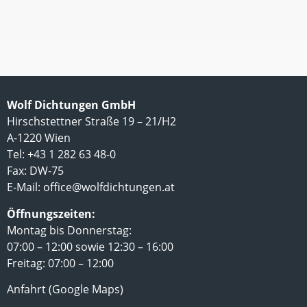
Wolf Dichtungen GmbH
Hirschstettner Straße 19 – 21/H2
A-1220 Wien
Tel: +43 1 282 63 48-0
Fax: DW-75
E-Mail:
office@wolfdichtungen.at
Öffnungszeiten:
Montag bis Donnerstag:
07:00 – 12:00 sowie 12:30 – 16:00
Freitag: 07:00 – 12:00
Anfahrt (Google Maps)