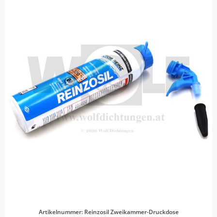
Artikelnummer: Reinzosil Zweikammer-Druckdose