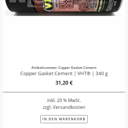
Artikelnummer: Copper Gasket Cement
Copper Gasket Cement | VHT® | 340 g
31,20 €
inkl. 20 % MwSt.
zzgl. Versandkosten
IN DEN WARENKORB