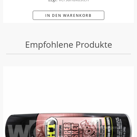
IN DEN WARENKORB
Empfohlene Produkte