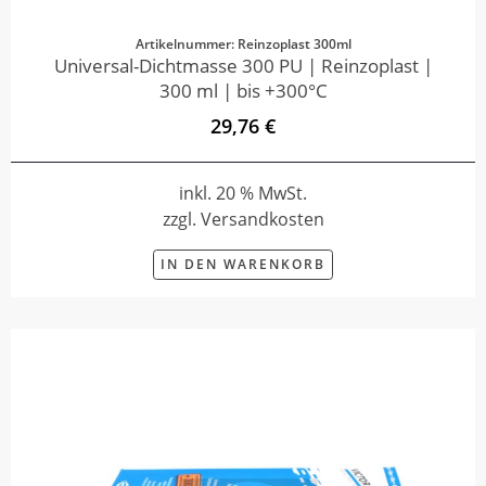
Artikelnummer: Reinzoplast 300ml
Universal-Dichtmasse 300 PU | Reinzoplast |
300 ml | bis +300°C
29,76 €
inkl. 20 % MwSt.
zzgl. Versandkosten
IN DEN WARENKORB