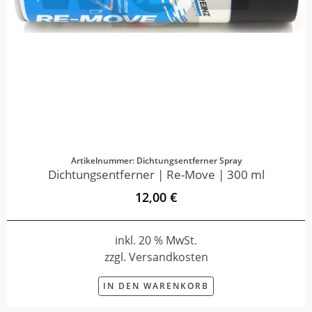
Artikelnummer: Dichtungsentferner Spray
Dichtungsentferner | Re-Move | 300 ml
12,00 €
inkl. 20 % MwSt.
zzgl. Versandkosten
IN DEN WARENKORB