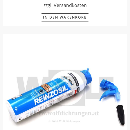
zzgl. Versandkosten
IN DEN WARENKORB