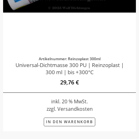
Artikelnummer: Reinzoplast 300ml
Universal-Dichtmasse 300 PU | Reinzoplast |
300 ml | bis +300°C
29,76 €
inkl. 20 % MwSt.
zzgl. Versandkosten
IN DEN WARENKORB