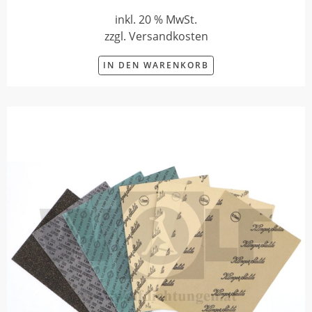
inkl. 20 % MwSt.
zzgl. Versandkosten
IN DEN WARENKORB