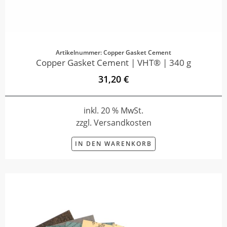
Artikelnummer: Copper Gasket Cement
Copper Gasket Cement | VHT® | 340 g
31,20 €
inkl. 20 % MwSt.
zzgl. Versandkosten
IN DEN WARENKORB