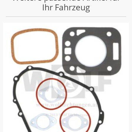
Ihr Fahrzeug