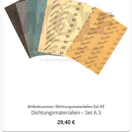
Artikelnummer: Dichtungsmaterialien Set A3
Dichtungsmaterialien – Set A 3
29,40 €