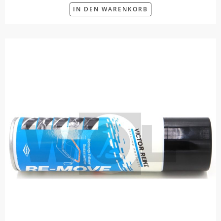
IN DEN WARENKORB