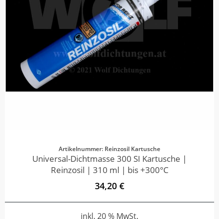
Artikelnummer: Reinzosil Kartusche
Universal-Dichtmasse 300 SI Kartusche |
Reinzosil | 310 ml | bis +300°C
34,20 €
inkl. 20 % MwSt.