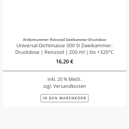
Artikelnummer: Reinzosil Zweikammer-Druckdose
Universal-Dichtmasse 300 SI Zweikammer-
Druckdose | Reinzosil | 200 ml | bis +320°C
16,20 €
inkl. 20 % MwSt.
zzgl. Versandkosten
IN DEN WARENKORB