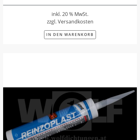
inkl. 20 % MwSt.
zzgl. Versandkosten
IN DEN WARENKORB