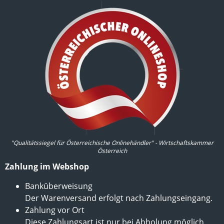
"Qualitätssiegel für Österreichische Onlinehändler" - Wirtschaftskammer
Österreich
Zahlung im Webshop
Banküberweisung
Der Warenversand erfolgt nach Zahlungseingang.
Zahlung vor Ort
Diese Zahlungsart ist nur bei Abholung möglich.