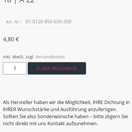
01-0120-850-650-300
Art. Nr.:
4,80
€
inkl. MwSt.
zzgl.
Versandkosten
In den Warenkorb
Als Hersteller haben wir die Möglichkeit, IHRE Dichtung in
IHRER Wunschstärke und Ausführung anzufertigen.
Sollten Sie also Sonderwünsche haben – bitte zögern Sie
nicht direkt mit uns Kontakt aufzunehmen.