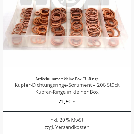
Artikelnummer: kleine Box CU-Ringe
Kupfer-Dichtungsringe-Sortiment – 206 Stück
Kupfer-Ringe in kleiner Box
21,60 €
inkl. 20 % MwSt.
zzgl. Versandkosten