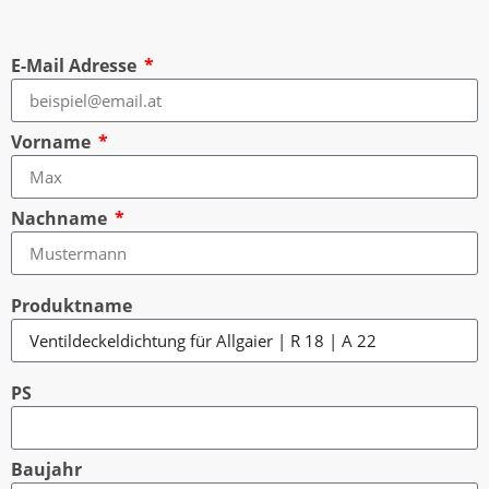
E-Mail Adresse
Vorname
Nachname
Produktname
PS
Baujahr