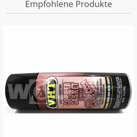
Empfohlene Produkte