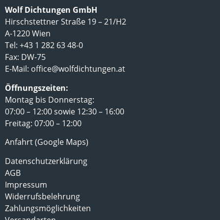
Wolf Dichtungen GmbH
Hirschstettner Straße 19 – 21/H2
A-1220 Wien
Tel: +43 1 282 63 48-0
Fax: DW-75
E-Mail:
office@wolfdichtungen.at
Öffnungszeiten:
Montag bis Donnerstag:
07:00 – 12:00 sowie 12:30 – 16:00
Freitag: 07:00 – 12:00
Anfahrt (Google Maps)
Datenschutzerklärung
AGB
Impressum
Widerrufsbelehrung
Zahlungsmöglichkeiten
Versandarten