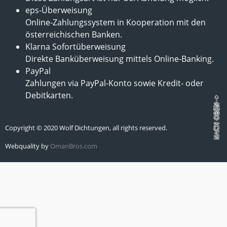
eps-Überweisung
Online-Zahlungssystem in Kooperation mit den
österreichischen Banken.
Klarna Sofortüberweisung
Direkte Banküberweisung mittels Online-Banking.
PayPal
Zahlungen via PayPal-Konto sowie Kredit- oder
Debitkarten.
Copyright © 2020 Wolf Dichtungen, all rights reserved.
Webquality by
OmanBros.com