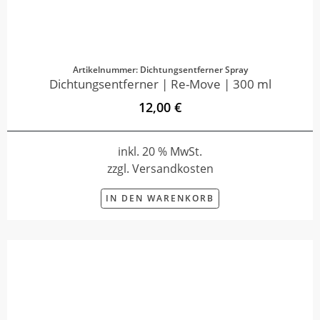
Artikelnummer: Dichtungsentferner Spray
Dichtungsentferner | Re-Move | 300 ml
12,00 €
inkl. 20 % MwSt.
zzgl. Versandkosten
IN DEN WARENKORB