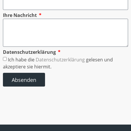
Ihre Nachricht
Datenschutzerklärung
Ich habe die
Datenschutzerklärung
gelesen und
akzeptiere sie hiermit.
Absenden