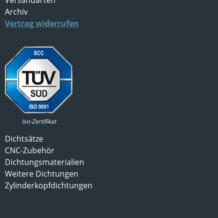
Archiv
Vertrag widerrufen
Iso-Zertifikat
Dichtsätze
CNC-Zubehör
Dichtungsmaterialien
Weitere Dichtungen
Zylinderkopfdichtungen