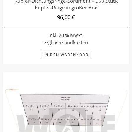
Kupfer-Dichtungsringe-Sortiment – 560 Stück
Kupfer-Ringe in großer Box
96,00 €
inkl. 20 % MwSt.
zzgl. Versandkosten
IN DEN WARENKORB