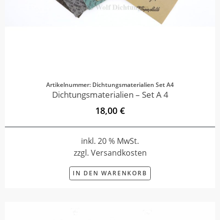
Artikelnummer: Dichtungsmaterialien Set A4
Dichtungsmaterialien – Set A 4
18,00 €
inkl. 20 % MwSt.
zzgl. Versandkosten
IN DEN WARENKORB