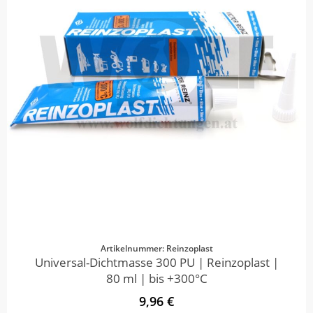
Artikelnummer: Reinzoplast
Universal-Dichtmasse 300 PU | Reinzoplast |
80 ml | bis +300°C
9,96 €