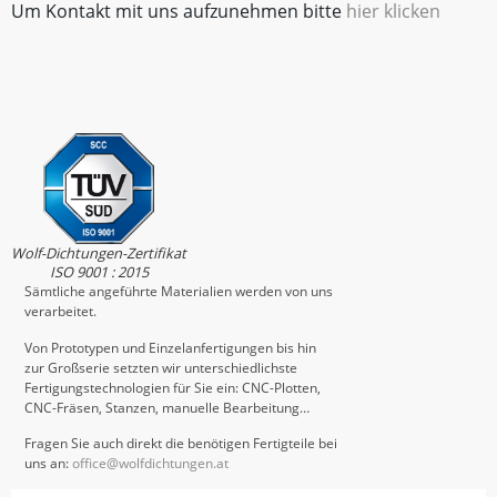
Um Kontakt mit uns aufzunehmen bitte
hier klicken
Wolf-Dichtungen-Zertifikat
ISO 9001 : 2015
Sämtliche angeführte Materialien werden von uns
verarbeitet.
Von Prototypen und Einzelanfertigungen bis hin
zur Großserie setzten wir unterschiedlichste
Fertigungstechnologien für Sie ein: CNC-Plotten,
CNC-Fräsen, Stanzen, manuelle Bearbeitung…
Fragen Sie auch direkt die benötigen Fertigteile bei
uns an:
office@wolfdichtungen.at