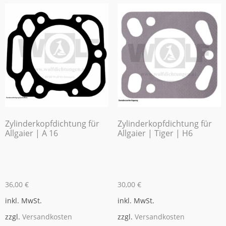
Zylinderkopfdichtung für
Zylinderkopfdichtung für
Allgaier | A 16
Allgaier | Tiger | H6
36,00
€
30,00
€
inkl. MwSt.
inkl. MwSt.
zzgl.
Versandkosten
zzgl.
Versandkosten