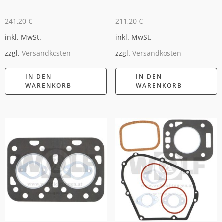
241,20
€
211,20
€
inkl. MwSt.
inkl. MwSt.
zzgl.
Versandkosten
zzgl.
Versandkosten
IN DEN
IN DEN
WARENKORB
WARENKORB