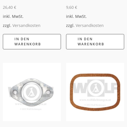
26,40
€
9,60
€
inkl. MwSt.
inkl. MwSt.
zzgl.
Versandkosten
zzgl.
Versandkosten
IN DEN
IN DEN
WARENKORB
WARENKORB