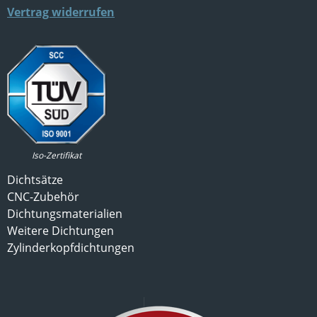
Vertrag widerrufen
Iso-Zertifikat
Dichtsätze
CNC-Zubehör
Dichtungsmaterialien
Weitere Dichtungen
Zylinderkopfdichtungen