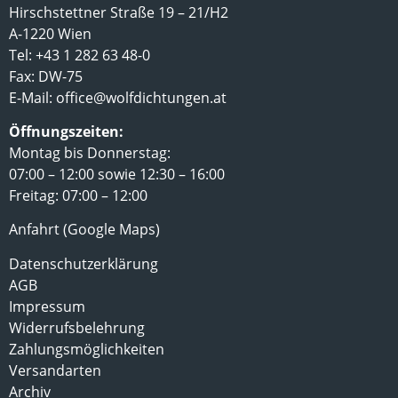
Hirschstettner Straße 19 – 21/H2
A-1220 Wien
Tel: +43 1 282 63 48-0
Fax: DW-75
E-Mail:
office@wolfdichtungen.at
Öffnungszeiten:
Montag bis Donnerstag:
07:00 – 12:00 sowie 12:30 – 16:00
Freitag: 07:00 – 12:00
Anfahrt (Google Maps)
Datenschutzerklärung
AGB
Impressum
Widerrufsbelehrung
Zahlungsmöglichkeiten
Versandarten
Archiv