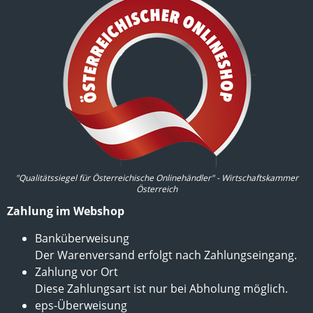
"Qualitätssiegel für Österreichische Onlinehändler" - Wirtschaftskammer
Österreich
Zahlung im Webshop
Banküberweisung
Der Warenversand erfolgt nach Zahlungseingang.
Zahlung vor Ort
Diese Zahlungsart ist nur bei Abholung möglich.
eps-Überweisung