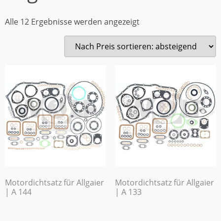
Alle 12 Ergebnisse werden angezeigt
Motordichtsatz für Allgaier
Motordichtsatz für Allgaier
| A 144
| A 133