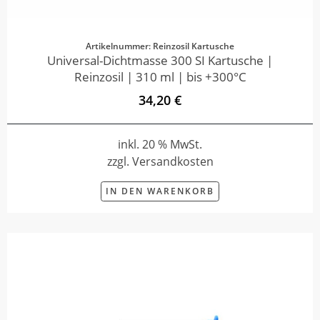
Artikelnummer: Reinzosil Kartusche
Universal-Dichtmasse 300 SI Kartusche |
Reinzosil | 310 ml | bis +300°C
34,20 €
inkl. 20 % MwSt.
zzgl. Versandkosten
IN DEN WARENKORB