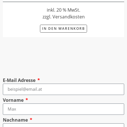
inkl. 20 % MwSt.
zzgl. Versandkosten
IN DEN WARENKORB
E-Mail Adresse
Vorname
Nachname