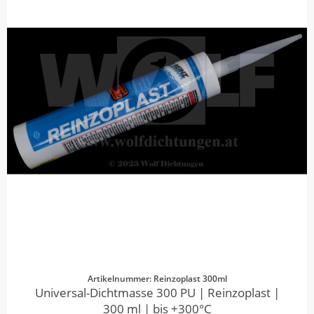
Artikelnummer: Reinzoplast 300ml
Universal-Dichtmasse 300 PU | Reinzoplast |
300 ml | bis +300°C