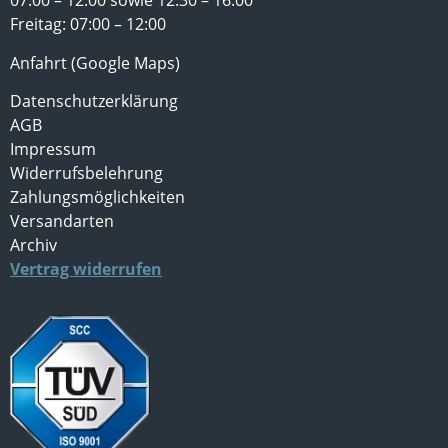
07:00 – 12:00 sowie 12:30 – 16:00
Freitag: 07:00 – 12:00
Anfahrt (Google Maps)
Datenschutzerklärung
AGB
Impressum
Widerrufsbelehrung
Zahlungsmöglichkeiten
Versandarten
Archiv
Vertrag widerrufen