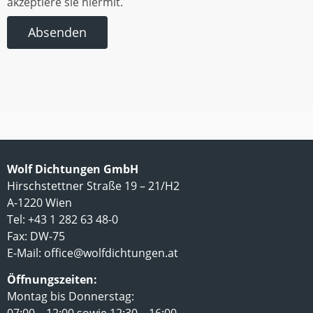
akzeptiere sie hiermit.
Absenden
Wolf Dichtungen GmbH
Hirschstettner Straße 19 – 21/H2
A-1220 Wien
Tel: +43 1 282 63 48-0
Fax: DW-75
E-Mail:
office@wolfdichtungen.at
Öffnungszeiten:
Montag bis Donnerstag: