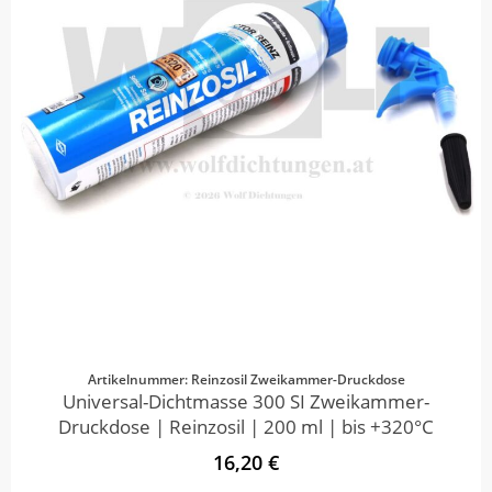
Artikelnummer: Reinzosil Zweikammer-Druckdose
Universal-Dichtmasse 300 SI Zweikammer-
Druckdose | Reinzosil | 200 ml | bis +320°C
16,20 €