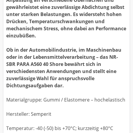
Anpassung an verschiedene Oberflächen und
gewährleistet eine zuverlässige Abdichtung selbst
unter starken Belastungen. Es widersteht hohen
Drücken, Temperaturschwankungen und
mechanischem Stress, ohne dabei an Performance
einzubüßen.
Ob in der Automobilindustrie, im Maschinenbau
oder in der Lebensmittelverarbeitung – das NR-
SBR PARA A560 40 Shore bewährt sich in
verschiedensten Anwendungen und stellt eine
zuverlässige Wahl für anspruchsvolle
Dichtungsaufgaben dar.
Materialgruppe: Gummi / Elastomere – hochelastisch
Hersteller: Semperit
Temperatur: -40 (-50) bis +70°C; kurzzeitig +80°C