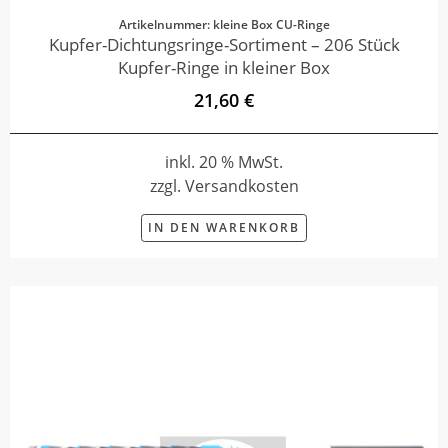
Artikelnummer: kleine Box CU-Ringe
Kupfer-Dichtungsringe-Sortiment – 206 Stück
Kupfer-Ringe in kleiner Box
21,60 €
inkl. 20 % MwSt.
zzgl. Versandkosten
IN DEN WARENKORB