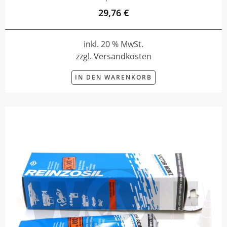
29,76 €
inkl. 20 % MwSt.
zzgl. Versandkosten
IN DEN WARENKORB