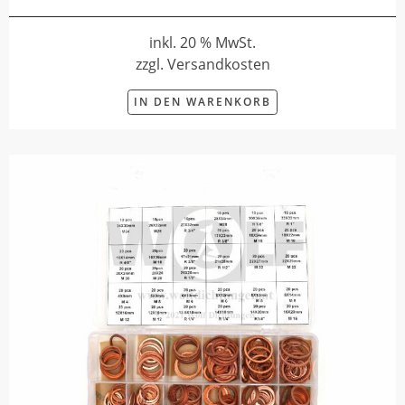
inkl. 20 % MwSt.
zzgl. Versandkosten
IN DEN WARENKORB