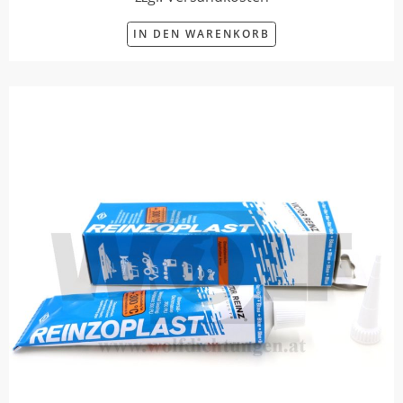
IN DEN WARENKORB