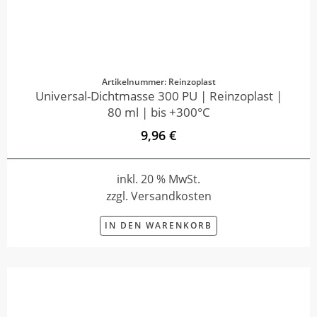
Artikelnummer: Reinzoplast
Universal-Dichtmasse 300 PU | Reinzoplast |
80 ml | bis +300°C
9,96 €
inkl. 20 % MwSt.
zzgl. Versandkosten
IN DEN WARENKORB