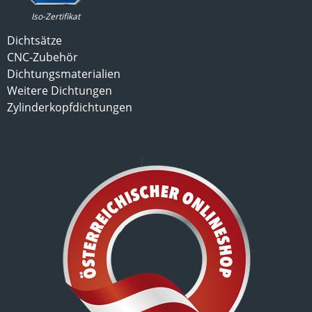
Iso-Zertifikat
Dichtsätze
CNC-Zubehör
Dichtungsmaterialien
Weitere Dichtungen
Zylinderkopfdichtungen