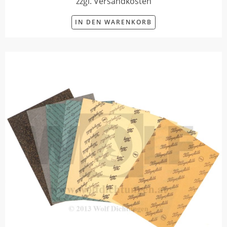
zzgl. Versandkosten
IN DEN WARENKORB