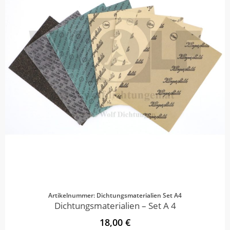
Artikelnummer: Dichtungsmaterialien Set A4
Dichtungsmaterialien – Set A 4
18,00 €