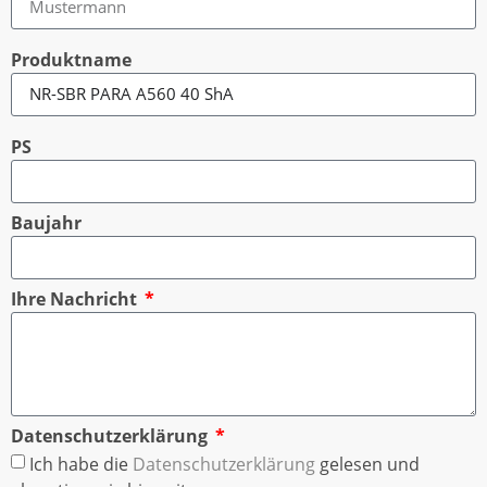
Produktname
PS
Baujahr
Ihre Nachricht
Datenschutzerklärung
Ich habe die
Datenschutzerklärung
gelesen und