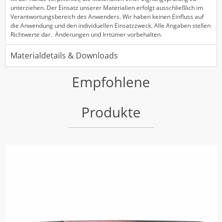
unterziehen. Der Einsatz unserer Materialien erfolgt ausschließlich im
Verantwortungsbereich des Anwenders. Wir haben keinen Einfluss auf
die Anwendung und den individuellen Einsatzzweck. Alle Angaben stellen
Richtwerte dar. Änderungen und Irrtümer vorbehalten.
Materialdetails & Downloads
Empfohlene
Produkte