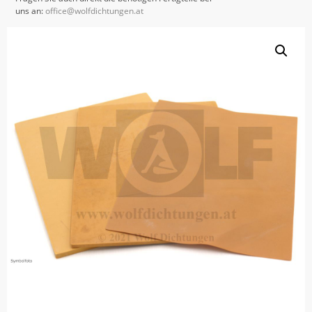
uns an:
office@wolfdichtungen.at