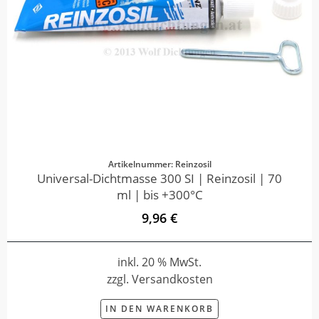
Artikelnummer: Reinzosil
Universal-Dichtmasse 300 SI | Reinzosil | 70
ml | bis +300°C
9,96 €
inkl. 20 % MwSt.
zzgl. Versandkosten
IN DEN WARENKORB