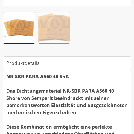
Produktdetails
NR-SBR PARA A560 40 ShA
Das Dichtungsmaterial NR-SBR PARA A560 40
Shore von Semperit beeindruckt mit seiner
bemerkenswerten Elastizität und ausgezeichneten
mechanischen Eigenschaften.
Diese Kombination ermöglicht eine perfekte