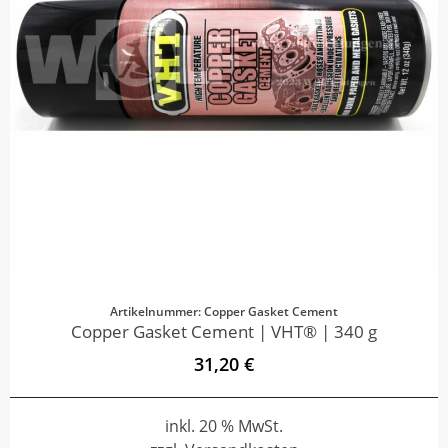
Artikelnummer: Copper Gasket Cement
Copper Gasket Cement | VHT® | 340 g
31,20 €
inkl. 20 % MwSt.