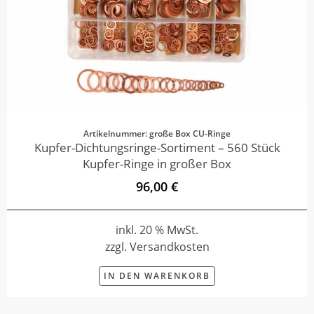
Artikelnummer: große Box CU-Ringe
Kupfer-Dichtungsringe-Sortiment – 560 Stück
Kupfer-Ringe in großer Box
96,00 €
inkl. 20 % MwSt.
zzgl. Versandkosten
IN DEN WARENKORB