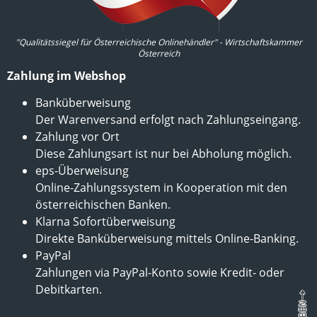
"Qualitätssiegel für Österreichische Onlinehändler" - Wirtschaftskammer
Österreich
Zahlung im Webshop
Banküberweisung
Der Warenversand erfolgt nach Zahlungseingang.
Zahlung vor Ort
Diese Zahlungsart ist nur bei Abholung möglich.
eps-Überweisung
Online-Zahlungssystem in Kooperation mit den
österreichischen Banken.
Klarna Sofortüberweisung
Direkte Banküberweisung mittels Online-Banking.
PayPal
Zahlungen via PayPal-Konto sowie Kredit- oder
Debitkarten.