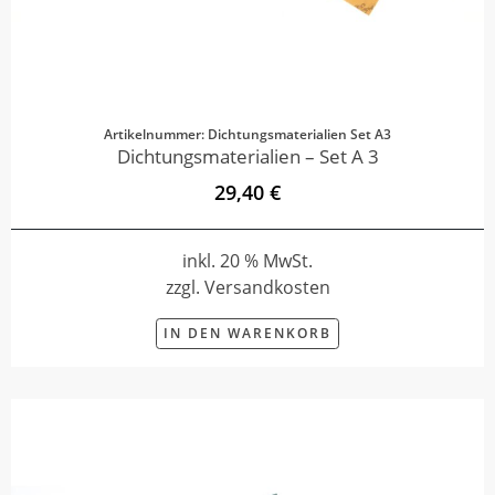
Artikelnummer: Dichtungsmaterialien Set A3
Dichtungsmaterialien – Set A 3
29,40 €
inkl. 20 % MwSt.
zzgl. Versandkosten
IN DEN WARENKORB