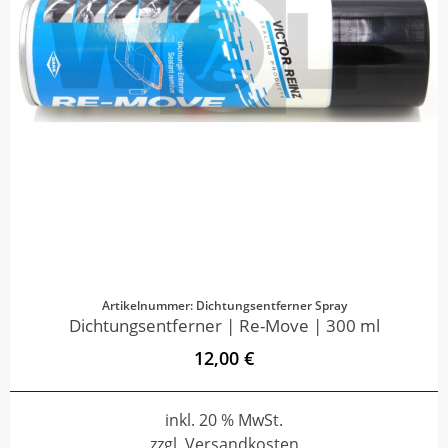
Artikelnummer: Dichtungsentferner Spray
Dichtungsentferner | Re-Move | 300 ml
12,00 €
inkl. 20 % MwSt.
zzgl. Versandkosten