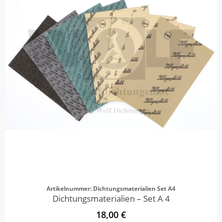
Artikelnummer: Dichtungsmaterialien Set A4
Dichtungsmaterialien – Set A 4
18,00 €