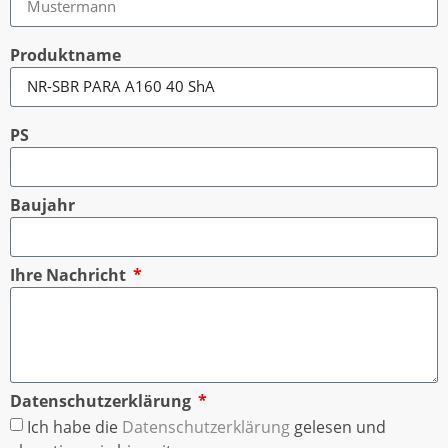
Produktname
PS
Baujahr
Ihre Nachricht
Datenschutzerklärung
Ich habe die
Datenschutzerklärung
gelesen und