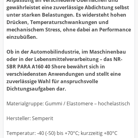
Anpassung an verschiedene Oberflächen und
gewährleistet eine zuverlässige Abdichtung selbst
unter starken Belastungen. Es widersteht hohen
Drücken, Temperaturschwankungen und
mechanischem Stress, ohne dabei an Performance
einzubüßen.
Ob in der Automobilindustrie, im Maschinenbau
oder in der Lebensmittelverarbeitung – das NR-
SBR PARA A160 40 Shore bewährt sich in
verschiedensten Anwendungen und stellt eine
zuverlässige Wahl für anspruchsvolle
Dichtungsaufgaben dar.
Materialgruppe: Gummi / Elastomere – hochelastisch
Hersteller: Semperit
Temperatur: -40 (-50) bis +70°C; kurzzeitig +80°C