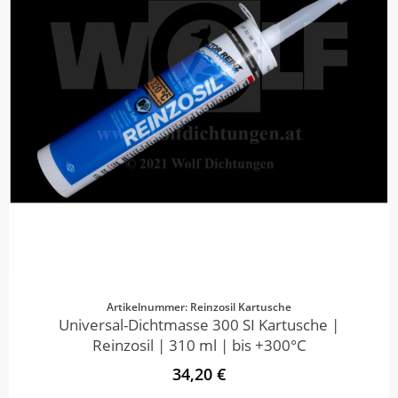
Artikelnummer: Reinzosil Kartusche
Universal-Dichtmasse 300 SI Kartusche |
Reinzosil | 310 ml | bis +300°C
34,20 €