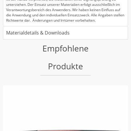
unterziehen. Der Einsatz unserer Materialien erfolgt ausschließlich im
Verantwortungsbereich des Anwenders. Wir haben keinen Einfluss auf
die Anwendung und den individuellen Einsatzzweck. Alle Angaben stellen
Richtwerte dar. Änderungen und Irrtümer vorbehalten.
Materialdetails & Downloads
Empfohlene
Produkte