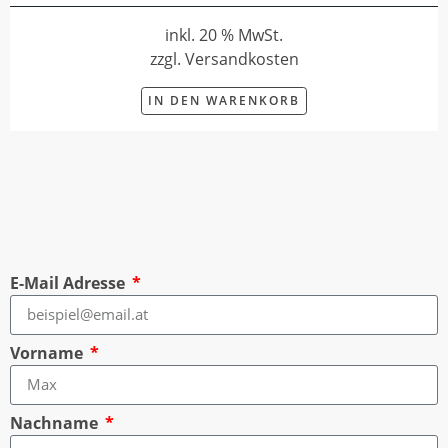
inkl. 20 % MwSt.
zzgl. Versandkosten
IN DEN WARENKORB
E-Mail Adresse
Vorname
Nachname