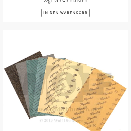
zzgl. Versandkosten
IN DEN WARENKORB