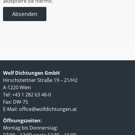
akzeptiere sie hiermit.
Absenden
Wolf Dichtungen GmbH
Hirschstettner Straße 19 – 21/H2
A-1220 Wien
Tel: +43 1 282 63 48-0
Fax: DW-75
E-Mail:
office@wolfdichtungen.at
Öffnungszeiten:
Montag bis Donnerstag: