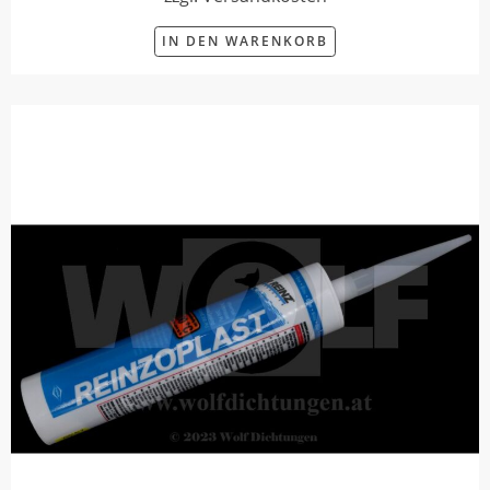
IN DEN WARENKORB