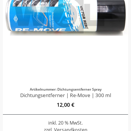
Artikelnummer: Dichtungsentferner Spray
Dichtungsentferner | Re-Move | 300 ml
12,00 €
inkl. 20 % MwSt.
zzgl. Versandkosten