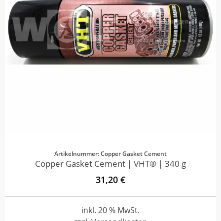
Artikelnummer: Copper Gasket Cement
Copper Gasket Cement | VHT® | 340 g
31,20 €
inkl. 20 % MwSt.