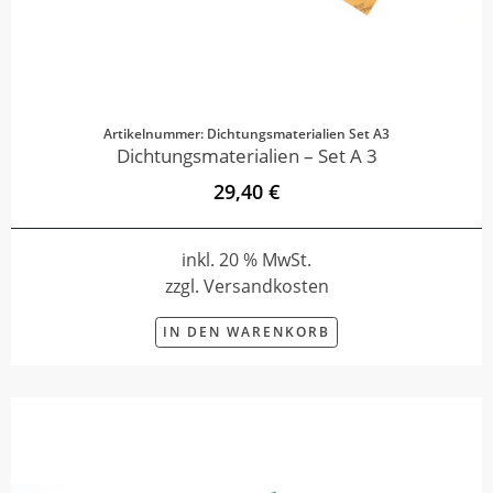
Artikelnummer: Dichtungsmaterialien Set A3
Dichtungsmaterialien – Set A 3
29,40 €
inkl. 20 % MwSt.
zzgl. Versandkosten
IN DEN WARENKORB