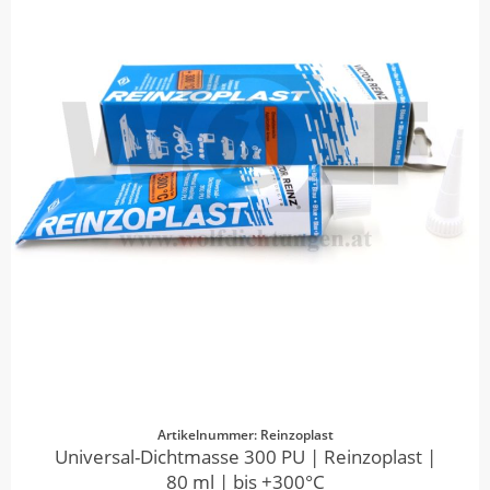
Artikelnummer: Reinzoplast
Universal-Dichtmasse 300 PU | Reinzoplast |
80 ml | bis +300°C