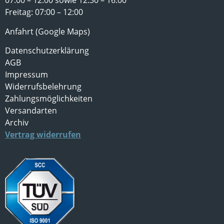
07:00 – 12:00 sowie 12:30 – 16:00
Freitag: 07:00 – 12:00
Anfahrt (Google Maps)
Datenschutzerklärung
AGB
Impressum
Widerrufsbelehrung
Zahlungsmöglichkeiten
Versandarten
Archiv
Vertrag widerrufen