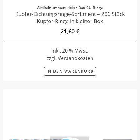
Artikelnummer: kleine Box CU-Ringe
Kupfer-Dichtungsringe-Sortiment – 206 Stück
Kupfer-Ringe in kleiner Box
21,60 €
inkl. 20 % MwSt.
zzgl. Versandkosten
IN DEN WARENKORB