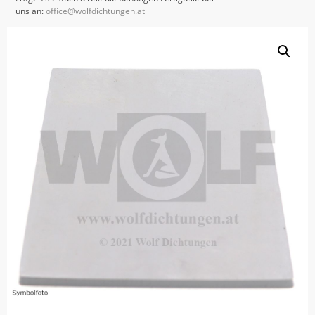
uns an:
office@wolfdichtungen.at