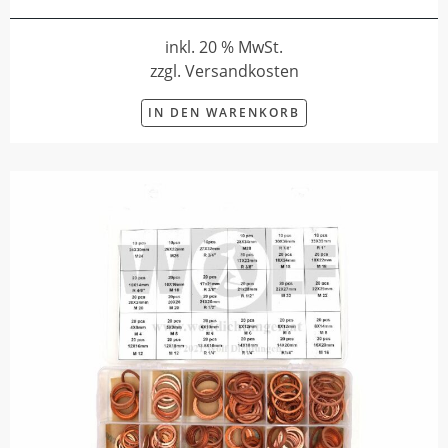
inkl. 20 % MwSt.
zzgl. Versandkosten
IN DEN WARENKORB