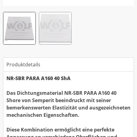
Produktdetails
NR-SBR PARA A160 40 ShA
Das Dichtungsmaterial NR-SBR PARA A160 40
Shore von Semperit beeindruckt mit seiner
bemerkenswerten Elastizität und ausgezeichneten
mechanischen Eigenschaften.
Diese Kombination ermöglicht eine perfekte