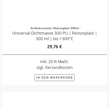
Artikelnummer: Reinzoplast 300ml
Universal-Dichtmasse 300 PU | Reinzoplast |
300 ml | bis +300°C
29,76 €
inkl. 20 % MwSt.
zzgl. Versandkosten
IN DEN WARENKORB