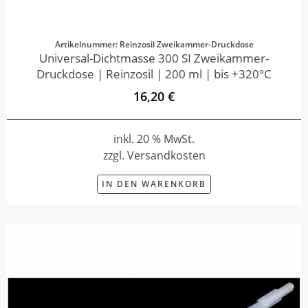
Artikelnummer: Reinzosil Zweikammer-Druckdose
Universal-Dichtmasse 300 SI Zweikammer-
Druckdose | Reinzosil | 200 ml | bis +320°C
16,20 €
inkl. 20 % MwSt.
zzgl. Versandkosten
IN DEN WARENKORB