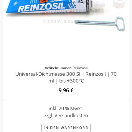
Artikelnummer: Reinzosil
Universal-Dichtmasse 300 SI | Reinzosil | 70
ml | bis +300°C
9,96 €
inkl. 20 % MwSt.
zzgl. Versandkosten
IN DEN WARENKORB