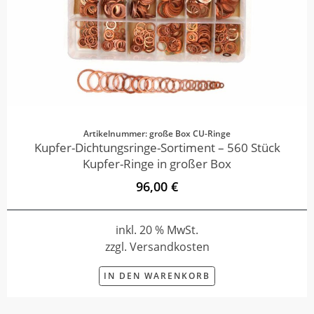
Artikelnummer: große Box CU-Ringe
Kupfer-Dichtungsringe-Sortiment – 560 Stück
Kupfer-Ringe in großer Box
96,00 €
inkl. 20 % MwSt.
zzgl. Versandkosten
IN DEN WARENKORB