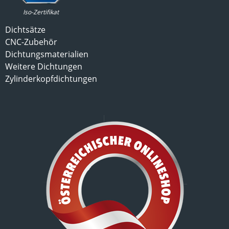
Iso-Zertifikat
Dichtsätze
CNC-Zubehör
Dichtungsmaterialien
Weitere Dichtungen
Zylinderkopfdichtungen