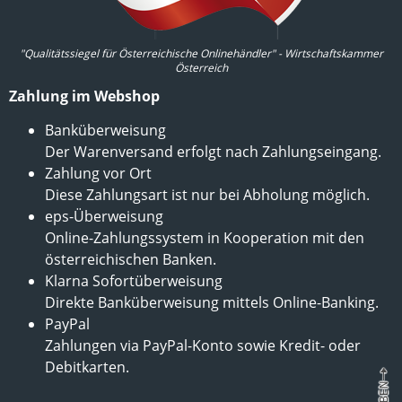
"Qualitätssiegel für Österreichische Onlinehändler" - Wirtschaftskammer
Österreich
Zahlung im Webshop
Banküberweisung
Der Warenversand erfolgt nach Zahlungseingang.
Zahlung vor Ort
Diese Zahlungsart ist nur bei Abholung möglich.
eps-Überweisung
Online-Zahlungssystem in Kooperation mit den
österreichischen Banken.
Klarna Sofortüberweisung
Direkte Banküberweisung mittels Online-Banking.
PayPal
Zahlungen via PayPal-Konto sowie Kredit- oder
Debitkarten.