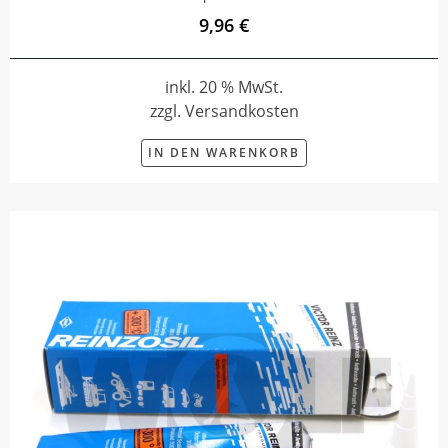
9,96 €
inkl. 20 % MwSt.
zzgl. Versandkosten
IN DEN WARENKORB