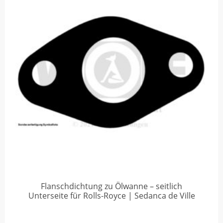
Flanschdichtung zu Ölwanne – seitlich
Unterseite für Rolls-Royce | Sedanca de Ville