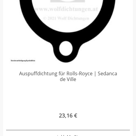
Auspuffdichtung für Rolls-Royce | Sedanca
de Ville
23,16
€