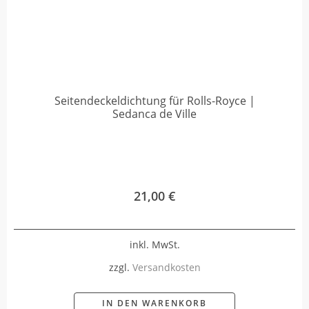
Seitendeckeldichtung für Rolls-Royce |
Sedanca de Ville
21,00
€
inkl. MwSt.
zzgl.
Versandkosten
IN DEN WARENKORB