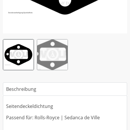
Beschreibung
Seitendeckeldichtung
Passend für: Rolls-Royce | Sedanca de Ville