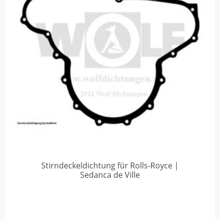
Stirndeckeldichtung für Rolls-Royce |
Sedanca de Ville