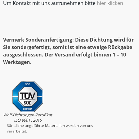
Um Kontakt mit uns aufzunehmen bitte
hier klicken
Vermerk Sonderanfertigung: Diese Dichtung wird für
Sie sondergefertigt, somit ist eine etwaige Rückgabe
ausgeschlossen. Der Versand erfolgt binnen 1 – 10
Werktagen.
Wolf-Dichtungen-Zertifikat
ISO 9001 : 2015
Sämtliche angeführte Materialien werden von uns
verarbeitet.