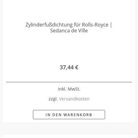
Zylinderfußdichtung für Rolls-Royce |
Sedanca de Ville
37,44
€
inkl. MwSt.
zzgl.
Versandkosten
IN DEN WARENKORB