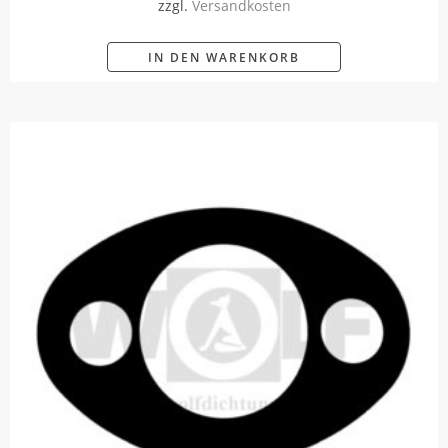
zzgl.
Versandkosten
IN DEN WARENKORB