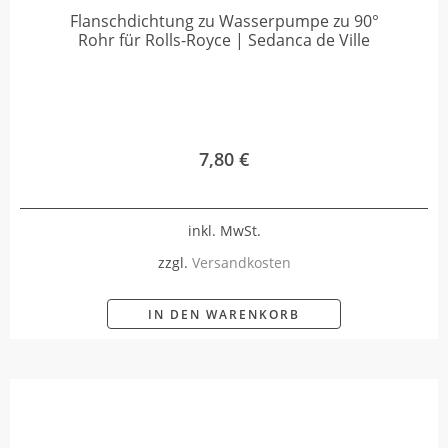
Flanschdichtung zu Wasserpumpe zu 90°
Rohr für Rolls-Royce | Sedanca de Ville
7,80
€
inkl. MwSt.
zzgl.
Versandkosten
IN DEN WARENKORB