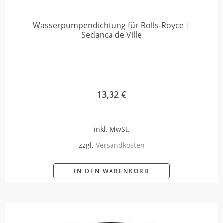
Wasserpumpendichtung für Rolls-Royce |
Sedanca de Ville
13,32
€
inkl. MwSt.
zzgl.
Versandkosten
IN DEN WARENKORB