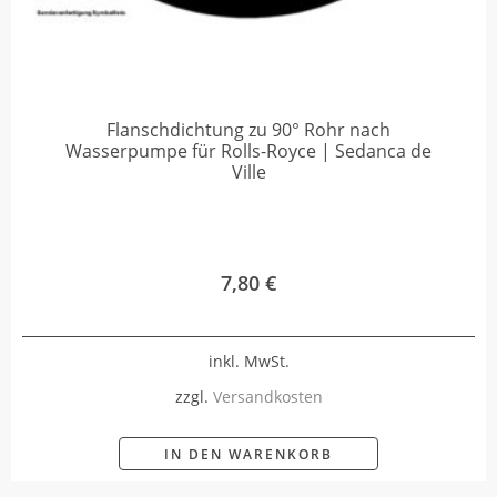
Flanschdichtung zu 90° Rohr nach
Wasserpumpe für Rolls-Royce | Sedanca de
Ville
7,80
€
inkl. MwSt.
zzgl.
Versandkosten
IN DEN WARENKORB