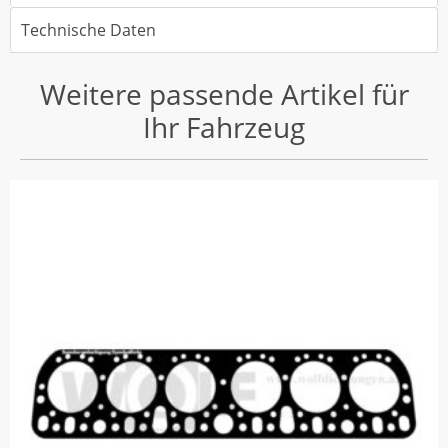
Technische Daten
Weitere passende Artikel für
Ihr Fahrzeug