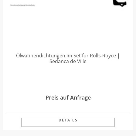
Ölwannendichtungen im Set für Rolls-Royce |
Sedanca de Ville
Preis auf Anfrage
DETAILS