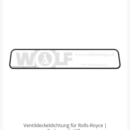
Ventildeckeldichtung für Rolls-Royce |