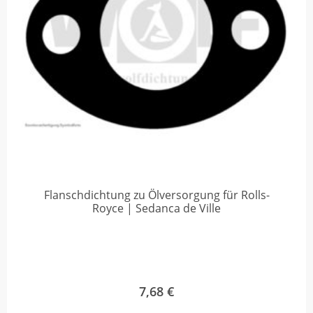
Flanschdichtung zu Ölversorgung für Rolls-
Royce | Sedanca de Ville
7,68
€