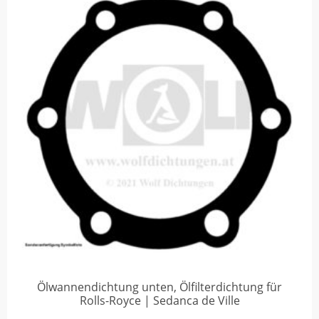
Ölwannendichtung unten, Ölfilterdichtung für
Rolls-Royce | Sedanca de Ville