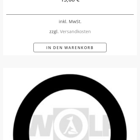
inkl. MwSt.
zzgl.
Versandkosten
IN DEN WARENKORB