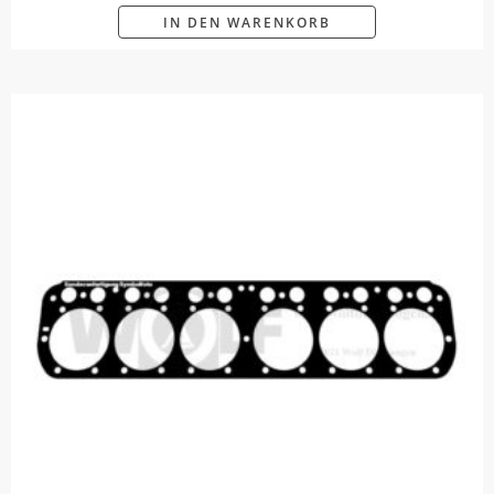
IN DEN WARENKORB