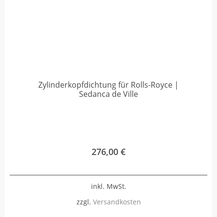
Zylinderkopfdichtung für Rolls-Royce |
Sedanca de Ville
276,00
€
inkl. MwSt.
zzgl.
Versandkosten