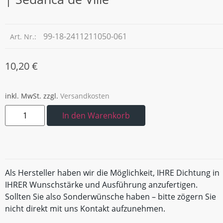
99-18-2411211050-061
Art. Nr.:
10,20
€
inkl. MwSt.
zzgl.
Versandkosten
In den Warenkorb
Als Hersteller haben wir die Möglichkeit, IHRE Dichtung in
IHRER Wunschstärke und Ausführung anzufertigen.
Sollten Sie also Sonderwünsche haben – bitte zögern Sie
nicht direkt mit uns Kontakt aufzunehmen.