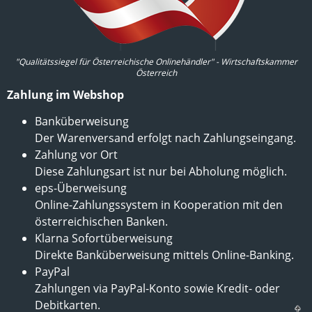
"Qualitätssiegel für Österreichische Onlinehändler" - Wirtschaftskammer
Österreich
Zahlung im Webshop
Banküberweisung
Der Warenversand erfolgt nach Zahlungseingang.
Zahlung vor Ort
Diese Zahlungsart ist nur bei Abholung möglich.
eps-Überweisung
Online-Zahlungssystem in Kooperation mit den
österreichischen Banken.
Klarna Sofortüberweisung
Direkte Banküberweisung mittels Online-Banking.
PayPal
Zahlungen via PayPal-Konto sowie Kredit- oder
Debitkarten.