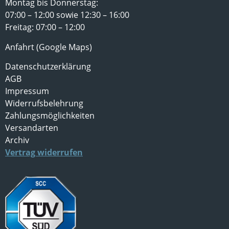
Montag bis Donnerstag:
07:00 – 12:00 sowie 12:30 – 16:00
Freitag: 07:00 – 12:00
Anfahrt (Google Maps)
Datenschutzerklärung
AGB
Impressum
Widerrufsbelehrung
Zahlungsmöglichkeiten
Versandarten
Archiv
Vertrag widerrufen