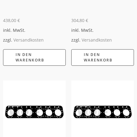
438,00
€
304,80
€
inkl. MwSt.
inkl. MwSt.
zzgl.
Versandkosten
zzgl.
Versandkosten
IN DEN
IN DEN
WARENKORB
WARENKORB