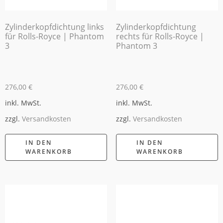
Zylinderkopfdichtung links
Zylinderkopfdichtung
für Rolls-Royce | Phantom
rechts für Rolls-Royce |
3
Phantom 3
276,00
€
276,00
€
inkl. MwSt.
inkl. MwSt.
zzgl.
Versandkosten
zzgl.
Versandkosten
IN DEN
IN DEN
WARENKORB
WARENKORB