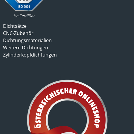
Iso-Zertifikat
Dichtsätze
CNC-Zubehör
Dichtungsmaterialien
Weitere Dichtungen
Zylinderkopfdichtungen