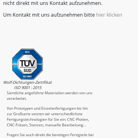
nicht direkt mit uns Kontakt aufzunehmen.
Um Kontakt mit uns aufzunehmen bitte
hier klicken
Wolf-Dichtungen-Zertifikat
ISO 9001 : 2015
Sämtliche angeführte Materialien werden von uns
verarbeitet.
Von Prototypen und Einzelanfertigungen bis hin
zur Großserie setzten wir unterschiedlichste
Fertigungstechnologien für Sie ein: CNC-Plotten,
CNC-Fräsen, Stanzen, manuelle Bearbeitung…
Fragen Sie auch direkt die benötigen Fertigteile bei