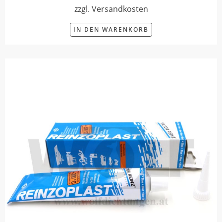
zzgl. Versandkosten
IN DEN WARENKORB