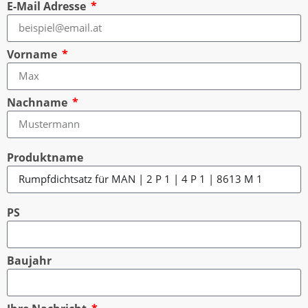
E-Mail Adresse
Vorname
Nachname
Produktname
PS
Baujahr