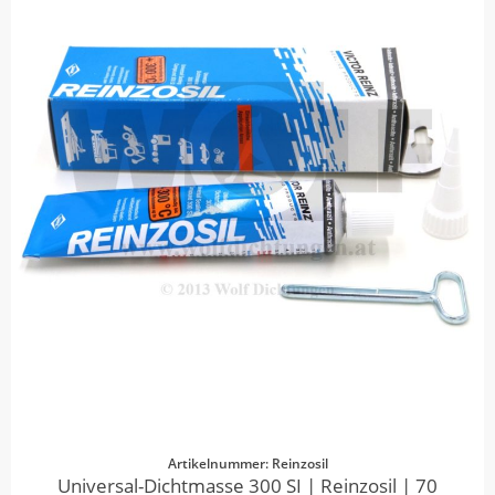
Artikelnummer: Reinzosil
Universal-Dichtmasse 300 SI | Reinzosil | 70