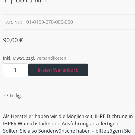
01-0159-070-000-000
Art. Nr.:
90,00
€
inkl. MwSt.
zzgl.
Versandkosten
In den Warenkorb
27-teilig
Als Hersteller haben wir die Möglichkeit, IHRE Dichtung in
IHRER Wunschstärke und Ausführung anzufertigen.
Sollten Sie also Sonderwünsche haben – bitte zögern Sie