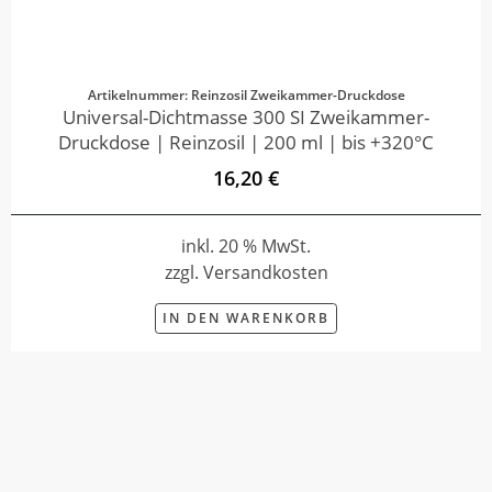
Artikelnummer: Reinzosil Zweikammer-Druckdose
Universal-Dichtmasse 300 SI Zweikammer-
Druckdose | Reinzosil | 200 ml | bis +320°C
16,20 €
inkl. 20 % MwSt.
zzgl. Versandkosten
IN DEN WARENKORB