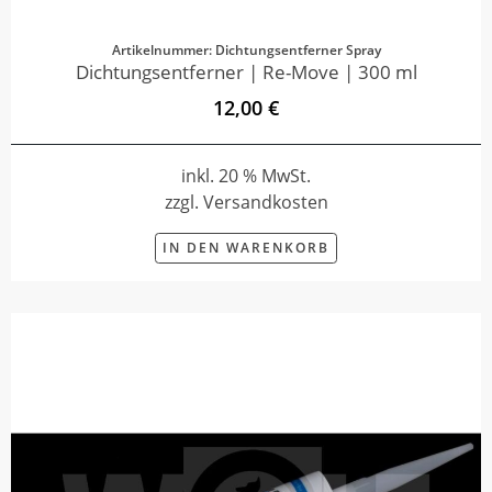
Artikelnummer: Dichtungsentferner Spray
Dichtungsentferner | Re-Move | 300 ml
12,00 €
inkl. 20 % MwSt.
zzgl. Versandkosten
IN DEN WARENKORB