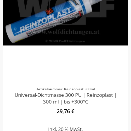
Artikelnummer: Reinzoplast 300ml
Universal-Dichtmasse 300 PU | Reinzoplast |
300 ml | bis +300°C
29,76 €
inkl. 20 % MwSt.