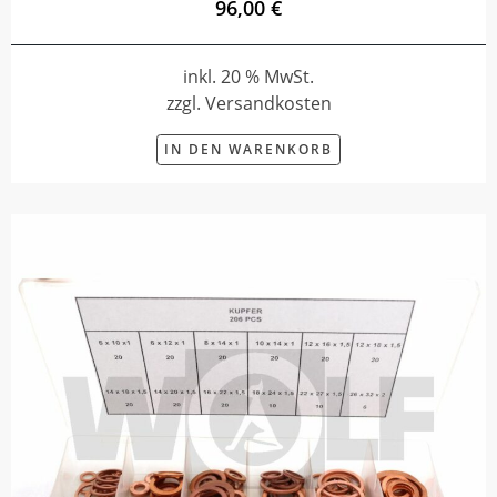
96,00 €
inkl. 20 % MwSt.
zzgl. Versandkosten
IN DEN WARENKORB