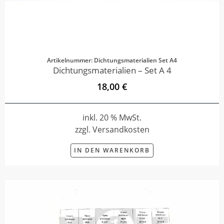
Artikelnummer: Dichtungsmaterialien Set A4
Dichtungsmaterialien – Set A 4
18,00 €
inkl. 20 % MwSt.
zzgl. Versandkosten
IN DEN WARENKORB