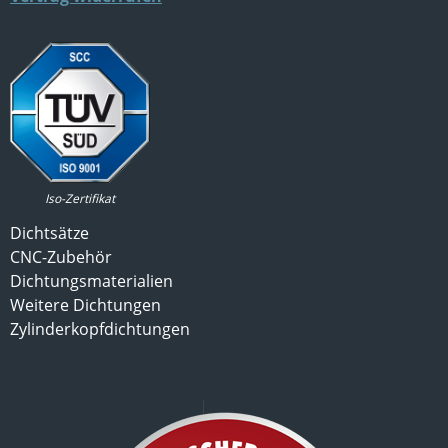
Iso-Zertifikat
Dichtsätze
CNC-Zubehör
Dichtungsmaterialien
Weitere Dichtungen
Zylinderkopfdichtungen