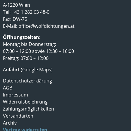
A-1220 Wien
Tel: +43 1 282 63 48-0
Fax: DW-75
E-Mail:
office@wolfdichtungen.at
Öffnungszeiten:
Montag bis Donnerstag:
07:00 – 12:00 sowie 12:30 – 16:00
Freitag: 07:00 – 12:00
Anfahrt (Google Maps)
Datenschutzerklärung
AGB
Impressum
Widerrufsbelehrung
Zahlungsmöglichkeiten
Versandarten
Archiv
Vertrag widerrufen