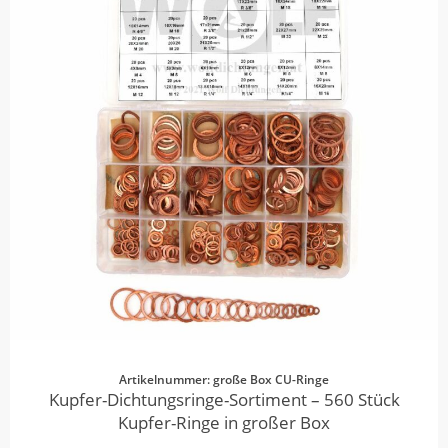
Artikelnummer: große Box CU-Ringe
Kupfer-Dichtungsringe-Sortiment – 560 Stück
Kupfer-Ringe in großer Box