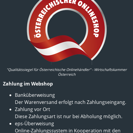
"Qualitätssiegel für Österreichische Onlinehändler" - Wirtschaftskammer
Österreich
Zahlung im Webshop
Banküberweisung
Der Warenversand erfolgt nach Zahlungseingang.
Zahlung vor Ort
Diese Zahlungsart ist nur bei Abholung möglich.
eps-Überweisung
Online-Zahlungssystem in Kooperation mit den