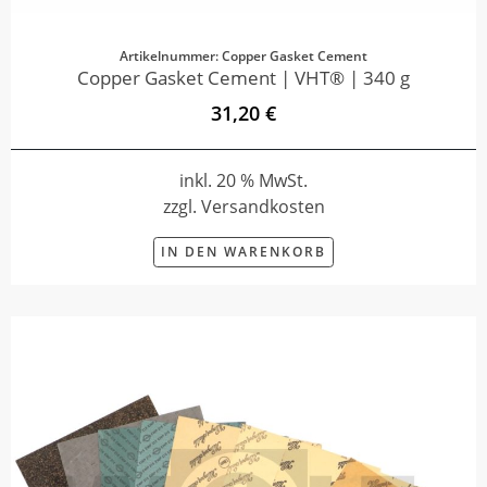
Artikelnummer: Copper Gasket Cement
Copper Gasket Cement | VHT® | 340 g
31,20 €
inkl. 20 % MwSt.
zzgl. Versandkosten
IN DEN WARENKORB