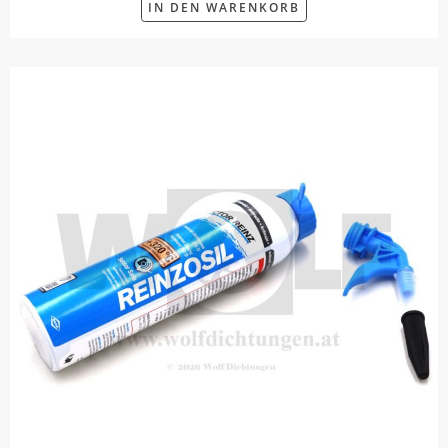
IN DEN WARENKORB