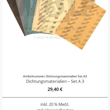
Artikelnummer: Dichtungsmaterialien Set A3
Dichtungsmaterialien – Set A 3
29,40 €
inkl. 20 % MwSt.