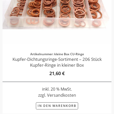
Artikelnummer: kleine Box CU-Ringe
Kupfer-Dichtungsringe-Sortiment – 206 Stück
Kupfer-Ringe in kleiner Box
21,60 €
inkl. 20 % MwSt.
zzgl. Versandkosten
IN DEN WARENKORB