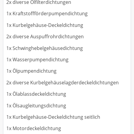
2x diverse Ölfilterdichtungen
1x Kraftstoffförderpumpendichtung
1x Kurbelgehäuse-Deckeldichtung
2x diverse Auspuffrohrdichtungen
1x Schwinghebelgehäusedichtung
1x Wasserpumpendichtung
1x Ölpumpendichtung
2x diverse Kurbelgehäuselagderdeckeldichtungen
1x Ölablassdeckeldichtung
1x Ölsaugleitungsdichtung
1x Kurbelgehäuse-Deckeldichtung seitlich
1x Motordeckeldichtung