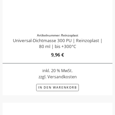
Artikelnummer: Reinzoplast
Universal-Dichtmasse 300 PU | Reinzoplast |
80 ml | bis +300°C
9,96 €
inkl. 20 % MwSt.
zzgl. Versandkosten
IN DEN WARENKORB