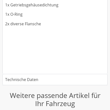
1x Getriebsgehäusedichtung
1x O-Ring
2x diverse Flansche
Technische Daten
Weitere passende Artikel für
Ihr Fahrzeug