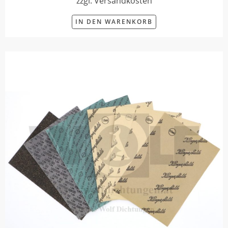
zzgl. Versandkosten
IN DEN WARENKORB