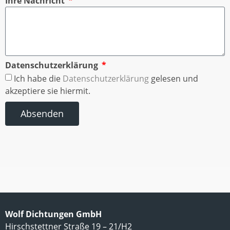
Ihre Nachricht
Datenschutzerklärung
Ich habe die
Datenschutzerklärung
gelesen und
akzeptiere sie hiermit.
Absenden
Wolf Dichtungen GmbH
Hirschstettner Straße 19 – 21/H2