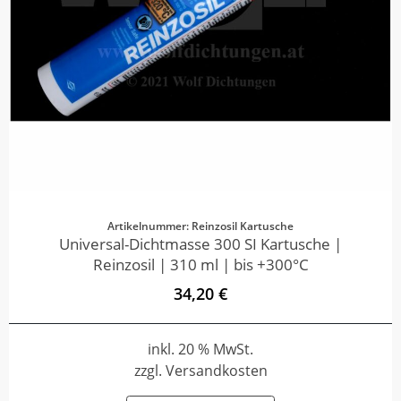
Artikelnummer: Reinzosil Kartusche
Universal-Dichtmasse 300 SI Kartusche |
Reinzosil | 310 ml | bis +300°C
34,20 €
inkl. 20 % MwSt.
zzgl. Versandkosten