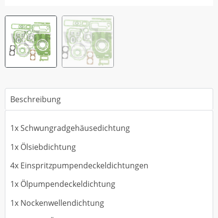
Beschreibung
1x Schwungradgehäusedichtung
1x Ölsiebdichtung
4x Einspritzpumpendeckeldichtungen
1x Ölpumpendeckeldichtung
1x Nockenwellendichtung