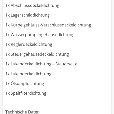
1x Abschlussdeckeldichtung
1x Lagerschilddichtung
1x Kurbelgehäuse-Verschlussdeckeldichtung
1x Wasserpumpengehäusedichtung
1x Reglerdeckeldichtung
1x Steuergehäusedeckeldichtung
1x Lukendeckeldichtung – Steuerseite
1x Lukendeckeldichtung
1x Ölsumpfdichtung
1x Spaltfilterdichtung
Technische Daten