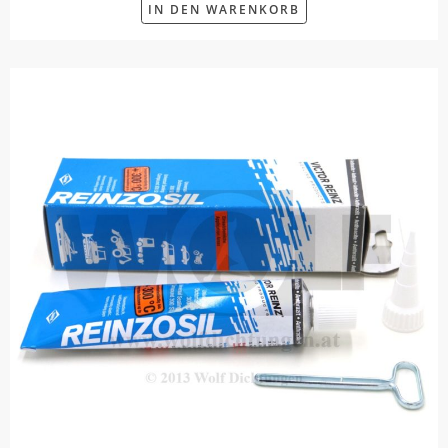
IN DEN WARENKORB