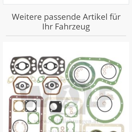
Weitere passende Artikel für
Ihr Fahrzeug