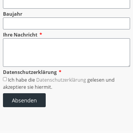
Baujahr
Ihre Nachricht
Datenschutzerklärung
Ich habe die
Datenschutzerklärung
gelesen und
akzeptiere sie hiermit.
Absenden