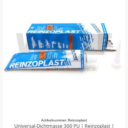
Artikelnummer: Reinzoplast
Universal-Dichtmasse 300 PU | Reinzoplast |