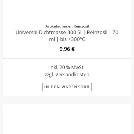
Artikelnummer: Reinzosil
Universal-Dichtmasse 300 SI | Reinzosil | 70
ml | bis +300°C
9,96 €
inkl. 20 % MwSt.
zzgl. Versandkosten
IN DEN WARENKORB