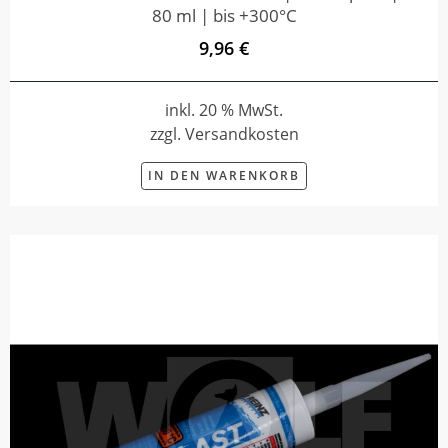
80 ml | bis +300°C
9,96 €
inkl. 20 % MwSt.
zzgl. Versandkosten
IN DEN WARENKORB