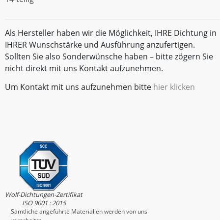
Als Hersteller haben wir die Möglichkeit, IHRE Dichtung in
IHRER Wunschstärke und Ausführung anzufertigen.
Sollten Sie also Sonderwünsche haben – bitte zögern Sie
nicht direkt mit uns Kontakt aufzunehmen.
Um Kontakt mit uns aufzunehmen bitte
hier klicken
Wolf-Dichtungen-Zertifikat
ISO 9001 : 2015
Sämtliche angeführte Materialien werden von uns