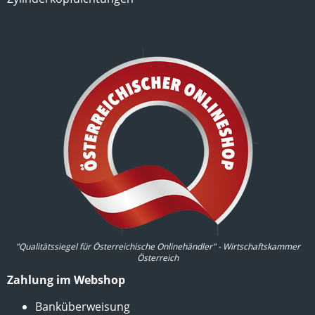
"Qualitätssiegel für Österreichische Onlinehändler" - Wirtschaftskammer
Österreich
Zahlung im Webshop
Banküberweisung