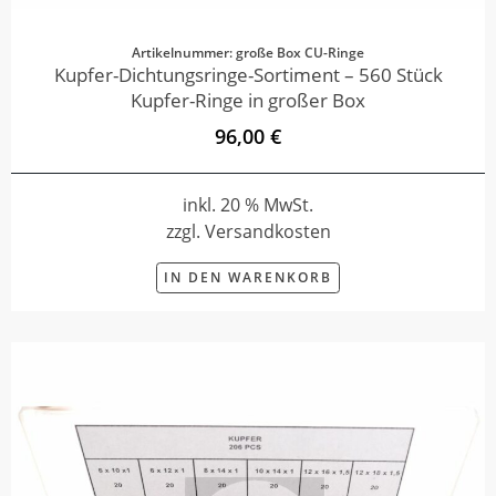
Artikelnummer: große Box CU-Ringe
Kupfer-Dichtungsringe-Sortiment – 560 Stück
Kupfer-Ringe in großer Box
96,00 €
inkl. 20 % MwSt.
zzgl. Versandkosten
IN DEN WARENKORB