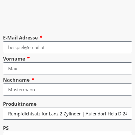
E-Mail Adresse
Vorname
Nachname
Produktname
PS