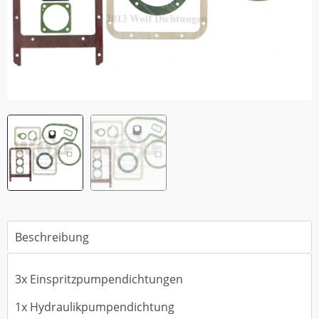
Beschreibung
3x Einspritzpumpendichtungen
1x Hydraulikpumpendichtung