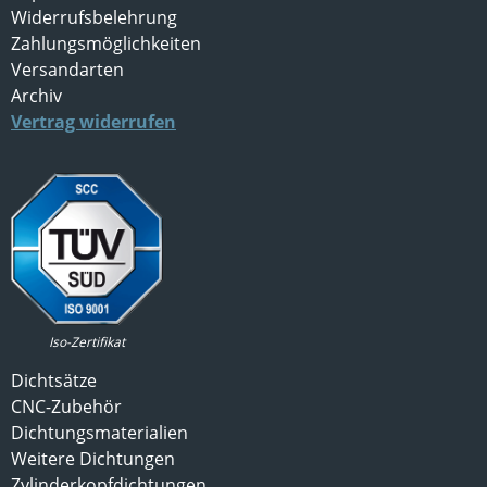
Widerrufsbelehrung
Zahlungsmöglichkeiten
Versandarten
Archiv
Vertrag widerrufen
Iso-Zertifikat
Dichtsätze
CNC-Zubehör
Dichtungsmaterialien
Weitere Dichtungen
Zylinderkopfdichtungen