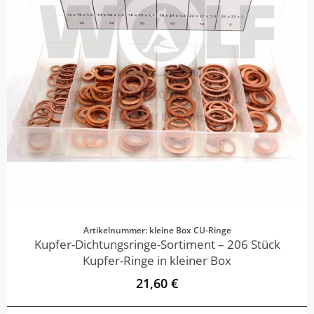
Artikelnummer: kleine Box CU-Ringe
Kupfer-Dichtungsringe-Sortiment – 206 Stück
Kupfer-Ringe in kleiner Box
21,60 €