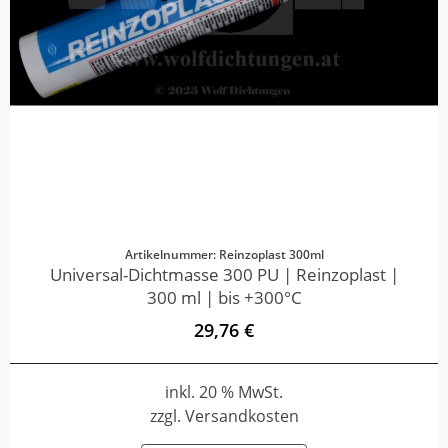
Artikelnummer: Reinzoplast 300ml
Universal-Dichtmasse 300 PU | Reinzoplast |
300 ml | bis +300°C
29,76 €
inkl. 20 % MwSt.
zzgl. Versandkosten