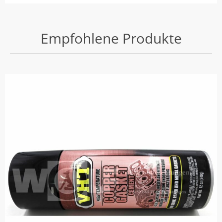
Empfohlene Produkte