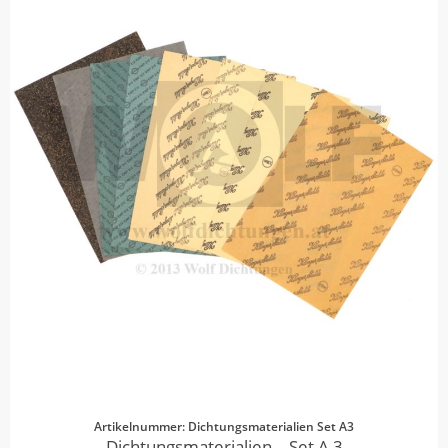
Artikelnummer: Dichtungsmaterialien Set A3
Dichtungsmaterialien – Set A 3