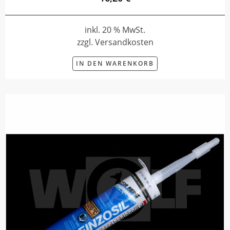
inkl. 20 % MwSt.
zzgl. Versandkosten
IN DEN WARENKORB