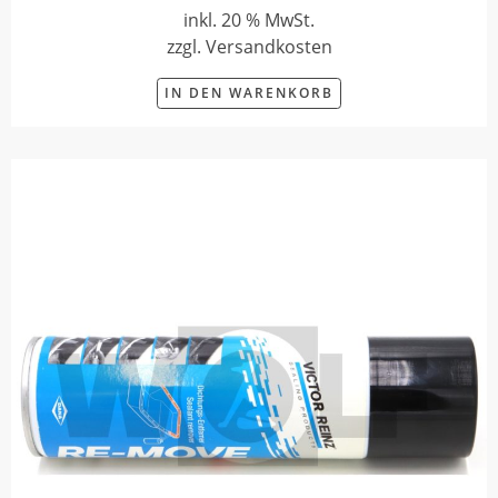
inkl. 20 % MwSt.
zzgl. Versandkosten
IN DEN WARENKORB