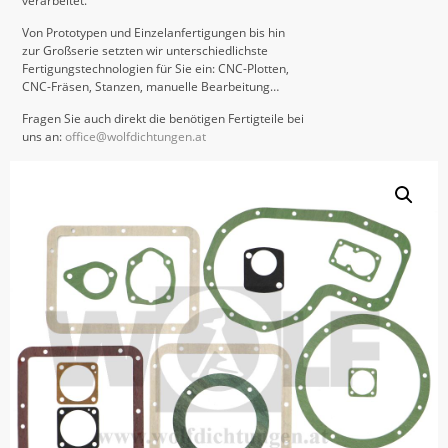
verarbeitet.
Von Prototypen und Einzelanfertigungen bis hin
zur Großserie setzten wir unterschiedlichste
Fertigungstechnologien für Sie ein: CNC-Plotten,
CNC-Fräsen, Stanzen, manuelle Bearbeitung…
Fragen Sie auch direkt die benötigen Fertigteile bei
uns an:
office@wolfdichtungen.at