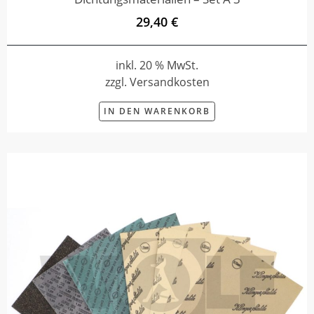
29,40 €
inkl. 20 % MwSt.
zzgl. Versandkosten
IN DEN WARENKORB