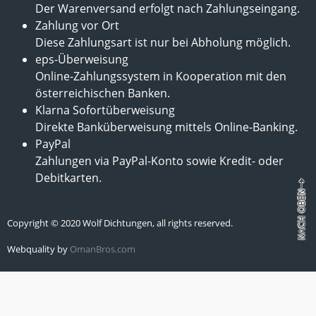
Der Warenversand erfolgt nach Zahlungseingang.
Zahlung vor Ort
Diese Zahlungsart ist nur bei Abholung möglich.
eps-Überweisung
Online-Zahlungssystem in Kooperation mit den
österreichischen Banken.
Klarna Sofortüberweisung
Direkte Banküberweisung mittels Online-Banking.
PayPal
Zahlungen via PayPal-Konto sowie Kredit- oder
Debitkarten.
Copyright © 2020 Wolf Dichtungen, all rights reserved.
Webquality by
OmanBros.com