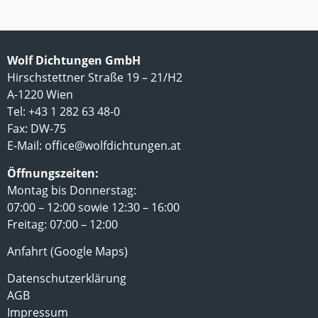
Wolf Dichtungen GmbH
Hirschstettner Straße 19 – 21/H2
A-1220 Wien
Tel: +43 1 282 63 48-0
Fax: DW-75
E-Mail:
office@wolfdichtungen.at
Öffnungszeiten:
Montag bis Donnerstag:
07:00 – 12:00 sowie 12:30 – 16:00
Freitag: 07:00 – 12:00
Anfahrt (Google Maps)
Datenschutzerklärung
AGB
Impressum