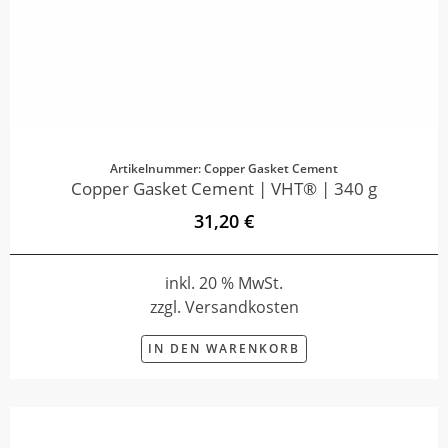
Artikelnummer: Copper Gasket Cement
Copper Gasket Cement | VHT® | 340 g
31,20 €
inkl. 20 % MwSt.
zzgl. Versandkosten
IN DEN WARENKORB