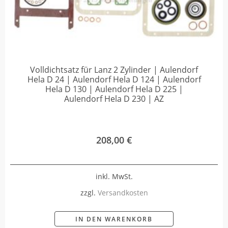
Volldichtsatz für Lanz 2 Zylinder | Aulendorf
Hela D 24 | Aulendorf Hela D 124 | Aulendorf
Hela D 130 | Aulendorf Hela D 225 |
Aulendorf Hela D 230 | AZ
208,00
€
inkl. MwSt.
zzgl.
Versandkosten
IN DEN WARENKORB