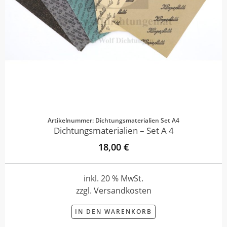
Artikelnummer: Dichtungsmaterialien Set A4
Dichtungsmaterialien – Set A 4
18,00 €
inkl. 20 % MwSt.
zzgl. Versandkosten
IN DEN WARENKORB