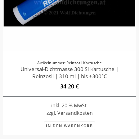
Artikelnummer: Reinzosil Kartusche
Universal-Dichtmasse 300 SI Kartusche |
Reinzosil | 310 ml | bis +300°C
34,20 €
inkl. 20 % MwSt.
zzgl. Versandkosten
IN DEN WARENKORB