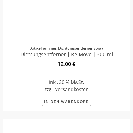
Artikelnummer: Dichtungsentferner Spray
Dichtungsentferner | Re-Move | 300 ml
12,00 €
inkl. 20 % MwSt.
zzgl. Versandkosten
IN DEN WARENKORB