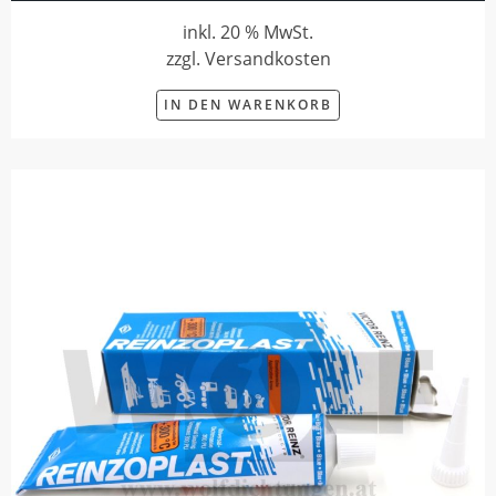
inkl. 20 % MwSt.
zzgl. Versandkosten
IN DEN WARENKORB