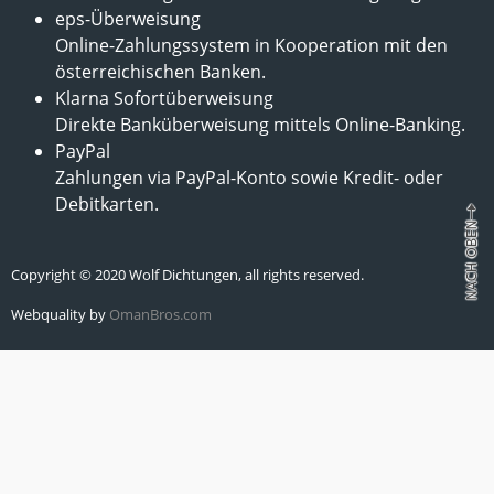
eps-Überweisung
Online-Zahlungssystem in Kooperation mit den
österreichischen Banken.
Klarna Sofortüberweisung
Direkte Banküberweisung mittels Online-Banking.
PayPal
Zahlungen via PayPal-Konto sowie Kredit- oder
Debitkarten.
Copyright © 2020 Wolf Dichtungen, all rights reserved.
Webquality by
OmanBros.com