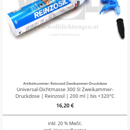
Artikelnummer: Reinzosil Zweikammer-Druckdose
Universal-Dichtmasse 300 SI Zweikammer-
Druckdose | Reinzosil | 200 ml | bis +320°C
16,20 €
inkl. 20 % MwSt.