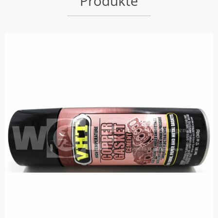
Produkte