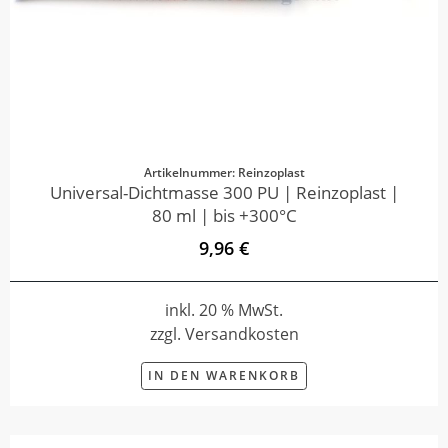
Artikelnummer: Reinzoplast
Universal-Dichtmasse 300 PU | Reinzoplast |
80 ml | bis +300°C
9,96 €
inkl. 20 % MwSt.
zzgl. Versandkosten
IN DEN WARENKORB