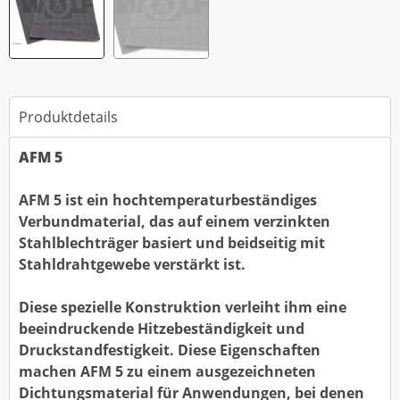
Produktdetails
AFM 5
AFM 5 ist ein hochtemperaturbeständiges
Verbundmaterial, das auf einem verzinkten
Stahlblechträger basiert und beidseitig mit
Stahldrahtgewebe verstärkt ist.
Diese spezielle Konstruktion verleiht ihm eine
beeindruckende Hitzebeständigkeit und
Druckstandfestigkeit. Diese Eigenschaften
machen AFM 5 zu einem ausgezeichneten
Dichtungsmaterial für Anwendungen, bei denen