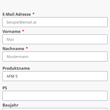
E-Mail Adresse
Vorname
Nachname
Produktname
PS
Baujahr