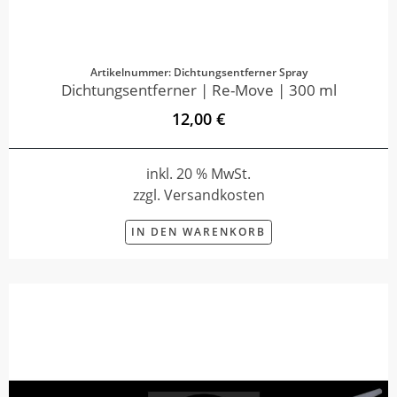
Artikelnummer: Dichtungsentferner Spray
Dichtungsentferner | Re-Move | 300 ml
12,00 €
inkl. 20 % MwSt.
zzgl. Versandkosten
IN DEN WARENKORB