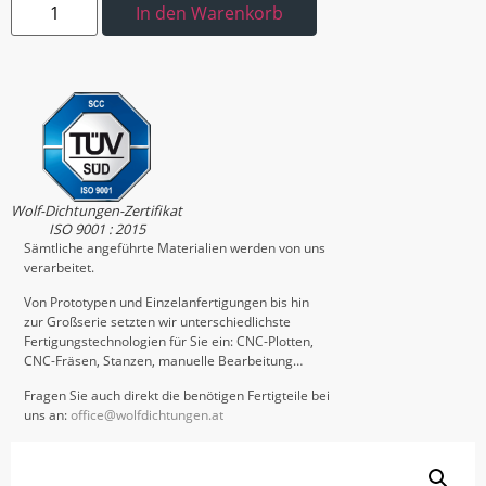
In den Warenkorb
Wolf-Dichtungen-Zertifikat
ISO 9001 : 2015
Sämtliche angeführte Materialien werden von uns
verarbeitet.
Von Prototypen und Einzelanfertigungen bis hin
zur Großserie setzten wir unterschiedlichste
Fertigungstechnologien für Sie ein: CNC-Plotten,
CNC-Fräsen, Stanzen, manuelle Bearbeitung…
Fragen Sie auch direkt die benötigen Fertigteile bei
uns an:
office@wolfdichtungen.at