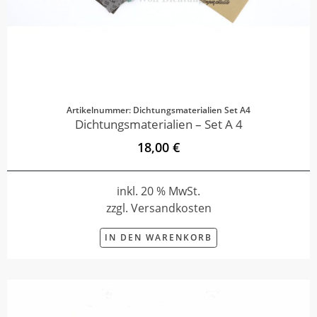
Artikelnummer: Dichtungsmaterialien Set A4
Dichtungsmaterialien – Set A 4
18,00 €
inkl. 20 % MwSt.
zzgl. Versandkosten
IN DEN WARENKORB