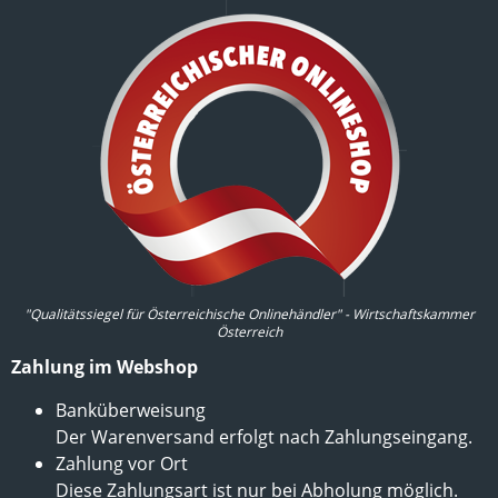
"Qualitätssiegel für Österreichische Onlinehändler" - Wirtschaftskammer
Österreich
Zahlung im Webshop
Banküberweisung
Der Warenversand erfolgt nach Zahlungseingang.
Zahlung vor Ort
Diese Zahlungsart ist nur bei Abholung möglich.