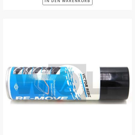
IN DEN WARENKORB