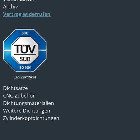
Archiv
Vertrag widerrufen
Iso-Zertifikat
Dichtsätze
CNC-Zubehör
Dichtungsmaterialien
Weitere Dichtungen
Zylinderkopfdichtungen