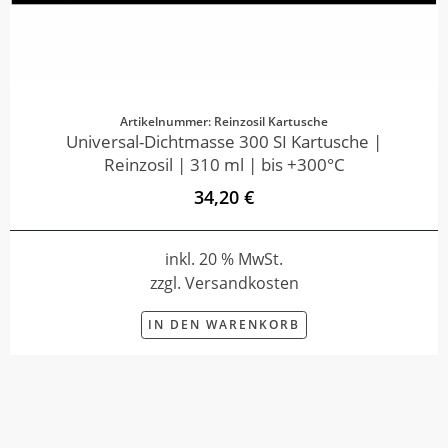
Artikelnummer: Reinzosil Kartusche
Universal-Dichtmasse 300 SI Kartusche |
Reinzosil | 310 ml | bis +300°C
34,20 €
inkl. 20 % MwSt.
zzgl. Versandkosten
IN DEN WARENKORB