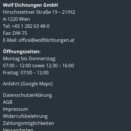
Wolf Dichtungen GmbH
Hirschstettner Straße 19 – 21/H2
A-1220 Wien
Tel: +43 1 282 63 48-0
Fax: DW-75
E-Mail:
office@wolfdichtungen.at
Öffnungszeiten:
Montag bis Donnerstag:
07:00 – 12:00 sowie 12:30 – 16:00
Freitag: 07:00 – 12:00
Anfahrt (Google Maps)
Datenschutzerklärung
AGB
Impressum
Widerrufsbelehrung
Zahlungsmöglichkeiten
Versandarten