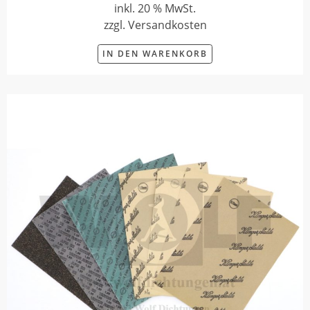
inkl. 20 % MwSt.
zzgl. Versandkosten
IN DEN WARENKORB