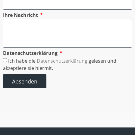
Ihre Nachricht
Datenschutzerklärung
Ich habe die
Datenschutzerklärung
gelesen und
akzeptiere sie hiermit.
Absenden