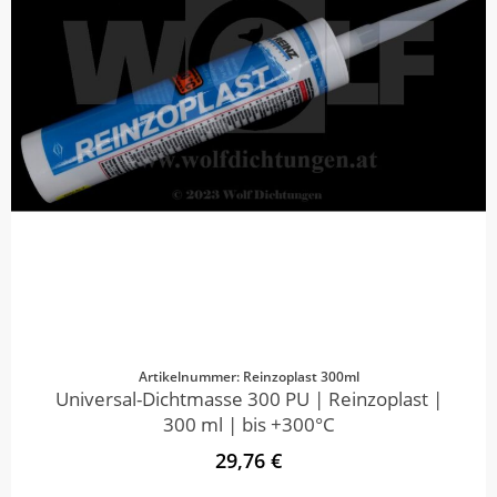
Artikelnummer: Reinzoplast 300ml
Universal-Dichtmasse 300 PU | Reinzoplast |
300 ml | bis +300°C
29,76 €