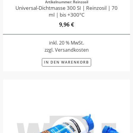
Artikelnummer: Reinzosil
Universal-Dichtmasse 300 SI | Reinzosil | 70
ml | bis +300°C
9,96 €
inkl. 20 % MwSt.
zzgl. Versandkosten
IN DEN WARENKORB