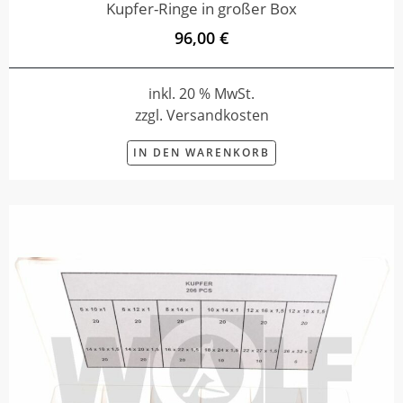
Kupfer-Ringe in großer Box
96,00 €
inkl. 20 % MwSt.
zzgl. Versandkosten
IN DEN WARENKORB