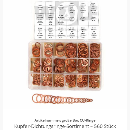
Artikelnummer: große Box CU-Ringe
Kupfer-Dichtungsringe-Sortiment – 560 Stück