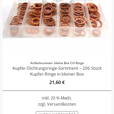
Artikelnummer: kleine Box CU-Ringe
Kupfer-Dichtungsringe-Sortiment – 206 Stück
Kupfer-Ringe in kleiner Box
21,60 €
inkl. 20 % MwSt.
zzgl. Versandkosten