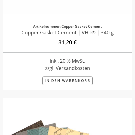
Artikelnummer: Copper Gasket Cement
Copper Gasket Cement | VHT® | 340 g
31,20 €
inkl. 20 % MwSt.
zzgl. Versandkosten
IN DEN WARENKORB