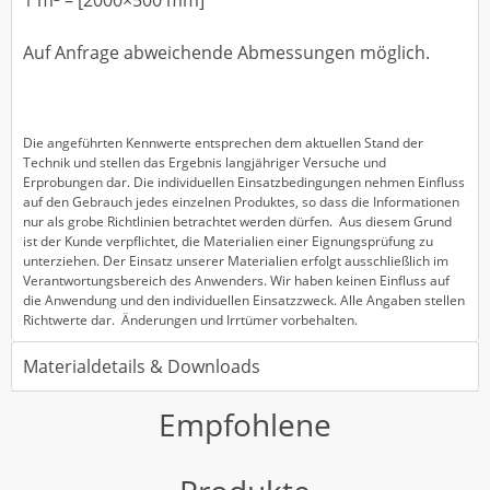
Auf Anfrage abweichende Abmessungen möglich.
Die angeführten Kennwerte entsprechen dem aktuellen Stand der
Technik und stellen das Ergebnis langjähriger Versuche und
Erprobungen dar. Die individuellen Einsatzbedingungen nehmen Einfluss
auf den Gebrauch jedes einzelnen Produktes, so dass die Informationen
nur als grobe Richtlinien betrachtet werden dürfen. Aus diesem Grund
ist der Kunde verpflichtet, die Materialien einer Eignungsprüfung zu
unterziehen. Der Einsatz unserer Materialien erfolgt ausschließlich im
Verantwortungsbereich des Anwenders. Wir haben keinen Einfluss auf
die Anwendung und den individuellen Einsatzzweck. Alle Angaben stellen
Richtwerte dar. Änderungen und Irrtümer vorbehalten.
Materialdetails & Downloads
Empfohlene