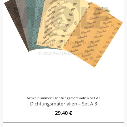
Artikelnummer: Dichtungsmaterialien Set A3
Dichtungsmaterialien – Set A 3
29,40 €