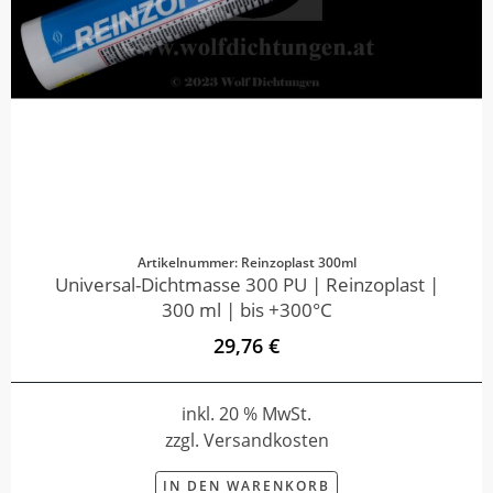
Artikelnummer: Reinzoplast 300ml
Universal-Dichtmasse 300 PU | Reinzoplast |
300 ml | bis +300°C
29,76 €
inkl. 20 % MwSt.
zzgl. Versandkosten
IN DEN WARENKORB