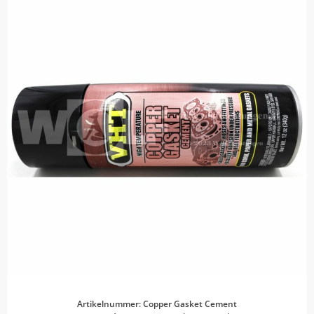
Artikelnummer: Copper Gasket Cement