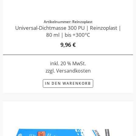
Artikelnummer: Reinzoplast
Universal-Dichtmasse 300 PU | Reinzoplast |
80 ml | bis +300°C
9,96 €
inkl. 20 % MwSt.
zzgl. Versandkosten
IN DEN WARENKORB