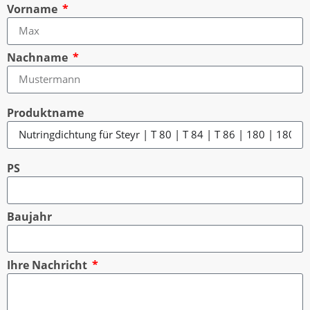
Vorname
Nachname
Produktname
PS
Baujahr
Ihre Nachricht