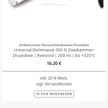
Artikelnummer: Reinzosil Zweikammer-Druckdose
Universal-Dichtmasse 300 SI Zweikammer-
Druckdose | Reinzosil | 200 ml | bis +320°C
16,20 €
inkl. 20 % MwSt.
zzgl. Versandkosten
IN DEN WARENKORB