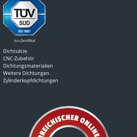
Iso-Zertifikat
Dichtsätze
CNC-Zubehör
Dichtungsmaterialien
Weitere Dichtungen
Zylinderkopfdichtungen