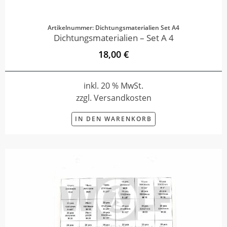
Artikelnummer: Dichtungsmaterialien Set A4
Dichtungsmaterialien – Set A 4
18,00 €
inkl. 20 % MwSt.
zzgl. Versandkosten
IN DEN WARENKORB