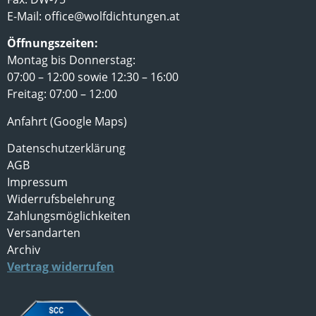
E-Mail:
office@wolfdichtungen.at
Öffnungszeiten:
Montag bis Donnerstag:
07:00 – 12:00 sowie 12:30 – 16:00
Freitag: 07:00 – 12:00
Anfahrt (Google Maps)
Datenschutzerklärung
AGB
Impressum
Widerrufsbelehrung
Zahlungsmöglichkeiten
Versandarten
Archiv
Vertrag widerrufen