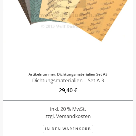
Artikelnummer: Dichtungsmaterialien Set A3
Dichtungsmaterialien – Set A 3
29,40 €
inkl. 20 % MwSt.
zzgl. Versandkosten
IN DEN WARENKORB