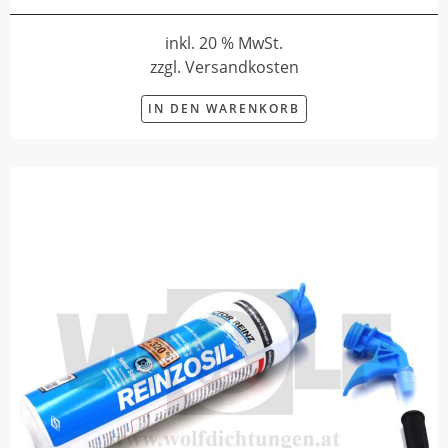
inkl. 20 % MwSt.
zzgl. Versandkosten
IN DEN WARENKORB