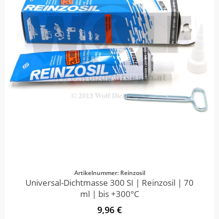
Artikelnummer: Reinzosil
Universal-Dichtmasse 300 SI | Reinzosil | 70
ml | bis +300°C
9,96 €