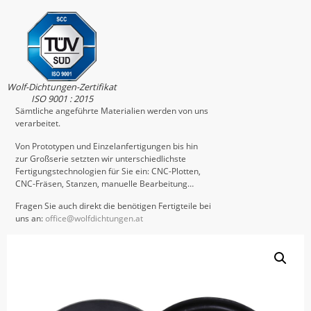
Wolf-Dichtungen-Zertifikat
ISO 9001 : 2015
Sämtliche angeführte Materialien werden von uns
verarbeitet.
Von Prototypen und Einzelanfertigungen bis hin
zur Großserie setzten wir unterschiedlichste
Fertigungstechnologien für Sie ein: CNC-Plotten,
CNC-Fräsen, Stanzen, manuelle Bearbeitung…
Fragen Sie auch direkt die benötigen Fertigteile bei
uns an:
office@wolfdichtungen.at