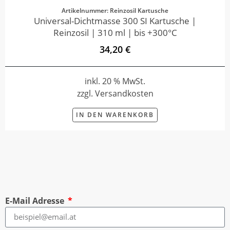
Artikelnummer: Reinzosil Kartusche
Universal-Dichtmasse 300 SI Kartusche |
Reinzosil | 310 ml | bis +300°C
34,20 €
inkl. 20 % MwSt.
zzgl. Versandkosten
IN DEN WARENKORB
E-Mail Adresse