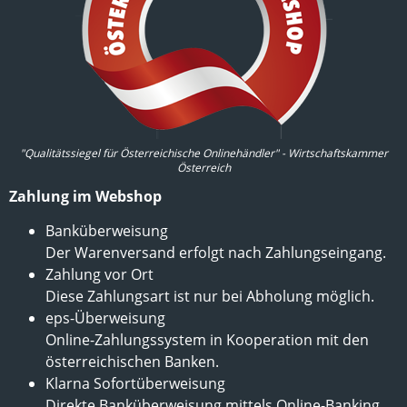
"Qualitätssiegel für Österreichische Onlinehändler" - Wirtschaftskammer
Österreich
Zahlung im Webshop
Banküberweisung
Der Warenversand erfolgt nach Zahlungseingang.
Zahlung vor Ort
Diese Zahlungsart ist nur bei Abholung möglich.
eps-Überweisung
Online-Zahlungssystem in Kooperation mit den
österreichischen Banken.
Klarna Sofortüberweisung
Direkte Banküberweisung mittels Online-Banking.