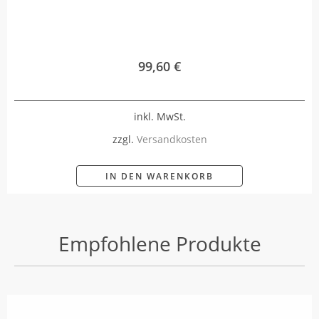
99,60
€
inkl. MwSt.
zzgl.
Versandkosten
IN DEN WARENKORB
Empfohlene Produkte