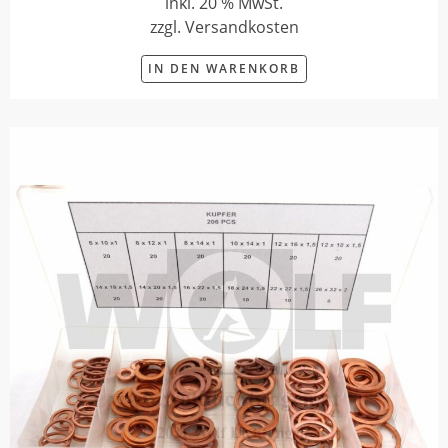
inkl. 20 % MwSt.
zzgl. Versandkosten
IN DEN WARENKORB