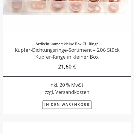
Artikelnummer: kleine Box CU-Ringe
Kupfer-Dichtungsringe-Sortiment – 206 Stück
Kupfer-Ringe in kleiner Box
21,60 €
inkl. 20 % MwSt.
zzgl. Versandkosten
IN DEN WARENKORB