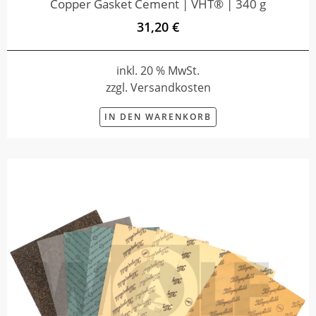
Copper Gasket Cement | VHT® | 340 g
31,20 €
inkl. 20 % MwSt.
zzgl. Versandkosten
IN DEN WARENKORB