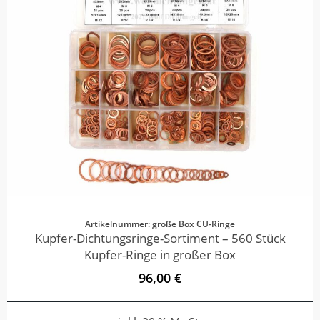
Artikelnummer: große Box CU-Ringe
Kupfer-Dichtungsringe-Sortiment – 560 Stück
Kupfer-Ringe in großer Box
96,00 €