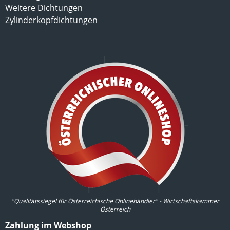
Weitere Dichtungen
Zylinderkopfdichtungen
"Qualitätssiegel für Österreichische Onlinehändler" - Wirtschaftskammer
Österreich
Zahlung im Webshop