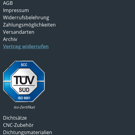
AGB
Impressum
Widerrufsbelehrung
Zahlungsmöglichkeiten
Versandarten
Archiv
Vertrag widerrufen
Iso-Zertifikat
Dichtsätze
CNC-Zubehör
Dichtungsmaterialien