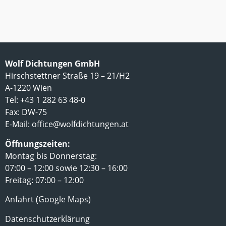
Wolf Dichtungen GmbH
Hirschstettner Straße 19 – 21/H2
A-1220 Wien
Tel: +43 1 282 63 48-0
Fax: DW-75
E-Mail:
office@wolfdichtungen.at
Öffnungszeiten:
Montag bis Donnerstag:
07:00 – 12:00 sowie 12:30 – 16:00
Freitag: 07:00 – 12:00
Anfahrt (Google Maps)
Datenschutzerklärung