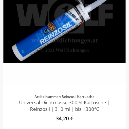
Artikelnummer: Reinzosil Kartusche
Universal-Dichtmasse 300 SI Kartusche |
Reinzosil | 310 ml | bis +300°C
34,20 €