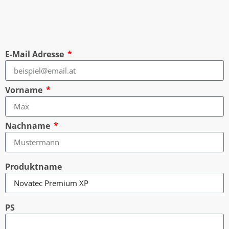
E-Mail Adresse
Vorname
Nachname
Produktname
PS