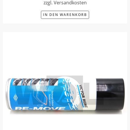
zzgl. Versandkosten
IN DEN WARENKORB