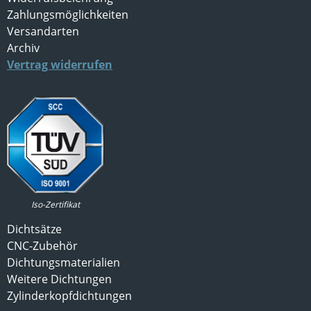
Zahlungsmöglichkeiten
Versandarten
Archiv
Vertrag widerrufen
Iso-Zertifikat
Dichtsätze
CNC-Zubehör
Dichtungsmaterialien
Weitere Dichtungen
Zylinderkopfdichtungen