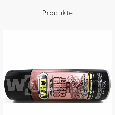
Produkte