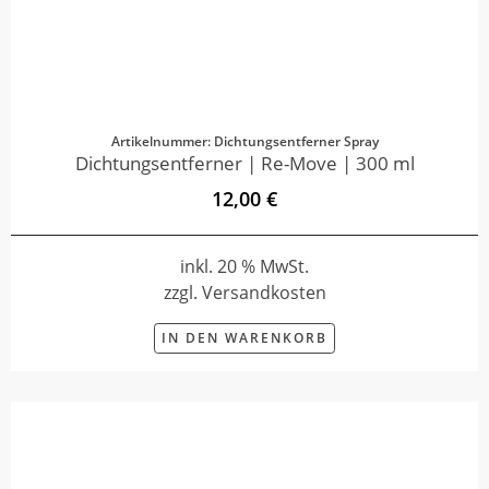
Artikelnummer: Dichtungsentferner Spray
Dichtungsentferner | Re-Move | 300 ml
12,00 €
inkl. 20 % MwSt.
zzgl. Versandkosten
IN DEN WARENKORB