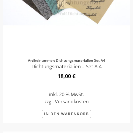
Artikelnummer: Dichtungsmaterialien Set A4
Dichtungsmaterialien – Set A 4
18,00 €
inkl. 20 % MwSt.
zzgl. Versandkosten
IN DEN WARENKORB