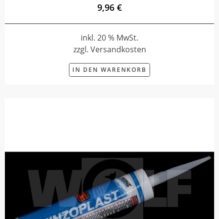
9,96 €
inkl. 20 % MwSt.
zzgl. Versandkosten
IN DEN WARENKORB