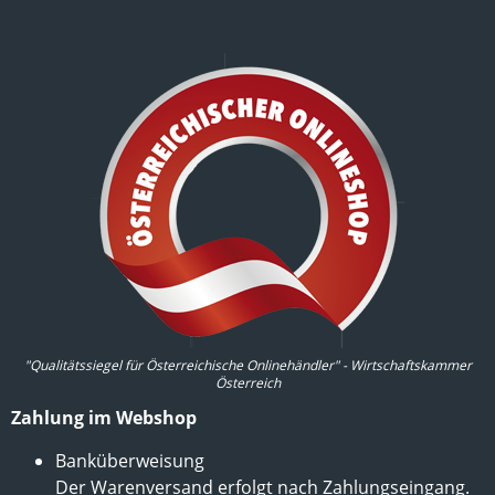
"Qualitätssiegel für Österreichische Onlinehändler" - Wirtschaftskammer
Österreich
Zahlung im Webshop
Banküberweisung
Der Warenversand erfolgt nach Zahlungseingang.