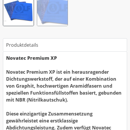
Produktdetails
Novatec Premium XP
Novatec Premium XP ist ein herausragender
Dichtungswerkstoff, der auf einer Kombination
von Graphit, hochwertigen Aramidfasern und
speziellen Funktionsfüllstoffen basiert, gebunden
mit NBR (Nitrilkautschuk).
Diese einzigartige Zusammensetzung
gewährleistet eine erstklassige
Abdichtungsleistung. Zudem verfügt Novatec