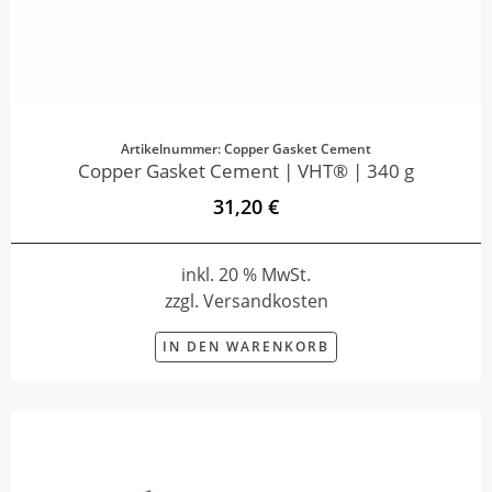
Artikelnummer: Copper Gasket Cement
Copper Gasket Cement | VHT® | 340 g
31,20 €
inkl. 20 % MwSt.
zzgl. Versandkosten
IN DEN WARENKORB