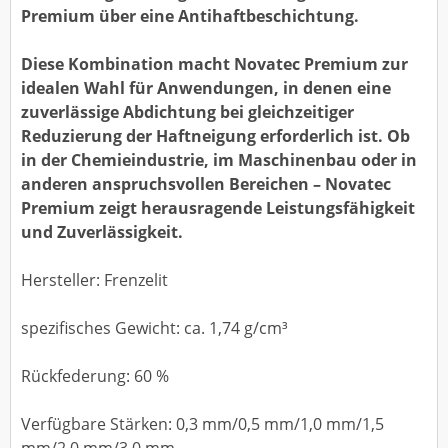
Premium über eine Antihaftbeschichtung.
Diese Kombination macht Novatec Premium zur
idealen Wahl für Anwendungen, in denen eine
zuverlässige Abdichtung bei gleichzeitiger
Reduzierung der Haftneigung erforderlich ist. Ob
in der Chemieindustrie, im Maschinenbau oder in
anderen anspruchsvollen Bereichen – Novatec
Premium zeigt herausragende Leistungsfähigkeit
und Zuverlässigkeit.
Hersteller: Frenzelit
spezifisches Gewicht: ca. 1,74 g/cm³
Rückfederung: 60 %
Verfügbare Stärken: 0,3 mm/0,5 mm/1,0 mm/1,5
mm/2,0 mm/3,0 mm