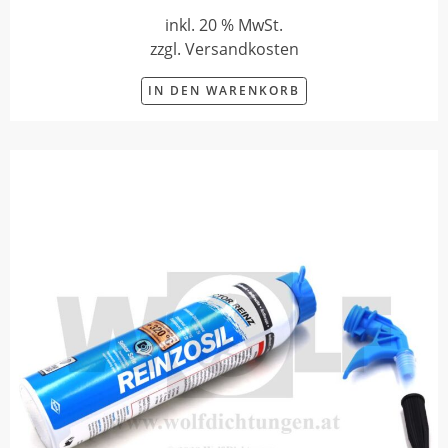
inkl. 20 % MwSt.
zzgl. Versandkosten
IN DEN WARENKORB