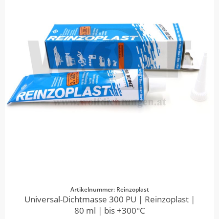
Artikelnummer: Reinzoplast
Universal-Dichtmasse 300 PU | Reinzoplast |
80 ml | bis +300°C