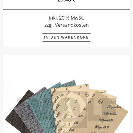
inkl. 20 % MwSt.
zzgl. Versandkosten
IN DEN WARENKORB