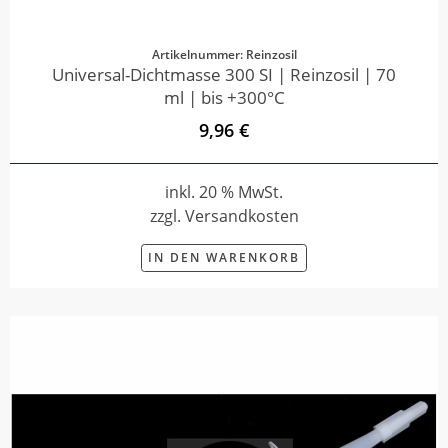
Artikelnummer: Reinzosil
Universal-Dichtmasse 300 SI | Reinzosil | 70
ml | bis +300°C
9,96 €
inkl. 20 % MwSt.
zzgl. Versandkosten
IN DEN WARENKORB