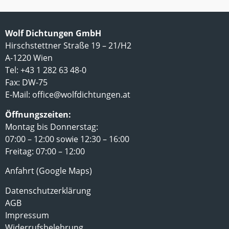
Wolf Dichtungen GmbH
Hirschstettner Straße 19 – 21/H2
A-1220 Wien
Tel: +43 1 282 63 48-0
Fax: DW-75
E-Mail:
office@wolfdichtungen.at
Öffnungszeiten:
Montag bis Donnerstag:
07:00 – 12:00 sowie 12:30 – 16:00
Freitag: 07:00 – 12:00
Anfahrt (Google Maps)
Datenschutzerklärung
AGB
Impressum
Widerrufsbelehrung