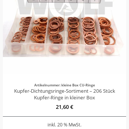
Artikelnummer: kleine Box CU-Ringe
Kupfer-Dichtungsringe-Sortiment – 206 Stück
Kupfer-Ringe in kleiner Box
21,60 €
inkl. 20 % MwSt.