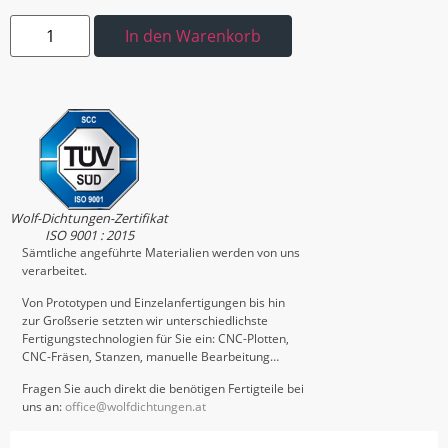
In den Warenkorb
Wolf-Dichtungen-Zertifikat
ISO 9001 : 2015
Sämtliche angeführte Materialien werden von uns
verarbeitet.
Von Prototypen und Einzelanfertigungen bis hin
zur Großserie setzten wir unterschiedlichste
Fertigungstechnologien für Sie ein: CNC-Plotten,
CNC-Fräsen, Stanzen, manuelle Bearbeitung…
Fragen Sie auch direkt die benötigen Fertigteile bei
uns an:
office@wolfdichtungen.at