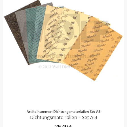
Artikelnummer: Dichtungsmaterialien Set A3
Dichtungsmaterialien – Set A 3
29,40 €