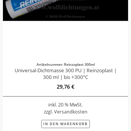
Artikelnummer: Reinzoplast 300ml
Universal-Dichtmasse 300 PU | Reinzoplast |
300 ml | bis +300°C
29,76 €
inkl. 20 % MwSt.
zzgl. Versandkosten
IN DEN WARENKORB