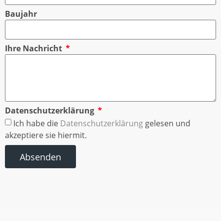
Baujahr
Ihre Nachricht
Datenschutzerklärung
Ich habe die
Datenschutzerklärung
gelesen und
akzeptiere sie hiermit.
Absenden