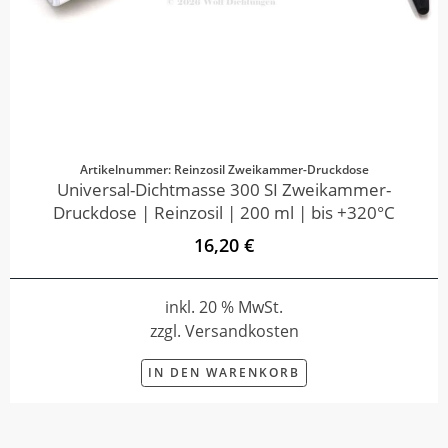
Artikelnummer: Reinzosil Zweikammer-Druckdose
Universal-Dichtmasse 300 SI Zweikammer-
Druckdose | Reinzosil | 200 ml | bis +320°C
16,20 €
inkl. 20 % MwSt.
zzgl. Versandkosten
IN DEN WARENKORB