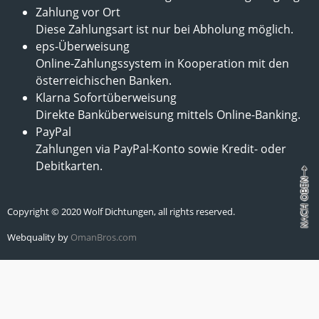
Zahlung vor Ort
Diese Zahlungsart ist nur bei Abholung möglich.
eps-Überweisung
Online-Zahlungssystem in Kooperation mit den
österreichischen Banken.
Klarna Sofortüberweisung
Direkte Banküberweisung mittels Online-Banking.
PayPal
Zahlungen via PayPal-Konto sowie Kredit- oder
Debitkarten.
Copyright © 2020 Wolf Dichtungen, all rights reserved.
Webquality by
OmanBros.com