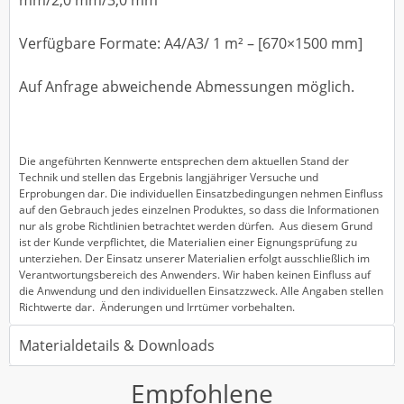
Verfügbare Formate: A4/A3/ 1 m² – [670×1500 mm]
Auf Anfrage abweichende Abmessungen möglich.
Die angeführten Kennwerte entsprechen dem aktuellen Stand der
Technik und stellen das Ergebnis langjähriger Versuche und
Erprobungen dar. Die individuellen Einsatzbedingungen nehmen Einfluss
auf den Gebrauch jedes einzelnen Produktes, so dass die Informationen
nur als grobe Richtlinien betrachtet werden dürfen. Aus diesem Grund
ist der Kunde verpflichtet, die Materialien einer Eignungsprüfung zu
unterziehen. Der Einsatz unserer Materialien erfolgt ausschließlich im
Verantwortungsbereich des Anwenders. Wir haben keinen Einfluss auf
die Anwendung und den individuellen Einsatzzweck. Alle Angaben stellen
Richtwerte dar. Änderungen und Irrtümer vorbehalten.
Materialdetails & Downloads
Empfohlene