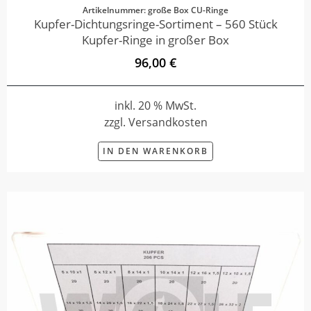
Artikelnummer: große Box CU-Ringe
Kupfer-Dichtungsringe-Sortiment – 560 Stück
Kupfer-Ringe in großer Box
96,00 €
inkl. 20 % MwSt.
zzgl. Versandkosten
IN DEN WARENKORB