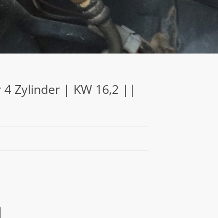
 4 Zylinder | KW 16,2 ||