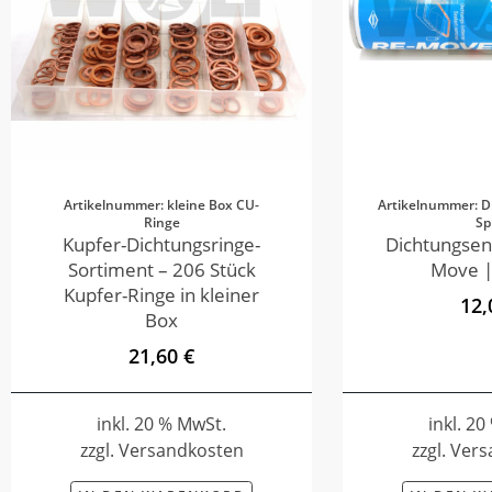
Artikelnummer: kleine Box CU-
Artikelnummer: D
Ringe
Sp
Kupfer-Dichtungsringe-
Dichtungsen
Sortiment – 206 Stück
Move |
Kupfer-Ringe in kleiner
12,
Box
21,60 €
inkl. 20 % MwSt.
inkl. 2
zzgl. Versandkosten
zzgl. Ver