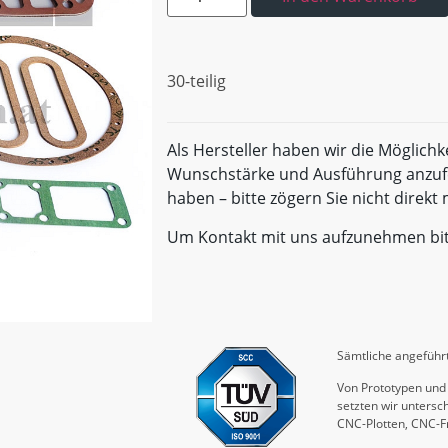
30-teilig
Als Hersteller haben wir die Möglichk
Wunschstärke und Ausführung anzufe
haben – bitte zögern Sie nicht direk
Um Kontakt mit uns aufzunehmen bi
Sämtliche angeführt
Von Prototypen und 
setzten wir untersch
CNC-Plotten, CNC-F