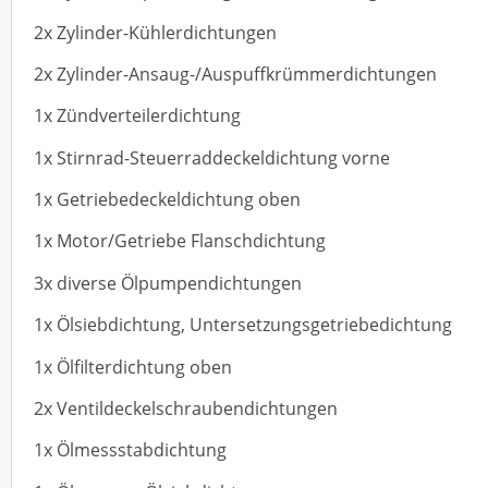
2x Zylinder-Kühlerdichtungen
2x Zylinder-Ansaug-/Auspuffkrümmerdichtungen
1x Zündverteilerdichtung
1x Stirnrad-Steuerraddeckeldichtung vorne
1x Getriebedeckeldichtung oben
1x Motor/Getriebe Flanschdichtung
3x diverse Ölpumpendichtungen
1x Ölsiebdichtung, Untersetzungsgetriebedichtung
1x Ölfilterdichtung oben
2x Ventildeckelschraubendichtungen
1x Ölmessstabdichtung