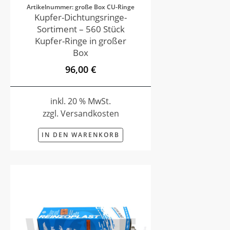
Artikelnummer: große Box CU-Ringe
Kupfer-Dichtungsringe-
Sortiment – 560 Stück
Kupfer-Ringe in großer
Box
96,00 €
inkl. 20 % MwSt.
zzgl. Versandkosten
IN DEN WARENKORB