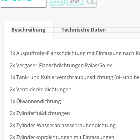
Beschreibung
Technische Daten
1x Auspuffrohr-Flanschdichtung mit Einfassung nach 
2x Vergaser-Flanschdichtungen Palas/Solex
1x Tank- und Kühlerverschraubunsdichtung (öl- und be
2x Ventildeckeldichtungen
1x Ölwannendichtung
2x Zylinderfußdichtungen
2x Zylinder-Wasserablassschraubendichtung
2x Zylinderkopfdichtungen mit Einfassungen