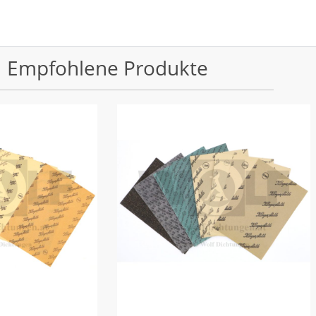
Empfohlene Produkte