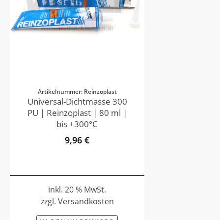
Artikelnummer: Reinzoplast
Universal-Dichtmasse 300
PU | Reinzoplast | 80 ml |
bis +300°C
9,96 €
inkl. 20 % MwSt.
zzgl. Versandkosten