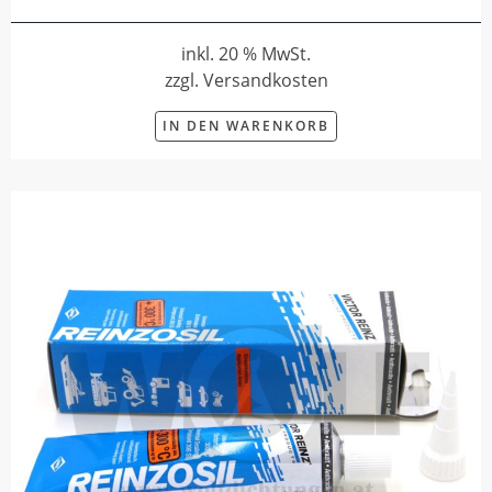
inkl. 20 % MwSt.
zzgl. Versandkosten
IN DEN WARENKORB