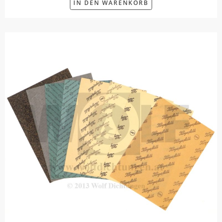
IN DEN WARENKORB