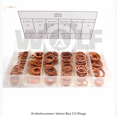
Artikelnummer: kleine Box CU-Ringe