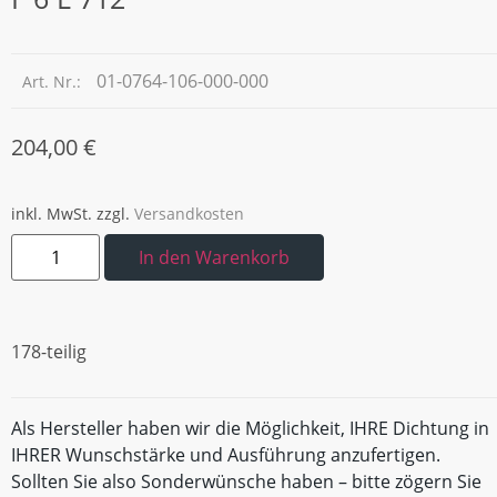
01-0764-106-000-000
Art. Nr.:
204,00
€
inkl. MwSt.
zzgl.
Versandkosten
In den Warenkorb
178-teilig
Als Hersteller haben wir die Möglichkeit, IHRE Dichtung in
IHRER Wunschstärke und Ausführung anzufertigen.
Sollten Sie also Sonderwünsche haben – bitte zögern Sie