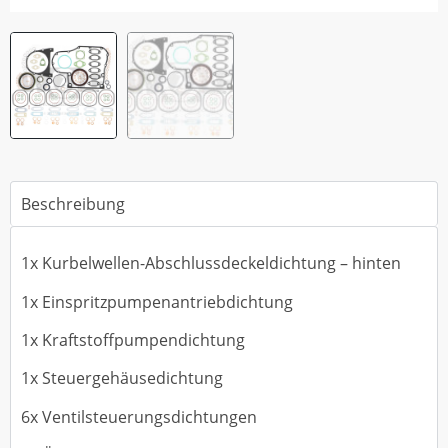
Beschreibung
1x Kurbelwellen-Abschlussdeckeldichtung – hinten
1x Einspritzpumpenantriebdichtung
1x Kraftstoffpumpendichtung
1x Steuergehäusedichtung
6x Ventilsteuerungsdichtungen