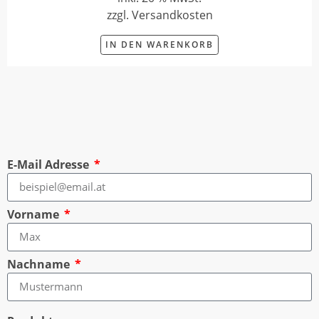
zzgl. Versandkosten
IN DEN WARENKORB
E-Mail Adresse
Vorname
Nachname