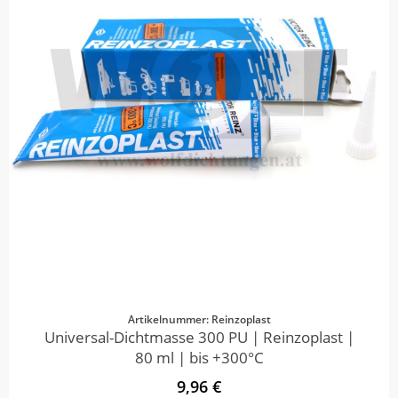
Artikelnummer: Reinzoplast
Universal-Dichtmasse 300 PU | Reinzoplast |
80 ml | bis +300°C
9,96 €