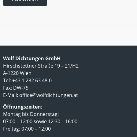
Wolf Dichtungen GmbH
Hirschstettner Straße 19 – 21/H2
A-1220 Wien
Tel: +43 1 282 63 48-0
Fax: DW-75
E-Mail:
office@wolfdichtungen.at
Öffnungszeiten:
Montag bis Donnerstag:
07:00 – 12:00 sowie 12:30 – 16:00
Freitag: 07:00 – 12:00