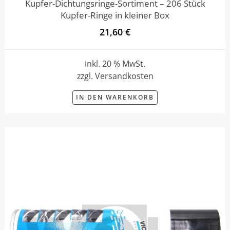
Kupfer-Dichtungsringe-Sortiment – 206 Stück
Kupfer-Ringe in kleiner Box
21,60 €
inkl. 20 % MwSt.
zzgl. Versandkosten
IN DEN WARENKORB