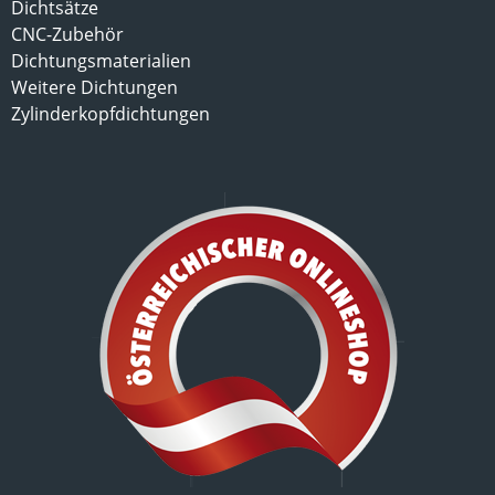
Dichtsätze
CNC-Zubehör
Dichtungsmaterialien
Weitere Dichtungen
Zylinderkopfdichtungen