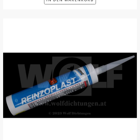
IN DEN WARENKORB