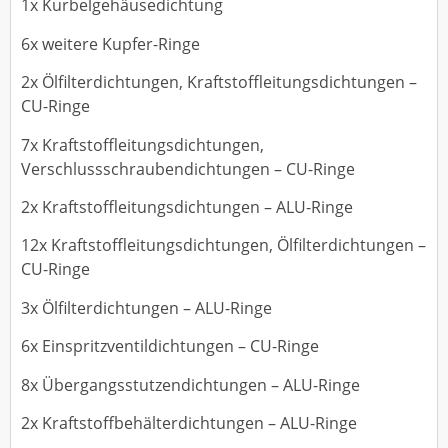
1x Kurbelgehäusedichtung
6x weitere Kupfer-Ringe
2x Ölfilterdichtungen, Kraftstoffleitungsdichtungen –
CU-Ringe
7x Kraftstoffleitungsdichtungen,
Verschlussschraubendichtungen – CU-Ringe
2x Kraftstoffleitungsdichtungen – ALU-Ringe
12x Kraftstoffleitungsdichtungen, Ölfilterdichtungen –
CU-Ringe
3x Ölfilterdichtungen – ALU-Ringe
6x Einspritzventildichtungen – CU-Ringe
8x Übergangsstutzendichtungen – ALU-Ringe
2x Kraftstoffbehälterdichtungen – ALU-Ringe