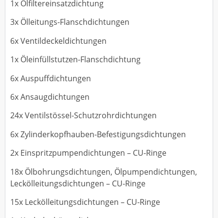
1x Ölfiltereinsatzdichtung
3x Ölleitungs-Flanschdichtungen
6x Ventildeckeldichtungen
1x Öleinfüllstutzen-Flanschdichtung
6x Auspuffdichtungen
6x Ansaugdichtungen
24x Ventilstössel-Schutzrohrdichtungen
6x Zylinderkopfhauben-Befestigungsdichtungen
2x Einspritzpumpendichtungen – CU-Ringe
18x Ölbohrungsdichtungen, Ölpumpendichtungen,
Leckölleitungsdichtungen – CU-Ringe
15x Leckölleitungsdichtungen – CU-Ringe