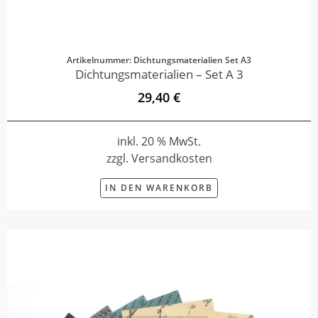
Artikelnummer: Dichtungsmaterialien Set A3
Dichtungsmaterialien – Set A 3
29,40 €
inkl. 20 % MwSt.
zzgl. Versandkosten
IN DEN WARENKORB