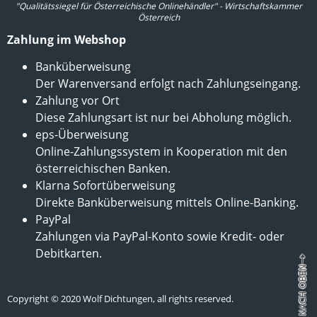
"Qualitätssiegel für Österreichische Onlinehändler" - Wirtschaftskammer
Österreich
Zahlung im Webshop
Banküberweisung
Der Warenversand erfolgt nach Zahlungseingang.
Zahlung vor Ort
Diese Zahlungsart ist nur bei Abholung möglich.
eps-Überweisung
Online-Zahlungssystem in Kooperation mit den
österreichischen Banken.
Klarna Sofortüberweisung
Direkte Banküberweisung mittels Online-Banking.
PayPal
Zahlungen via PayPal-Konto sowie Kredit- oder
Debitkarten.
Copyright © 2020 Wolf Dichtungen, all rights reserved.