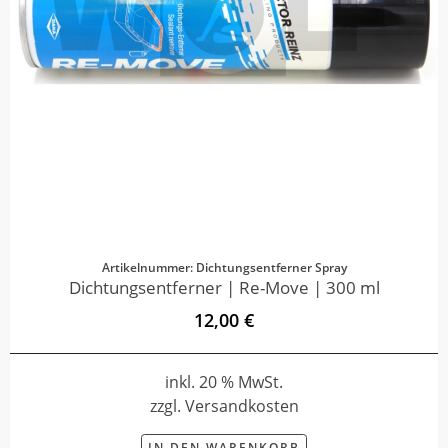
Artikelnummer: Dichtungsentferner Spray
Dichtungsentferner | Re-Move | 300 ml
12,00 €
inkl. 20 % MwSt.
zzgl. Versandkosten