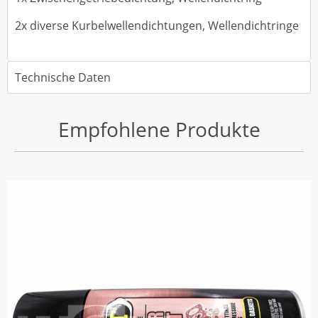
2x diverse Kurbelwellendichtungen, Wellendichtringe
Technische Daten
Empfohlene Produkte