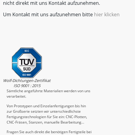
nicht direkt mit uns Kontakt aufzunehmen.
Um Kontakt mit uns aufzunehmen bitte
hier klicken
Wolf-Dichtungen-Zertifikat
ISO 9001 : 2015
Sämtliche angeführte Materialien werden von uns
verarbeitet.
Von Prototypen und Einzelanfertigungen bis hin
zur Großserie setzten wir unterschiedlichste
Fertigungstechnologien für Sie ein: CNC-Plotten,
CNC-Fräsen, Stanzen, manuelle Bearbeitung…
Fragen Sie auch direkt die benötigen Fertigteile bei