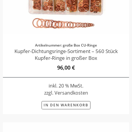
Artikelnummer: große Box CU-Ringe
Kupfer-Dichtungsringe-Sortiment – 560 Stück
Kupfer-Ringe in großer Box
96,00 €
inkl. 20 % MwSt.
zzgl. Versandkosten
IN DEN WARENKORB