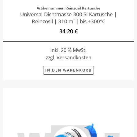
Artikelnummer: Reinzosil Kartusche
Universal-Dichtmasse 300 SI Kartusche |
Reinzosil | 310 ml | bis +300°C
34,20 €
inkl. 20 % MwSt.
zzgl. Versandkosten
IN DEN WARENKORB