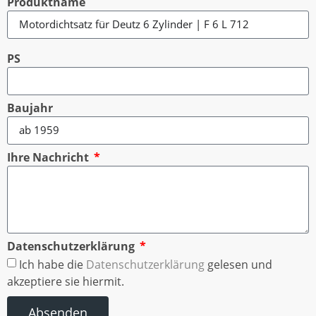
Produktname
PS
Baujahr
Ihre Nachricht
Datenschutzerklärung
Ich habe die
Datenschutzerklärung
gelesen und
akzeptiere sie hiermit.
Absenden