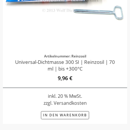
Artikelnummer: Reinzosil
Universal-Dichtmasse 300 SI | Reinzosil | 70
ml | bis +300°C
9,96 €
inkl. 20 % MwSt.
zzgl. Versandkosten
IN DEN WARENKORB