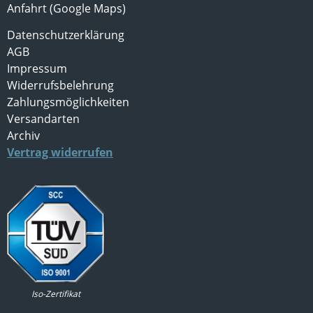
Anfahrt (Google Maps)
Datenschutzerklärung
AGB
Impressum
Widerrufsbelehrung
Zahlungsmöglichkeiten
Versandarten
Archiv
Vertrag widerrufen
Iso-Zertifikat