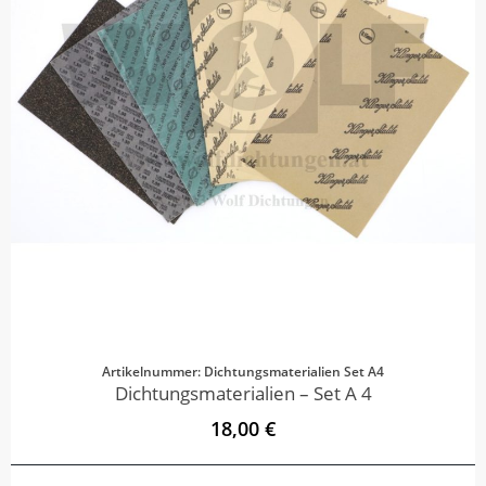
Artikelnummer: Dichtungsmaterialien Set A4
Dichtungsmaterialien – Set A 4
18,00 €