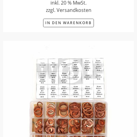
inkl. 20 % MwSt.
zzgl. Versandkosten
IN DEN WARENKORB