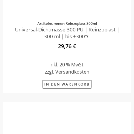
Artikelnummer: Reinzoplast 300ml
Universal-Dichtmasse 300 PU | Reinzoplast |
300 ml | bis +300°C
29,76 €
inkl. 20 % MwSt.
zzgl. Versandkosten
IN DEN WARENKORB