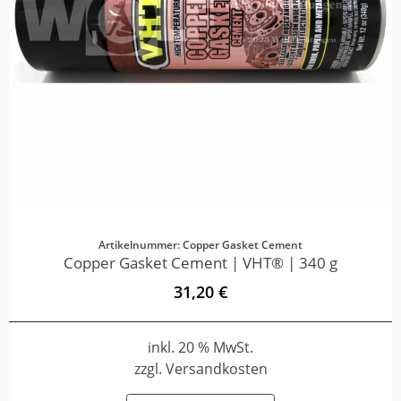
Artikelnummer: Copper Gasket Cement
Copper Gasket Cement | VHT® | 340 g
31,20 €
inkl. 20 % MwSt.
zzgl. Versandkosten