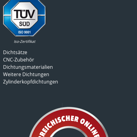
Iso-Zertifikat
Dichtsätze
CNC-Zubehör
Dichtungsmaterialien
Weitere Dichtungen
Zylinderkopfdichtungen