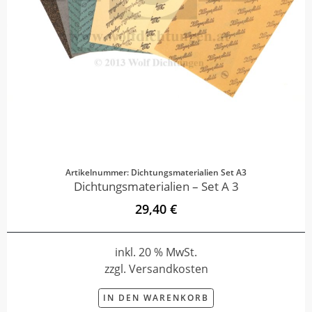
Artikelnummer: Dichtungsmaterialien Set A3
Dichtungsmaterialien – Set A 3
29,40 €
inkl. 20 % MwSt.
zzgl. Versandkosten
IN DEN WARENKORB