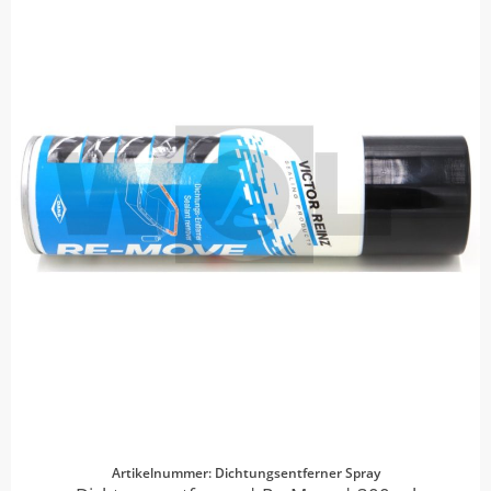
Artikelnummer: Dichtungsentferner Spray