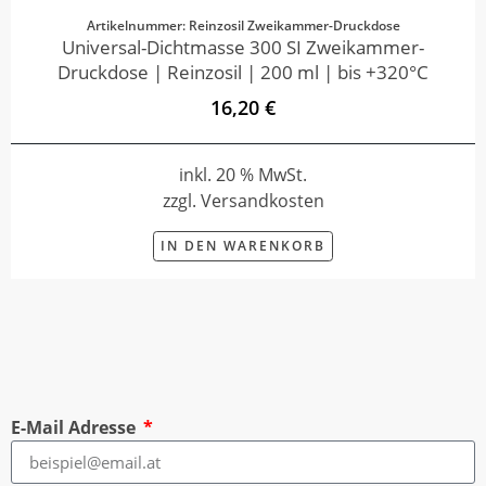
Artikelnummer: Reinzosil Zweikammer-Druckdose
Universal-Dichtmasse 300 SI Zweikammer-
Druckdose | Reinzosil | 200 ml | bis +320°C
16,20 €
inkl. 20 % MwSt.
zzgl. Versandkosten
IN DEN WARENKORB
E-Mail Adresse