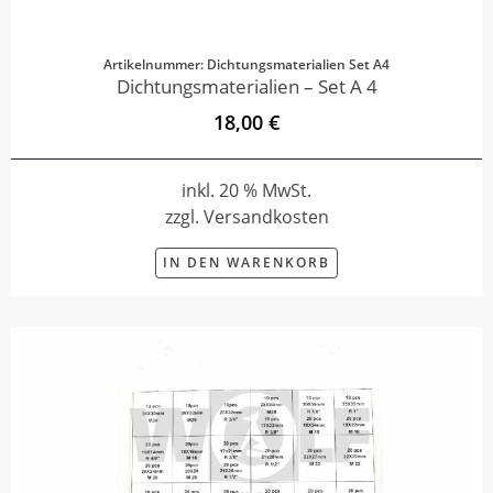
Artikelnummer: Dichtungsmaterialien Set A4
Dichtungsmaterialien – Set A 4
18,00 €
inkl. 20 % MwSt.
zzgl. Versandkosten
IN DEN WARENKORB