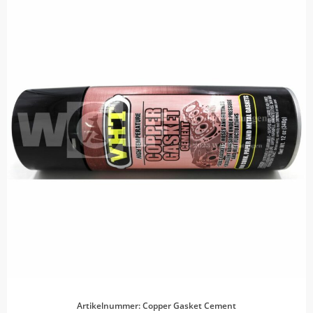
Artikelnummer: Copper Gasket Cement