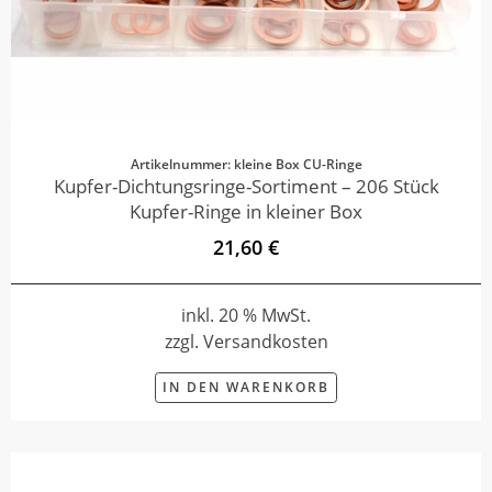
Artikelnummer: kleine Box CU-Ringe
Kupfer-Dichtungsringe-Sortiment – 206 Stück
Kupfer-Ringe in kleiner Box
21,60 €
inkl. 20 % MwSt.
zzgl. Versandkosten
IN DEN WARENKORB