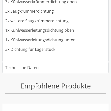
3x Kühlwasserkrümmerdichtung oben
3x Saugkrümmerdichtung
2x weitere Saugkrümmerdichtung
1x Kühlwasserleitungsdichtung oben
1x Kühlwasserleitungsdichtung unten
3x Dichtung für Lagerstück
Technische Daten
Empfohlene Produkte