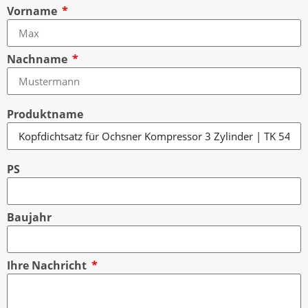
Vorname
Nachname
Produktname
PS
Baujahr
Ihre Nachricht