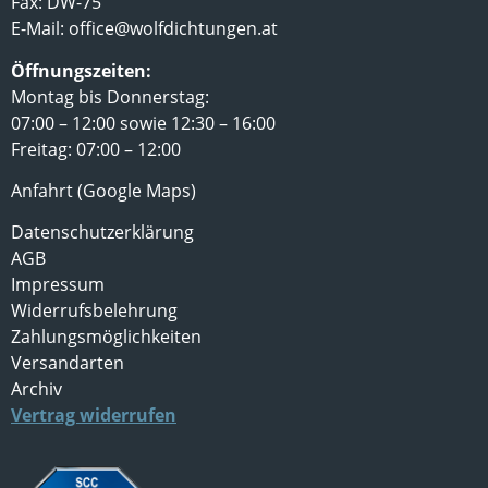
Fax: DW-75
E-Mail:
office@wolfdichtungen.at
Öffnungszeiten:
Montag bis Donnerstag:
07:00 – 12:00 sowie 12:30 – 16:00
Freitag: 07:00 – 12:00
Anfahrt (Google Maps)
Datenschutzerklärung
AGB
Impressum
Widerrufsbelehrung
Zahlungsmöglichkeiten
Versandarten
Archiv
Vertrag widerrufen