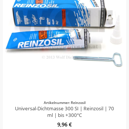
Artikelnummer: Reinzosil
Universal-Dichtmasse 300 SI | Reinzosil | 70
ml | bis +300°C
9,96 €