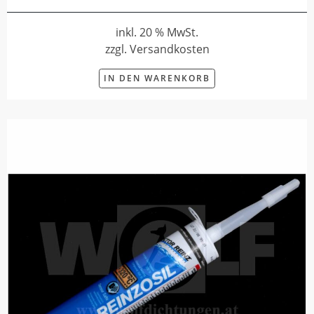
inkl. 20 % MwSt.
zzgl. Versandkosten
IN DEN WARENKORB