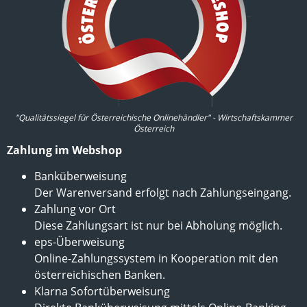
"Qualitätssiegel für Österreichische Onlinehändler" - Wirtschaftskammer
Österreich
Zahlung im Webshop
Banküberweisung
Der Warenversand erfolgt nach Zahlungseingang.
Zahlung vor Ort
Diese Zahlungsart ist nur bei Abholung möglich.
eps-Überweisung
Online-Zahlungssystem in Kooperation mit den
österreichischen Banken.
Klarna Sofortüberweisung