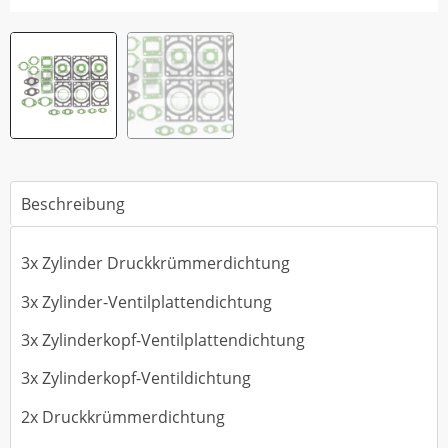
Beschreibung
3x Zylinder Druckkrümmerdichtung
3x Zylinder-Ventilplattendichtung
3x Zylinderkopf-Ventilplattendichtung
3x Zylinderkopf-Ventildichtung
2x Druckkrümmerdichtung