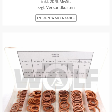
inkl. 20 % MwSt.
zzgl. Versandkosten
IN DEN WARENKORB