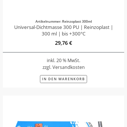
Artikelnummer: Reinzoplast 300ml
Universal-Dichtmasse 300 PU | Reinzoplast |
300 ml | bis +300°C
29,76 €
inkl. 20 % MwSt.
zzgl. Versandkosten
IN DEN WARENKORB