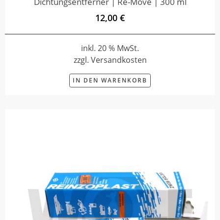
Dichtungsentferner | Re-Move | 300 ml
12,00 €
inkl. 20 % MwSt.
zzgl. Versandkosten
IN DEN WARENKORB