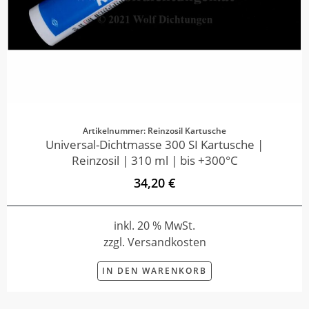
Artikelnummer: Reinzosil Kartusche
Universal-Dichtmasse 300 SI Kartusche |
Reinzosil | 310 ml | bis +300°C
34,20 €
inkl. 20 % MwSt.
zzgl. Versandkosten
IN DEN WARENKORB