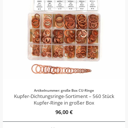
Artikelnummer: große Box CU-Ringe
Kupfer-Dichtungsringe-Sortiment – 560 Stück
Kupfer-Ringe in großer Box
96,00 €