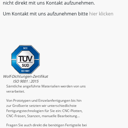
nicht direkt mit uns Kontakt aufzunehmen.
Um Kontakt mit uns aufzunehmen bitte
hier klicken
Wolf-Dichtungen-Zertifikat
ISO 9001 : 2015
Sämtliche angeführte Materialien werden von uns
verarbeitet.
Von Prototypen und Einzelanfertigungen bis hin
zur Großserie setzten wir unterschiedlichste
Fertigungstechnologien für Sie ein: CNC-Plotten,
CNC-Fräsen, Stanzen, manuelle Bearbeitung…
Fragen Sie auch direkt die benötigen Fertigteile bei