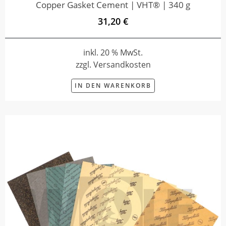
Copper Gasket Cement | VHT® | 340 g
31,20 €
inkl. 20 % MwSt.
zzgl. Versandkosten
IN DEN WARENKORB