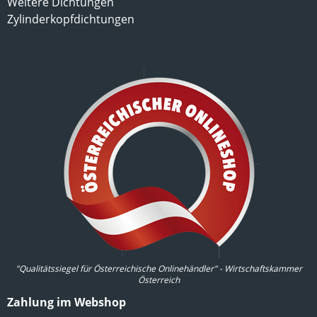
Weitere Dichtungen
Zylinderkopfdichtungen
"Qualitätssiegel für Österreichische Onlinehändler" - Wirtschaftskammer
Österreich
Zahlung im Webshop