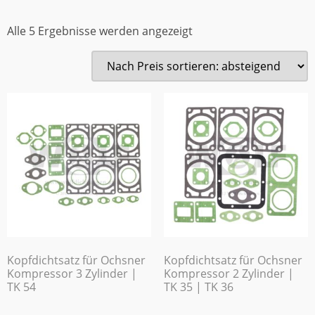
Alle 5 Ergebnisse werden angezeigt
Kopfdichtsatz für Ochsner
Kopfdichtsatz für Ochsner
Kompressor 3 Zylinder |
Kompressor 2 Zylinder |
TK 54
TK 35 | TK 36