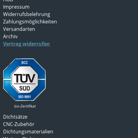
Impressum
Widerrufsbelehrung
Zahlungsmöglichkeiten
Versandarten
Archiv
Vertrag widerrufen
Iso-Zertifikat
Dichtsätze
CNC-Zubehör
Dichtungsmaterialien