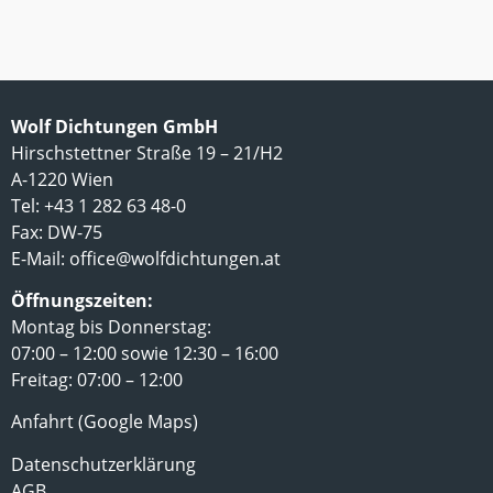
Wolf Dichtungen GmbH
Hirschstettner Straße 19 – 21/H2
A-1220 Wien
Tel: +43 1 282 63 48-0
Fax: DW-75
E-Mail:
office@wolfdichtungen.at
Öffnungszeiten:
Montag bis Donnerstag:
07:00 – 12:00 sowie 12:30 – 16:00
Freitag: 07:00 – 12:00
Anfahrt (Google Maps)
Datenschutzerklärung
AGB