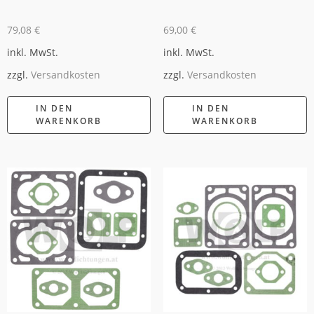
79,08
€
69,00
€
inkl. MwSt.
inkl. MwSt.
zzgl.
Versandkosten
zzgl.
Versandkosten
IN DEN
IN DEN
WARENKORB
WARENKORB