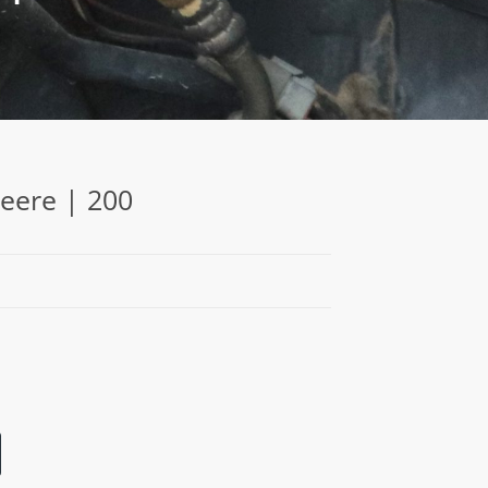
Deere | 200