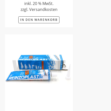
inkl. 20 % MwSt.
zzgl. Versandkosten
IN DEN WARENKORB