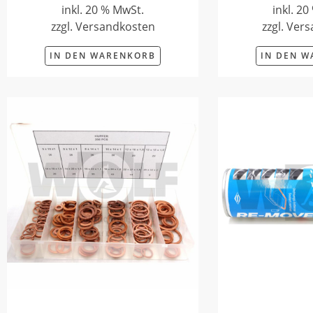
inkl. 20 % MwSt.
inkl. 2
zzgl. Versandkosten
zzgl. Ver
IN DEN WARENKORB
IN DEN 