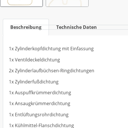
Beschreibung
Technische Daten
1x Zylinderkopfdichtung mit Einfassung
1x Ventildeckeldichtung
2x Zylinderlaufbüchsen-Ringdichtungen
1x Zylinderfußdichtung
1x Auspuffkrümmerdichtung
1x Ansaugkrümmerdichtung
1x Entlüftungsrohrdichtung
1x Kühlmittel-Flanschdichtung