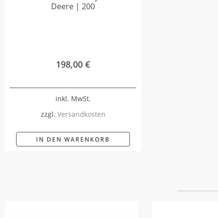
Deere | 200
198,00
€
inkl. MwSt.
zzgl.
Versandkosten
IN DEN WARENKORB