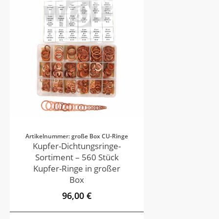
Artikelnummer: große Box CU-Ringe
Kupfer-Dichtungsringe-
Sortiment – 560 Stück
Kupfer-Ringe in großer
Box
96,00 €