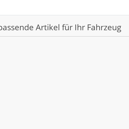
passende Artikel für Ihr Fahrzeug