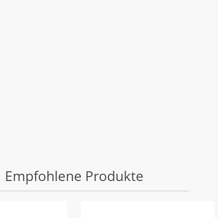
Empfohlene Produkte