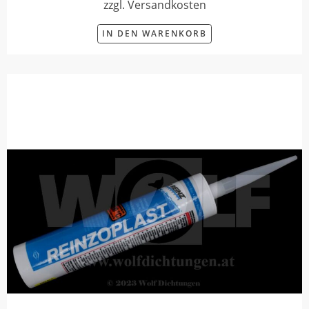
zzgl. Versandkosten
IN DEN WARENKORB