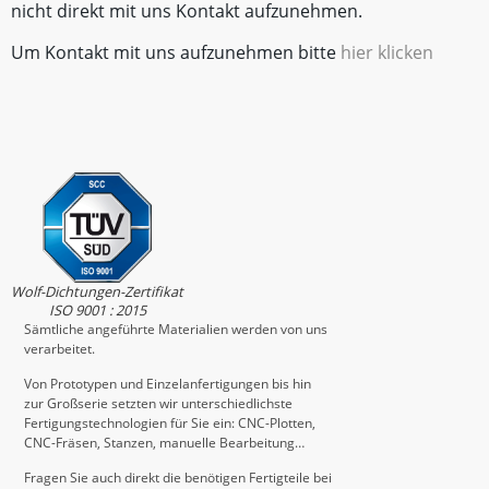
nicht direkt mit uns Kontakt aufzunehmen.
Um Kontakt mit uns aufzunehmen bitte
hier klicken
Wolf-Dichtungen-Zertifikat
ISO 9001 : 2015
Sämtliche angeführte Materialien werden von uns
verarbeitet.
Von Prototypen und Einzelanfertigungen bis hin
zur Großserie setzten wir unterschiedlichste
Fertigungstechnologien für Sie ein: CNC-Plotten,
CNC-Fräsen, Stanzen, manuelle Bearbeitung…
Fragen Sie auch direkt die benötigen Fertigteile bei