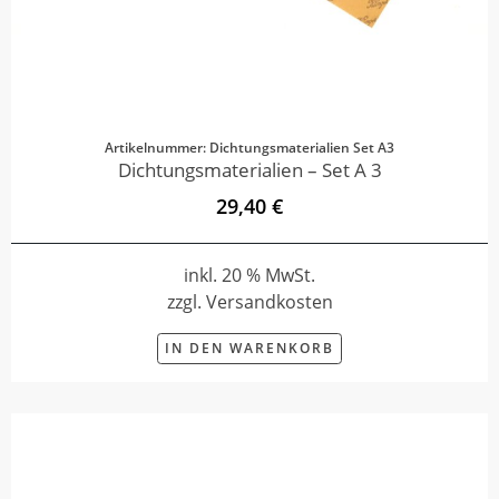
Artikelnummer: Dichtungsmaterialien Set A3
Dichtungsmaterialien – Set A 3
29,40 €
inkl. 20 % MwSt.
zzgl. Versandkosten
IN DEN WARENKORB