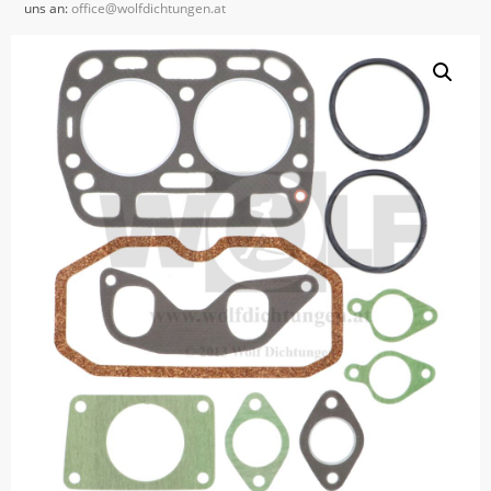
uns an:
office@wolfdichtungen.at