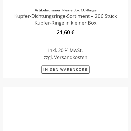
Artikelnummer: kleine Box CU-Ringe
Kupfer-Dichtungsringe-Sortiment – 206 Stück
Kupfer-Ringe in kleiner Box
21,60 €
inkl. 20 % MwSt.
zzgl. Versandkosten
IN DEN WARENKORB