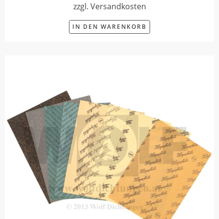
zzgl. Versandkosten
IN DEN WARENKORB