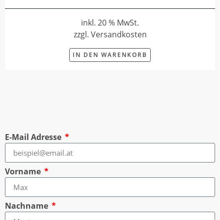
inkl. 20 % MwSt.
zzgl. Versandkosten
IN DEN WARENKORB
E-Mail Adresse
Vorname
Nachname