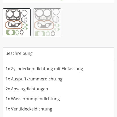
Beschreibung
1x Zylinderkopfdichtung mit Einfassung
1x Auspuffkrümmerdichtung
2x Ansaugdichtungen
1x Wasserpumpendichtung
1x Ventildeckeldichtung