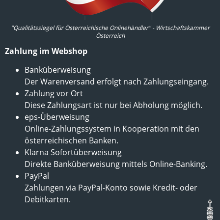
"Qualitätssiegel für Österreichische Onlinehändler" - Wirtschaftskammer
Österreich
Zahlung im Webshop
Banküberweisung
Der Warenversand erfolgt nach Zahlungseingang.
Zahlung vor Ort
Diese Zahlungsart ist nur bei Abholung möglich.
eps-Überweisung
Online-Zahlungssystem in Kooperation mit den
österreichischen Banken.
Klarna Sofortüberweisung
Direkte Banküberweisung mittels Online-Banking.
PayPal
Zahlungen via PayPal-Konto sowie Kredit- oder
Debitkarten.