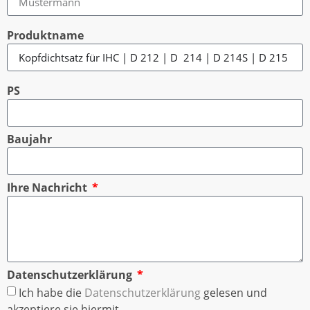
Produktname
PS
Baujahr
Ihre Nachricht
Datenschutzerklärung
Ich habe die
Datenschutzerklärung
gelesen und
akzeptiere sie hiermit.