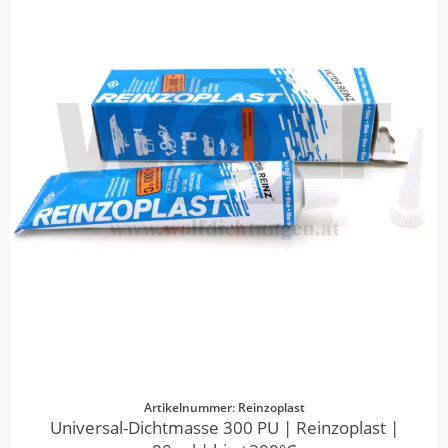
Artikelnummer: Reinzoplast
Universal-Dichtmasse 300 PU | Reinzoplast |