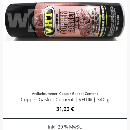
Artikelnummer: Copper Gasket Cement
Copper Gasket Cement | VHT® | 340 g
31,20 €
inkl. 20 % MwSt.