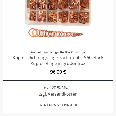
Artikelnummer: große Box CU-Ringe
Kupfer-Dichtungsringe-Sortiment – 560 Stück
Kupfer-Ringe in großer Box
96,00 €
inkl. 20 % MwSt.
zzgl. Versandkosten
IN DEN WARENKORB