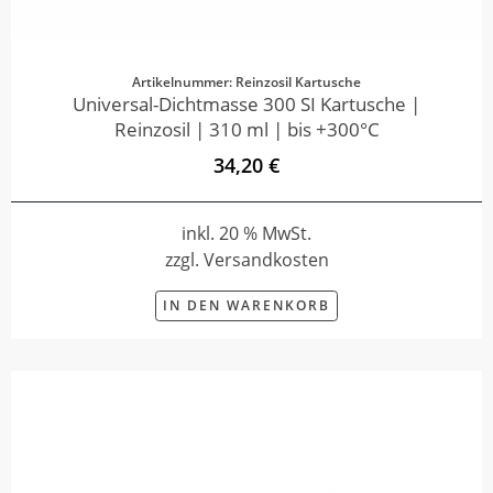
Artikelnummer: Reinzosil Kartusche
Universal-Dichtmasse 300 SI Kartusche |
Reinzosil | 310 ml | bis +300°C
34,20 €
inkl. 20 % MwSt.
zzgl. Versandkosten
IN DEN WARENKORB