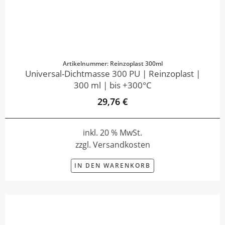
Artikelnummer: Reinzoplast 300ml
Universal-Dichtmasse 300 PU | Reinzoplast |
300 ml | bis +300°C
29,76 €
inkl. 20 % MwSt.
zzgl. Versandkosten
IN DEN WARENKORB