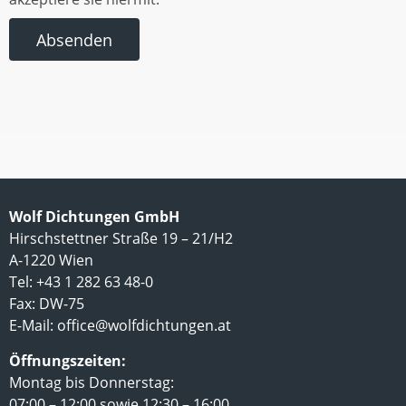
Absenden
Wolf Dichtungen GmbH
Hirschstettner Straße 19 – 21/H2
A-1220 Wien
Tel: +43 1 282 63 48-0
Fax: DW-75
E-Mail:
office@wolfdichtungen.at
Öffnungszeiten:
Montag bis Donnerstag:
07:00 – 12:00 sowie 12:30 – 16:00