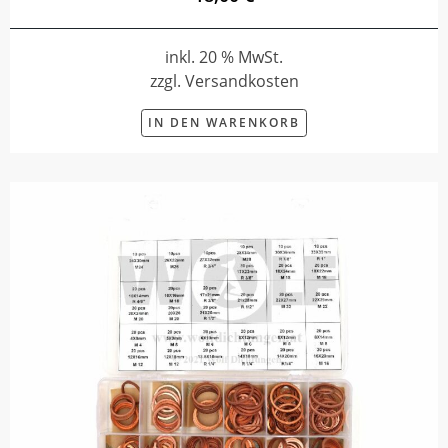
inkl. 20 % MwSt.
zzgl. Versandkosten
IN DEN WARENKORB