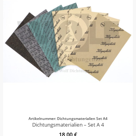
Artikelnummer: Dichtungsmaterialien Set A4
Dichtungsmaterialien – Set A 4
18,00 €