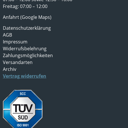
Freitag: 07:00 – 12:00
Anfahrt (Google Maps)
Datenschutzerklärung
AGB
Impressum
Widerrufsbelehrung
Zahlungsmöglichkeiten
Versandarten
Archiv
Vertrag widerrufen