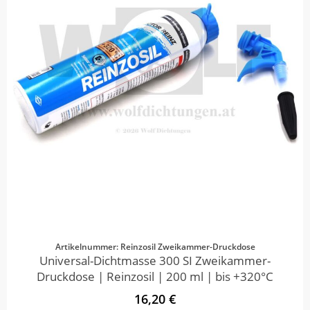
Artikelnummer: Reinzosil Zweikammer-Druckdose
Universal-Dichtmasse 300 SI Zweikammer-
Druckdose | Reinzosil | 200 ml | bis +320°C
16,20 €