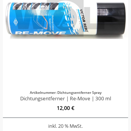
Artikelnummer: Dichtungsentferner Spray
Dichtungsentferner | Re-Move | 300 ml
12,00 €
inkl. 20 % MwSt.