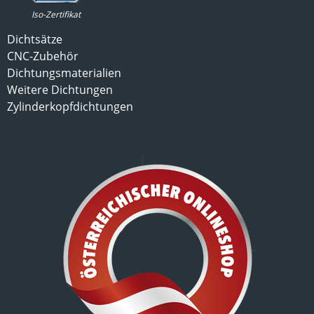
Iso-Zertifikat
Dichtsätze
CNC-Zubehör
Dichtungsmaterialien
Weitere Dichtungen
Zylinderkopfdichtungen