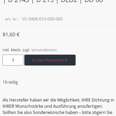
01-0408-010-000-000
Art. Nr.:
81,60
€
inkl. MwSt.
zzgl.
Versandkosten
In den Warenkorb
10-teilig
Als Hersteller haben wir die Möglichkeit, IHRE Dichtung in
IHRER Wunschstärke und Ausführung anzufertigen.
Sollten Sie also Sonderwünsche haben – bitte zögern Sie