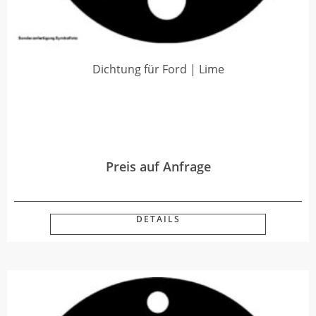
Dichtung für Ford | Lime
Preis auf Anfrage
DETAILS