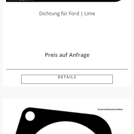
Dichtung für Ford | Lime
Preis auf Anfrage
DETAILS