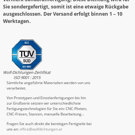
Sie sondergefertigt, somit ist eine etwaige Rückgabe
ausgeschlossen. Der Versand erfolgt binnen 1 – 10
Werktagen.
Wolf-Dichtungen-Zertifikat
ISO 9001 : 2015
Sämtliche angeführte Materialien werden von uns
verarbeitet.
Von Prototypen und Einzelanfertigungen bis hin
zur Großserie setzten wir unterschiedlichste
Fertigungstechnologien für Sie ein: CNC-Plotten,
CNC-Fräsen, Stanzen, manuelle Bearbeitung…
Fragen Sie auch direkt die benötigen Fertigteile bei
uns an:
office@wolfdichtungen.at