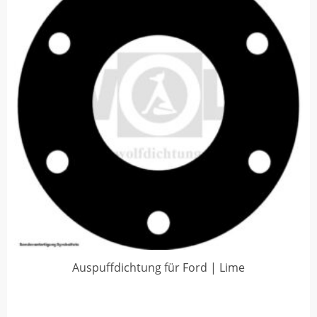
Auspuffdichtung für Ford | Lime