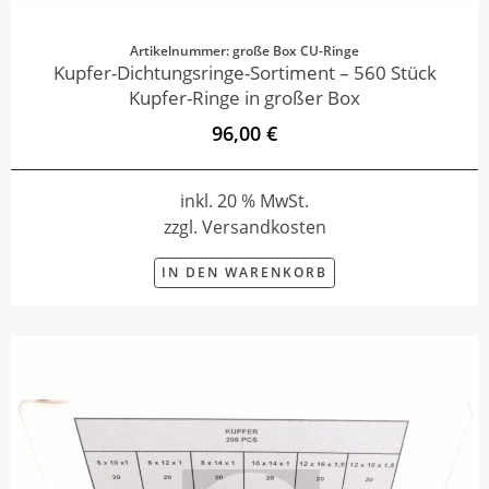
Artikelnummer: große Box CU-Ringe
Kupfer-Dichtungsringe-Sortiment – 560 Stück
Kupfer-Ringe in großer Box
96,00 €
inkl. 20 % MwSt.
zzgl. Versandkosten
IN DEN WARENKORB