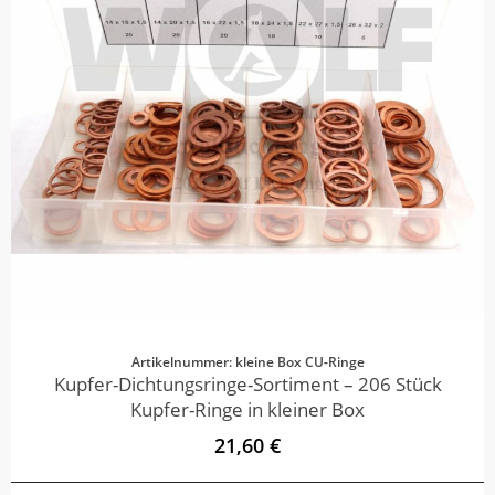
Artikelnummer: kleine Box CU-Ringe
Kupfer-Dichtungsringe-Sortiment – 206 Stück
Kupfer-Ringe in kleiner Box
21,60 €