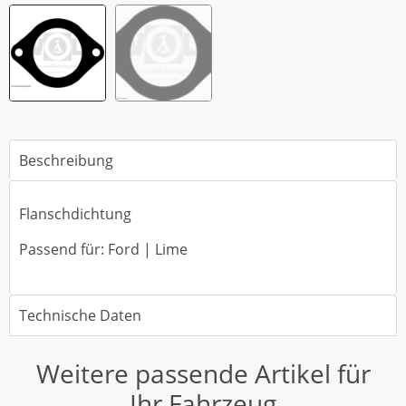
Beschreibung
Flanschdichtung
Passend für: Ford | Lime
Technische Daten
Weitere passende Artikel für
Ihr Fahrzeug