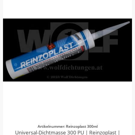
Artikelnummer: Reinzoplast 300ml
Universal-Dichtmasse 300 PU | Reinzoplast |