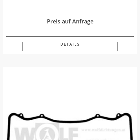
Preis auf Anfrage
DETAILS