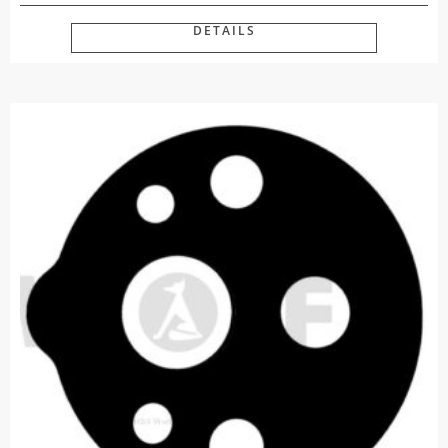
DETAILS