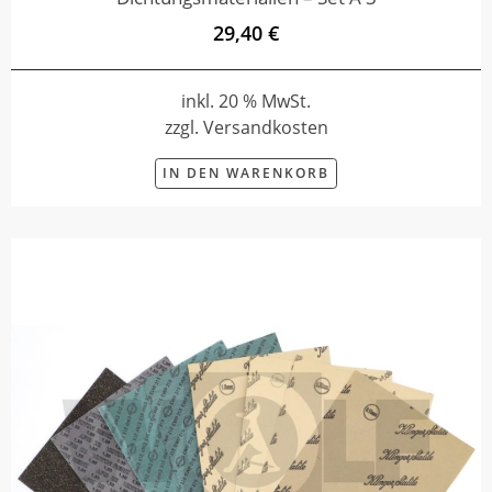
29,40 €
inkl. 20 % MwSt.
zzgl. Versandkosten
IN DEN WARENKORB