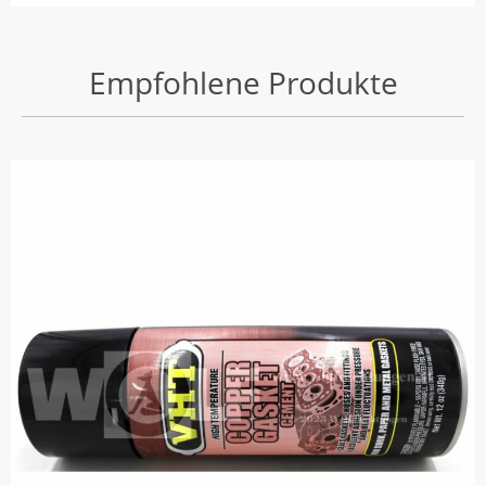
Empfohlene Produkte