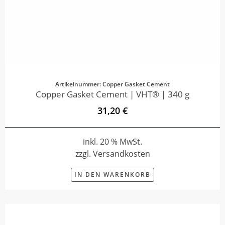
Artikelnummer: Copper Gasket Cement
Copper Gasket Cement | VHT® | 340 g
31,20 €
inkl. 20 % MwSt.
zzgl. Versandkosten
IN DEN WARENKORB