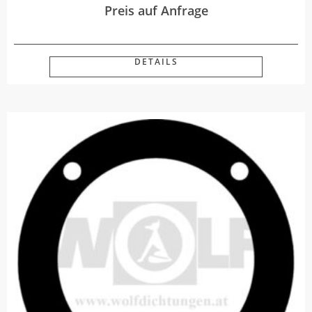
Preis auf Anfrage
DETAILS