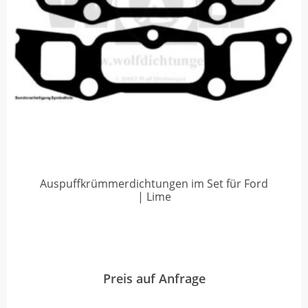
Auspuffkrümmerdichtungen im Set für Ford
| Lime
Preis auf Anfrage