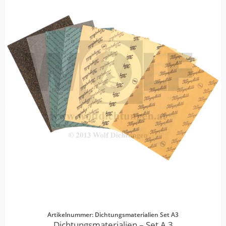
Artikelnummer: Dichtungsmaterialien Set A3
Dichtungsmaterialien – Set A 3