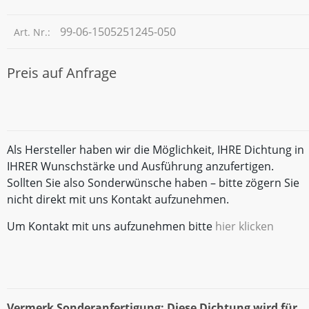
99-06-1505251245-050
Art. Nr.:
Preis auf Anfrage
Als Hersteller haben wir die Möglichkeit, IHRE Dichtung in
IHRER Wunschstärke und Ausführung anzufertigen.
Sollten Sie also Sonderwünsche haben – bitte zögern Sie
nicht direkt mit uns Kontakt aufzunehmen.
Um Kontakt mit uns aufzunehmen bitte
hier klicken
Vermerk Sonderanfertigung: Diese Dichtung wird für