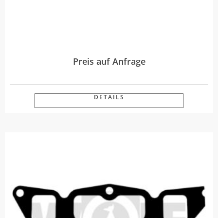
Preis auf Anfrage
DETAILS