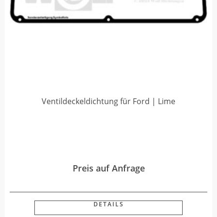
Ventildeckeldichtung für Ford | Lime
Preis auf Anfrage
DETAILS