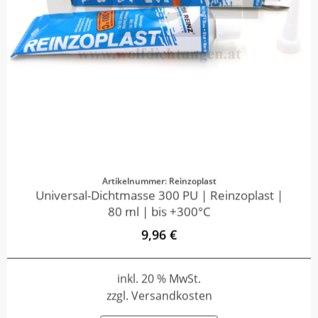
Artikelnummer: Reinzoplast
Universal-Dichtmasse 300 PU | Reinzoplast |
80 ml | bis +300°C
9,96 €
inkl. 20 % MwSt.
zzgl. Versandkosten