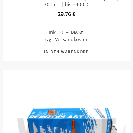
300 ml | bis +300°C
29,76 €
inkl. 20 % MwSt.
zzgl. Versandkosten
IN DEN WARENKORB