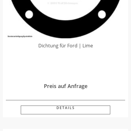
Dichtung für Ford | Lime
Preis auf Anfrage
DETAILS