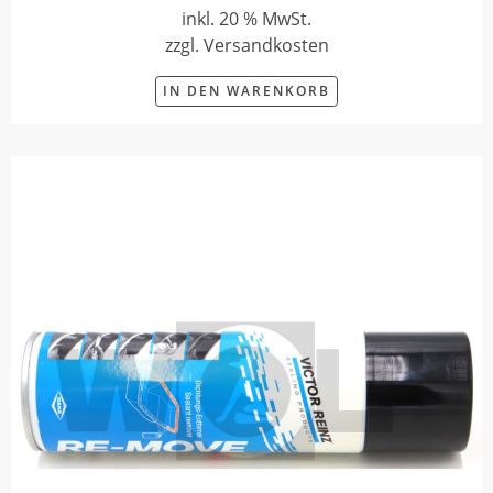
inkl. 20 % MwSt.
zzgl. Versandkosten
IN DEN WARENKORB