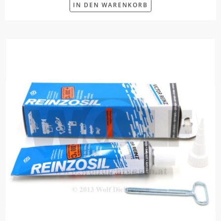
IN DEN WARENKORB