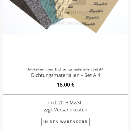
Artikelnummer: Dichtungsmaterialien Set A4
Dichtungsmaterialien – Set A 4
18,00 €
inkl. 20 % MwSt.
zzgl. Versandkosten
IN DEN WARENKORB