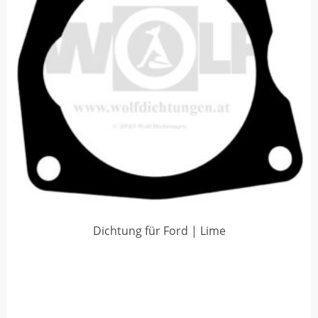
Dichtung für Ford | Lime