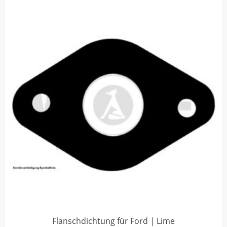
Flanschdichtung für Ford | Lime