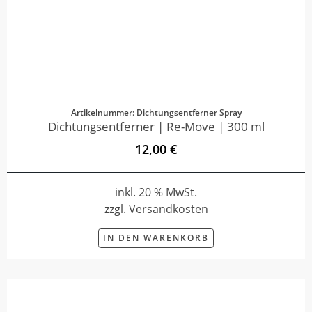
Artikelnummer: Dichtungsentferner Spray
Dichtungsentferner | Re-Move | 300 ml
12,00 €
inkl. 20 % MwSt.
zzgl. Versandkosten
IN DEN WARENKORB