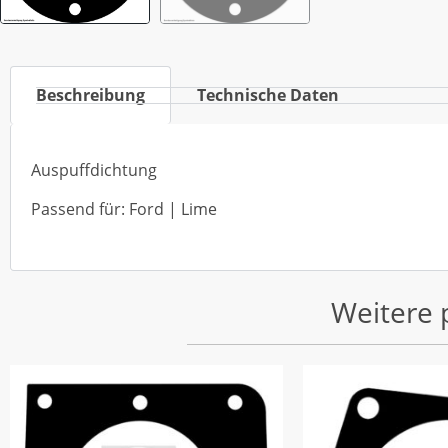
Beschreibung
Technische Daten
Auspuffdichtung
Passend für: Ford | Lime
Weitere 