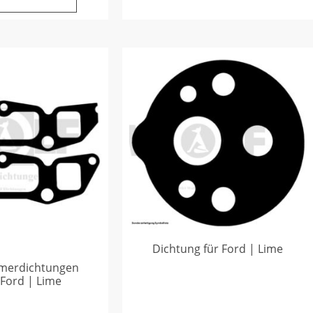
Dichtung für Ford | Lime
merdichtungen
 Ford | Lime