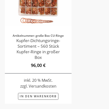
Artikelnummer: große Box CU-Ringe
Kupfer-Dichtungsringe-
Sortiment – 560 Stück
Kupfer-Ringe in großer
Box
96,00 €
inkl. 20 % MwSt.
zzgl. Versandkosten
IN DEN WARENKORB