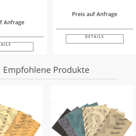
Preis auf Anfrage
uf Anfrage
DETAILS
TAILS
Empfohlene Produkte