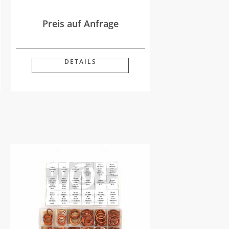
Preis auf Anfrage
DETAILS