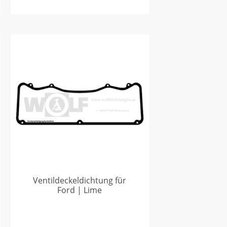
Ventildeckeldichtung für
Ford | Lime