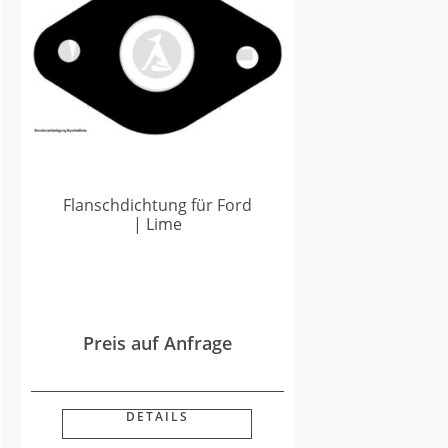
Flanschdichtung für Ford
| Lime
Preis auf Anfrage
DETAILS