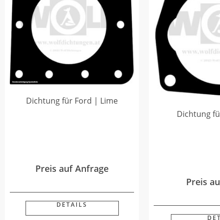
Dichtung für Ford | Lime
Dichtung fü
Preis auf Anfrage
Preis a
DETAILS
DE