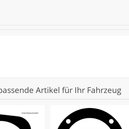
passende Artikel für Ihr Fahrzeug