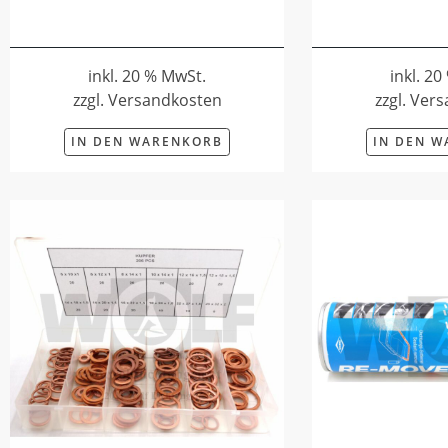
inkl. 20 % MwSt.
inkl. 2
zzgl. Versandkosten
zzgl. Ver
IN DEN WARENKORB
IN DEN 