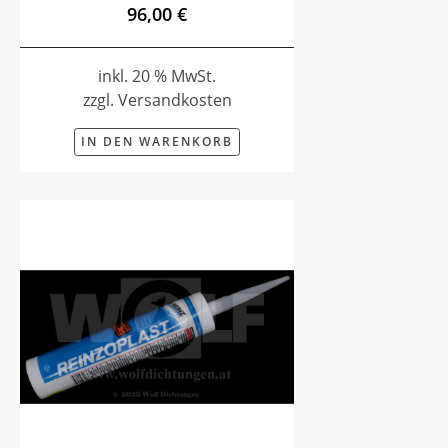
96,00 €
inkl. 20 % MwSt.
zzgl. Versandkosten
IN DEN WARENKORB