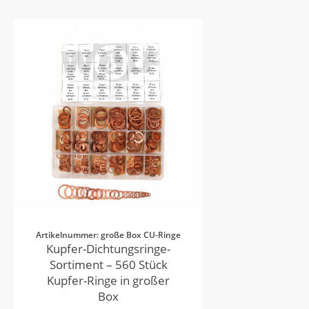
Artikelnummer: große Box CU-Ringe
Kupfer-Dichtungsringe-
Sortiment – 560 Stück
Kupfer-Ringe in großer
Box