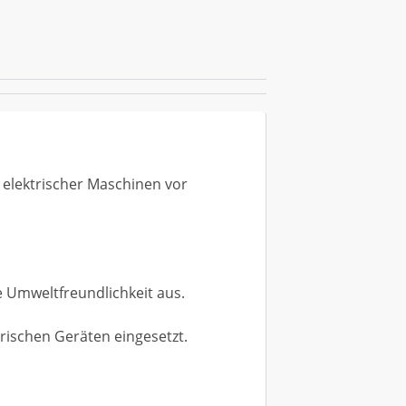
g elektrischer Maschinen vor
ine Umweltfreundlichkeit aus.
rischen Geräten eingesetzt.