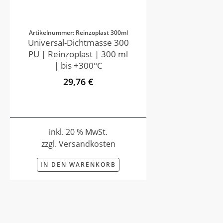
Artikelnummer: Reinzoplast 300ml
Universal-Dichtmasse 300
PU | Reinzoplast | 300 ml
| bis +300°C
29,76 €
inkl. 20 % MwSt.
zzgl. Versandkosten
IN DEN WARENKORB