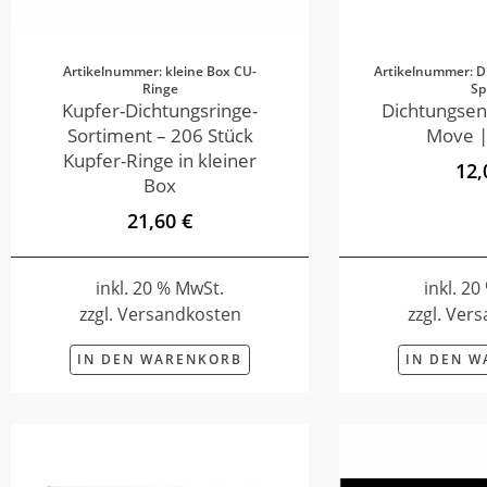
Artikelnummer: kleine Box CU-
Artikelnummer: D
Ringe
Sp
Kupfer-Dichtungsringe-
Dichtungsen
Sortiment – 206 Stück
Move |
Kupfer-Ringe in kleiner
12,
Box
21,60 €
inkl. 20 % MwSt.
inkl. 2
zzgl. Versandkosten
zzgl. Ver
IN DEN WARENKORB
IN DEN 