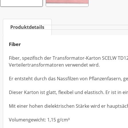
Produktdetails
Fiber
Fiber, spezifisch der Transformator-Karton SCELW TD12,
Verteilertransformatoren verwendet wird.
Er entsteht durch das Nassfilzen von Pflanzenfasern, g
Dieser Karton ist glatt, flexibel und elastisch. Er ist i
Mit einer hohen dielektrischen Stärke wird er hauptsäc
Volumengewicht: 1,15 g/cm³