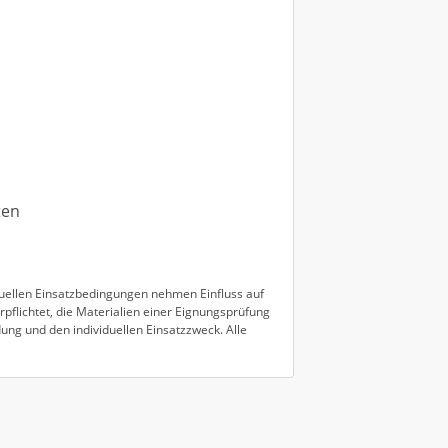
ten
duellen Einsatzbedingungen nehmen Einfluss auf
pflichtet, die Materialien einer Eignungsprüfung
ung und den individuellen Einsatzzweck. Alle