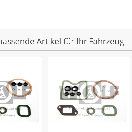
passende Artikel für Ihr Fahrzeug