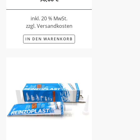
inkl. 20 % MwSt.
zzgl. Versandkosten
IN DEN WARENKORB