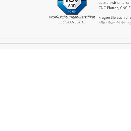
setzten wir untersch
CNC-Plotten, CNC-F
Wolf-Dichtungen-Zertifikat
Fragen Sie auch dire
ISO 9001 : 2015
office@wolfdichtun