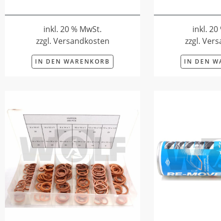
inkl. 20 % MwSt.
inkl. 2
zzgl. Versandkosten
zzgl. Ver
IN DEN WARENKORB
IN DEN 