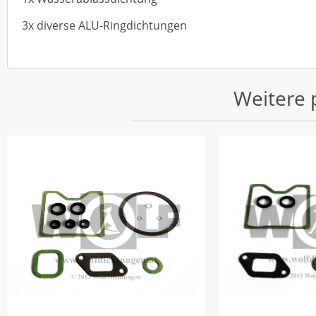
3x diverse ALU-Ringdichtungen
Weitere 