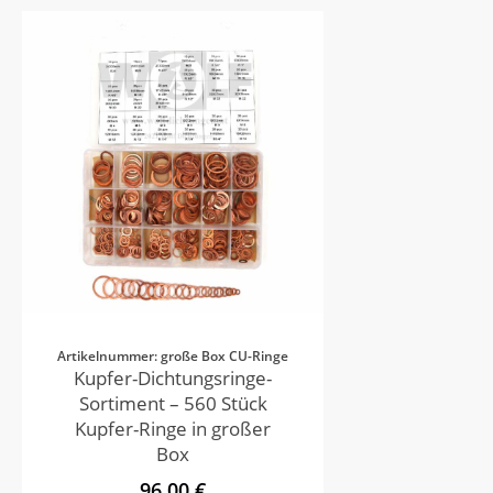
Artikelnummer: große Box CU-Ringe
Kupfer-Dichtungsringe-
Sortiment – 560 Stück
Kupfer-Ringe in großer
Box
96,00 €