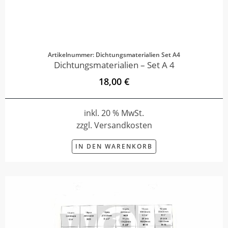
Artikelnummer: Dichtungsmaterialien Set A4
Dichtungsmaterialien – Set A 4
18,00 €
inkl. 20 % MwSt.
zzgl. Versandkosten
IN DEN WARENKORB