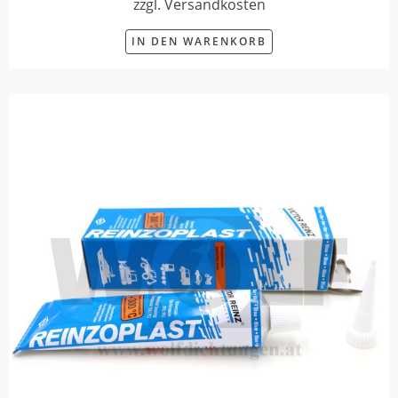
zzgl. Versandkosten
IN DEN WARENKORB