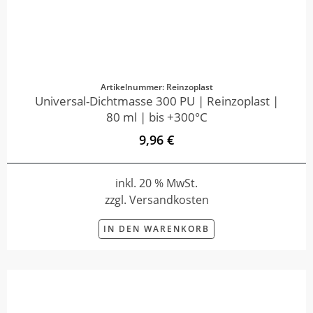
Artikelnummer: Reinzoplast
Universal-Dichtmasse 300 PU | Reinzoplast |
80 ml | bis +300°C
9,96 €
inkl. 20 % MwSt.
zzgl. Versandkosten
IN DEN WARENKORB