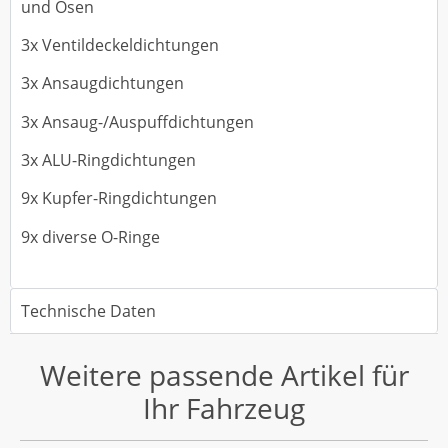
und Ösen
3x Ventildeckeldichtungen
3x Ansaugdichtungen
3x Ansaug-/Auspuffdichtungen
3x ALU-Ringdichtungen
9x Kupfer-Ringdichtungen
9x diverse O-Ringe
Technische Daten
Weitere passende Artikel für
Ihr Fahrzeug