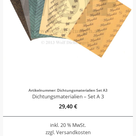
Artikelnummer: Dichtungsmaterialien Set A3
Dichtungsmaterialien – Set A 3
29,40 €
inkl. 20 % MwSt.
zzgl. Versandkosten