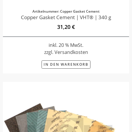
Artikelnummer: Copper Gasket Cement
Copper Gasket Cement | VHT® | 340 g
31,20 €
inkl. 20 % MwSt.
zzgl. Versandkosten
IN DEN WARENKORB