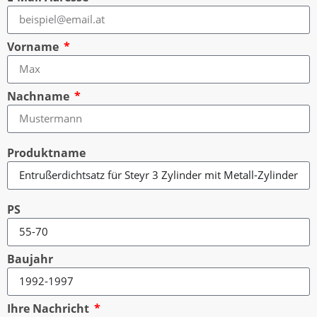
Vorname
Nachname
Produktname
PS
Baujahr
Ihre Nachricht