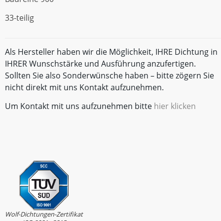
33-teilig
Als Hersteller haben wir die Möglichkeit, IHRE Dichtung in
IHRER Wunschstärke und Ausführung anzufertigen.
Sollten Sie also Sonderwünsche haben – bitte zögern Sie
nicht direkt mit uns Kontakt aufzunehmen.
Um Kontakt mit uns aufzunehmen bitte
hier klicken
Wolf-Dichtungen-Zertifikat