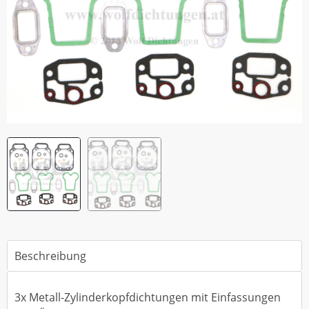
Beschreibung
3x Metall-Zylinderkopfdichtungen mit Einfassungen