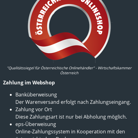
"Qualitätssiegel für Österreichische Onlinehändler" - Wirtschaftskammer
Österreich
Zahlung im Webshop
Banküberweisung
Der Warenversand erfolgt nach Zahlungseingang.
Zahlung vor Ort
Diese Zahlungsart ist nur bei Abholung möglich.
eps-Überweisung
Online-Zahlungssystem in Kooperation mit den