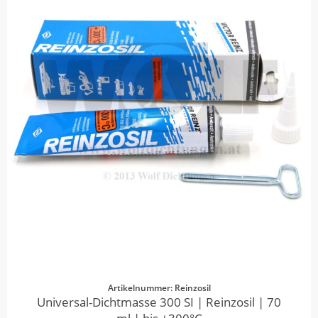
Artikelnummer: Reinzosil
Universal-Dichtmasse 300 SI | Reinzosil | 70