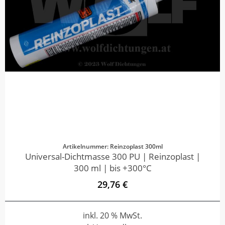
Artikelnummer: Reinzoplast 300ml
Universal-Dichtmasse 300 PU | Reinzoplast |
300 ml | bis +300°C
29,76 €
inkl. 20 % MwSt.