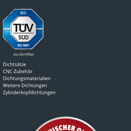
Iso-Zertifikat
Dichtsätze
CNC-Zubehör
Dichtungsmaterialien
Weitere Dichtungen
Zylinderkopfdichtungen