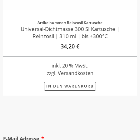
Artikelnummer: Reinzosil Kartusche
Universal-Dichtmasse 300 SI Kartusche |
Reinzosil | 310 ml | bis +300°C
34,20 €
inkl. 20 % MwSt.
zzgl. Versandkosten
IN DEN WARENKORB
E-Mail Adresse