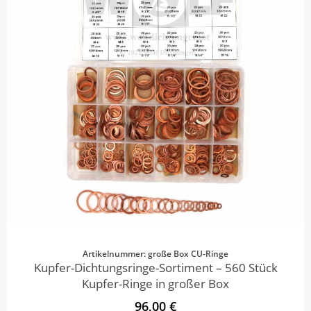
Artikelnummer: große Box CU-Ringe
Kupfer-Dichtungsringe-Sortiment – 560 Stück
Kupfer-Ringe in großer Box
96,00 €