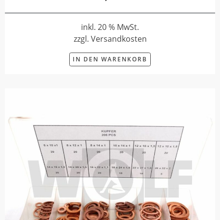
inkl. 20 % MwSt.
zzgl. Versandkosten
IN DEN WARENKORB