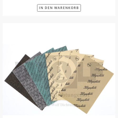
IN DEN WARENKORB