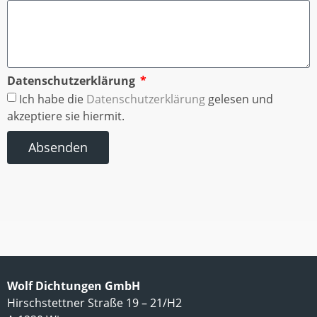
Datenschutzerklärung
Ich habe die
Datenschutzerklärung
gelesen und
akzeptiere sie hiermit.
Absenden
Wolf Dichtungen GmbH
Hirschstettner Straße 19 – 21/H2