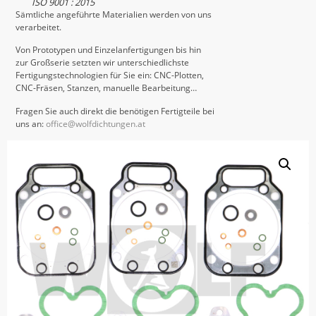
ISO 9001 : 2015
Sämtliche angeführte Materialien werden von uns
verarbeitet.
Von Prototypen und Einzelanfertigungen bis hin
zur Großserie setzten wir unterschiedlichste
Fertigungstechnologien für Sie ein: CNC-Plotten,
CNC-Fräsen, Stanzen, manuelle Bearbeitung…
Fragen Sie auch direkt die benötigen Fertigteile bei
uns an:
office@wolfdichtungen.at