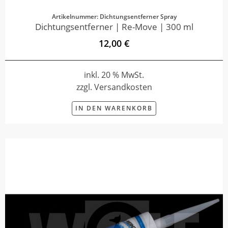
Artikelnummer: Dichtungsentferner Spray
Dichtungsentferner | Re-Move | 300 ml
12,00 €
inkl. 20 % MwSt.
zzgl. Versandkosten
IN DEN WARENKORB