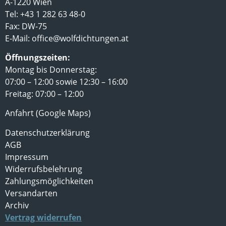
A-1220 Wien
Tel: +43 1 282 63 48-0
Fax: DW-75
E-Mail:
office@wolfdichtungen.at
Öffnungszeiten:
Montag bis Donnerstag:
07:00 – 12:00 sowie 12:30 – 16:00
Freitag: 07:00 – 12:00
Anfahrt (Google Maps)
Datenschutzerklärung
AGB
Impressum
Widerrufsbelehrung
Zahlungsmöglichkeiten
Versandarten
Archiv
Vertrag widerrufen