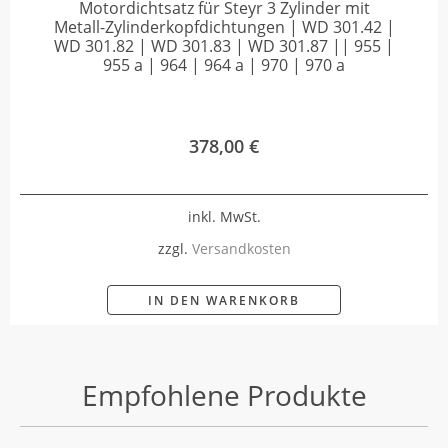
Motordichtsatz für Steyr 3 Zylinder mit
Metall-Zylinderkopfdichtungen | WD 301.42 |
WD 301.82 | WD 301.83 | WD 301.87 || 955 |
955 a | 964 | 964 a | 970 | 970 a
378,00
€
inkl. MwSt.
zzgl.
Versandkosten
IN DEN WARENKORB
Empfohlene Produkte