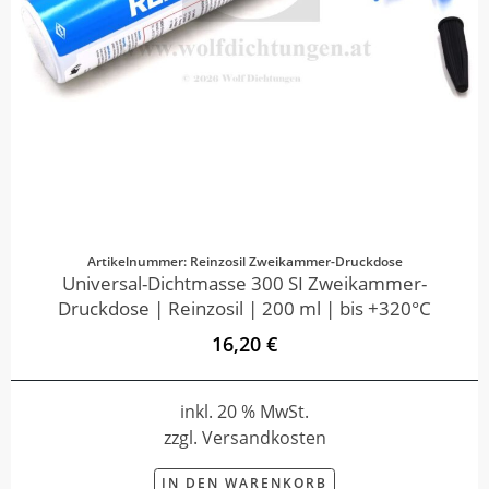
Artikelnummer: Reinzosil Zweikammer-Druckdose
Universal-Dichtmasse 300 SI Zweikammer-
Druckdose | Reinzosil | 200 ml | bis +320°C
16,20 €
inkl. 20 % MwSt.
zzgl. Versandkosten
IN DEN WARENKORB