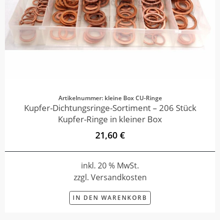
Artikelnummer: kleine Box CU-Ringe
Kupfer-Dichtungsringe-Sortiment – 206 Stück
Kupfer-Ringe in kleiner Box
21,60 €
inkl. 20 % MwSt.
zzgl. Versandkosten
IN DEN WARENKORB