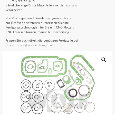
ISO 9001 : 2015
Sämtliche angeführte Materialien werden von uns
verarbeitet.
Von Prototypen und Einzelanfertigungen bis hin
zur Großserie setzten wir unterschiedlichste
Fertigungstechnologien für Sie ein: CNC-Plotten,
CNC-Fräsen, Stanzen, manuelle Bearbeitung…
Fragen Sie auch direkt die benötigen Fertigteile bei
uns an:
office@wolfdichtungen.at