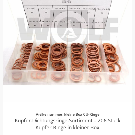
Artikelnummer: kleine Box CU-Ringe
Kupfer-Dichtungsringe-Sortiment – 206 Stück
Kupfer-Ringe in kleiner Box