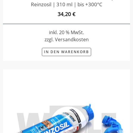
Reinzosil | 310 ml | bis +300°C
34,20 €
inkl. 20 % MwSt.
zzgl. Versandkosten
IN DEN WARENKORB