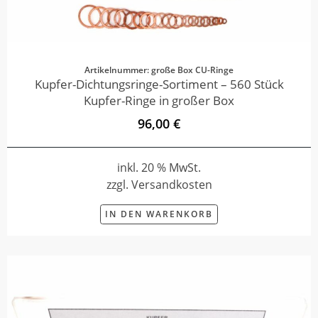
Artikelnummer: große Box CU-Ringe
Kupfer-Dichtungsringe-Sortiment – 560 Stück
Kupfer-Ringe in großer Box
96,00 €
inkl. 20 % MwSt.
zzgl. Versandkosten
IN DEN WARENKORB