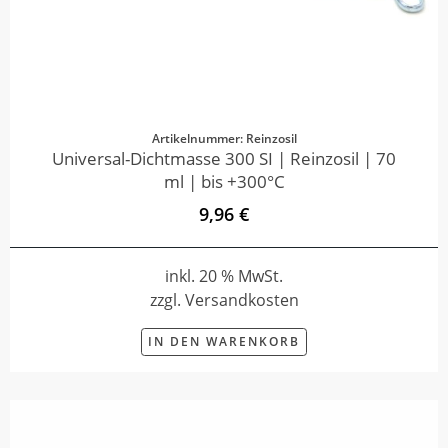
Artikelnummer: Reinzosil
Universal-Dichtmasse 300 SI | Reinzosil | 70
ml | bis +300°C
9,96 €
inkl. 20 % MwSt.
zzgl. Versandkosten
IN DEN WARENKORB