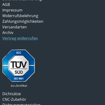
AGB
Impressum
Widerrufsbelehrung
Zahlungsmöglichkeiten
Versandarten
Archiv
Vertrag widerrufen
Iso-Zertifikat
Dichtsätze
CNC-Zubehör