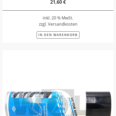
21,60 €
inkl. 20 % MwSt.
zzgl. Versandkosten
IN DEN WARENKORB