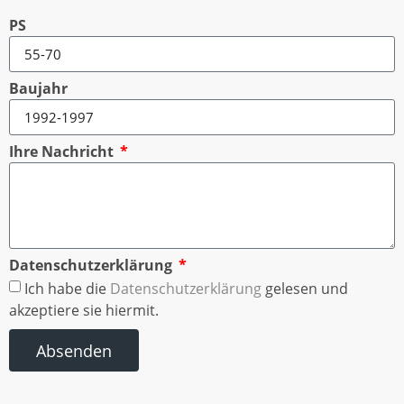
PS
Baujahr
Ihre Nachricht
Datenschutzerklärung
Ich habe die
Datenschutzerklärung
gelesen und
akzeptiere sie hiermit.
Absenden