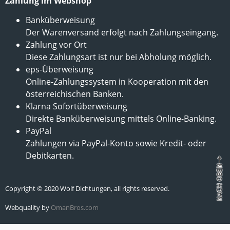
Zahlung im Webshop
Banküberweisung
Der Warenversand erfolgt nach Zahlungseingang.
Zahlung vor Ort
Diese Zahlungsart ist nur bei Abholung möglich.
eps-Überweisung
Online-Zahlungssystem in Kooperation mit den
österreichischen Banken.
Klarna Sofortüberweisung
Direkte Banküberweisung mittels Online-Banking.
PayPal
Zahlungen via PayPal-Konto sowie Kredit- oder
Debitkarten.
Copyright © 2020 Wolf Dichtungen, all rights reserved.
Webquality by
OmanBros.com