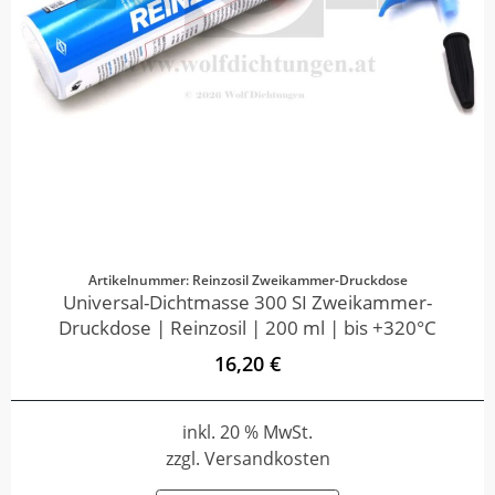
Artikelnummer: Reinzosil Zweikammer-Druckdose
Universal-Dichtmasse 300 SI Zweikammer-
Druckdose | Reinzosil | 200 ml | bis +320°C
16,20 €
inkl. 20 % MwSt.
zzgl. Versandkosten