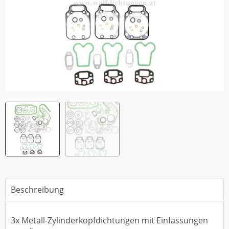
Beschreibung
3x Metall-Zylinderkopfdichtungen mit Einfassungen