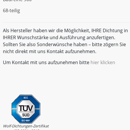
68-teilig
Als Hersteller haben wir die Möglichkeit, IHRE Dichtung in
IHRER Wunschstärke und Ausführung anzufertigen.
Sollten Sie also Sonderwünsche haben – bitte zögern Sie
nicht direkt mit uns Kontakt aufzunehmen.
Um Kontakt mit uns aufzunehmen bitte
hier klicken
Wolf-Dichtungen-Zertifikat