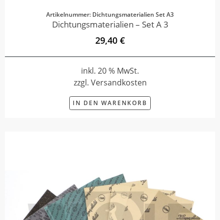
Artikelnummer: Dichtungsmaterialien Set A3
Dichtungsmaterialien – Set A 3
29,40 €
inkl. 20 % MwSt.
zzgl. Versandkosten
IN DEN WARENKORB