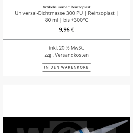
Artikelnummer: Reinzoplast
Universal-Dichtmasse 300 PU | Reinzoplast |
80 ml | bis +300°C
9,96 €
inkl. 20 % MwSt.
zzgl. Versandkosten
IN DEN WARENKORB