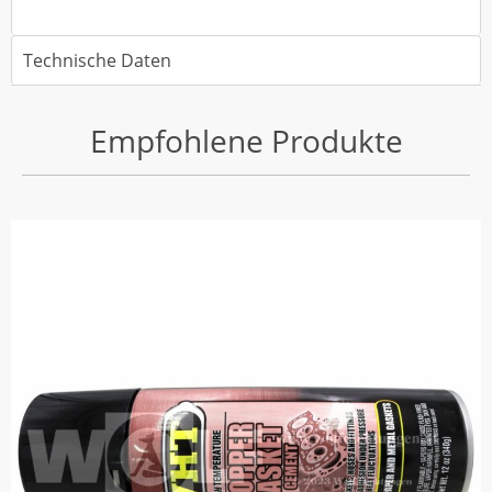
Technische Daten
Empfohlene Produkte