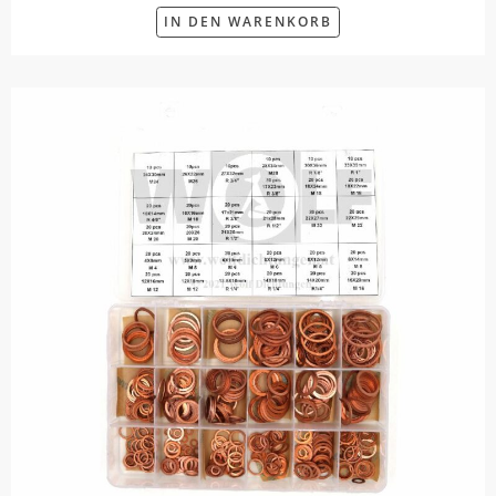
IN DEN WARENKORB