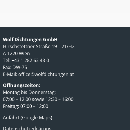
Wolf Dichtungen GmbH
Hirschstettner Straße 19 – 21/H2
A-1220 Wien
Tel: +43 1 282 63 48-0
Fax: DW-75
E-Mail:
office@wolfdichtungen.at
Öffnungszeiten:
Montag bis Donnerstag:
07:00 – 12:00 sowie 12:30 – 16:00
Freitag: 07:00 – 12:00
Anfahrt (Google Maps)
Datenschutzerklärung