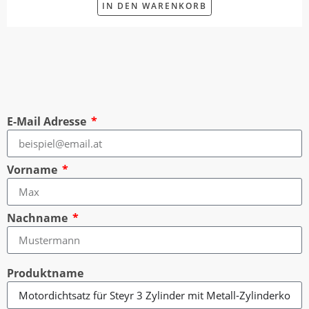
IN DEN WARENKORB
E-Mail Adresse
Vorname
Nachname
Produktname