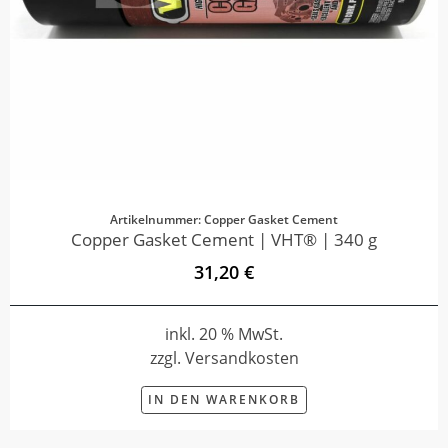
Artikelnummer: Copper Gasket Cement
Copper Gasket Cement | VHT® | 340 g
31,20 €
inkl. 20 % MwSt.
zzgl. Versandkosten
IN DEN WARENKORB