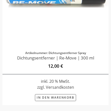
Artikelnummer: Dichtungsentferner Spray
Dichtungsentferner | Re-Move | 300 ml
12,00 €
inkl. 20 % MwSt.
zzgl. Versandkosten
IN DEN WARENKORB