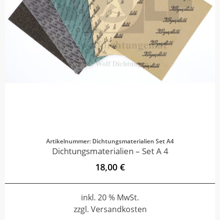
Artikelnummer: Dichtungsmaterialien Set A4
Dichtungsmaterialien – Set A 4
18,00 €
inkl. 20 % MwSt.
zzgl. Versandkosten