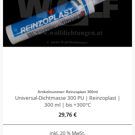
Artikelnummer: Reinzoplast 300ml
Universal-Dichtmasse 300 PU | Reinzoplast |
300 ml | bis +300°C
29,76 €
inkl. 20 % MwSt.