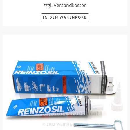
zzgl. Versandkosten
IN DEN WARENKORB