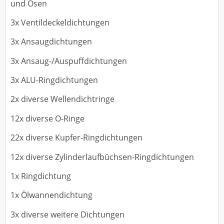
und Ösen
3x Ventildeckeldichtungen
3x Ansaugdichtungen
3x Ansaug-/Auspuffdichtungen
3x ALU-Ringdichtungen
2x diverse Wellendichtringe
12x diverse O-Ringe
22x diverse Kupfer-Ringdichtungen
12x diverse Zylinderlaufbüchsen-Ringdichtungen
1x Ringdichtung
1x Ölwannendichtung
3x diverse weitere Dichtungen