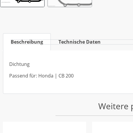
Beschreibung
Technische Daten
Dichtung
Passend für: Honda | CB 200
Weitere 