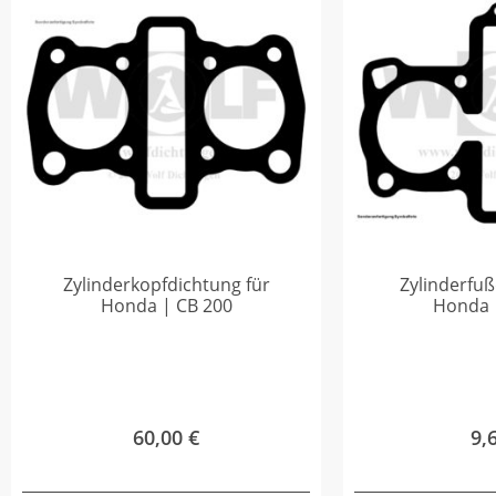
Zylinderkopfdichtung für
Zylinderfuß
Honda | CB 200
Honda 
60,00
€
9,