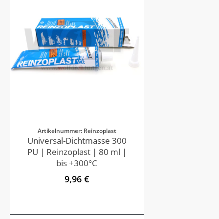
Artikelnummer: Reinzoplast
Universal-Dichtmasse 300
PU | Reinzoplast | 80 ml |
bis +300°C
9,96 €