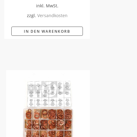
inkl. MwSt.
zzgl.
Versandkosten
IN DEN WARENKORB