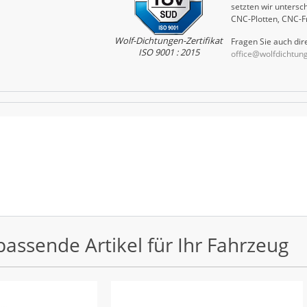
setzten wir untersch
CNC-Plotten, CNC-F
Wolf-Dichtungen-Zertifikat
Fragen Sie auch dire
ISO 9001 : 2015
office@wolfdichtun
passende Artikel für Ihr Fahrzeug