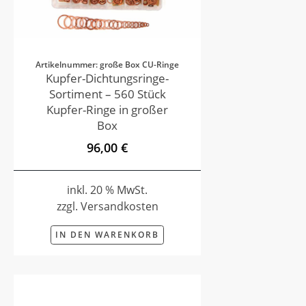
Artikelnummer: große Box CU-Ringe
Kupfer-Dichtungsringe-
Sortiment – 560 Stück
Kupfer-Ringe in großer
Box
96,00 €
inkl. 20 % MwSt.
zzgl. Versandkosten
IN DEN WARENKORB