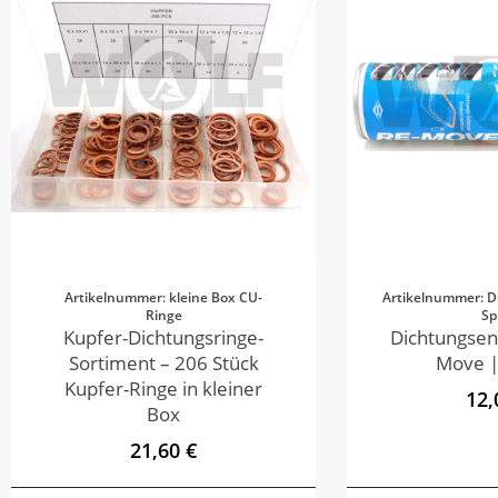
Artikelnummer: kleine Box CU-
Artikelnummer: D
Ringe
Sp
Kupfer-Dichtungsringe-
Dichtungsen
Sortiment – 206 Stück
Move |
Kupfer-Ringe in kleiner
12,
Box
21,60 €