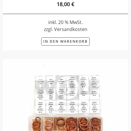
18,00 €
inkl. 20 % MwSt.
zzgl. Versandkosten
IN DEN WARENKORB