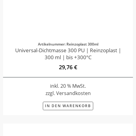
Artikelnummer: Reinzoplast 300ml
Universal-Dichtmasse 300 PU | Reinzoplast |
300 ml | bis +300°C
29,76 €
inkl. 20 % MwSt.
zzgl. Versandkosten
IN DEN WARENKORB