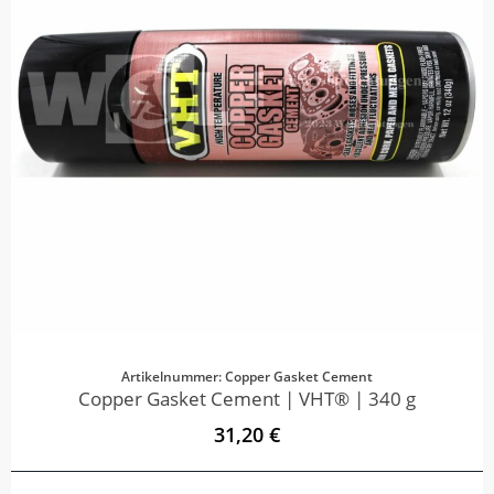
Artikelnummer: Copper Gasket Cement
Copper Gasket Cement | VHT® | 340 g
31,20 €