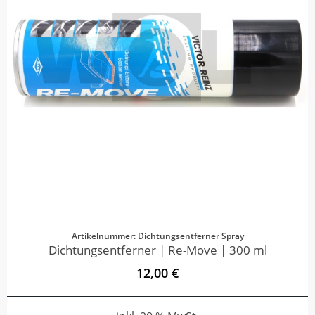
Artikelnummer: Dichtungsentferner Spray
Dichtungsentferner | Re-Move | 300 ml
12,00 €