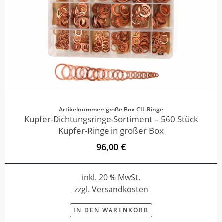
Artikelnummer: große Box CU-Ringe
Kupfer-Dichtungsringe-Sortiment – 560 Stück
Kupfer-Ringe in großer Box
96,00 €
inkl. 20 % MwSt.
zzgl. Versandkosten
IN DEN WARENKORB