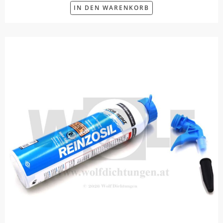
IN DEN WARENKORB