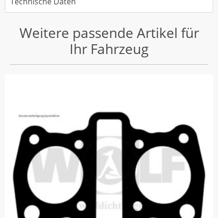
Technische Daten
Weitere passende Artikel für
Ihr Fahrzeug