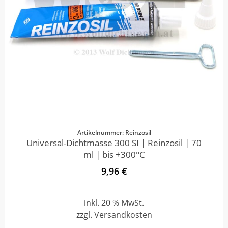
Artikelnummer: Reinzosil
Universal-Dichtmasse 300 SI | Reinzosil | 70
ml | bis +300°C
9,96 €
inkl. 20 % MwSt.
zzgl. Versandkosten