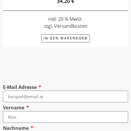
34,20 €
inkl. 20 % MwSt.
zzgl. Versandkosten
IN DEN WARENKORB
E-Mail Adresse
Vorname
Nachname