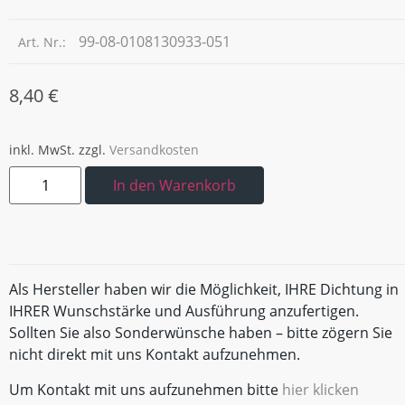
99-08-0108130933-051
Art. Nr.:
8,40
€
inkl. MwSt.
zzgl.
Versandkosten
In den Warenkorb
Als Hersteller haben wir die Möglichkeit, IHRE Dichtung in
IHRER Wunschstärke und Ausführung anzufertigen.
Sollten Sie also Sonderwünsche haben – bitte zögern Sie
nicht direkt mit uns Kontakt aufzunehmen.
Um Kontakt mit uns aufzunehmen bitte
hier klicken