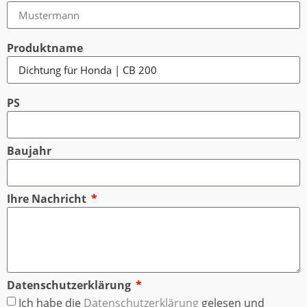
Produktname
PS
Baujahr
Ihre Nachricht
Datenschutzerklärung
Ich habe die
Datenschutzerklärung
gelesen und