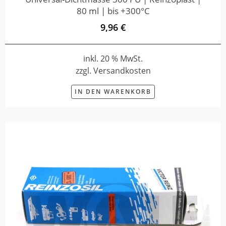
80 ml | bis +300°C
9,96 €
inkl. 20 % MwSt.
zzgl. Versandkosten
IN DEN WARENKORB