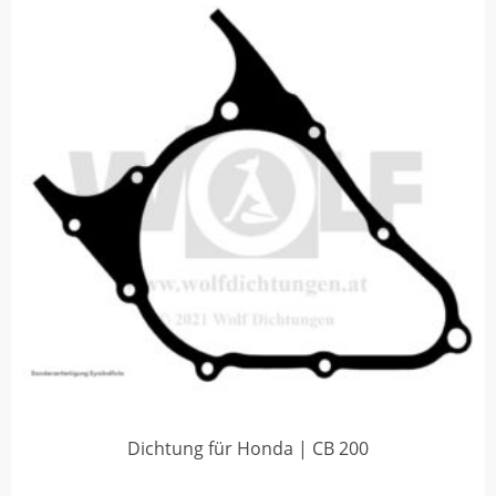
Dichtung für Honda | CB 200