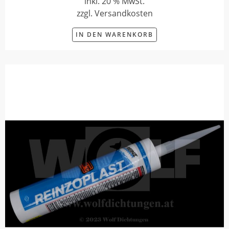
inkl. 20 % MwSt.
zzgl. Versandkosten
IN DEN WARENKORB