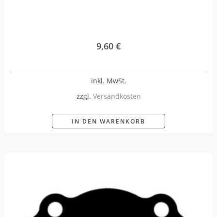
9,60
€
inkl. MwSt.
zzgl.
Versandkosten
IN DEN WARENKORB