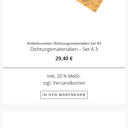
Artikelnummer: Dichtungsmaterialien Set A3
Dichtungsmaterialien – Set A 3
29,40 €
inkl. 20 % MwSt.
zzgl. Versandkosten
IN DEN WARENKORB