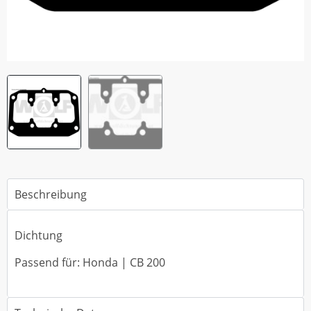
Beschreibung
Dichtung
Passend für: Honda | CB 200