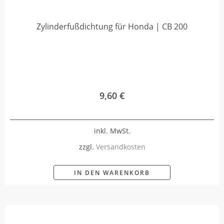
Zylinderfußdichtung für Honda | CB 200
9,60
€
inkl. MwSt.
zzgl.
Versandkosten
IN DEN WARENKORB