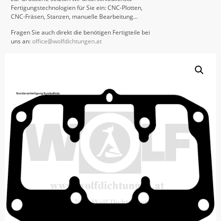
Fertigungstechnologien für Sie ein: CNC-Plotten,
CNC-Fräsen, Stanzen, manuelle Bearbeitung…
Fragen Sie auch direkt die benötigen Fertigteile bei
uns an:
office@wolfdichtungen.at