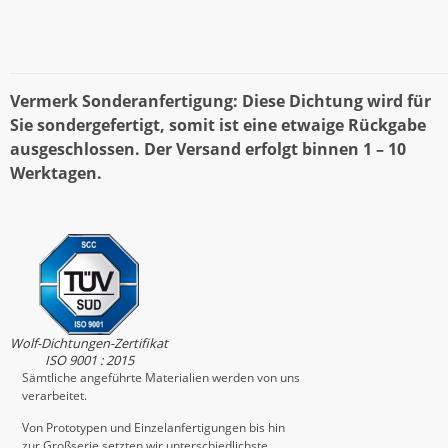
Vermerk Sonderanfertigung: Diese Dichtung wird für
Sie sondergefertigt, somit ist eine etwaige Rückgabe
ausgeschlossen. Der Versand erfolgt binnen 1 – 10
Werktagen.
Wolf-Dichtungen-Zertifikat
ISO 9001 : 2015
Sämtliche angeführte Materialien werden von uns
verarbeitet.
Von Prototypen und Einzelanfertigungen bis hin
zur Großserie setzten wir unterschiedlichste