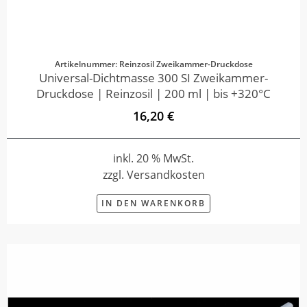
Artikelnummer: Reinzosil Zweikammer-Druckdose
Universal-Dichtmasse 300 SI Zweikammer-
Druckdose | Reinzosil | 200 ml | bis +320°C
16,20 €
inkl. 20 % MwSt.
zzgl. Versandkosten
IN DEN WARENKORB