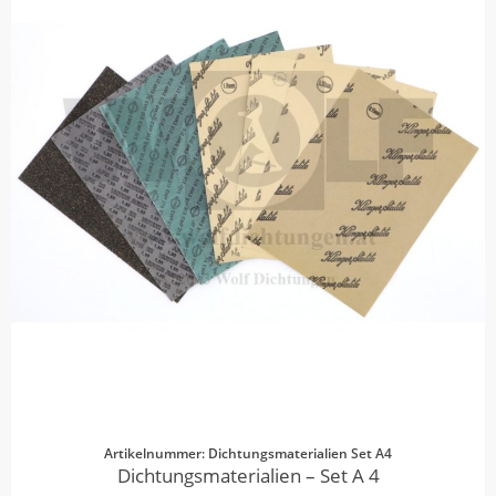
Artikelnummer: Dichtungsmaterialien Set A4
Dichtungsmaterialien – Set A 4