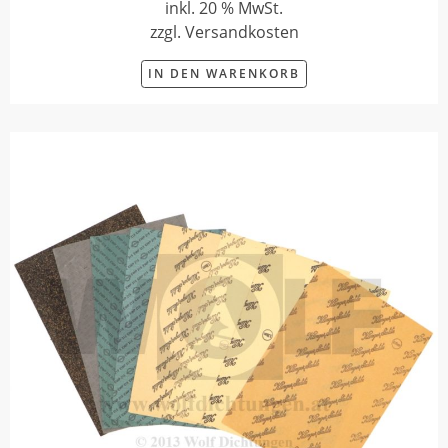
inkl. 20 % MwSt.
zzgl. Versandkosten
IN DEN WARENKORB