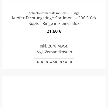
Artikelnummer: kleine Box CU-Ringe
Kupfer-Dichtungsringe-Sortiment – 206 Stück
Kupfer-Ringe in kleiner Box
21,60 €
inkl. 20 % MwSt.
zzgl. Versandkosten
IN DEN WARENKORB