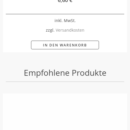
inkl. MwSt.
zzgl.
Versandkosten
IN DEN WARENKORB
Empfohlene Produkte