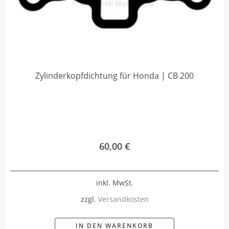
Zylinderkopfdichtung für Honda | CB 200
60,00
€
inkl. MwSt.
zzgl.
Versandkosten
IN DEN WARENKORB