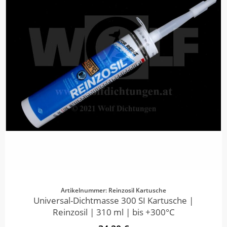
Artikelnummer: Reinzosil Kartusche
Universal-Dichtmasse 300 SI Kartusche |
Reinzosil | 310 ml | bis +300°C