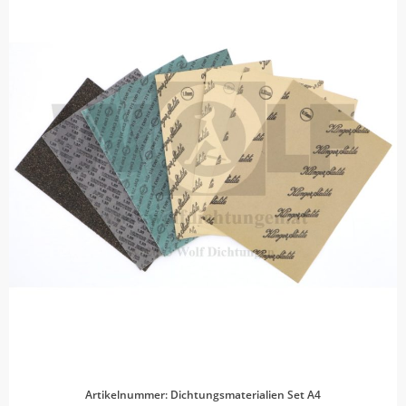
Artikelnummer: Dichtungsmaterialien Set A4