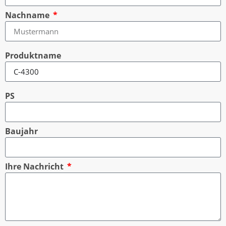
Nachname
Produktname
PS
Baujahr
Ihre Nachricht