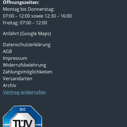
Öffnungszeiten:
Montag bis Donnerstag:
07:00 – 12:00 sowie 12:30 – 16:00
Freitag: 07:00 – 12:00
Anfahrt (Google Maps)
Datenschutzerklärung
AGB
Impressum
Widerrufsbelehrung
Zahlungsmöglichkeiten
Versandarten
Archiv
Vertrag widerrufen