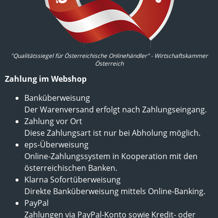
"Qualitätssiegel für Österreichische Onlinehändler" - Wirtschaftskammer
Österreich
Zahlung im Webshop
Banküberweisung
Der Warenversand erfolgt nach Zahlungseingang.
Zahlung vor Ort
Diese Zahlungsart ist nur bei Abholung möglich.
eps-Überweisung
Online-Zahlungssystem in Kooperation mit den
österreichischen Banken.
Klarna Sofortüberweisung
Direkte Banküberweisung mittels Online-Banking.
PayPal
Zahlungen via PayPal-Konto sowie Kredit- oder