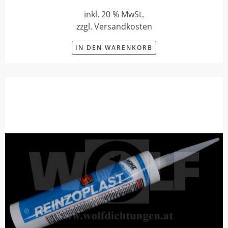
inkl. 20 % MwSt.
zzgl. Versandkosten
IN DEN WARENKORB