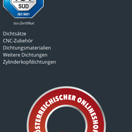
Iso-Zertifikat
Dichtsätze
CNC-Zubehör
Dichtungsmaterialien
Weitere Dichtungen
Zylinderkopfdichtungen