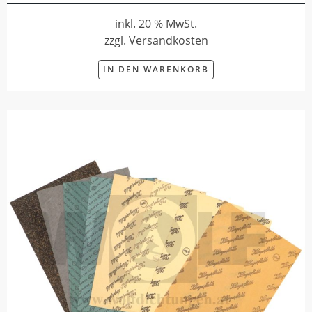
inkl. 20 % MwSt.
zzgl. Versandkosten
IN DEN WARENKORB