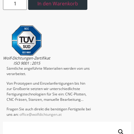
In den Warenkorb
Wolf-Dichtungen-Zertifikat
ISO 9001 : 2015
Sämtliche angeführte Materialien werden von uns
verarbeitet.
Von Prototypen und Einzelanfertigungen bis hin
zur Großserie setzten wir unterschiedlichste
Fertigungstechnologien für Sie ein: CNC-Plotten,
CNC-Fräsen, Stanzen, manuelle Bearbeitung…
Fragen Sie auch direkt die benötigen Fertigteile bei
uns an:
office@wolfdichtungen.at