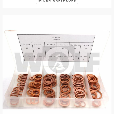
IN DEN WARENKORB