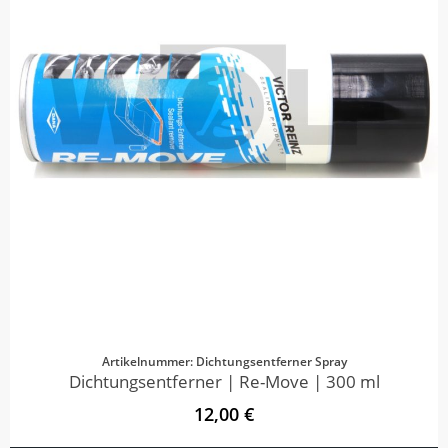
Artikelnummer: Dichtungsentferner Spray
Dichtungsentferner | Re-Move | 300 ml
12,00 €