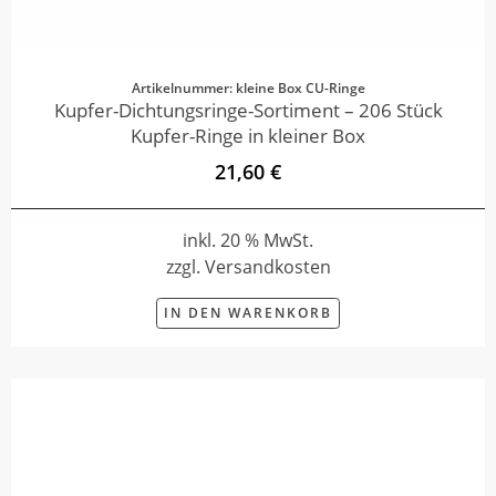
Artikelnummer: kleine Box CU-Ringe
Kupfer-Dichtungsringe-Sortiment – 206 Stück
Kupfer-Ringe in kleiner Box
21,60 €
inkl. 20 % MwSt.
zzgl. Versandkosten
IN DEN WARENKORB