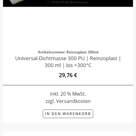
Artikelnummer: Reinzoplast 300ml
Universal-Dichtmasse 300 PU | Reinzoplast |
300 ml | bis +300°C
29,76 €
inkl. 20 % MwSt.
zzgl. Versandkosten
IN DEN WARENKORB