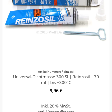
Artikelnummer: Reinzosil
Universal-Dichtmasse 300 SI | Reinzosil | 70
ml | bis +300°C
9,96 €
inkl. 20 % MwSt.