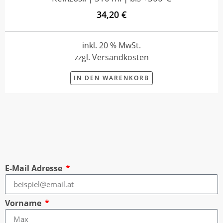
34,20 €
inkl. 20 % MwSt.
zzgl. Versandkosten
IN DEN WARENKORB
E-Mail Adresse
Vorname