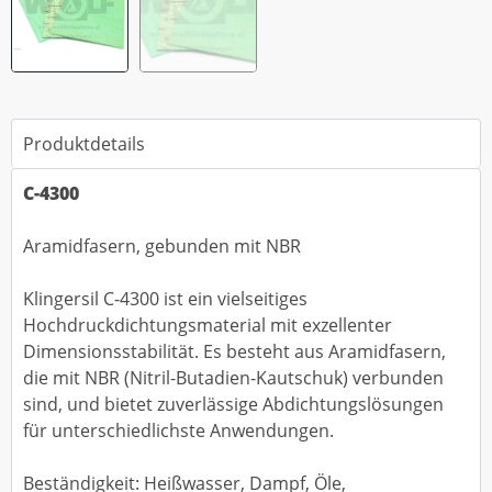
Produktdetails
C-4300
Aramidfasern, gebunden mit NBR
Klingersil C-4300 ist ein vielseitiges
Hochdruckdichtungsmaterial mit exzellenter
Dimensionsstabilität. Es besteht aus Aramidfasern,
die mit NBR (Nitril-Butadien-Kautschuk) verbunden
sind, und bietet zuverlässige Abdichtungslösungen
für unterschiedlichste Anwendungen.
Beständigkeit: Heißwasser, Dampf, Öle,