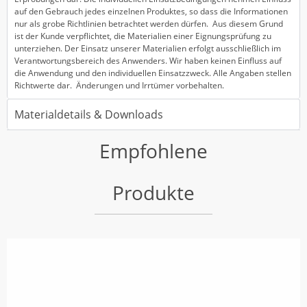
auf den Gebrauch jedes einzelnen Produktes, so dass die Informationen
nur als grobe Richtlinien betrachtet werden dürfen. Aus diesem Grund
ist der Kunde verpflichtet, die Materialien einer Eignungsprüfung zu
unterziehen. Der Einsatz unserer Materialien erfolgt ausschließlich im
Verantwortungsbereich des Anwenders. Wir haben keinen Einfluss auf
die Anwendung und den individuellen Einsatzzweck. Alle Angaben stellen
Richtwerte dar. Änderungen und Irrtümer vorbehalten.
Materialdetails & Downloads
Empfohlene
Produkte