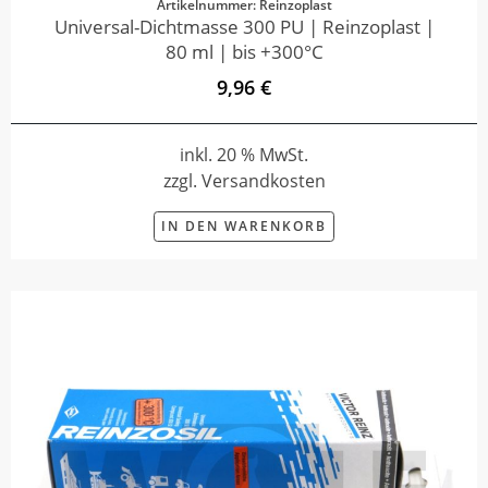
Artikelnummer: Reinzoplast
Universal-Dichtmasse 300 PU | Reinzoplast |
80 ml | bis +300°C
9,96 €
inkl. 20 % MwSt.
zzgl. Versandkosten
IN DEN WARENKORB