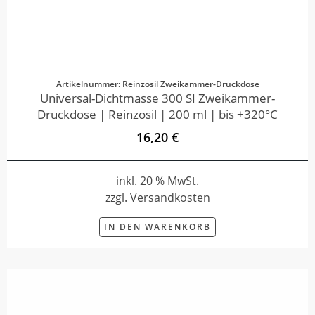
Artikelnummer: Reinzosil Zweikammer-Druckdose
Universal-Dichtmasse 300 SI Zweikammer-
Druckdose | Reinzosil | 200 ml | bis +320°C
16,20 €
inkl. 20 % MwSt.
zzgl. Versandkosten
IN DEN WARENKORB