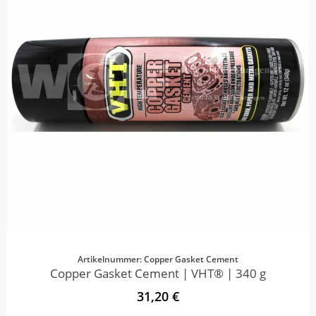
Artikelnummer: Copper Gasket Cement
Copper Gasket Cement | VHT® | 340 g
31,20 €