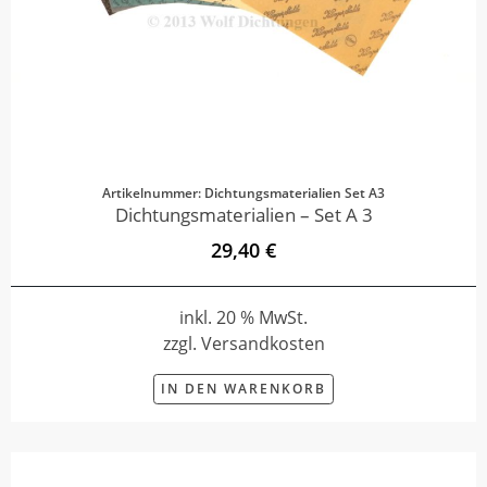
Artikelnummer: Dichtungsmaterialien Set A3
Dichtungsmaterialien – Set A 3
29,40 €
inkl. 20 % MwSt.
zzgl. Versandkosten
IN DEN WARENKORB