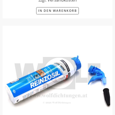
zzgl. Versandkosten
IN DEN WARENKORB