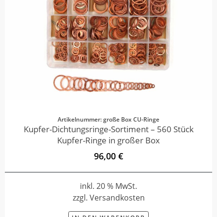
Artikelnummer: große Box CU-Ringe
Kupfer-Dichtungsringe-Sortiment – 560 Stück
Kupfer-Ringe in großer Box
96,00 €
inkl. 20 % MwSt.
zzgl. Versandkosten