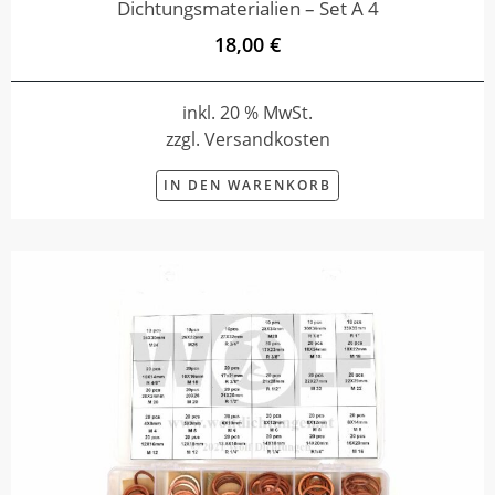
Dichtungsmaterialien – Set A 4
18,00 €
inkl. 20 % MwSt.
zzgl. Versandkosten
IN DEN WARENKORB