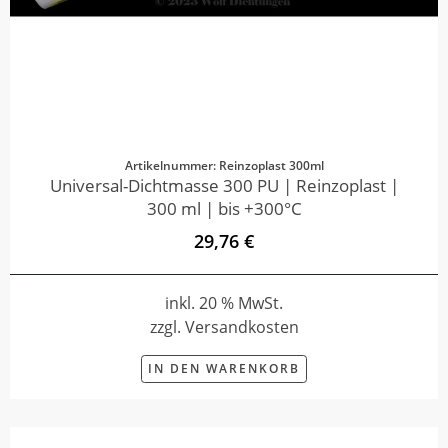
Artikelnummer: Reinzoplast 300ml
Universal-Dichtmasse 300 PU | Reinzoplast |
300 ml | bis +300°C
29,76 €
inkl. 20 % MwSt.
zzgl. Versandkosten
IN DEN WARENKORB