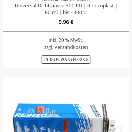
Universal-Dichtmasse 300 PU | Reinzoplast |
80 ml | bis +300°C
9,96 €
inkl. 20 % MwSt.
zzgl. Versandkosten
IN DEN WARENKORB