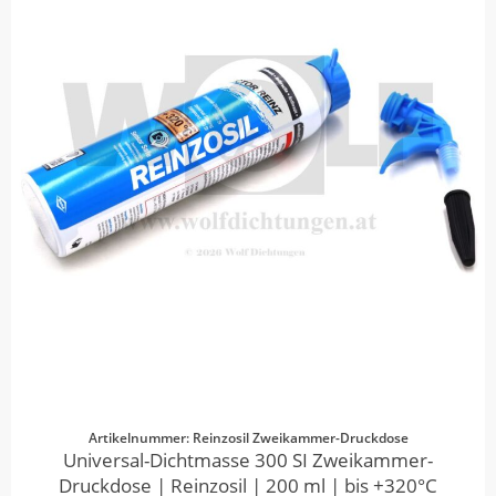
Artikelnummer: Reinzosil Zweikammer-Druckdose
Universal-Dichtmasse 300 SI Zweikammer-
Druckdose | Reinzosil | 200 ml | bis +320°C