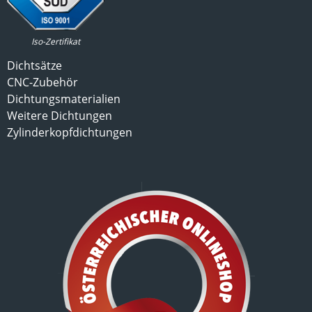
Iso-Zertifikat
Dichtsätze
CNC-Zubehör
Dichtungsmaterialien
Weitere Dichtungen
Zylinderkopfdichtungen