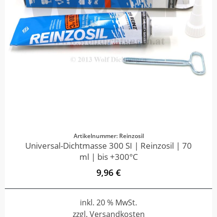
Artikelnummer: Reinzosil
Universal-Dichtmasse 300 SI | Reinzosil | 70
ml | bis +300°C
9,96 €
inkl. 20 % MwSt.
zzgl. Versandkosten