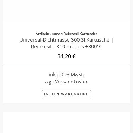
Artikelnummer: Reinzosil Kartusche
Universal-Dichtmasse 300 SI Kartusche |
Reinzosil | 310 ml | bis +300°C
34,20 €
inkl. 20 % MwSt.
zzgl. Versandkosten
IN DEN WARENKORB