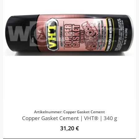
Artikelnummer: Copper Gasket Cement
Copper Gasket Cement | VHT® | 340 g
31,20 €