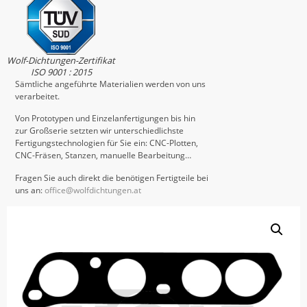
Wolf-Dichtungen-Zertifikat
ISO 9001 : 2015
Sämtliche angeführte Materialien werden von uns
verarbeitet.
Von Prototypen und Einzelanfertigungen bis hin
zur Großserie setzten wir unterschiedlichste
Fertigungstechnologien für Sie ein: CNC-Plotten,
CNC-Fräsen, Stanzen, manuelle Bearbeitung…
Fragen Sie auch direkt die benötigen Fertigteile bei
uns an:
office@wolfdichtungen.at