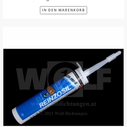
IN DEN WARENKORB