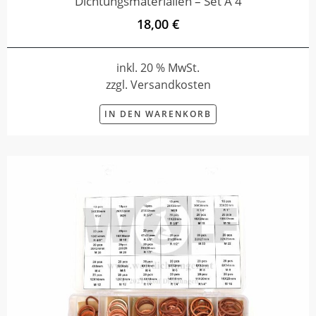
Dichtungsmaterialien – Set A 4
18,00 €
inkl. 20 % MwSt.
zzgl. Versandkosten
IN DEN WARENKORB