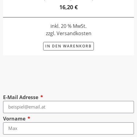
16,20 €
inkl. 20 % MwSt.
zzgl. Versandkosten
IN DEN WARENKORB
E-Mail Adresse
Vorname