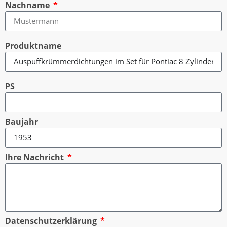
Nachname
Produktname
PS
Baujahr
Ihre Nachricht
Datenschutzerklärung