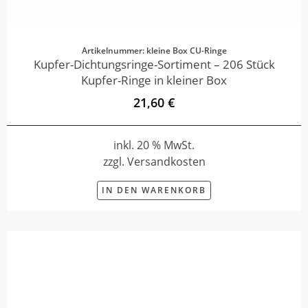
Artikelnummer: kleine Box CU-Ringe
Kupfer-Dichtungsringe-Sortiment – 206 Stück
Kupfer-Ringe in kleiner Box
21,60 €
inkl. 20 % MwSt.
zzgl. Versandkosten
IN DEN WARENKORB