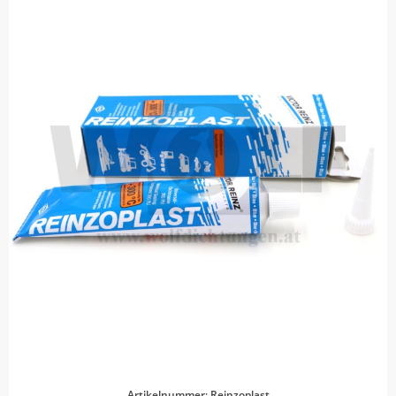
Artikelnummer: Reinzoplast