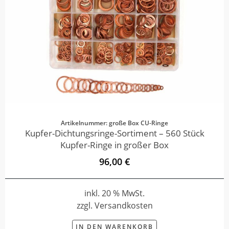
Artikelnummer: große Box CU-Ringe
Kupfer-Dichtungsringe-Sortiment – 560 Stück
Kupfer-Ringe in großer Box
96,00 €
inkl. 20 % MwSt.
zzgl. Versandkosten
IN DEN WARENKORB