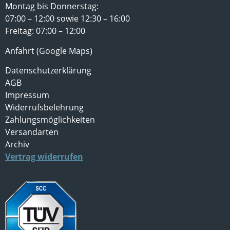
Montag bis Donnerstag:
07:00 – 12:00 sowie 12:30 – 16:00
Freitag: 07:00 – 12:00
Anfahrt (Google Maps)
Datenschutzerklärung
AGB
Impressum
Widerrufsbelehrung
Zahlungsmöglichkeiten
Versandarten
Archiv
Vertrag widerrufen