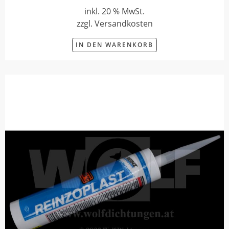
inkl. 20 % MwSt.
zzgl. Versandkosten
IN DEN WARENKORB