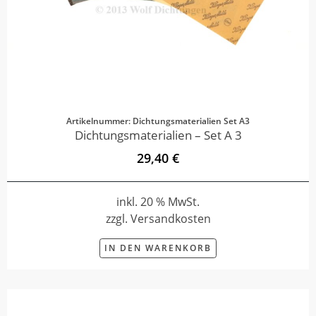
Artikelnummer: Dichtungsmaterialien Set A3
Dichtungsmaterialien – Set A 3
29,40 €
inkl. 20 % MwSt.
zzgl. Versandkosten
IN DEN WARENKORB