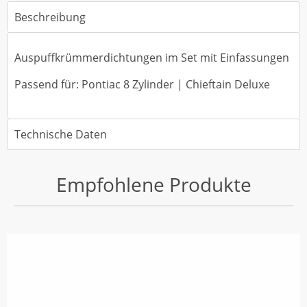
Beschreibung
Auspuffkrümmerdichtungen im Set mit Einfassungen
Passend für: Pontiac 8 Zylinder | Chieftain Deluxe
Technische Daten
Empfohlene Produkte