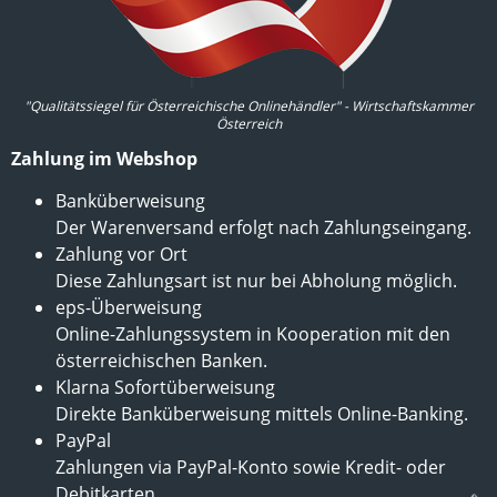
"Qualitätssiegel für Österreichische Onlinehändler" - Wirtschaftskammer
Österreich
Zahlung im Webshop
Banküberweisung
Der Warenversand erfolgt nach Zahlungseingang.
Zahlung vor Ort
Diese Zahlungsart ist nur bei Abholung möglich.
eps-Überweisung
Online-Zahlungssystem in Kooperation mit den
österreichischen Banken.
Klarna Sofortüberweisung
Direkte Banküberweisung mittels Online-Banking.
PayPal
Zahlungen via PayPal-Konto sowie Kredit- oder
Debitkarten.