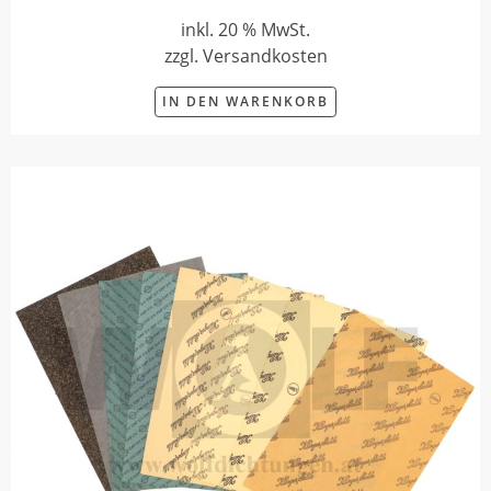
inkl. 20 % MwSt.
zzgl. Versandkosten
IN DEN WARENKORB