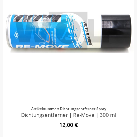
Artikelnummer: Dichtungsentferner Spray
Dichtungsentferner | Re-Move | 300 ml
12,00 €