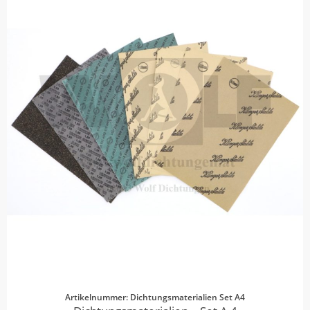
Artikelnummer: Dichtungsmaterialien Set A4