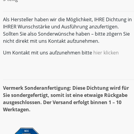
Als Hersteller haben wir die Möglichkeit, IHRE Dichtung in
IHRER Wunschstärke und Ausführung anzufertigen.
Sollten Sie also Sonderwünsche haben – bitte zögern Sie
nicht direkt mit uns Kontakt aufzunehmen.
Um Kontakt mit uns aufzunehmen bitte
hier klicken
Vermerk Sonderanfertigung: Diese Dichtung wird für
Sie sondergefertigt, somit ist eine etwaige Rückgabe
ausgeschlossen. Der Versand erfolgt binnen 1 – 10
Werktagen.