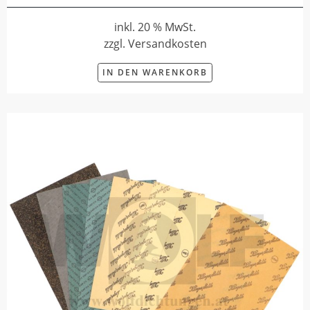
inkl. 20 % MwSt.
zzgl. Versandkosten
IN DEN WARENKORB