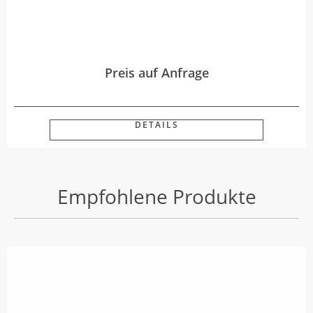
Preis auf Anfrage
DETAILS
Empfohlene Produkte