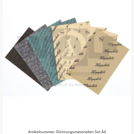
Artikelnummer: Dichtungsmaterialien Set A4