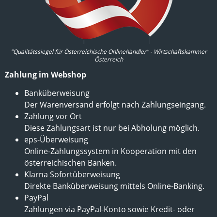
"Qualitätssiegel für Österreichische Onlinehändler" - Wirtschaftskammer
Österreich
Zahlung im Webshop
Banküberweisung
Der Warenversand erfolgt nach Zahlungseingang.
Zahlung vor Ort
Diese Zahlungsart ist nur bei Abholung möglich.
eps-Überweisung
Online-Zahlungssystem in Kooperation mit den
österreichischen Banken.
Klarna Sofortüberweisung
Direkte Banküberweisung mittels Online-Banking.
PayPal
Zahlungen via PayPal-Konto sowie Kredit- oder