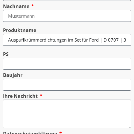
Nachname
Produktname
PS
Baujahr
Ihre Nachricht
Datenschutzerklärung