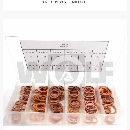
IN DEN WARENKORB