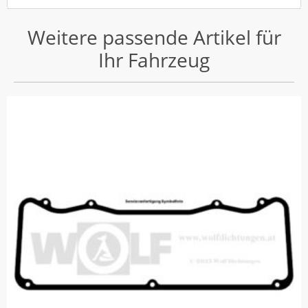
Weitere passende Artikel für
Ihr Fahrzeug