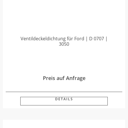
Ventildeckeldichtung für Ford | D 0707 |
3050
Preis auf Anfrage
DETAILS