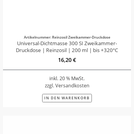
Artikelnummer: Reinzosil Zweikammer-Druckdose
Universal-Dichtmasse 300 SI Zweikammer-
Druckdose | Reinzosil | 200 ml | bis +320°C
16,20 €
inkl. 20 % MwSt.
zzgl. Versandkosten
IN DEN WARENKORB