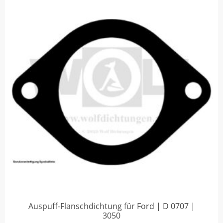
Auspuff-Flanschdichtung für Ford | D 0707 |
3050