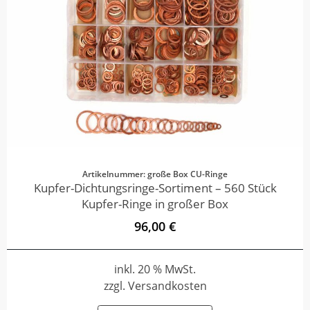
Artikelnummer: große Box CU-Ringe
Kupfer-Dichtungsringe-Sortiment – 560 Stück
Kupfer-Ringe in großer Box
96,00 €
inkl. 20 % MwSt.
zzgl. Versandkosten