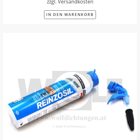
zzgl. Versandkosten
IN DEN WARENKORB