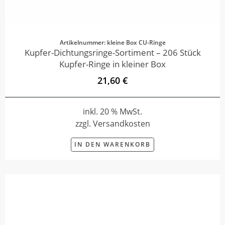
Artikelnummer: kleine Box CU-Ringe
Kupfer-Dichtungsringe-Sortiment – 206 Stück
Kupfer-Ringe in kleiner Box
21,60 €
inkl. 20 % MwSt.
zzgl. Versandkosten
IN DEN WARENKORB