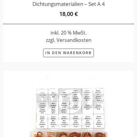
Dichtungsmaterialien – Set A 4
18,00 €
inkl. 20 % MwSt.
zzgl. Versandkosten
IN DEN WARENKORB