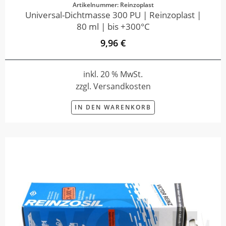
Artikelnummer: Reinzoplast
Universal-Dichtmasse 300 PU | Reinzoplast |
80 ml | bis +300°C
9,96 €
inkl. 20 % MwSt.
zzgl. Versandkosten
IN DEN WARENKORB