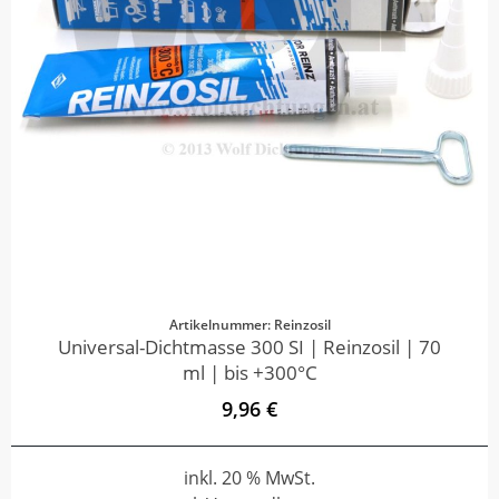
Artikelnummer: Reinzosil
Universal-Dichtmasse 300 SI | Reinzosil | 70
ml | bis +300°C
9,96 €
inkl. 20 % MwSt.