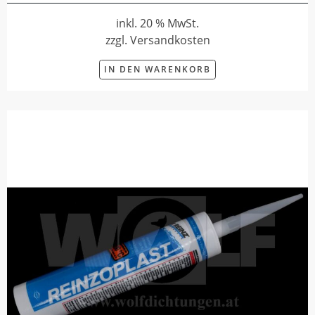
inkl. 20 % MwSt.
zzgl. Versandkosten
IN DEN WARENKORB