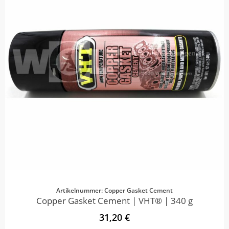
Artikelnummer: Copper Gasket Cement
Copper Gasket Cement | VHT® | 340 g
31,20 €