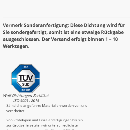
Vermerk Sonderanfertigung: Diese Dichtung wird für
Sie sondergefertigt, somit ist eine etwaige Rückgabe
ausgeschlossen. Der Versand erfolgt binnen 1 – 10
Werktagen.
Wolf-Dichtungen-Zertifikat
ISO 9001 : 2015
Sämtliche angeführte Materialien werden von uns
verarbeitet.
Von Prototypen und Einzelanfertigungen bis hin
zur Großserie setzten wir unterschiedlichste