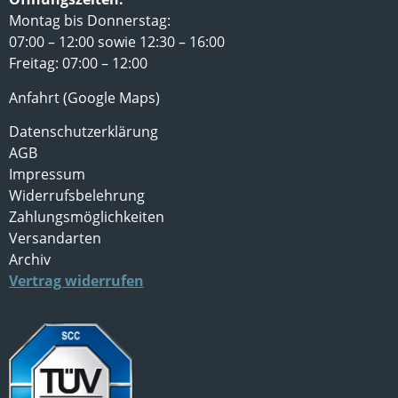
Montag bis Donnerstag:
07:00 – 12:00 sowie 12:30 – 16:00
Freitag: 07:00 – 12:00
Anfahrt (Google Maps)
Datenschutzerklärung
AGB
Impressum
Widerrufsbelehrung
Zahlungsmöglichkeiten
Versandarten
Archiv
Vertrag widerrufen