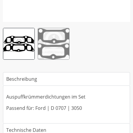
Beschreibung
Auspuffkrümmerdichtungen im Set
Passend für: Ford | D 0707 | 3050
Technische Daten