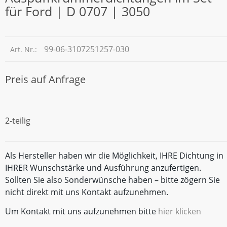
für Ford | D 0707 | 3050
99-06-3107251257-030
Art. Nr.:
Preis auf Anfrage
2-teilig
Als Hersteller haben wir die Möglichkeit, IHRE Dichtung in
IHRER Wunschstärke und Ausführung anzufertigen.
Sollten Sie also Sonderwünsche haben – bitte zögern Sie
nicht direkt mit uns Kontakt aufzunehmen.
Um Kontakt mit uns aufzunehmen bitte
hier klicken