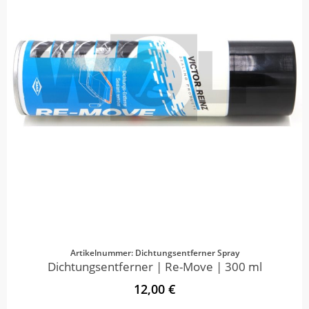
Artikelnummer: Dichtungsentferner Spray
Dichtungsentferner | Re-Move | 300 ml
12,00 €