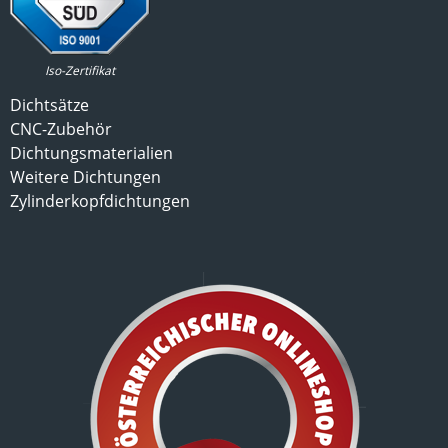
Iso-Zertifikat
Dichtsätze
CNC-Zubehör
Dichtungsmaterialien
Weitere Dichtungen
Zylinderkopfdichtungen