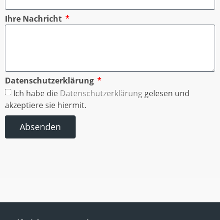
Ihre Nachricht
Datenschutzerklärung
Ich habe die
Datenschutzerklärung
gelesen und
akzeptiere sie hiermit.
Absenden