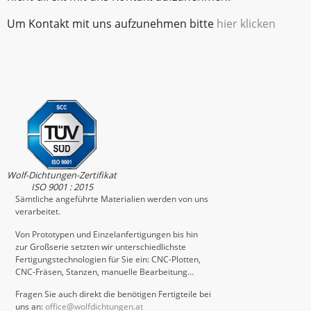
Um Kontakt mit uns aufzunehmen bitte
hier klicken
Wolf-Dichtungen-Zertifikat
ISO 9001 : 2015
Sämtliche angeführte Materialien werden von uns
verarbeitet.
Von Prototypen und Einzelanfertigungen bis hin
zur Großserie setzten wir unterschiedlichste
Fertigungstechnologien für Sie ein: CNC-Plotten,
CNC-Fräsen, Stanzen, manuelle Bearbeitung…
Fragen Sie auch direkt die benötigen Fertigteile bei
uns an:
office@wolfdichtungen.at