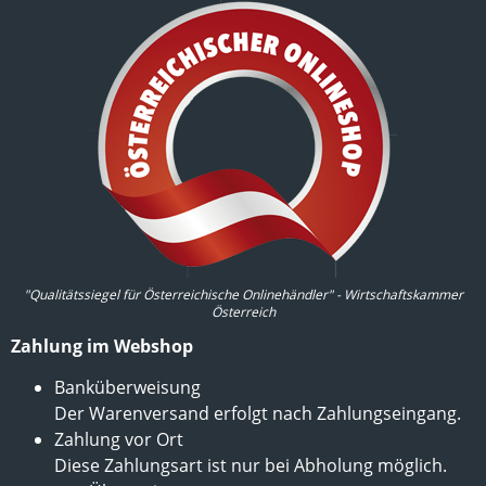
"Qualitätssiegel für Österreichische Onlinehändler" - Wirtschaftskammer
Österreich
Zahlung im Webshop
Banküberweisung
Der Warenversand erfolgt nach Zahlungseingang.
Zahlung vor Ort
Diese Zahlungsart ist nur bei Abholung möglich.