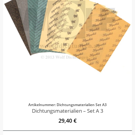
Artikelnummer: Dichtungsmaterialien Set A3
Dichtungsmaterialien – Set A 3
29,40 €