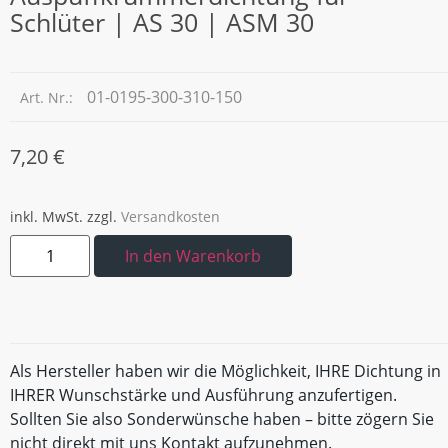
Schlüter | AS 30 | ASM 30
01-0195-300-310-150
Art. Nr.:
7,20
€
inkl. MwSt.
zzgl.
Versandkosten
In den Warenkorb
Als Hersteller haben wir die Möglichkeit, IHRE Dichtung in
IHRER Wunschstärke und Ausführung anzufertigen.
Sollten Sie also Sonderwünsche haben – bitte zögern Sie
nicht direkt mit uns Kontakt aufzunehmen.