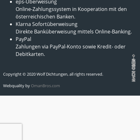
eps-Überweisung
Online-Zahlungssystem in Kooperation mit den
österreichischen Banken.
Klarna Sofortüberweisung
Direkte Banküberweisung mittels Online-Banking.
PayPal
Zahlungen via PayPal-Konto sowie Kredit- oder
Debitkarten.
Copyright © 2020 Wolf Dichtungen, all rights reserved.
Webquality by
OmanBros.com