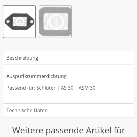
Beschreibung
Auspuffkrümmerdichtung
Passend für: Schlüter | AS 30 | ASM 30
Technische Daten
Weitere passende Artikel für