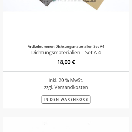
Artikelnummer: Dichtungsmaterialien Set A4
Dichtungsmaterialien – Set A 4
18,00 €
inkl. 20 % MwSt.
zzgl. Versandkosten
IN DEN WARENKORB