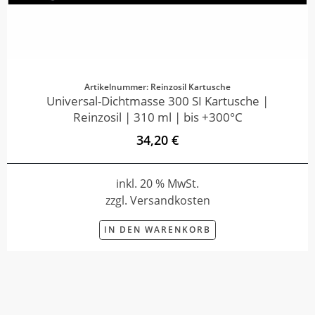
Artikelnummer: Reinzosil Kartusche
Universal-Dichtmasse 300 SI Kartusche |
Reinzosil | 310 ml | bis +300°C
34,20 €
inkl. 20 % MwSt.
zzgl. Versandkosten
IN DEN WARENKORB