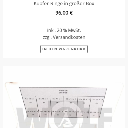
Kupfer-Ringe in großer Box
96,00 €
inkl. 20 % MwSt.
zzgl. Versandkosten
IN DEN WARENKORB