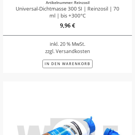
Artikelnummer: Reinzosil
Universal-Dichtmasse 300 SI | Reinzosil | 70
ml | bis +300°C
9,96 €
inkl. 20 % MwSt.
zzgl. Versandkosten
IN DEN WARENKORB