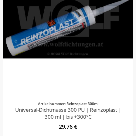
Artikelnummer: Reinzoplast 300ml
Universal-Dichtmasse 300 PU | Reinzoplast |
300 ml | bis +300°C
29,76 €