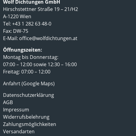
Wolf Dichtungen GmbH
Hirschstettner Straße 19 – 21/H2
A-1220 Wien
Tel: +43 1 282 63 48-0
Fax: DW-75
E-Mail:
office@wolfdichtungen.at
Öffnungszeiten:
Montag bis Donnerstag:
07:00 – 12:00 sowie 12:30 – 16:00
Freitag: 07:00 – 12:00
Anfahrt (Google Maps)
Datenschutzerklärung
AGB
Impressum
Widerrufsbelehrung
Zahlungsmöglichkeiten
Versandarten