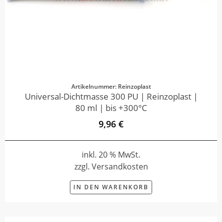
Artikelnummer: Reinzoplast
Universal-Dichtmasse 300 PU | Reinzoplast |
80 ml | bis +300°C
9,96 €
inkl. 20 % MwSt.
zzgl. Versandkosten
IN DEN WARENKORB