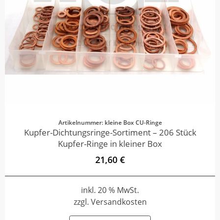
Artikelnummer: kleine Box CU-Ringe
Kupfer-Dichtungsringe-Sortiment – 206 Stück
Kupfer-Ringe in kleiner Box
21,60 €
inkl. 20 % MwSt.
zzgl. Versandkosten