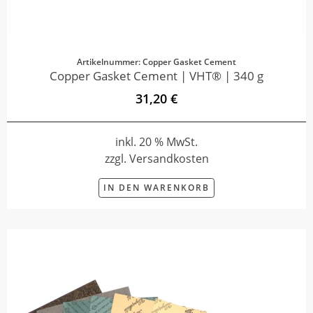
Artikelnummer: Copper Gasket Cement
Copper Gasket Cement | VHT® | 340 g
31,20 €
inkl. 20 % MwSt.
zzgl. Versandkosten
IN DEN WARENKORB