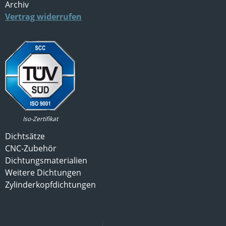
Archiv
Vertrag widerrufen
Iso-Zertifikat
Dichtsätze
CNC-Zubehör
Dichtungsmaterialien
Weitere Dichtungen
Zylinderkopfdichtungen