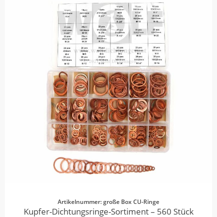
Artikelnummer: große Box CU-Ringe
Kupfer-Dichtungsringe-Sortiment – 560 Stück