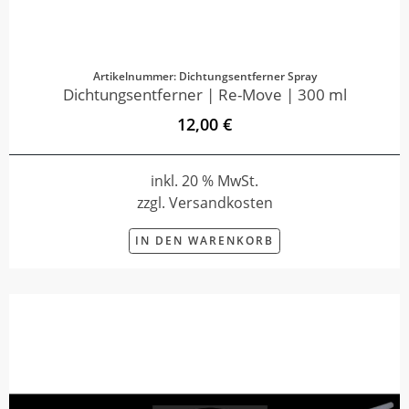
Artikelnummer: Dichtungsentferner Spray
Dichtungsentferner | Re-Move | 300 ml
12,00 €
inkl. 20 % MwSt.
zzgl. Versandkosten
IN DEN WARENKORB