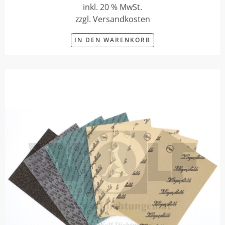
inkl. 20 % MwSt.
zzgl. Versandkosten
IN DEN WARENKORB