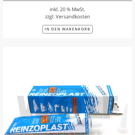
inkl. 20 % MwSt.
zzgl. Versandkosten
IN DEN WARENKORB