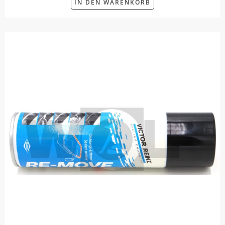
IN DEN WARENKORB