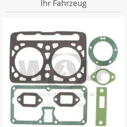
Ihr Fahrzeug