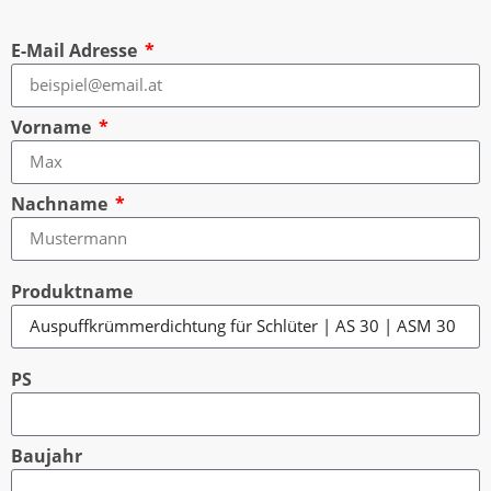
E-Mail Adresse
Vorname
Nachname
Produktname
PS
Baujahr