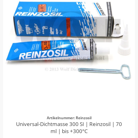
Artikelnummer: Reinzosil
Universal-Dichtmasse 300 SI | Reinzosil | 70
ml | bis +300°C