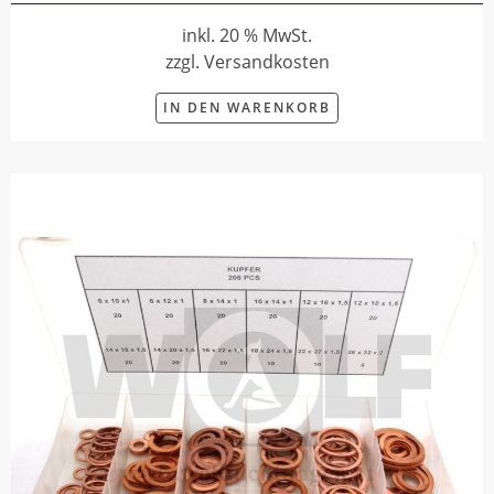
inkl. 20 % MwSt.
zzgl. Versandkosten
IN DEN WARENKORB