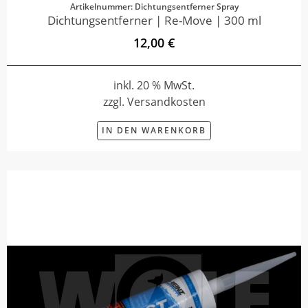
Artikelnummer: Dichtungsentferner Spray
Dichtungsentferner | Re-Move | 300 ml
12,00 €
inkl. 20 % MwSt.
zzgl. Versandkosten
IN DEN WARENKORB