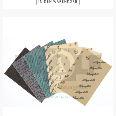
IN DEN WARENKORB