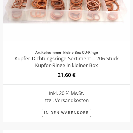
Artikelnummer: kleine Box CU-Ringe
Kupfer-Dichtungsringe-Sortiment – 206 Stück
Kupfer-Ringe in kleiner Box
21,60 €
inkl. 20 % MwSt.
zzgl. Versandkosten
IN DEN WARENKORB