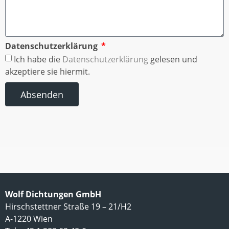
Datenschutzerklärung
Ich habe die
Datenschutzerklärung
gelesen und
akzeptiere sie hiermit.
Absenden
Wolf Dichtungen GmbH
Hirschstettner Straße 19 – 21/H2
A-1220 Wien