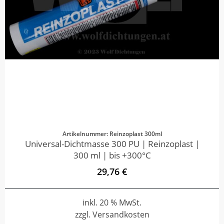
Artikelnummer: Reinzoplast 300ml
Universal-Dichtmasse 300 PU | Reinzoplast |
300 ml | bis +300°C
29,76 €
inkl. 20 % MwSt.
zzgl. Versandkosten