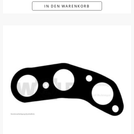
IN DEN WARENKORB