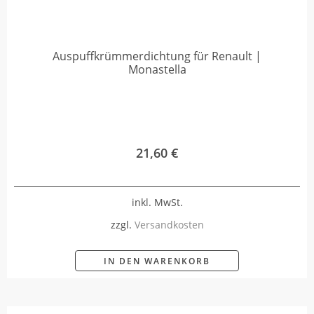
Auspuffkrümmerdichtung für Renault |
Monastella
21,60
€
inkl. MwSt.
zzgl.
Versandkosten
IN DEN WARENKORB