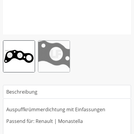
Beschreibung
Auspuffkrümmerdichtung mit Einfassungen
Passend für: Renault | Monastella