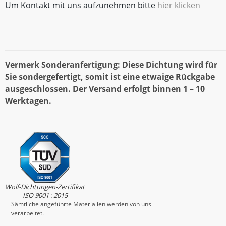
Um Kontakt mit uns aufzunehmen bitte
hier klicken
Vermerk Sonderanfertigung: Diese Dichtung wird für
Sie sondergefertigt, somit ist eine etwaige Rückgabe
ausgeschlossen. Der Versand erfolgt binnen 1 – 10
Werktagen.
Wolf-Dichtungen-Zertifikat
ISO 9001 : 2015
Sämtliche angeführte Materialien werden von uns
verarbeitet.