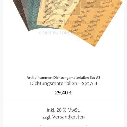
Artikelnummer: Dichtungsmaterialien Set A3
Dichtungsmaterialien – Set A 3
29,40 €
inkl. 20 % MwSt.
zzgl. Versandkosten