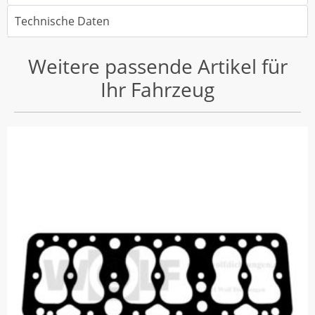
Technische Daten
Weitere passende Artikel für
Ihr Fahrzeug