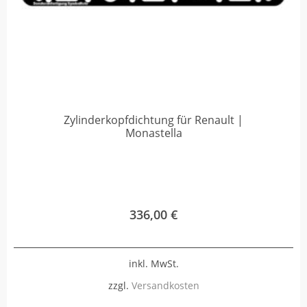
Zylinderkopfdichtung für Renault |
Monastella
336,00
€
inkl. MwSt.
zzgl.
Versandkosten