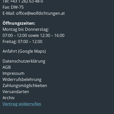
Tel: +43 1 282 63 48-0
Fax: DW-75
E-Mail:
office@wolfdichtungen.at
Öffnungszeiten:
Montag bis Donnerstag:
07:00 – 12:00 sowie 12:30 – 16:00
Freitag: 07:00 – 12:00
Anfahrt (Google Maps)
Datenschutzerklärung
AGB
Impressum
Widerrufsbelehrung
Zahlungsmöglichkeiten
Versandarten
Archiv
Vertrag widerrufen