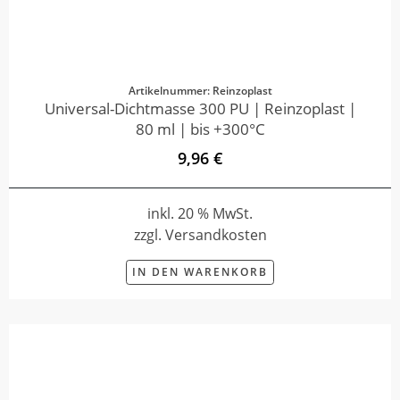
Artikelnummer: Reinzoplast
Universal-Dichtmasse 300 PU | Reinzoplast |
80 ml | bis +300°C
9,96 €
inkl. 20 % MwSt.
zzgl. Versandkosten
IN DEN WARENKORB