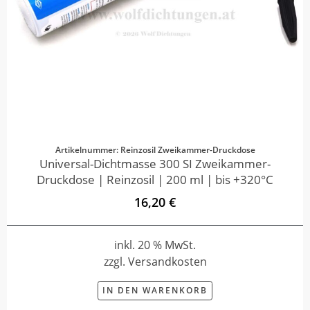
Artikelnummer: Reinzosil Zweikammer-Druckdose
Universal-Dichtmasse 300 SI Zweikammer-
Druckdose | Reinzosil | 200 ml | bis +320°C
16,20 €
inkl. 20 % MwSt.
zzgl. Versandkosten
IN DEN WARENKORB