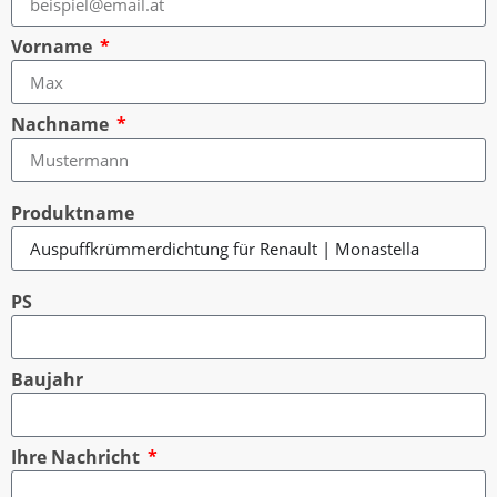
Vorname
Nachname
Produktname
PS
Baujahr
Ihre Nachricht