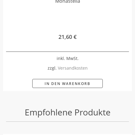
Monastella
21,60
€
inkl. MwSt.
zzgl.
Versandkosten
IN DEN WARENKORB
Empfohlene Produkte