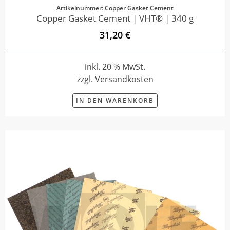
Artikelnummer: Copper Gasket Cement
Copper Gasket Cement | VHT® | 340 g
31,20 €
inkl. 20 % MwSt.
zzgl. Versandkosten
IN DEN WARENKORB