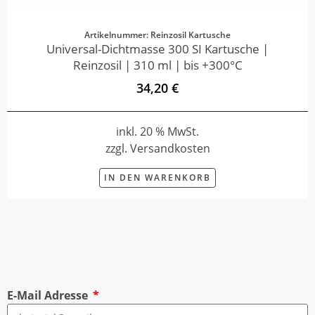
Artikelnummer: Reinzosil Kartusche
Universal-Dichtmasse 300 SI Kartusche |
Reinzosil | 310 ml | bis +300°C
34,20 €
inkl. 20 % MwSt.
zzgl. Versandkosten
IN DEN WARENKORB
E-Mail Adresse