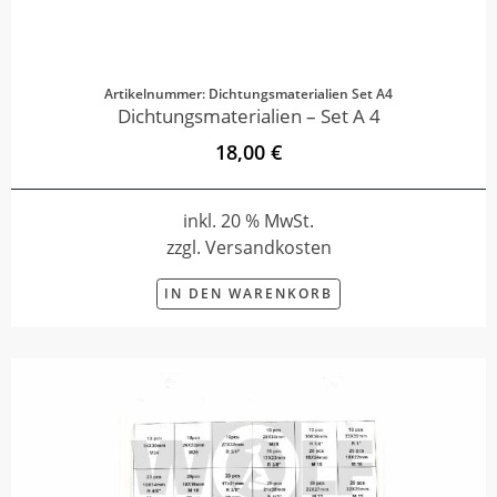
Artikelnummer: Dichtungsmaterialien Set A4
Dichtungsmaterialien – Set A 4
18,00 €
inkl. 20 % MwSt.
zzgl. Versandkosten
IN DEN WARENKORB