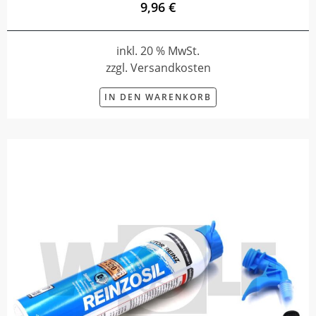
9,96 €
inkl. 20 % MwSt.
zzgl. Versandkosten
IN DEN WARENKORB