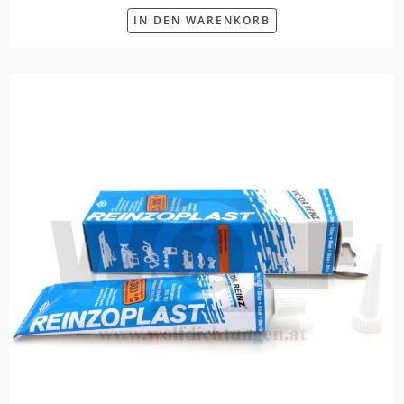
IN DEN WARENKORB