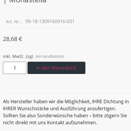
99-18-1309160916-031
Art. Nr.:
28,68
€
inkl. MwSt.
zzgl.
Versandkosten
In den Warenkorb
Als Hersteller haben wir die Möglichkeit, IHRE Dichtung in
IHRER Wunschstärke und Ausführung anzufertigen.
Sollten Sie also Sonderwünsche haben – bitte zögern Sie
nicht direkt mit uns Kontakt aufzunehmen.