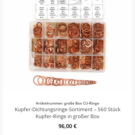
Artikelnummer: große Box CU-Ringe
Kupfer-Dichtungsringe-Sortiment – 560 Stück
Kupfer-Ringe in großer Box
96,00 €