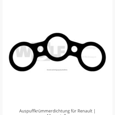
Auspuffkrümmerdichtung für Renault |