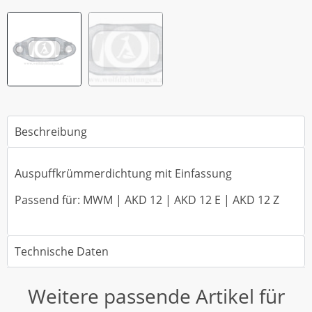
Beschreibung
Auspuffkrümmerdichtung mit Einfassung
Passend für: MWM | AKD 12 | AKD 12 E | AKD 12 Z
Technische Daten
Weitere passende Artikel für