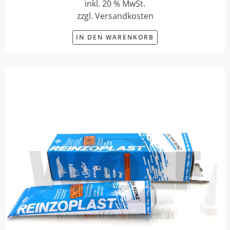
inkl. 20 % MwSt.
zzgl. Versandkosten
IN DEN WARENKORB