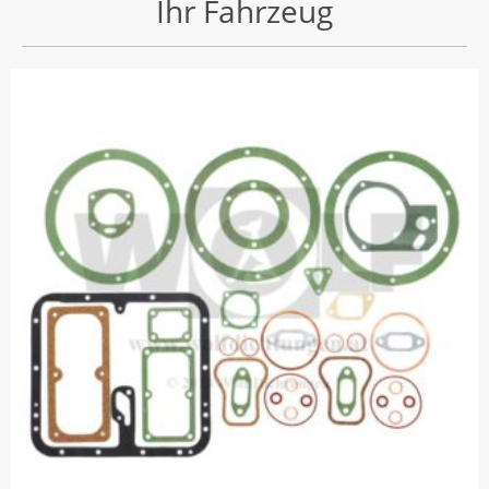
Ihr Fahrzeug