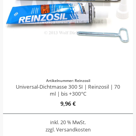
Artikelnummer: Reinzosil
Universal-Dichtmasse 300 SI | Reinzosil | 70
ml | bis +300°C
9,96 €
inkl. 20 % MwSt.
zzgl. Versandkosten