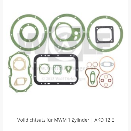
Volldichtsatz für MWM 1 Zylinder | AKD 12 E