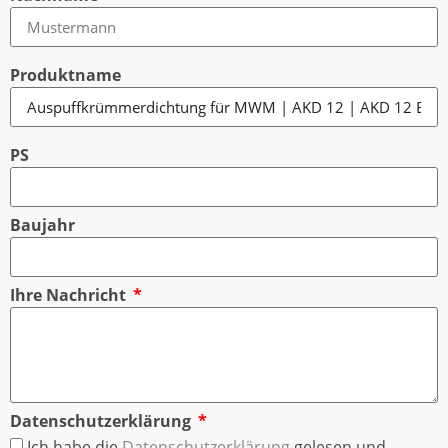
Produktname
PS
Baujahr
Ihre Nachricht
Datenschutzerklärung
Ich habe die
Datenschutzerklärung
gelesen und