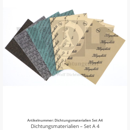
Artikelnummer: Dichtungsmaterialien Set A4
Dichtungsmaterialien – Set A 4