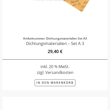
Artikelnummer: Dichtungsmaterialien Set A3
Dichtungsmaterialien – Set A 3
29,40 €
inkl. 20 % MwSt.
zzgl. Versandkosten
IN DEN WARENKORB