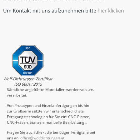
Um Kontakt mit uns aufzunehmen bitte
hier klicken
Wolf-Dichtungen-Zertifikat
ISO 9001 : 2015
Sämtliche angeführte Materialien werden von uns
verarbeitet.
Von Prototypen und Einzelanfertigungen bis hin
zur Großserie setzten wir unterschiedlichste
Fertigungstechnologien für Sie ein: CNC-Plotten,
CNC-Fräsen, Stanzen, manuelle Bearbeitung…
Fragen Sie auch direkt die benötigen Fertigteile bei
uns an:
office@wolfdichtungen.at