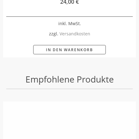
24,00
€
inkl. MwSt.
zzgl.
Versandkosten
IN DEN WARENKORB
Empfohlene Produkte