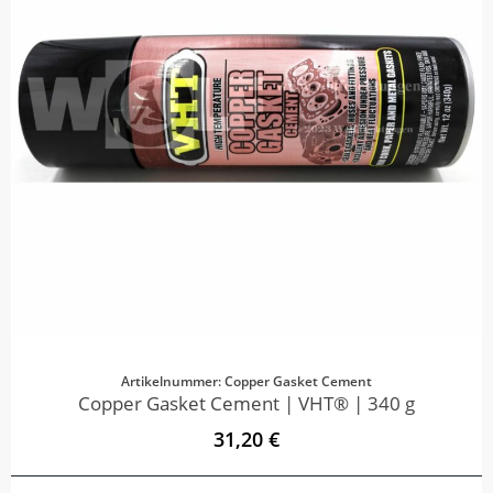
Artikelnummer: Copper Gasket Cement
Copper Gasket Cement | VHT® | 340 g
31,20 €