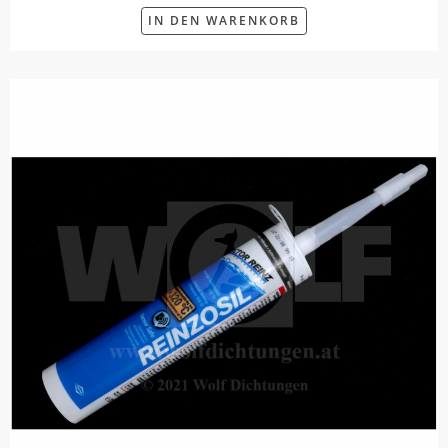
IN DEN WARENKORB