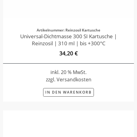
Artikelnummer: Reinzosil Kartusche
Universal-Dichtmasse 300 SI Kartusche |
Reinzosil | 310 ml | bis +300°C
34,20 €
inkl. 20 % MwSt.
zzgl. Versandkosten
IN DEN WARENKORB