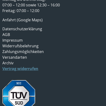
07:00 – 12:00 sowie 12:30 – 16:00
Freitag: 07:00 – 12:00
Anfahrt (Google Maps)
Datenschutzerklärung
AGB
Impressum
Widerrufsbelehrung
Zahlungsmöglichkeiten
Versandarten
Archiv
Vertrag widerrufen