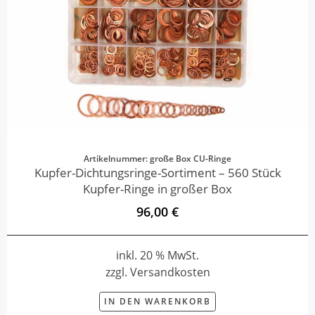
Artikelnummer: große Box CU-Ringe
Kupfer-Dichtungsringe-Sortiment – 560 Stück
Kupfer-Ringe in großer Box
96,00 €
inkl. 20 % MwSt.
zzgl. Versandkosten
IN DEN WARENKORB