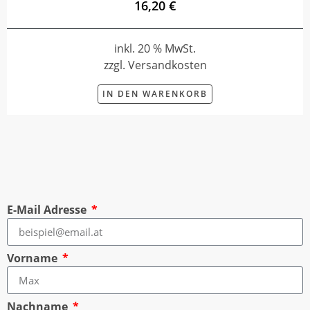
16,20 €
inkl. 20 % MwSt.
zzgl. Versandkosten
IN DEN WARENKORB
E-Mail Adresse
Vorname
Nachname