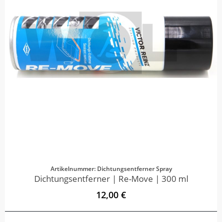
Artikelnummer: Dichtungsentferner Spray
Dichtungsentferner | Re-Move | 300 ml
12,00 €