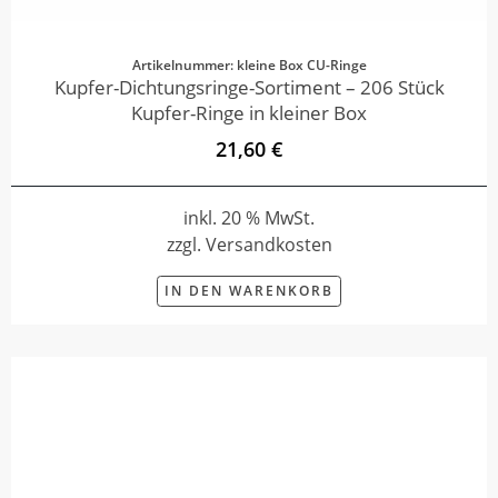
Artikelnummer: kleine Box CU-Ringe
Kupfer-Dichtungsringe-Sortiment – 206 Stück
Kupfer-Ringe in kleiner Box
21,60 €
inkl. 20 % MwSt.
zzgl. Versandkosten
IN DEN WARENKORB