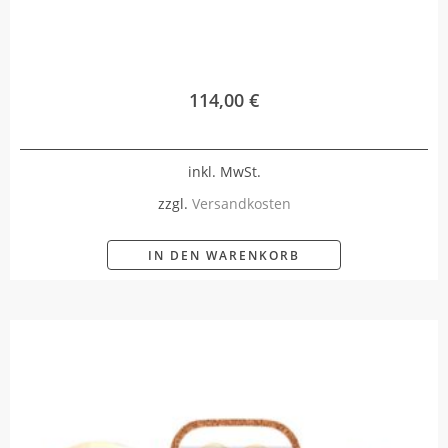
114,00
€
inkl. MwSt.
zzgl.
Versandkosten
IN DEN WARENKORB