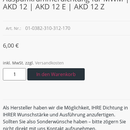
AKD 12 | AKD 12 E | AKD 12 Z
01-0382-310-312-170
Art. Nr.:
6,00
€
inkl. MwSt.
zzgl.
Versandkosten
In den Warenkorb
Als Hersteller haben wir die Möglichkeit, IHRE Dichtung in
IHRER Wunschstärke und Ausführung anzufertigen.
Sollten Sie also Sonderwünsche haben – bitte zögern Sie
nicht direkt mit uns Kontakt aufzunehmen.