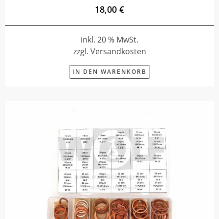
18,00 €
inkl. 20 % MwSt.
zzgl. Versandkosten
IN DEN WARENKORB