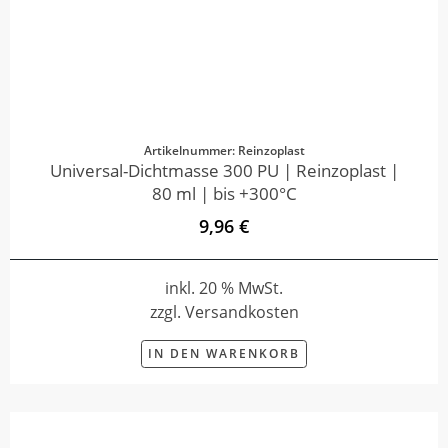
Artikelnummer: Reinzoplast
Universal-Dichtmasse 300 PU | Reinzoplast |
80 ml | bis +300°C
9,96 €
inkl. 20 % MwSt.
zzgl. Versandkosten
IN DEN WARENKORB