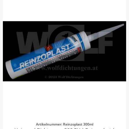
Artikelnummer: Reinzoplast 300ml