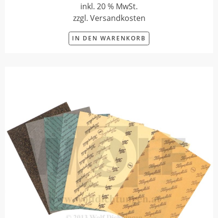
inkl. 20 % MwSt.
zzgl. Versandkosten
IN DEN WARENKORB