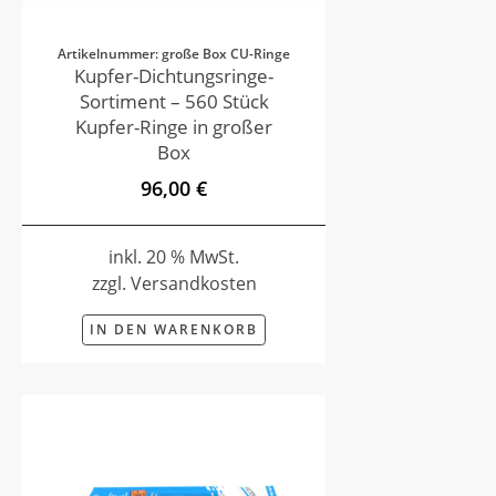
Artikelnummer: große Box CU-Ringe
Kupfer-Dichtungsringe-
Sortiment – 560 Stück
Kupfer-Ringe in großer
Box
96,00 €
inkl. 20 % MwSt.
zzgl. Versandkosten
IN DEN WARENKORB