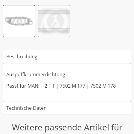
Beschreibung
Auspuffkrümmerdichtung
Passt für MAN: | 2 F 1 | 7502 M 177 | 7502 M 178
Technische Daten
Weitere passende Artikel für