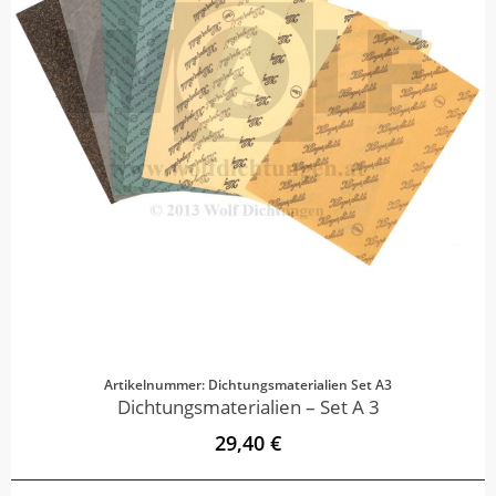
Artikelnummer: Dichtungsmaterialien Set A3
Dichtungsmaterialien – Set A 3
29,40 €