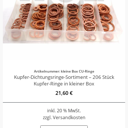
Artikelnummer: kleine Box CU-Ringe
Kupfer-Dichtungsringe-Sortiment – 206 Stück
Kupfer-Ringe in kleiner Box
21,60 €
inkl. 20 % MwSt.
zzgl. Versandkosten