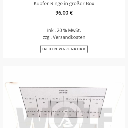
Kupfer-Ringe in großer Box
96,00 €
inkl. 20 % MwSt.
zzgl. Versandkosten
IN DEN WARENKORB