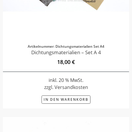
Artikelnummer: Dichtungsmaterialien Set A4
Dichtungsmaterialien – Set A 4
18,00 €
inkl. 20 % MwSt.
zzgl. Versandkosten
IN DEN WARENKORB