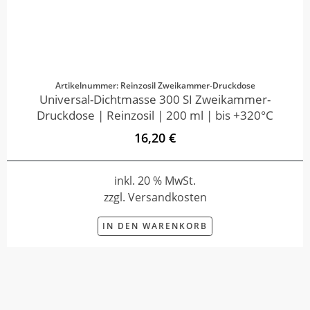
Artikelnummer: Reinzosil Zweikammer-Druckdose
Universal-Dichtmasse 300 SI Zweikammer-
Druckdose | Reinzosil | 200 ml | bis +320°C
16,20 €
inkl. 20 % MwSt.
zzgl. Versandkosten
IN DEN WARENKORB