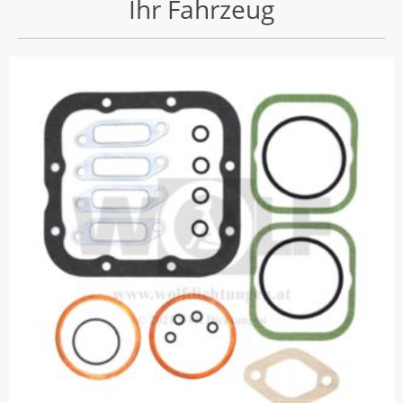
Ihr Fahrzeug