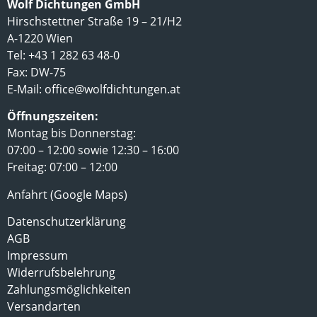
Wolf Dichtungen GmbH
Hirschstettner Straße 19 – 21/H2
A-1220 Wien
Tel: +43 1 282 63 48-0
Fax: DW-75
E-Mail:
office@wolfdichtungen.at
Öffnungszeiten:
Montag bis Donnerstag:
07:00 – 12:00 sowie 12:30 – 16:00
Freitag: 07:00 – 12:00
Anfahrt (Google Maps)
Datenschutzerklärung
AGB
Impressum
Widerrufsbelehrung
Zahlungsmöglichkeiten
Versandarten