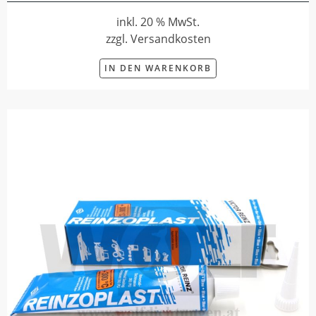
inkl. 20 % MwSt.
zzgl. Versandkosten
IN DEN WARENKORB