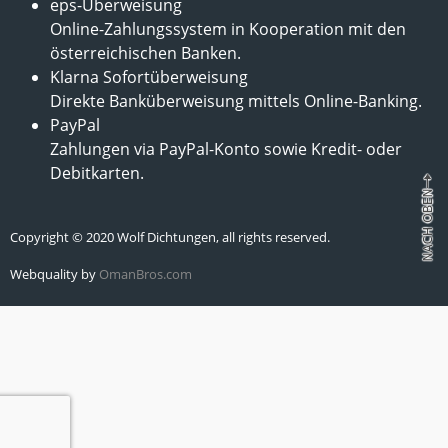
eps-Überweisung
Online-Zahlungssystem in Kooperation mit den
österreichischen Banken.
Klarna Sofortüberweisung
Direkte Banküberweisung mittels Online-Banking.
PayPal
Zahlungen via PayPal-Konto sowie Kredit- oder
Debitkarten.
Copyright © 2020 Wolf Dichtungen, all rights reserved.
Webquality by
OmanBros.com