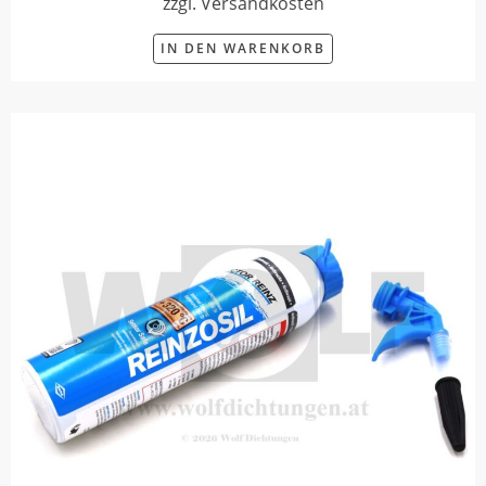
zzgl. Versandkosten
IN DEN WARENKORB