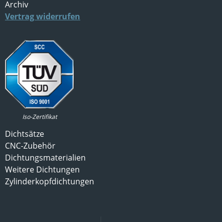
Archiv
Vertrag widerrufen
Iso-Zertifikat
Dichtsätze
CNC-Zubehör
Dichtungsmaterialien
Weitere Dichtungen
Zylinderkopfdichtungen