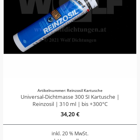
Artikelnummer: Reinzosil Kartusche
Universal-Dichtmasse 300 SI Kartusche |
Reinzosil | 310 ml | bis +300°C
34,20 €
inkl. 20 % MwSt.