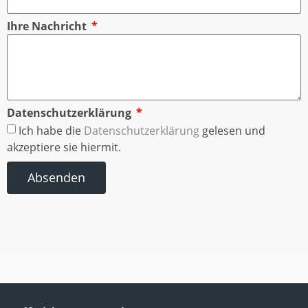
Ihre Nachricht
Datenschutzerklärung
Ich habe die
Datenschutzerklärung
gelesen und
akzeptiere sie hiermit.
Absenden