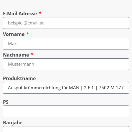
E-Mail Adresse
Vorname
Nachname
Produktname
PS
Baujahr