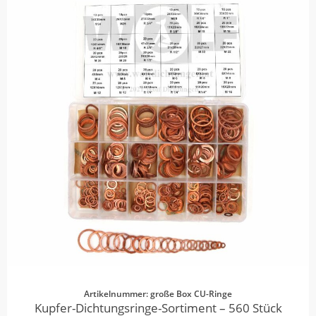
Artikelnummer: große Box CU-Ringe
Kupfer-Dichtungsringe-Sortiment – 560 Stück