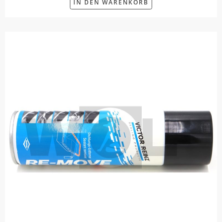
IN DEN WARENKORB