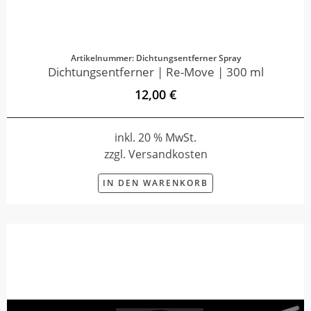
Artikelnummer: Dichtungsentferner Spray
Dichtungsentferner | Re-Move | 300 ml
12,00 €
inkl. 20 % MwSt.
zzgl. Versandkosten
IN DEN WARENKORB