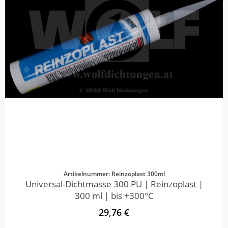
Artikelnummer: Reinzoplast 300ml
Universal-Dichtmasse 300 PU | Reinzoplast |
300 ml | bis +300°C
29,76 €