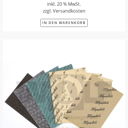
inkl. 20 % MwSt.
zzgl. Versandkosten
IN DEN WARENKORB