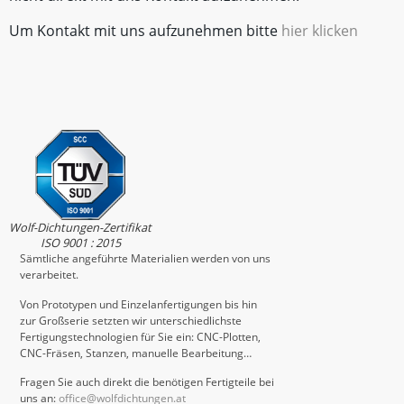
Um Kontakt mit uns aufzunehmen bitte
hier klicken
Wolf-Dichtungen-Zertifikat
ISO 9001 : 2015
Sämtliche angeführte Materialien werden von uns
verarbeitet.
Von Prototypen und Einzelanfertigungen bis hin
zur Großserie setzten wir unterschiedlichste
Fertigungstechnologien für Sie ein: CNC-Plotten,
CNC-Fräsen, Stanzen, manuelle Bearbeitung…
Fragen Sie auch direkt die benötigen Fertigteile bei
uns an:
office@wolfdichtungen.at