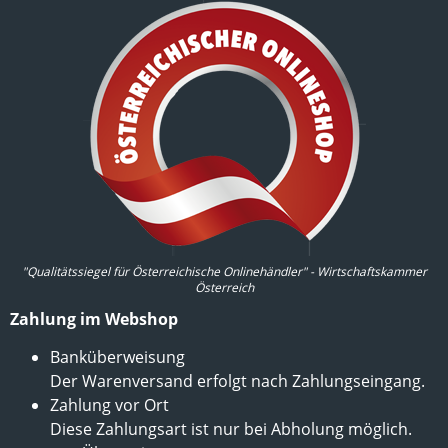
"Qualitätssiegel für Österreichische Onlinehändler" - Wirtschaftskammer
Österreich
Zahlung im Webshop
Banküberweisung
Der Warenversand erfolgt nach Zahlungseingang.
Zahlung vor Ort
Diese Zahlungsart ist nur bei Abholung möglich.