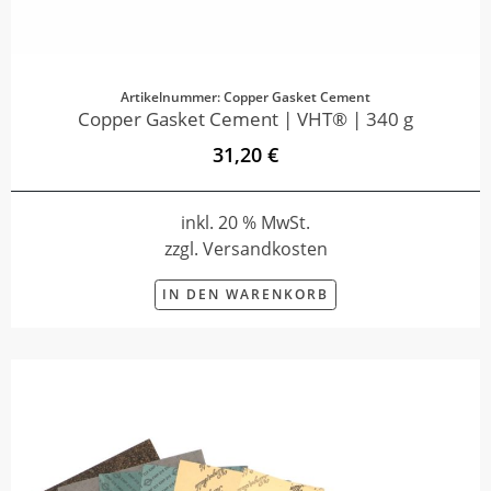
Artikelnummer: Copper Gasket Cement
Copper Gasket Cement | VHT® | 340 g
31,20 €
inkl. 20 % MwSt.
zzgl. Versandkosten
IN DEN WARENKORB