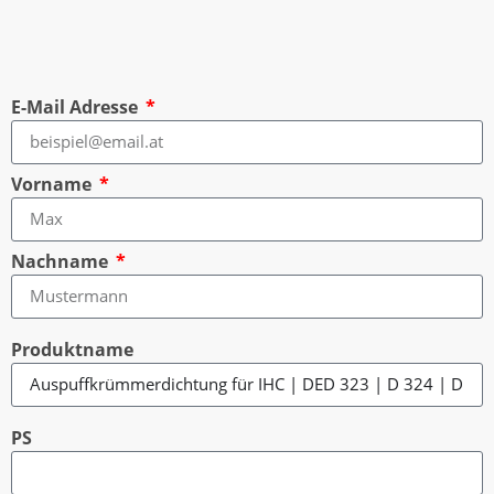
E-Mail Adresse
Vorname
Nachname
Produktname
PS