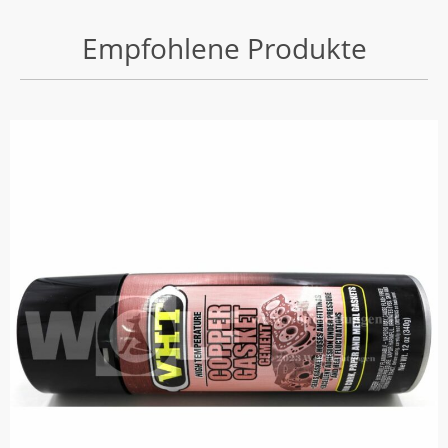
Empfohlene Produkte