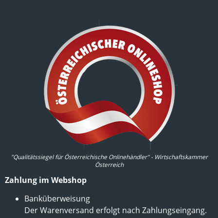
"Qualitätssiegel für Österreichische Onlinehändler" - Wirtschaftskammer
Österreich
Zahlung im Webshop
Banküberweisung
Der Warenversand erfolgt nach Zahlungseingang.