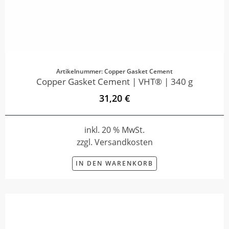
Artikelnummer: Copper Gasket Cement
Copper Gasket Cement | VHT® | 340 g
31,20 €
inkl. 20 % MwSt.
zzgl. Versandkosten
IN DEN WARENKORB