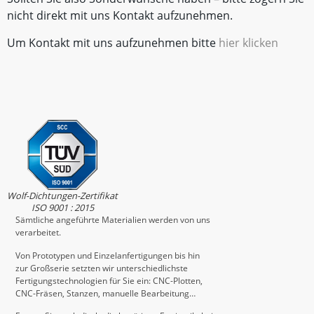
nicht direkt mit uns Kontakt aufzunehmen.
Um Kontakt mit uns aufzunehmen bitte
hier klicken
Wolf-Dichtungen-Zertifikat
ISO 9001 : 2015
Sämtliche angeführte Materialien werden von uns
verarbeitet.
Von Prototypen und Einzelanfertigungen bis hin
zur Großserie setzten wir unterschiedlichste
Fertigungstechnologien für Sie ein: CNC-Plotten,
CNC-Fräsen, Stanzen, manuelle Bearbeitung…