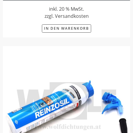
inkl. 20 % MwSt.
zzgl. Versandkosten
IN DEN WARENKORB