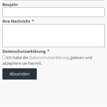
Baujahr
Ihre Nachricht
Datenschutzerklärung
Ich habe die
Datenschutzerklärung
gelesen und
akzeptiere sie hiermit.
Absenden