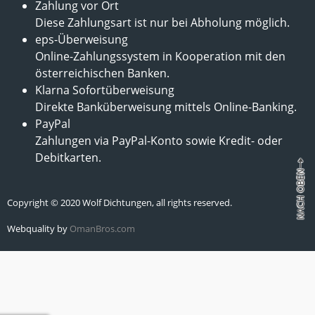
Zahlung vor Ort
Diese Zahlungsart ist nur bei Abholung möglich.
eps-Überweisung
Online-Zahlungssystem in Kooperation mit den
österreichischen Banken.
Klarna Sofortüberweisung
Direkte Banküberweisung mittels Online-Banking.
PayPal
Zahlungen via PayPal-Konto sowie Kredit- oder
Debitkarten.
Copyright © 2020 Wolf Dichtungen, all rights reserved.
Webquality by
OmanBros.com