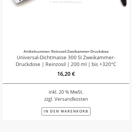
Artikelnummer: Reinzosil Zweikammer-Druckdose
Universal-Dichtmasse 300 SI Zweikammer-
Druckdose | Reinzosil | 200 ml | bis +320°C
16,20 €
inkl. 20 % MwSt.
zzgl. Versandkosten
IN DEN WARENKORB