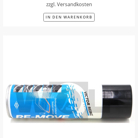
zzgl. Versandkosten
IN DEN WARENKORB