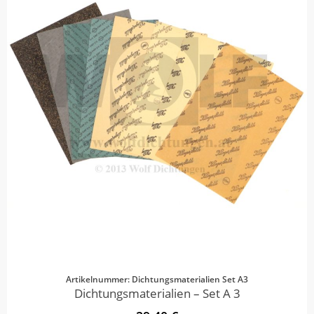
Artikelnummer: Dichtungsmaterialien Set A3
Dichtungsmaterialien – Set A 3