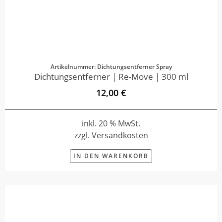
Artikelnummer: Dichtungsentferner Spray
Dichtungsentferner | Re-Move | 300 ml
12,00 €
inkl. 20 % MwSt.
zzgl. Versandkosten
IN DEN WARENKORB