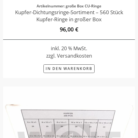
Artikelnummer: große Box CU-Ringe
Kupfer-Dichtungsringe-Sortiment – 560 Stück
Kupfer-Ringe in großer Box
96,00 €
inkl. 20 % MwSt.
zzgl. Versandkosten
IN DEN WARENKORB