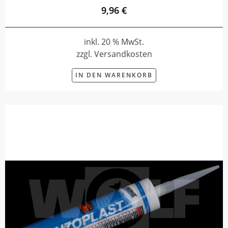
9,96 €
inkl. 20 % MwSt.
zzgl. Versandkosten
IN DEN WARENKORB