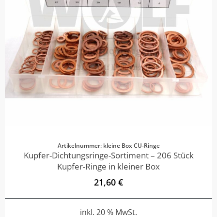
Artikelnummer: kleine Box CU-Ringe
Kupfer-Dichtungsringe-Sortiment – 206 Stück
Kupfer-Ringe in kleiner Box
21,60 €
inkl. 20 % MwSt.