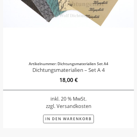
Artikelnummer: Dichtungsmaterialien Set A4
Dichtungsmaterialien – Set A 4
18,00 €
inkl. 20 % MwSt.
zzgl. Versandkosten
IN DEN WARENKORB