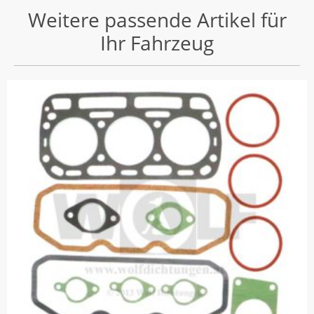
Weitere passende Artikel für
Ihr Fahrzeug