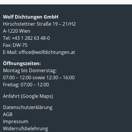
Wolf Dichtungen GmbH
Hirschstettner Straße 19 – 21/H2
A-1220 Wien
Tel: +43 1 282 63 48-0
Fax: DW-75
E-Mail:
office@wolfdichtungen.at
Öffnungszeiten:
Montag bis Donnerstag:
07:00 – 12:00 sowie 12:30 – 16:00
Freitag: 07:00 – 12:00
Anfahrt (Google Maps)
Datenschutzerklärung
AGB
Impressum
Widerrufsbelehrung