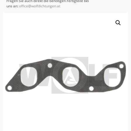
Fragen Sie auch direkt die benötigen Fertigteile bei
uns an:
office@wolfdichtungen.at