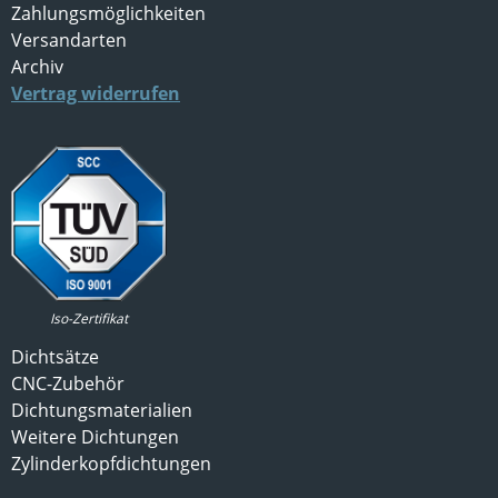
Zahlungsmöglichkeiten
Versandarten
Archiv
Vertrag widerrufen
Iso-Zertifikat
Dichtsätze
CNC-Zubehör
Dichtungsmaterialien
Weitere Dichtungen
Zylinderkopfdichtungen