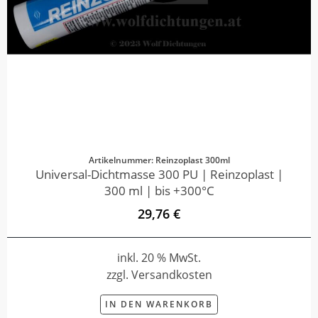
Artikelnummer: Reinzoplast 300ml
Universal-Dichtmasse 300 PU | Reinzoplast |
300 ml | bis +300°C
29,76 €
inkl. 20 % MwSt.
zzgl. Versandkosten
IN DEN WARENKORB