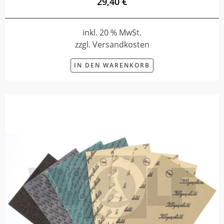
29,40 €
inkl. 20 % MwSt.
zzgl. Versandkosten
IN DEN WARENKORB