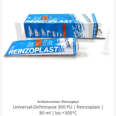
Artikelnummer: Reinzoplast
Universal-Dichtmasse 300 PU | Reinzoplast |
80 ml | bis +300°C