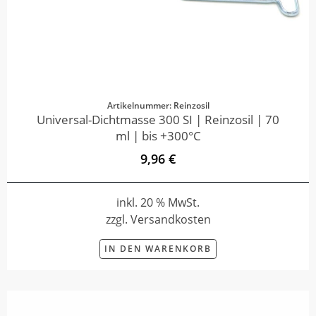
Artikelnummer: Reinzosil
Universal-Dichtmasse 300 SI | Reinzosil | 70
ml | bis +300°C
9,96 €
inkl. 20 % MwSt.
zzgl. Versandkosten
IN DEN WARENKORB