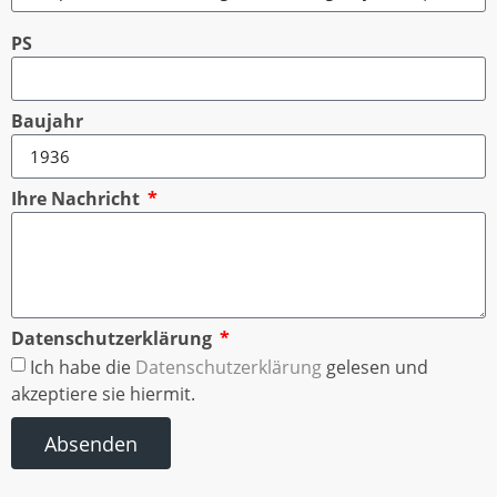
PS
Baujahr
Ihre Nachricht
Datenschutzerklärung
Ich habe die
Datenschutzerklärung
gelesen und
akzeptiere sie hiermit.
Absenden