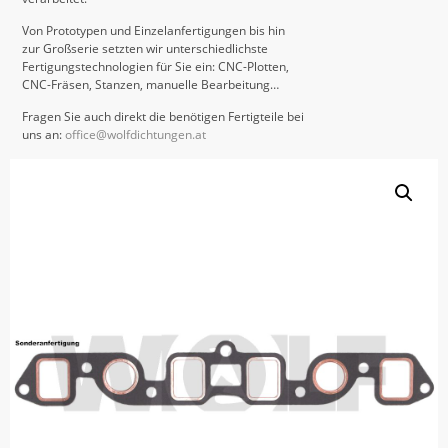
Von Prototypen und Einzelanfertigungen bis hin
zur Großserie setzten wir unterschiedlichste
Fertigungstechnologien für Sie ein: CNC-Plotten,
CNC-Fräsen, Stanzen, manuelle Bearbeitung…
Fragen Sie auch direkt die benötigen Fertigteile bei
uns an:
office@wolfdichtungen.at