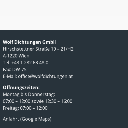
Wolf Dichtungen GmbH
Hirschstettner Straße 19 – 21/H2
A-1220 Wien
Tel: +43 1 282 63 48-0
Fax: DW-75
E-Mail:
office@wolfdichtungen.at
Öffnungszeiten:
Montag bis Donnerstag:
07:00 – 12:00 sowie 12:30 – 16:00
Freitag: 07:00 – 12:00
Anfahrt (Google Maps)