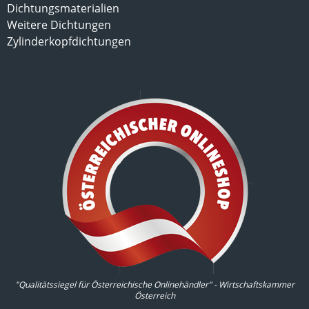
Dichtungsmaterialien
Weitere Dichtungen
Zylinderkopfdichtungen
"Qualitätssiegel für Österreichische Onlinehändler" - Wirtschaftskammer
Österreich