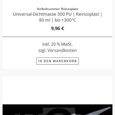
Artikelnummer: Reinzoplast
Universal-Dichtmasse 300 PU | Reinzoplast |
80 ml | bis +300°C
9,96 €
inkl. 20 % MwSt.
zzgl. Versandkosten
IN DEN WARENKORB