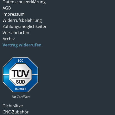
Datenschutzerklärung
AGB
Impressum
Widerrufsbelehrung
Zahlungsmöglichkeiten
Versandarten
Archiv
Vertrag widerrufen
Iso-Zertifikat
Dichtsätze
CNC-Zubehör