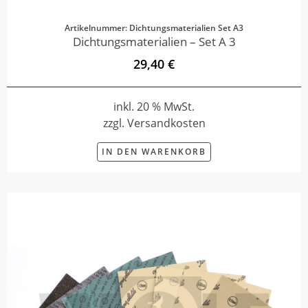
Artikelnummer: Dichtungsmaterialien Set A3
Dichtungsmaterialien – Set A 3
29,40 €
inkl. 20 % MwSt.
zzgl. Versandkosten
IN DEN WARENKORB