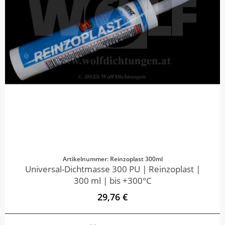
Artikelnummer: Reinzoplast 300ml
Universal-Dichtmasse 300 PU | Reinzoplast |
300 ml | bis +300°C
29,76 €