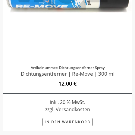
Artikelnummer: Dichtungsentferner Spray
Dichtungsentferner | Re-Move | 300 ml
12,00 €
inkl. 20 % MwSt.
zzgl. Versandkosten
IN DEN WARENKORB