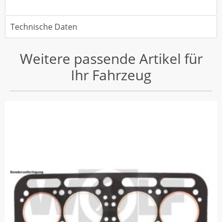
Technische Daten
Weitere passende Artikel für
Ihr Fahrzeug