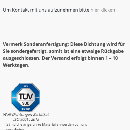
Um Kontakt mit uns aufzunehmen bitte
hier klicken
Vermerk Sonderanfertigung: Diese Dichtung wird für
Sie sondergefertigt, somit ist eine etwaige Rückgabe
ausgeschlossen. Der Versand erfolgt binnen 1 – 10
Werktagen.
Wolf-Dichtungen-Zertifikat
ISO 9001 : 2015
Sämtliche angeführte Materialien werden von uns
verarbeitet.