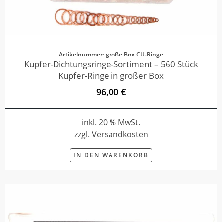
Artikelnummer: große Box CU-Ringe
Kupfer-Dichtungsringe-Sortiment – 560 Stück
Kupfer-Ringe in großer Box
96,00 €
inkl. 20 % MwSt.
zzgl. Versandkosten
IN DEN WARENKORB