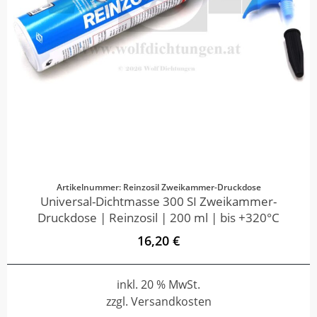
Artikelnummer: Reinzosil Zweikammer-Druckdose
Universal-Dichtmasse 300 SI Zweikammer-
Druckdose | Reinzosil | 200 ml | bis +320°C
16,20 €
inkl. 20 % MwSt.
zzgl. Versandkosten