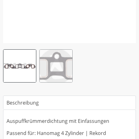
Beschreibung
Auspuffkrümmerdichtung mit Einfassungen
Passend für: Hanomag 4 Zylinder | Rekord