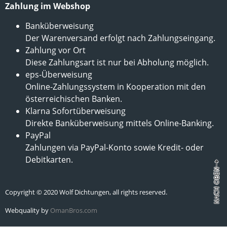
Zahlung im Webshop
Banküberweisung
Der Warenversand erfolgt nach Zahlungseingang.
Zahlung vor Ort
Diese Zahlungsart ist nur bei Abholung möglich.
eps-Überweisung
Online-Zahlungssystem in Kooperation mit den
österreichischen Banken.
Klarna Sofortüberweisung
Direkte Banküberweisung mittels Online-Banking.
PayPal
Zahlungen via PayPal-Konto sowie Kredit- oder
Debitkarten.
Copyright © 2020 Wolf Dichtungen, all rights reserved.
Webquality by
OmanBros.com