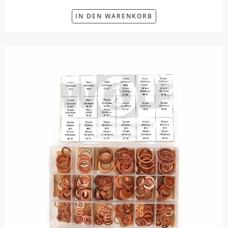
IN DEN WARENKORB