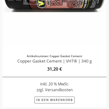
Artikelnummer: Copper Gasket Cement
Copper Gasket Cement | VHT® | 340 g
31,20 €
inkl. 20 % MwSt.
zzgl. Versandkosten
IN DEN WARENKORB