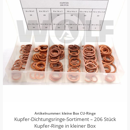
Artikelnummer: kleine Box CU-Ringe
Kupfer-Dichtungsringe-Sortiment – 206 Stück
Kupfer-Ringe in kleiner Box