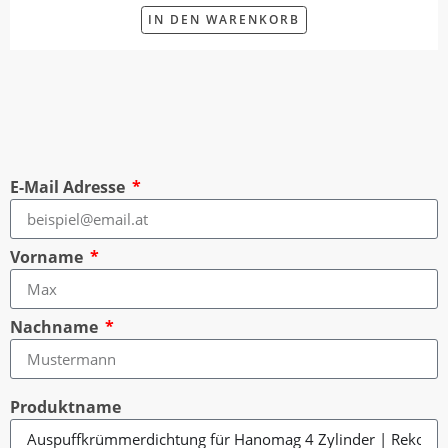
IN DEN WARENKORB
E-Mail Adresse
Vorname
Nachname
Produktname