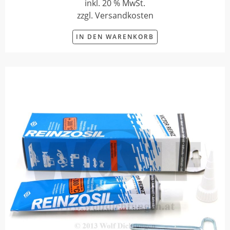
inkl. 20 % MwSt.
zzgl. Versandkosten
IN DEN WARENKORB