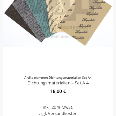
Artikelnummer: Dichtungsmaterialien Set A4
Dichtungsmaterialien – Set A 4
18,00 €
inkl. 20 % MwSt.
zzgl. Versandkosten