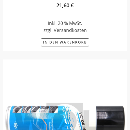
21,60 €
inkl. 20 % MwSt.
zzgl. Versandkosten
IN DEN WARENKORB