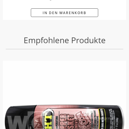
IN DEN WARENKORB
Empfohlene Produkte