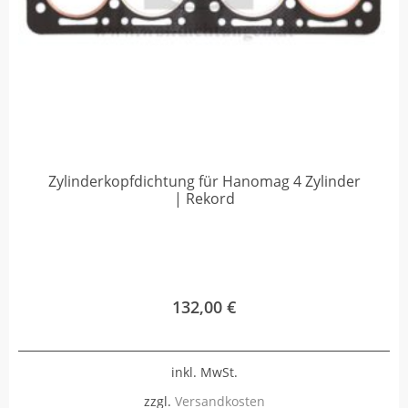
Zylinderkopfdichtung für Hanomag 4 Zylinder
| Rekord
132,00
€
inkl. MwSt.
zzgl.
Versandkosten