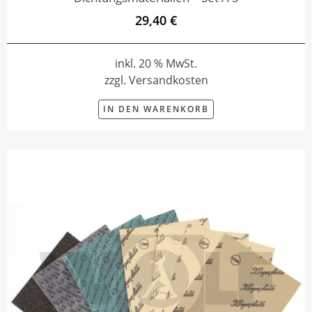
29,40 €
inkl. 20 % MwSt.
zzgl. Versandkosten
IN DEN WARENKORB