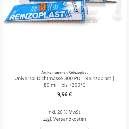
Artikelnummer: Reinzoplast
Universal-Dichtmasse 300 PU | Reinzoplast |
80 ml | bis +300°C
9,96 €
inkl. 20 % MwSt.
zzgl. Versandkosten