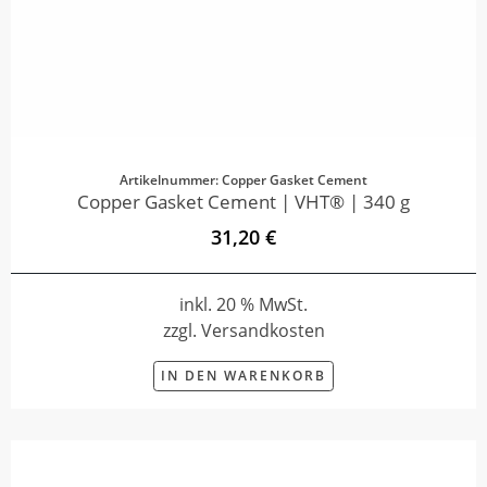
Artikelnummer: Copper Gasket Cement
Copper Gasket Cement | VHT® | 340 g
31,20 €
inkl. 20 % MwSt.
zzgl. Versandkosten
IN DEN WARENKORB