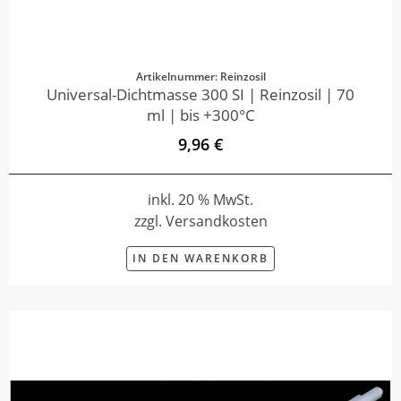
Artikelnummer: Reinzosil
Universal-Dichtmasse 300 SI | Reinzosil | 70
ml | bis +300°C
9,96 €
inkl. 20 % MwSt.
zzgl. Versandkosten
IN DEN WARENKORB