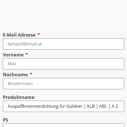
E-Mail Adresse
Vorname
Nachname
Produktname
PS