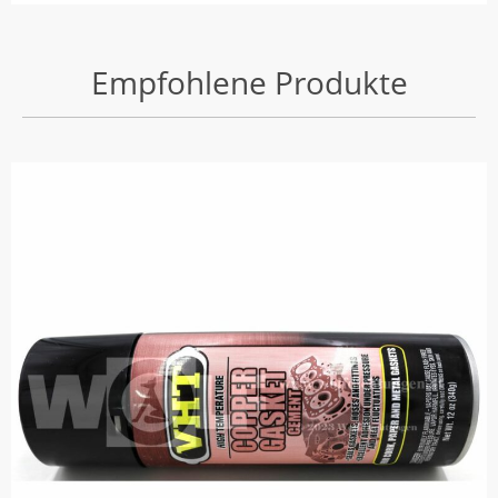
Empfohlene Produkte