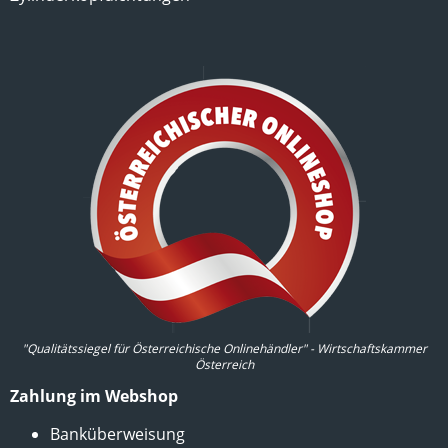
"Qualitätssiegel für Österreichische Onlinehändler" - Wirtschaftskammer
Österreich
Zahlung im Webshop
Banküberweisung