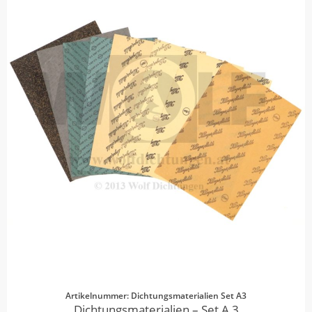
Artikelnummer: Dichtungsmaterialien Set A3
Dichtungsmaterialien – Set A 3