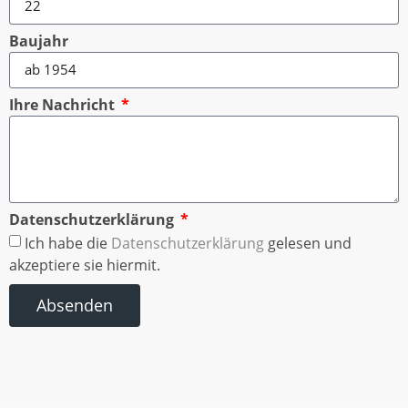
Baujahr
Ihre Nachricht
Datenschutzerklärung
Ich habe die
Datenschutzerklärung
gelesen und
akzeptiere sie hiermit.
Absenden