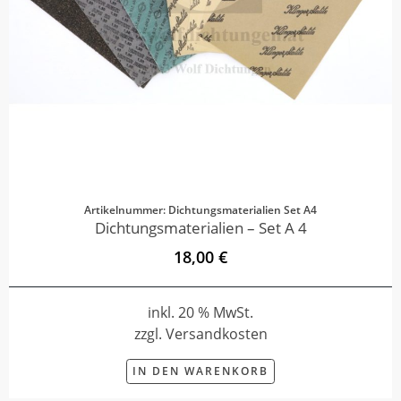
Artikelnummer: Dichtungsmaterialien Set A4
Dichtungsmaterialien – Set A 4
18,00 €
inkl. 20 % MwSt.
zzgl. Versandkosten
IN DEN WARENKORB