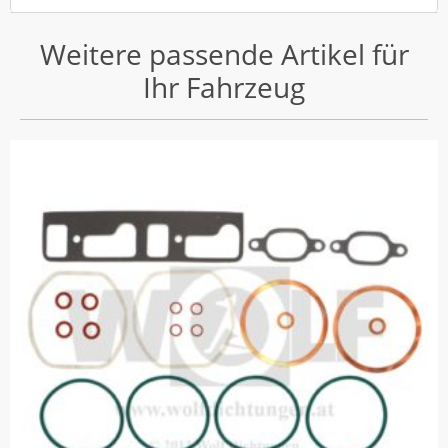
Weitere passende Artikel für
Ihr Fahrzeug