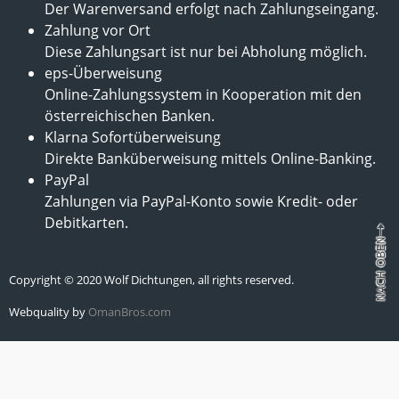
Der Warenversand erfolgt nach Zahlungseingang.
Zahlung vor Ort
Diese Zahlungsart ist nur bei Abholung möglich.
eps-Überweisung
Online-Zahlungssystem in Kooperation mit den
österreichischen Banken.
Klarna Sofortüberweisung
Direkte Banküberweisung mittels Online-Banking.
PayPal
Zahlungen via PayPal-Konto sowie Kredit- oder
Debitkarten.
Copyright © 2020 Wolf Dichtungen, all rights reserved.
Webquality by
OmanBros.com