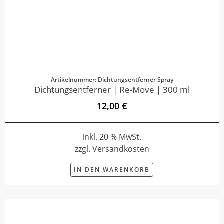
Artikelnummer: Dichtungsentferner Spray
Dichtungsentferner | Re-Move | 300 ml
12,00 €
inkl. 20 % MwSt.
zzgl. Versandkosten
IN DEN WARENKORB