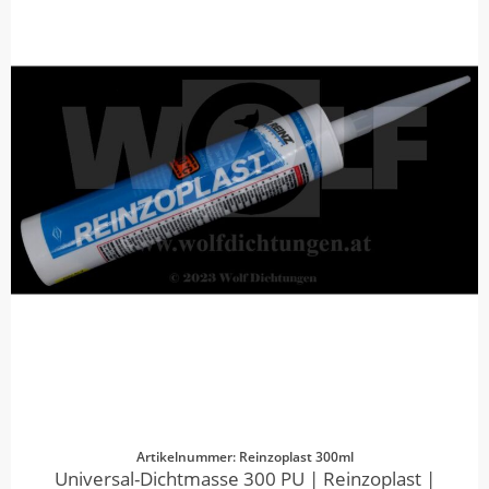
Artikelnummer: Reinzoplast 300ml
Universal-Dichtmasse 300 PU | Reinzoplast |