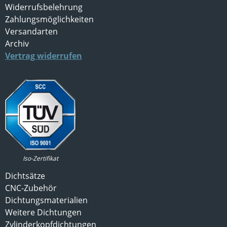
Widerrufsbelehrung
Zahlungsmöglichkeiten
Versandarten
Archiv
Vertrag widerrufen
Iso-Zertifikat
Dichtsätze
CNC-Zubehör
Dichtungsmaterialien
Weitere Dichtungen
Zylinderkopfdichtungen