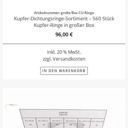
Artikelnummer: große Box CU-Ringe
Kupfer-Dichtungsringe-Sortiment – 560 Stück
Kupfer-Ringe in großer Box
96,00 €
inkl. 20 % MwSt.
zzgl. Versandkosten
IN DEN WARENKORB