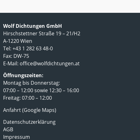
Wolf Dichtungen GmbH
Hirschstettner Straße 19 – 21/H2
A-1220 Wien
Tel: +43 1 282 63 48-0
Fax: DW-75
E-Mail:
office@wolfdichtungen.at
Öffnungszeiten:
Montag bis Donnerstag:
07:00 – 12:00 sowie 12:30 – 16:00
Freitag: 07:00 – 12:00
Anfahrt (Google Maps)
Datenschutzerklärung
AGB
Impressum