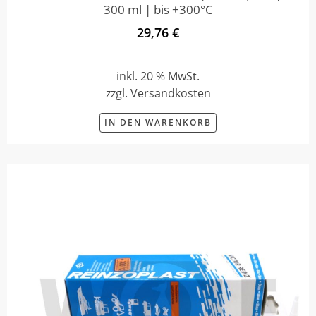
300 ml | bis +300°C
29,76 €
inkl. 20 % MwSt.
zzgl. Versandkosten
IN DEN WARENKORB