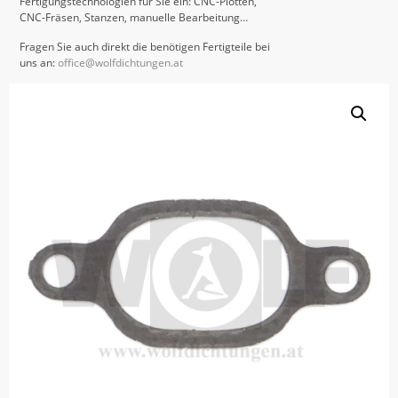
Fertigungstechnologien für Sie ein: CNC-Plotten,
CNC-Fräsen, Stanzen, manuelle Bearbeitung…
Fragen Sie auch direkt die benötigen Fertigteile bei
uns an:
office@wolfdichtungen.at