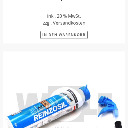
inkl. 20 % MwSt.
zzgl. Versandkosten
IN DEN WARENKORB