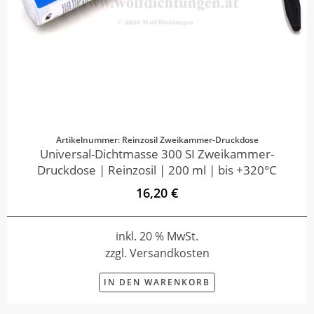
Artikelnummer: Reinzosil Zweikammer-Druckdose
Universal-Dichtmasse 300 SI Zweikammer-
Druckdose | Reinzosil | 200 ml | bis +320°C
16,20 €
inkl. 20 % MwSt.
zzgl. Versandkosten
IN DEN WARENKORB