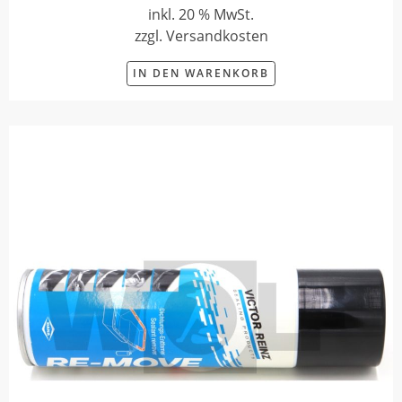
inkl. 20 % MwSt.
zzgl. Versandkosten
IN DEN WARENKORB