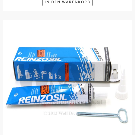
IN DEN WARENKORB