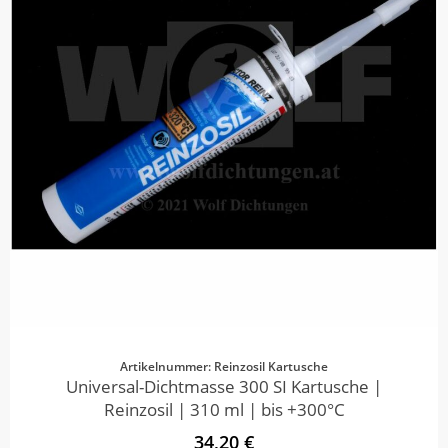
Artikelnummer: Reinzosil Kartusche
Universal-Dichtmasse 300 SI Kartusche |
Reinzosil | 310 ml | bis +300°C
34,20 €