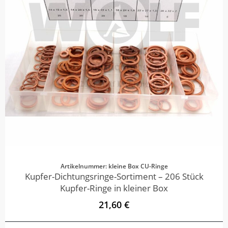
Artikelnummer: kleine Box CU-Ringe
Kupfer-Dichtungsringe-Sortiment – 206 Stück
Kupfer-Ringe in kleiner Box
21,60 €