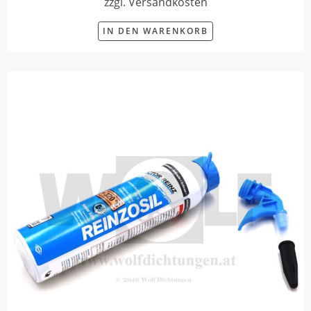
zzgl. Versandkosten
IN DEN WARENKORB