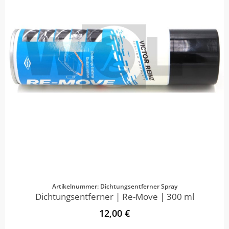
Artikelnummer: Dichtungsentferner Spray
Dichtungsentferner | Re-Move | 300 ml
12,00 €