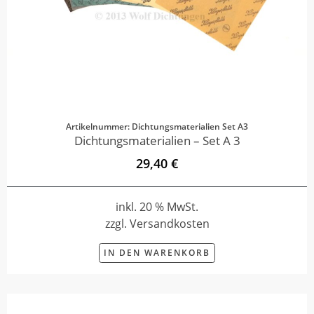
Artikelnummer: Dichtungsmaterialien Set A3
Dichtungsmaterialien – Set A 3
29,40 €
inkl. 20 % MwSt.
zzgl. Versandkosten
IN DEN WARENKORB