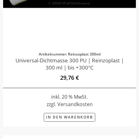
Artikelnummer: Reinzoplast 300ml
Universal-Dichtmasse 300 PU | Reinzoplast |
300 ml | bis +300°C
29,76 €
inkl. 20 % MwSt.
zzgl. Versandkosten
IN DEN WARENKORB