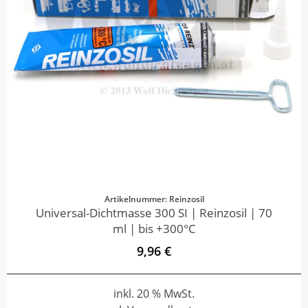
Artikelnummer: Reinzosil
Universal-Dichtmasse 300 SI | Reinzosil | 70
ml | bis +300°C
9,96 €
inkl. 20 % MwSt.