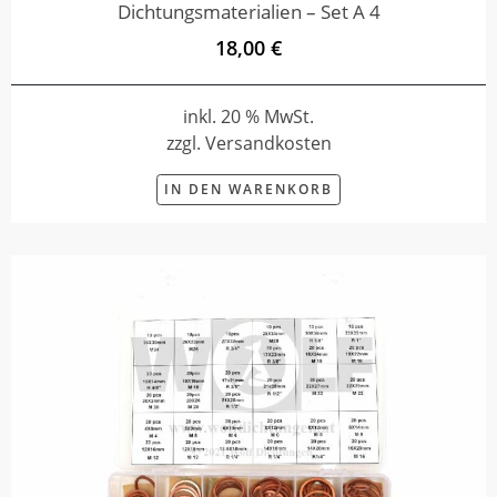
Dichtungsmaterialien – Set A 4
18,00 €
inkl. 20 % MwSt.
zzgl. Versandkosten
IN DEN WARENKORB