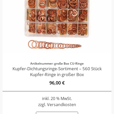
Artikelnummer: große Box CU-Ringe
Kupfer-Dichtungsringe-Sortiment – 560 Stück
Kupfer-Ringe in großer Box
96,00 €
inkl. 20 % MwSt.
zzgl. Versandkosten