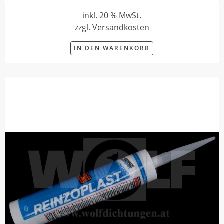
inkl. 20 % MwSt.
zzgl. Versandkosten
IN DEN WARENKORB