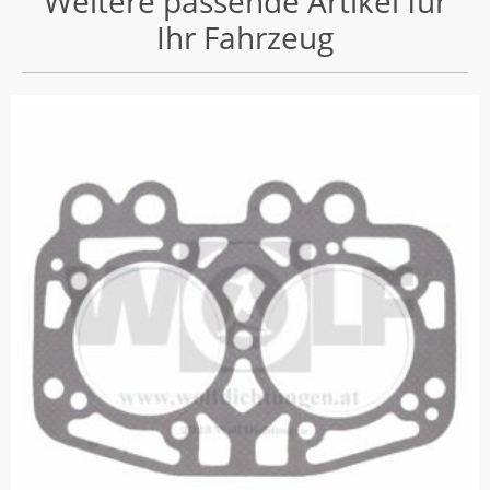
Weitere passende Artikel für
Ihr Fahrzeug