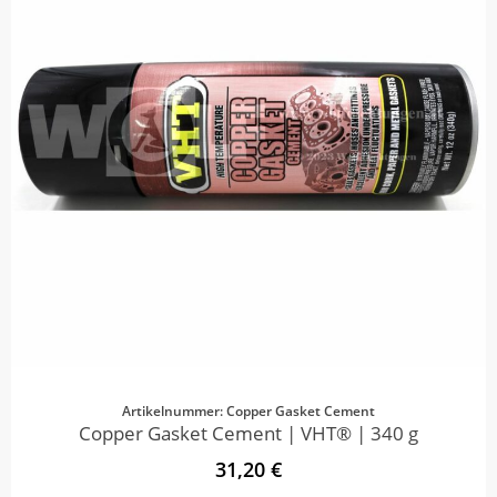
Artikelnummer: Copper Gasket Cement
Copper Gasket Cement | VHT® | 340 g
31,20 €