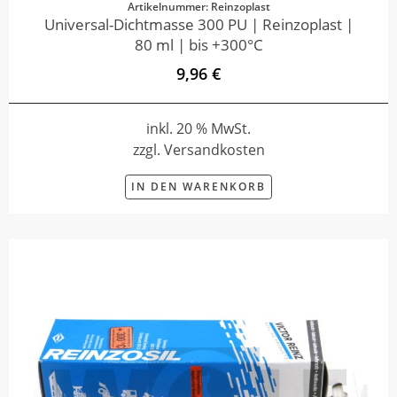
Artikelnummer: Reinzoplast
Universal-Dichtmasse 300 PU | Reinzoplast |
80 ml | bis +300°C
9,96 €
inkl. 20 % MwSt.
zzgl. Versandkosten
IN DEN WARENKORB