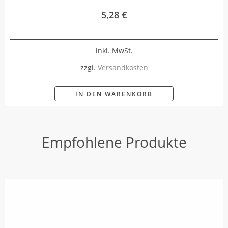
5,28
€
inkl. MwSt.
zzgl.
Versandkosten
IN DEN WARENKORB
Empfohlene Produkte