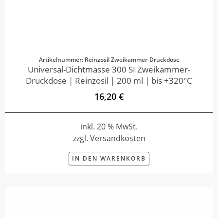
Artikelnummer: Reinzosil Zweikammer-Druckdose
Universal-Dichtmasse 300 SI Zweikammer-
Druckdose | Reinzosil | 200 ml | bis +320°C
16,20 €
inkl. 20 % MwSt.
zzgl. Versandkosten
IN DEN WARENKORB