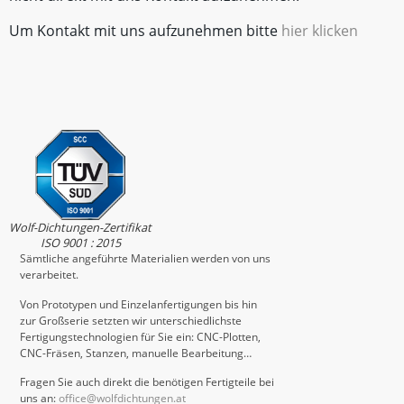
Um Kontakt mit uns aufzunehmen bitte
hier klicken
Wolf-Dichtungen-Zertifikat
ISO 9001 : 2015
Sämtliche angeführte Materialien werden von uns
verarbeitet.
Von Prototypen und Einzelanfertigungen bis hin
zur Großserie setzten wir unterschiedlichste
Fertigungstechnologien für Sie ein: CNC-Plotten,
CNC-Fräsen, Stanzen, manuelle Bearbeitung…
Fragen Sie auch direkt die benötigen Fertigteile bei
uns an:
office@wolfdichtungen.at