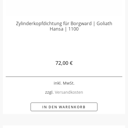
Zylinderkopfdichtung für Borgward | Goliath
Hansa | 1100
72,00
€
inkl. MwSt.
zzgl.
Versandkosten
IN DEN WARENKORB