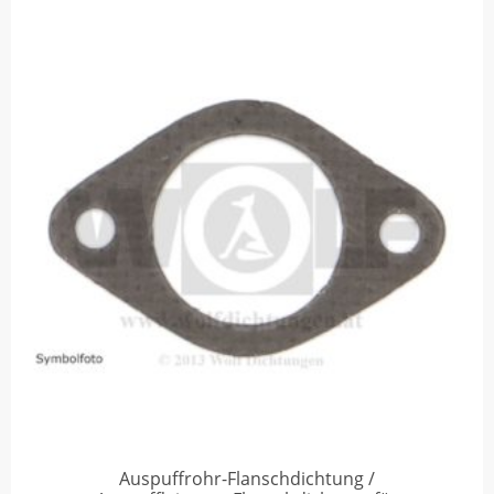
Auspuffrohr-Flanschdichtung /