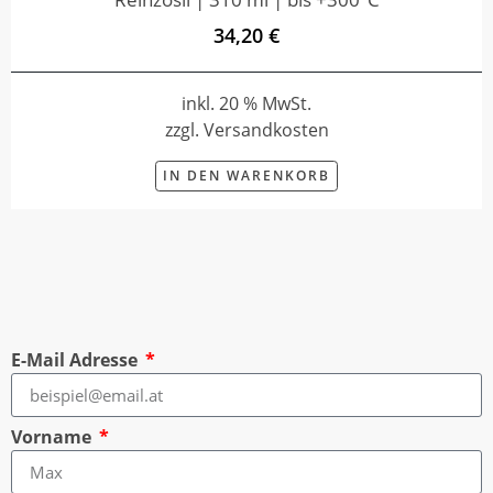
34,20 €
inkl. 20 % MwSt.
zzgl. Versandkosten
IN DEN WARENKORB
E-Mail Adresse
Vorname