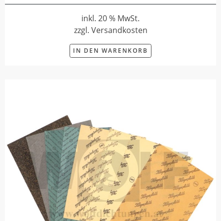
inkl. 20 % MwSt.
zzgl. Versandkosten
IN DEN WARENKORB