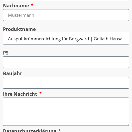
Nachname
Produktname
PS
Baujahr
Ihre Nachricht
Datenschutzerklärung