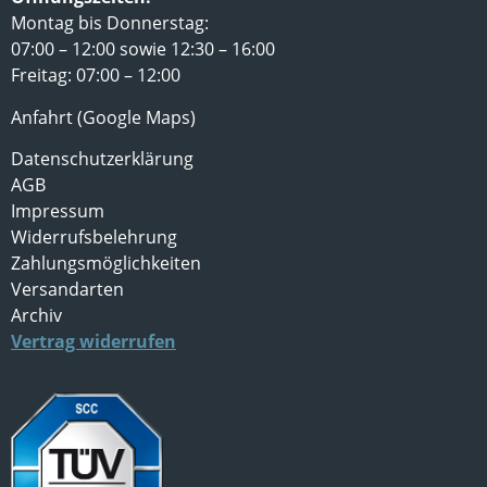
Montag bis Donnerstag:
07:00 – 12:00 sowie 12:30 – 16:00
Freitag: 07:00 – 12:00
Anfahrt (Google Maps)
Datenschutzerklärung
AGB
Impressum
Widerrufsbelehrung
Zahlungsmöglichkeiten
Versandarten
Archiv
Vertrag widerrufen