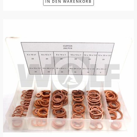
IN DEN WARENKORB