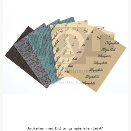
Artikelnummer: Dichtungsmaterialien Set A4