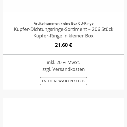
Artikelnummer: kleine Box CU-Ringe
Kupfer-Dichtungsringe-Sortiment – 206 Stück
Kupfer-Ringe in kleiner Box
21,60 €
inkl. 20 % MwSt.
zzgl. Versandkosten
IN DEN WARENKORB