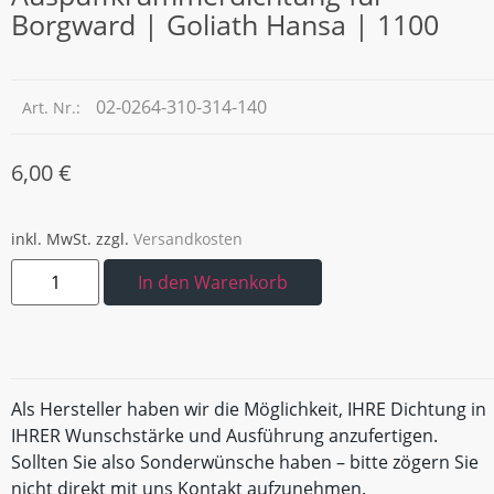
Borgward | Goliath Hansa | 1100
02-0264-310-314-140
Art. Nr.:
6,00
€
inkl. MwSt.
zzgl.
Versandkosten
In den Warenkorb
Als Hersteller haben wir die Möglichkeit, IHRE Dichtung in
IHRER Wunschstärke und Ausführung anzufertigen.
Sollten Sie also Sonderwünsche haben – bitte zögern Sie
nicht direkt mit uns Kontakt aufzunehmen.