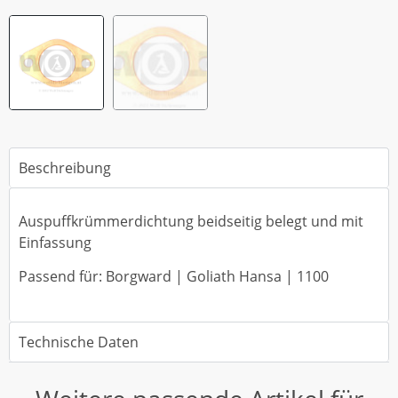
Beschreibung
Auspuffkrümmerdichtung beidseitig belegt und mit
Einfassung
Passend für: Borgward | Goliath Hansa | 1100
Technische Daten