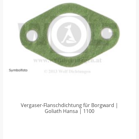
Vergaser-Flanschdichtung für Borgward |
Goliath Hansa | 1100