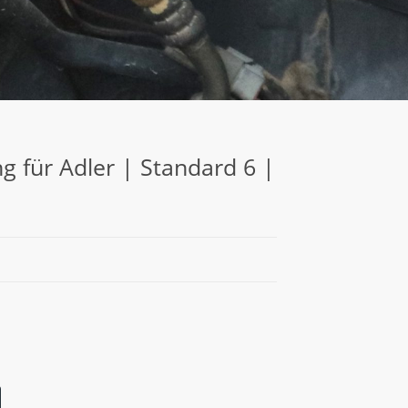
 für Adler | Standard 6 |