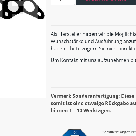
Als Hersteller haben wir die Möglichk
Wunschstärke und Ausführung anzufe
haben – bitte zögern Sie nicht direk
Um Kontakt mit uns aufzunehmen bi
Vermerk Sonderanfertigung: Diese D
somit ist eine etwaige Rückgabe au
binnen 1 – 10 Werktagen.
Sämtliche angeführt