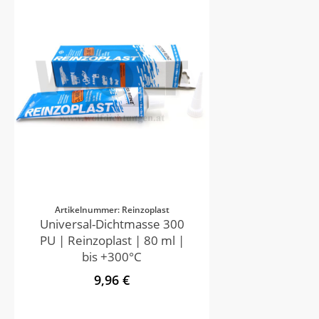
Artikelnummer: Reinzoplast
Universal-Dichtmasse 300
PU | Reinzoplast | 80 ml |
bis +300°C
9,96 €