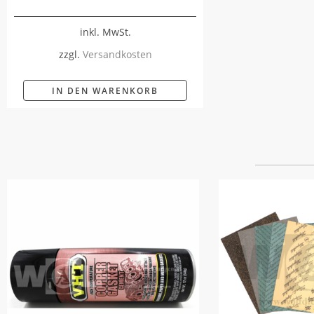
inkl. MwSt.
zzgl.
Versandkosten
IN DEN WARENKORB