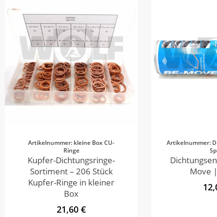
Artikelnummer: kleine Box CU-
Artikelnummer: D
Ringe
Sp
Kupfer-Dichtungsringe-
Dichtungsen
Sortiment – 206 Stück
Move |
Kupfer-Ringe in kleiner
12,
Box
21,60 €