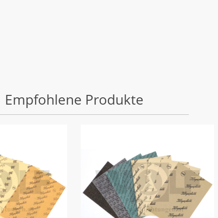
Empfohlene Produkte