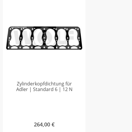
Zylinderkopfdichtung für
Adler | Standard 6 | 12 N
264,00
€