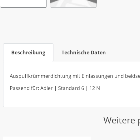
Beschreibung
Technische Daten
Auspuffkrümmerdichtung mit Einfassungen und beidsei
Passend für: Adler | Standard 6 | 12 N
Weitere 