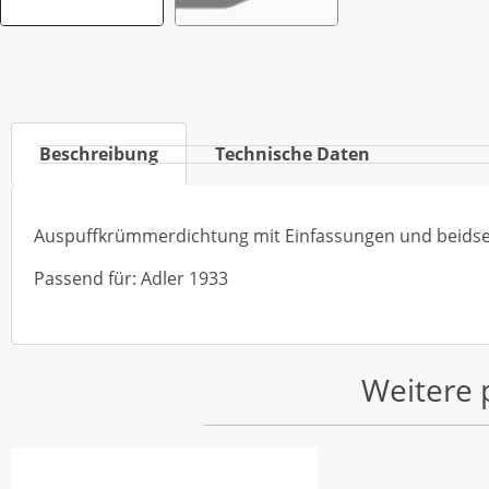
Beschreibung
Technische Daten
Auspuffkrümmerdichtung mit Einfassungen und beidseit
Passend für: Adler 1933
Weitere 