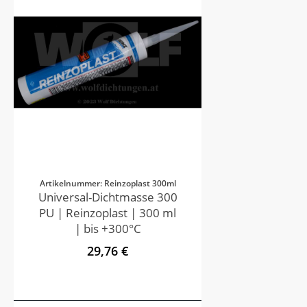
Artikelnummer: Reinzoplast 300ml
Universal-Dichtmasse 300
PU | Reinzoplast | 300 ml
| bis +300°C
29,76 €