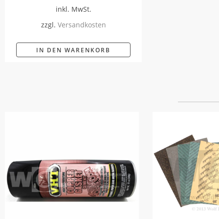
inkl. MwSt.
zzgl.
Versandkosten
IN DEN WARENKORB