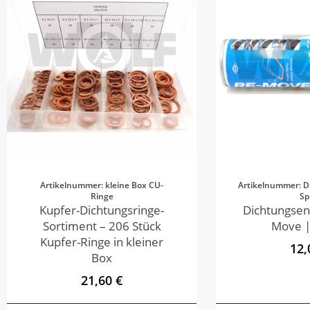
Artikelnummer: kleine Box CU-
Artikelnummer: D
Ringe
Sp
Kupfer-Dichtungsringe-
Dichtungsen
Sortiment – 206 Stück
Move |
Kupfer-Ringe in kleiner
12,
Box
21,60 €