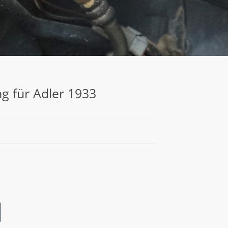
 für Adler 1933