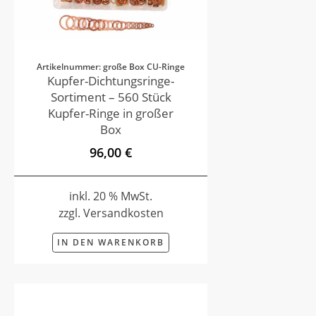
Artikelnummer: große Box CU-Ringe
Kupfer-Dichtungsringe-
Sortiment – 560 Stück
Kupfer-Ringe in großer
Box
96,00 €
inkl. 20 % MwSt.
zzgl. Versandkosten
IN DEN WARENKORB