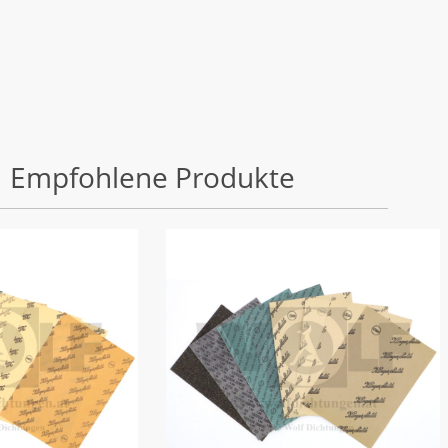
Empfohlene Produkte