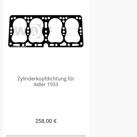
Zylinderkopfdichtung für
Adler 1933
258,00
€