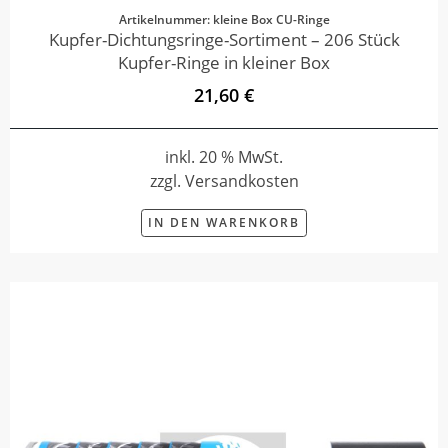
Artikelnummer: kleine Box CU-Ringe
Kupfer-Dichtungsringe-Sortiment – 206 Stück
Kupfer-Ringe in kleiner Box
21,60 €
inkl. 20 % MwSt.
zzgl. Versandkosten
IN DEN WARENKORB