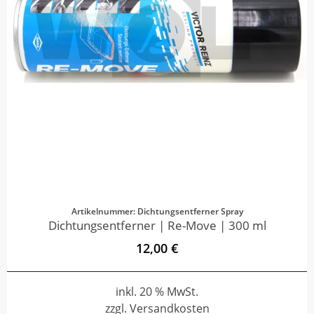
Artikelnummer: Dichtungsentferner Spray
Dichtungsentferner | Re-Move | 300 ml
12,00 €
inkl. 20 % MwSt.
zzgl. Versandkosten