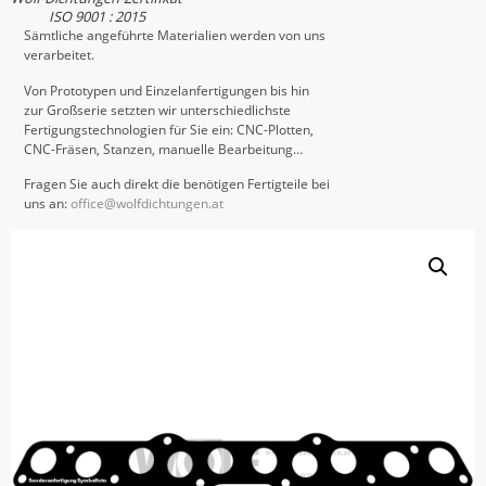
ISO 9001 : 2015
Sämtliche angeführte Materialien werden von uns
verarbeitet.
Von Prototypen und Einzelanfertigungen bis hin
zur Großserie setzten wir unterschiedlichste
Fertigungstechnologien für Sie ein: CNC-Plotten,
CNC-Fräsen, Stanzen, manuelle Bearbeitung…
Fragen Sie auch direkt die benötigen Fertigteile bei
uns an:
office@wolfdichtungen.at