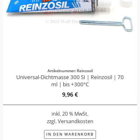
Artikelnummer: Reinzosil
Universal-Dichtmasse 300 SI | Reinzosil | 70
ml | bis +300°C
9,96 €
inkl. 20 % MwSt.
zzgl. Versandkosten
IN DEN WARENKORB