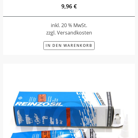
9,96 €
inkl. 20 % MwSt.
zzgl. Versandkosten
IN DEN WARENKORB