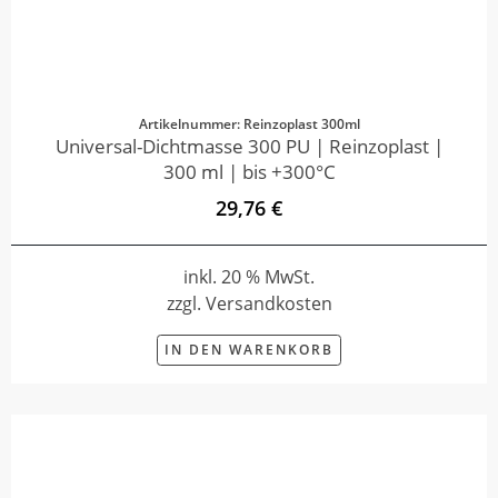
Artikelnummer: Reinzoplast 300ml
Universal-Dichtmasse 300 PU | Reinzoplast |
300 ml | bis +300°C
29,76 €
inkl. 20 % MwSt.
zzgl. Versandkosten
IN DEN WARENKORB