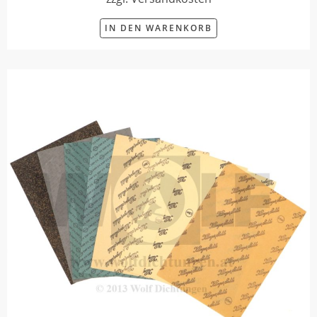
IN DEN WARENKORB