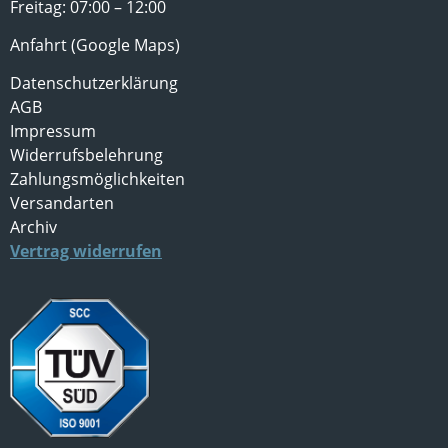
Freitag: 07:00 – 12:00
Anfahrt (Google Maps)
Datenschutzerklärung
AGB
Impressum
Widerrufsbelehrung
Zahlungsmöglichkeiten
Versandarten
Archiv
Vertrag widerrufen