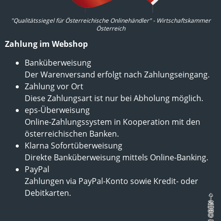
"Qualitätssiegel für Österreichische Onlinehändler" - Wirtschaftskammer
Österreich
Zahlung im Webshop
Banküberweisung
Der Warenversand erfolgt nach Zahlungseingang.
Zahlung vor Ort
Diese Zahlungsart ist nur bei Abholung möglich.
eps-Überweisung
Online-Zahlungssystem in Kooperation mit den
österreichischen Banken.
Klarna Sofortüberweisung
Direkte Banküberweisung mittels Online-Banking.
PayPal
Zahlungen via PayPal-Konto sowie Kredit- oder
Debitkarten.