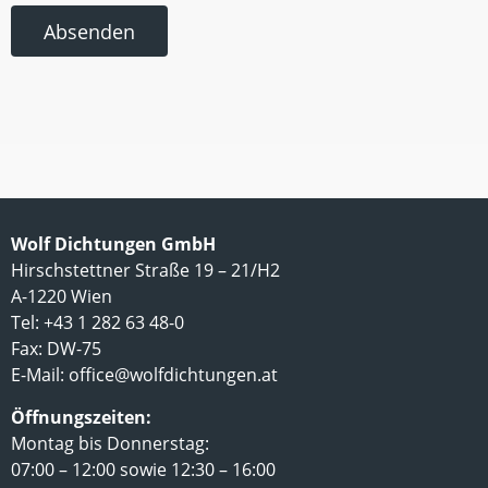
Absenden
Wolf Dichtungen GmbH
Hirschstettner Straße 19 – 21/H2
A-1220 Wien
Tel: +43 1 282 63 48-0
Fax: DW-75
E-Mail:
office@wolfdichtungen.at
Öffnungszeiten:
Montag bis Donnerstag:
07:00 – 12:00 sowie 12:30 – 16:00