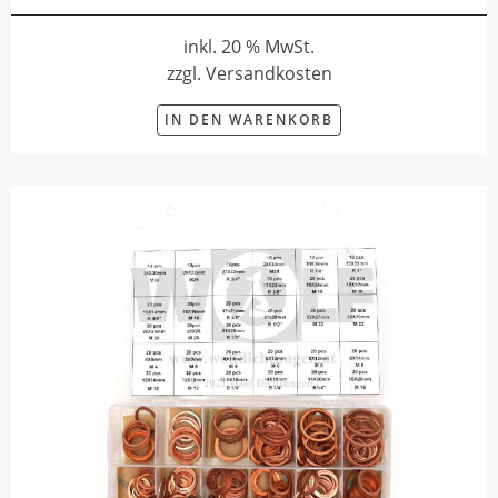
inkl. 20 % MwSt.
zzgl. Versandkosten
IN DEN WARENKORB