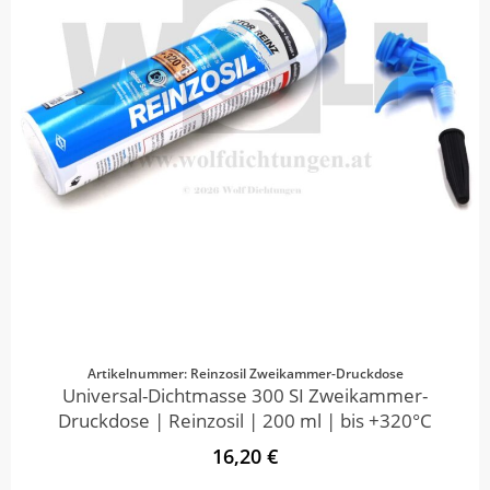
Artikelnummer: Reinzosil Zweikammer-Druckdose
Universal-Dichtmasse 300 SI Zweikammer-
Druckdose | Reinzosil | 200 ml | bis +320°C
16,20 €