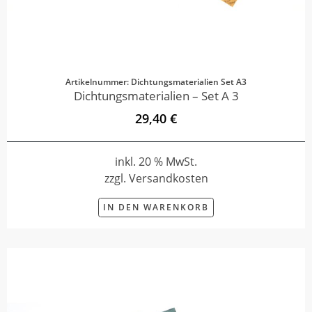
Artikelnummer: Dichtungsmaterialien Set A3
Dichtungsmaterialien – Set A 3
29,40 €
inkl. 20 % MwSt.
zzgl. Versandkosten
IN DEN WARENKORB