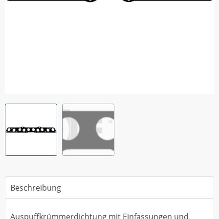
Beschreibung
Auspuffkrümmerdichtung mit Einfassungen und