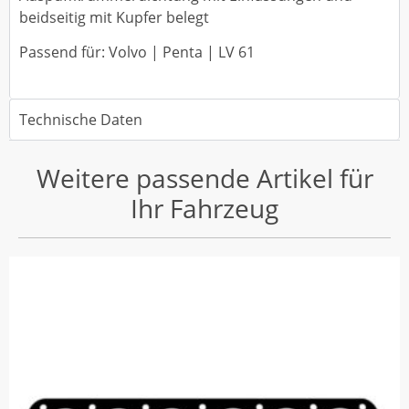
beidseitig mit Kupfer belegt
Passend für: Volvo | Penta | LV 61
Technische Daten
Weitere passende Artikel für
Ihr Fahrzeug