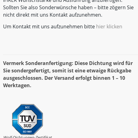
IHRER Wunschstärke und Ausführung anzufertigen.
Sollten Sie also Sonderwünsche haben – bitte zögern Sie
nicht direkt mit uns Kontakt aufzunehmen.
Um Kontakt mit uns aufzunehmen bitte
hier klicken
Vermerk Sonderanfertigung: Diese Dichtung wird für
Sie sondergefertigt, somit ist eine etwaige Rückgabe
ausgeschlossen. Der Versand erfolgt binnen 1 – 10
Werktagen.
Wolf-Dichtungen-Zertifikat