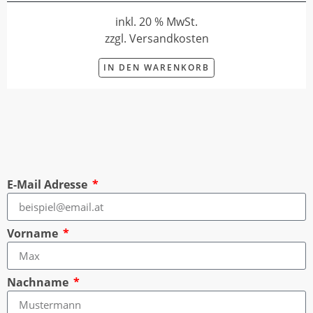
inkl. 20 % MwSt.
zzgl. Versandkosten
IN DEN WARENKORB
E-Mail Adresse
Vorname
Nachname