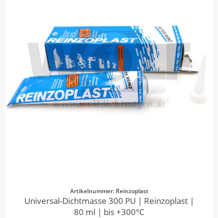
Artikelnummer: Reinzoplast
Universal-Dichtmasse 300 PU | Reinzoplast |
80 ml | bis +300°C