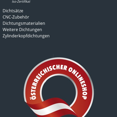
Iso-Zertifikat
Dichtsätze
CNC-Zubehör
Dichtungsmaterialien
Weitere Dichtungen
Zylinderkopfdichtungen