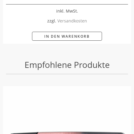
inkl. MwSt.
zzgl.
Versandkosten
IN DEN WARENKORB
Empfohlene Produkte