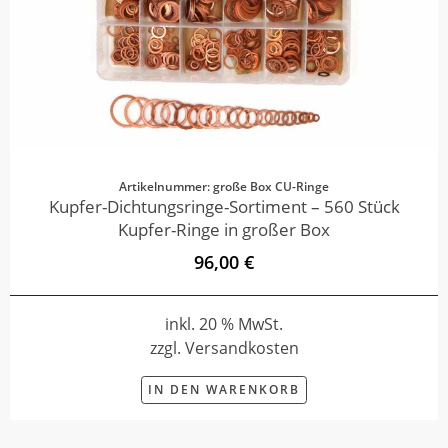
Artikelnummer: große Box CU-Ringe
Kupfer-Dichtungsringe-Sortiment – 560 Stück
Kupfer-Ringe in großer Box
96,00 €
inkl. 20 % MwSt.
zzgl. Versandkosten
IN DEN WARENKORB