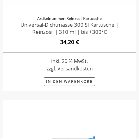
Artikelnummer: Reinzosil Kartusche
Universal-Dichtmasse 300 SI Kartusche |
Reinzosil | 310 ml | bis +300°C
34,20 €
inkl. 20 % MwSt.
zzgl. Versandkosten
IN DEN WARENKORB