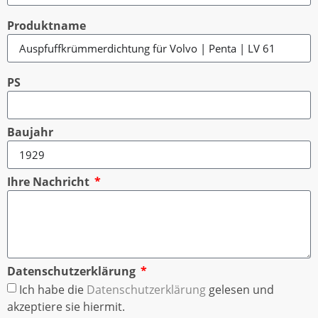
Produktname
PS
Baujahr
Ihre Nachricht
Datenschutzerklärung
Ich habe die
Datenschutzerklärung
gelesen und
akzeptiere sie hiermit.