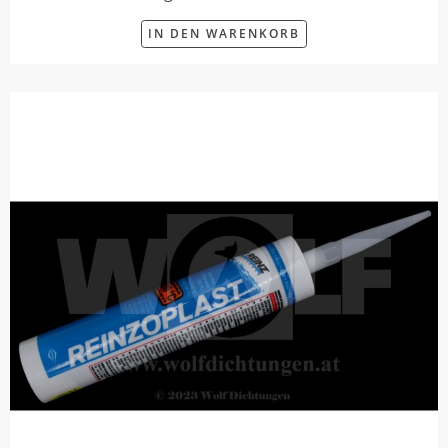
IN DEN WARENKORB