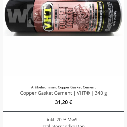
Artikelnummer: Copper Gasket Cement
Copper Gasket Cement | VHT® | 340 g
31,20 €
inkl. 20 % MwSt.
zzgl. Versandkosten