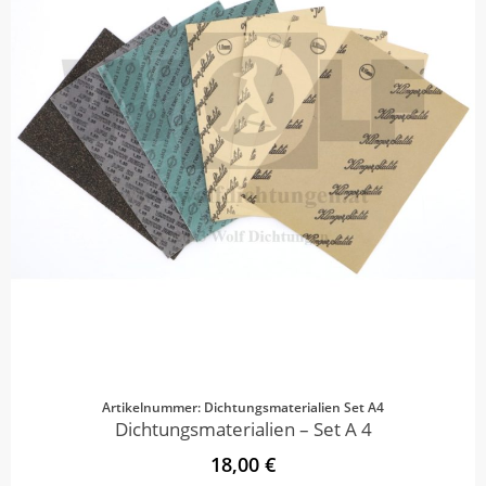
Artikelnummer: Dichtungsmaterialien Set A4
Dichtungsmaterialien – Set A 4
18,00 €